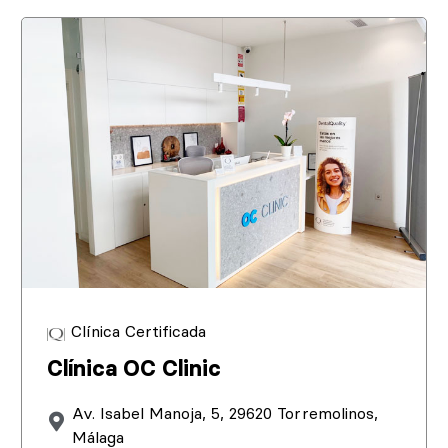
Clínica Certificada
Clínica OC Clinic
Av. Isabel Manoja, 5, 29620 Torremolinos,
Málaga