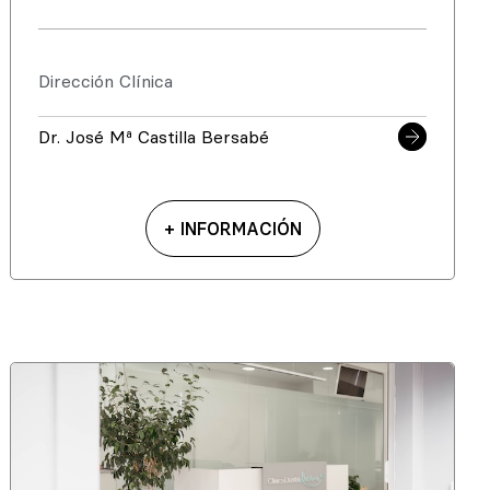
Dirección Clínica
Dr. José Mª Castilla Bersabé
+ INFORMACIÓN