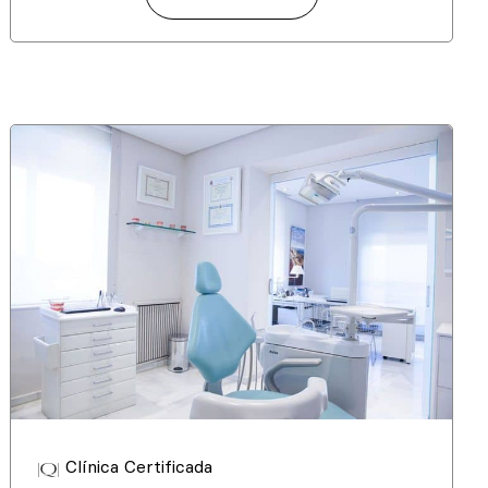
Clínica Certificada