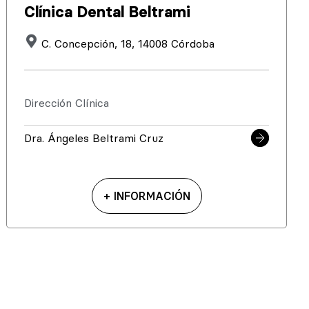
Clínica Dental Beltrami
C. Concepción, 18, 14008 Córdoba
Dirección Clínica
Dra. Ángeles Beltrami Cruz
+ INFORMACIÓN