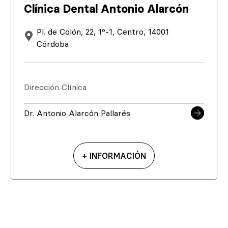
Clínica Dental Antonio Alarcón
Pl. de Colón, 22, 1º-1, Centro, 14001
Córdoba
Dirección Clínica
Dr. Antonio Alarcón Pallarés
+ INFORMACIÓN