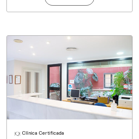
Clínica Certificada