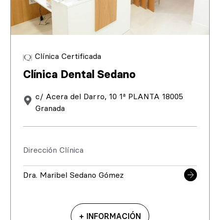
Clínica Certificada
Clínica Dental Sedano
c/ Acera del Darro, 10 1ª PLANTA 18005
Granada
Dirección Clínica
Dra. Maribel Sedano Gómez
+ INFORMACIÓN