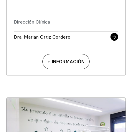
Dirección Clínica
Dra. Marian Ortiz Cordero
+ INFORMACIÓN