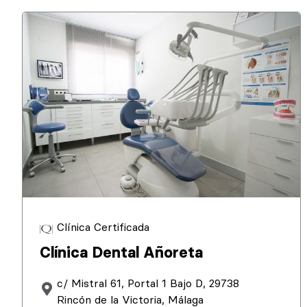
Clínica Certificada
Clínica Dental Añoreta
c/ Mistral 61, Portal 1 Bajo D, 29738
Rincón de la Victoria, Málaga