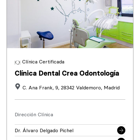
Clínica Certificada
Clínica Dental Crea Odontología
C. Ana Frank, 9, 28342 Valdemoro, Madrid
Dirección Clínica
Dr. Álvaro Delgado Pichel