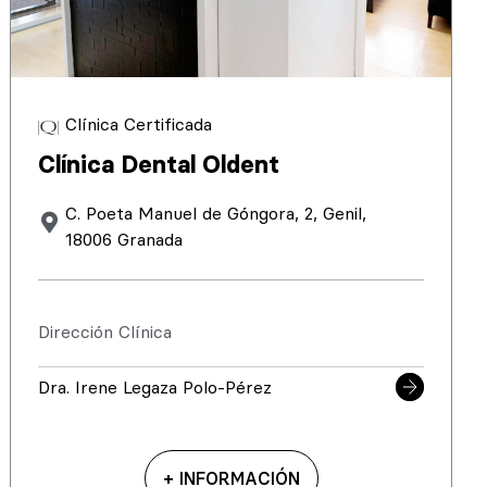
Clínica Certificada
Clínica Dental Oldent
C. Poeta Manuel de Góngora, 2, Genil,
18006 Granada
Dirección Clínica
Dra. Irene Legaza Polo-Pérez
+ INFORMACIÓN