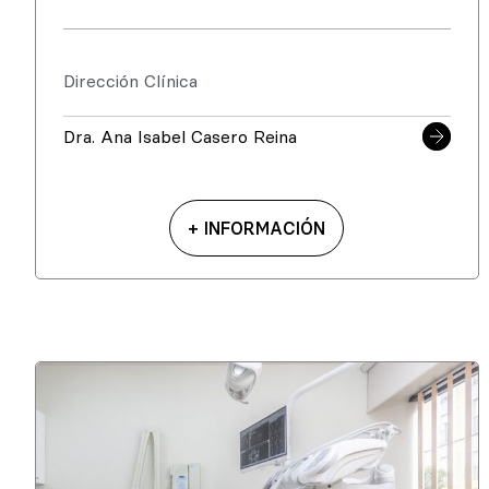
Dirección Clínica
Dra. Ana Isabel Casero Reina
+ INFORMACIÓN