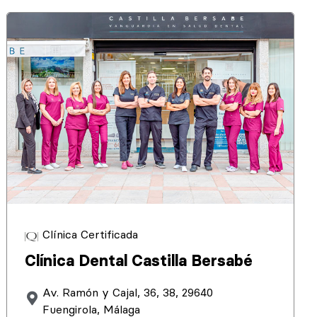
Clínica Certificada
Clínica Dental Castilla Bersabé
Av. Ramón y Cajal, 36, 38, 29640
Fuengirola, Málaga