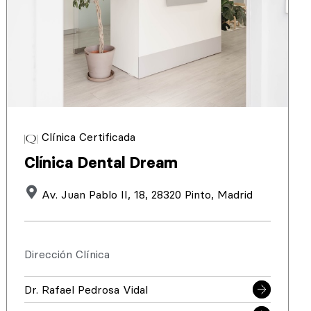
Clínica Certificada
Clínica Dental Dream
Av. Juan Pablo II, 18, 28320 Pinto, Madrid
Dirección Clínica
Dr. Rafael Pedrosa Vidal