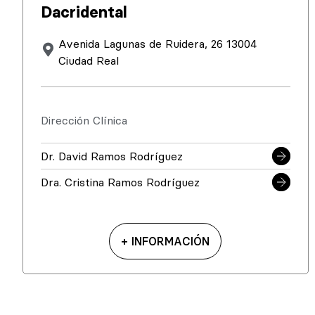
Dacridental
Avenida Lagunas de Ruidera, 26 13004
Ciudad Real
Dirección Clínica
Dr. David Ramos Rodríguez
Dra. Cristina Ramos Rodríguez
+ INFORMACIÓN