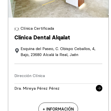
Clínica Certificada
Clínica Dental Alqalat
Esquina del Paseo, C. Obispo Ceballos, 4,
Bajo, 23680 Alcalá la Real, Jaén
Dirección Clínica
Dra. Mireya Pérez Pérez
+ INFORMACIÓN