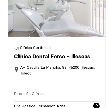
Clínica Certificada
Clínica Dental Ferso – Illescas
Av. Castilla La Mancha, 89, 45200 Illescas,
Toledo
Dirección Clínica
Dra. Jéssica Fernández Arias