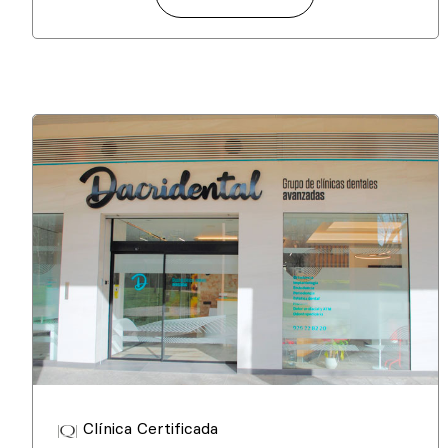
Clínica Certificada