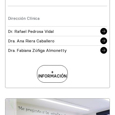
Dirección Clínica
Dr. Rafael Pedrosa Vidal
Dra. Ana Riera Caballero
Dra. Fabiana Zúñiga Almonetty
+
INFORMACIÓN