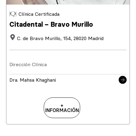
Clínica Certificada
Citadental – Bravo Murillo
C. de Bravo Murillo, 154, 28020 Madrid
Dirección Clínica
Dra. Mahsa Khaghani
+
INFORMACIÓN