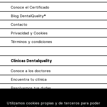
Conoce el Certificado
Blog DentalQuality®
Contacto
Privacidad y Cookies
Términos y condiciones
Clínicas Dentalquality
Conoce a los doctores
Encuentra tu clínica
Resolvemos tus dudas
Sistema DQX
Utilizamos cookies propias y de terceros para poder