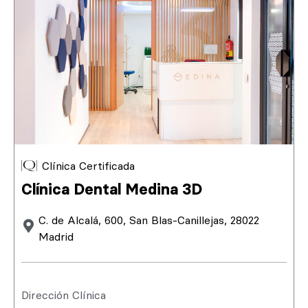
Clínica Certificada
Clínica Dental Medina 3D
C. de Alcalá, 600, San Blas-Canillejas, 28022
Madrid
Dirección Clínica