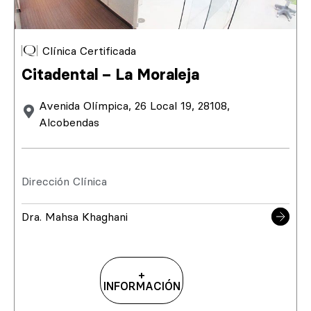
Clínica Certificada
Citadental – La Moraleja
Avenida Olímpica, 26 Local 19, 28108,
Alcobendas
Dirección Clínica
Dra. Mahsa Khaghani
+
INFORMACIÓN