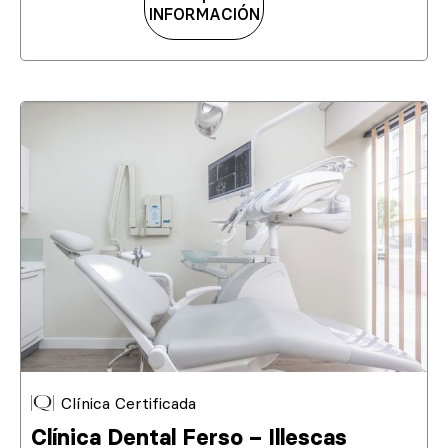
INFORMACIÓN
Clínica Certificada
Clínica Dental Ferso – Illescas