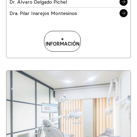
Dr. Álvaro Delgado Pichel
Dra. Pilar Inarejos Montesinos
+
INFORMACIÓN