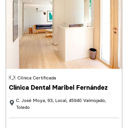
Clínica Certificada
Clínica Dental Maribel Fernández
C. José Moya, 93, Local, 45940 Valmojado,
Toledo