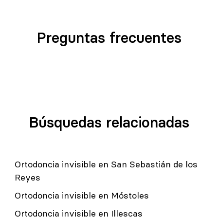
Preguntas frecuentes
Búsquedas relacionadas
Ortodoncia invisible en San Sebastián de los
Reyes
Ortodoncia invisible en Móstoles
Ortodoncia invisible en Illescas