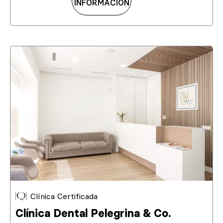
INFORMACIÓN
Clínica Certificada
Clínica Dental Pelegrina & Co.