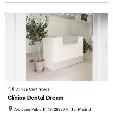
Clínica Certificada
Clínica Dental Dream
Av. Juan Pablo II, 18, 28320 Pinto, Madrid