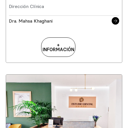
Dirección Clínica
Dra. Mahsa Khaghani
+
INFORMACIÓN