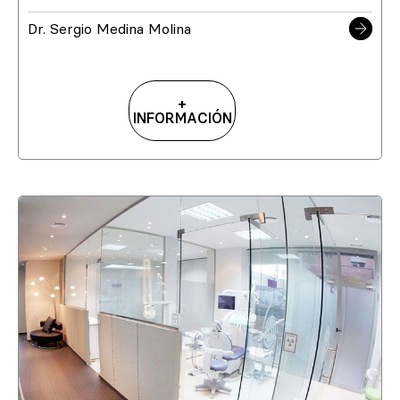
Dr. Sergio Medina Molina
+
INFORMACIÓN