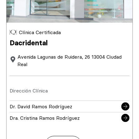
Clínica Certificada
Dacridental
Avenida Lagunas de Ruidera, 26 13004 Ciudad
Real
Dirección Clínica
Dr. David Ramos Rodríguez
Dra. Cristina Ramos Rodríguez