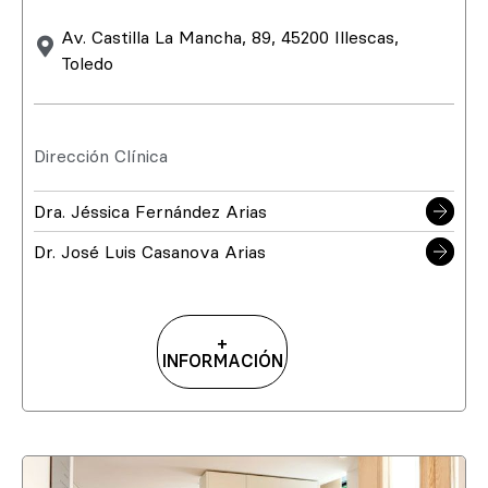
Av. Castilla La Mancha, 89, 45200 Illescas,
Toledo
Dirección Clínica
Dra. Jéssica Fernández Arias
Dr. José Luis Casanova Arias
+
INFORMACIÓN