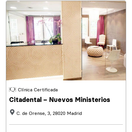
Clínica Certificada
Citadental – Nuevos Ministerios
C. de Orense, 3, 28020 Madrid