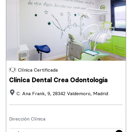
Clínica Certificada
Clínica Dental Crea Odontología
C. Ana Frank, 9, 28342 Valdemoro, Madrid
Dirección Clínica