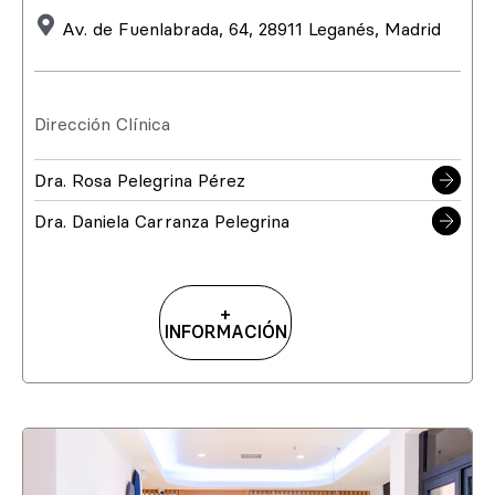
Av. de Fuenlabrada, 64, 28911 Leganés, Madrid
Dirección Clínica
Dra. Rosa Pelegrina Pérez
Dra. Daniela Carranza Pelegrina
+
INFORMACIÓN