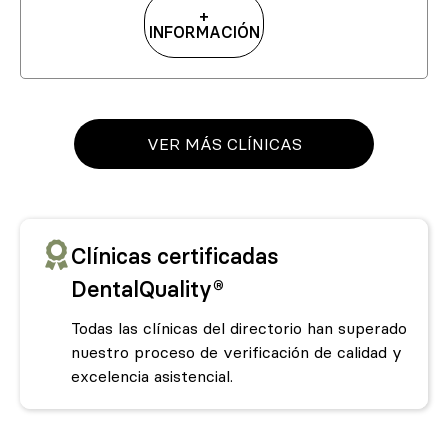
+
INFORMACIÓN
VER MÁS CLÍNICAS
Clínicas certificadas
DentalQuality®
Todas las clínicas del directorio han superado
nuestro proceso de verificación de calidad y
excelencia asistencial.