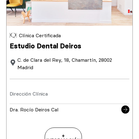
Clínica Certificada
Estudio Dental Deiros
C. de Clara del Rey, 18, Chamartín, 28002
Madrid
Dirección Clínica
Dra. Rocío Deiros Cal
+