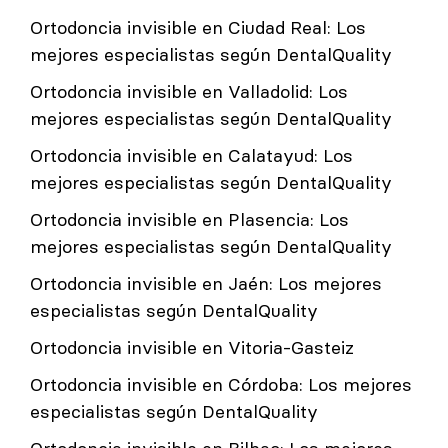
Ortodoncia invisible en Ciudad Real: Los
mejores especialistas según DentalQuality
Ortodoncia invisible en Valladolid: Los
mejores especialistas según DentalQuality
Ortodoncia invisible en Calatayud: Los
mejores especialistas según DentalQuality
Ortodoncia invisible en Plasencia: Los
mejores especialistas según DentalQuality
Ortodoncia invisible en Jaén: Los mejores
especialistas según DentalQuality
Ortodoncia invisible en Vitoria-Gasteiz
Ortodoncia invisible en Córdoba: Los mejores
especialistas según DentalQuality