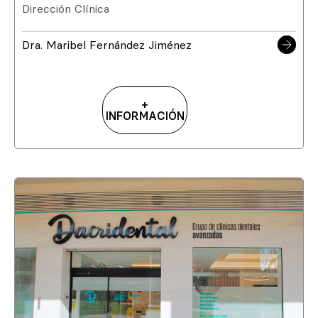
Dirección Clínica
Dra. Maribel Fernández Jiménez
+
INFORMACIÓN