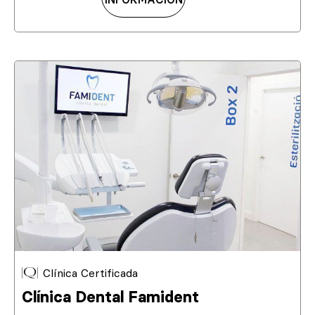
Clínica Certificada
Clínica Dental Famident