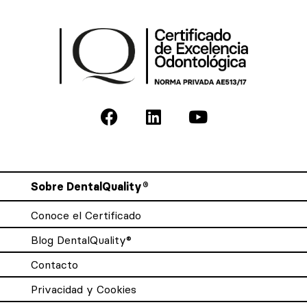
Sobre DentalQuality®
Conoce el Certificado
Blog DentalQuality®
Contacto
Privacidad y Cookies