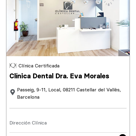
Clínica Certificada
Clínica Dental Dra. Eva Morales
Passeig, 9-11, Local, 08211 Castellar del Vallès,
Barcelona
Dirección Clínica