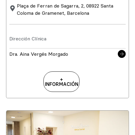
Plaça de Ferran de Sagarra, 2, 08922 Santa
Coloma de Gramenet, Barcelona
Dirección Clínica
Dra. Aina Vergés Morgado
+
INFORMACIÓN