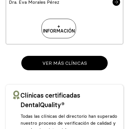
Dra. Eva Morales Pérez
+
INFORMACIÓN
VER MÁS CLÍNICAS
Clínicas certificadas
DentalQuality®
Todas las clínicas del directorio han superado
nuestro proceso de verificación de calidad y