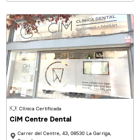
Clínica Certificada
CiM Centre Dental
Carrer del Centre, 43, 08530 La Garriga,