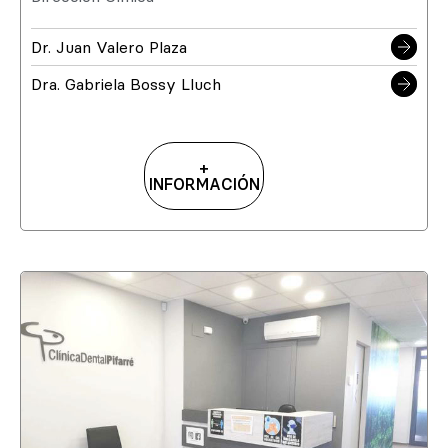
Dr. Juan Valero Plaza
Dra. Gabriela Bossy Lluch
+
INFORMACIÓN