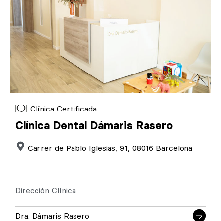
Clínica Certificada
Clínica Dental Dámaris Rasero
Carrer de Pablo Iglesias, 91, 08016 Barcelona
Dirección Clínica
Dra. Dámaris Rasero