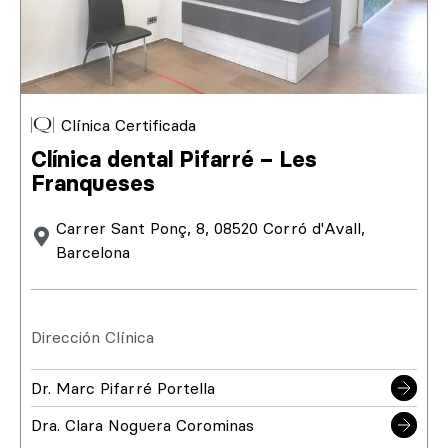
Clínica Certificada
Clínica dental Pifarré – Les
Franqueses
Carrer Sant Ponç, 8, 08520 Corró d'Avall,
Barcelona
Dirección Clínica
Dr. Marc Pifarré Portella
Dra. Clara Noguera Corominas