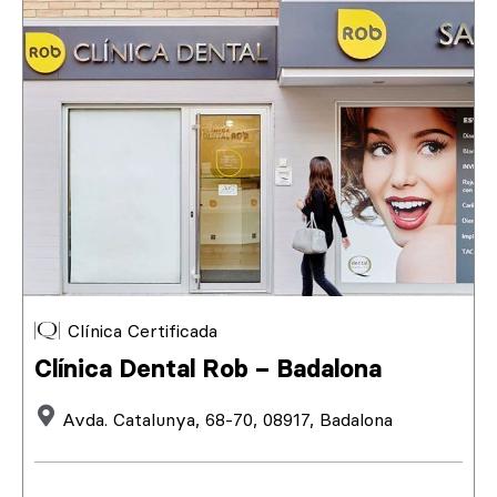
Clínica Certificada
Clínica Dental Rob – Badalona
Avda. Catalunya, 68-70, 08917, Badalona