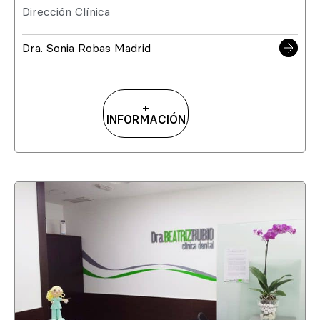
Dirección Clínica
Dra. Sonia Robas Madrid
+
INFORMACIÓN