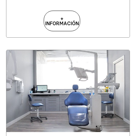
+
INFORMACIÓN