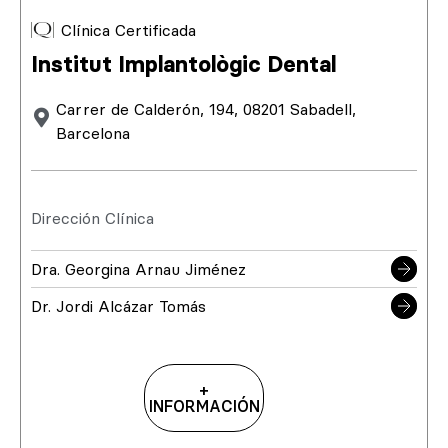
Clínica Certificada
Institut Implantològic Dental
Carrer de Calderón, 194, 08201 Sabadell,
Barcelona
Dirección Clínica
Dra. Georgina Arnau Jiménez
Dr. Jordi Alcázar Tomás
+
INFORMACIÓN