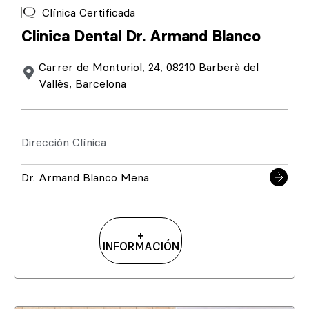
Clínica Certificada
Clínica Dental Dr. Armand Blanco
Carrer de Monturiol, 24, 08210 Barberà del
Vallès, Barcelona
Dirección Clínica
Dr. Armand Blanco Mena
+
INFORMACIÓN