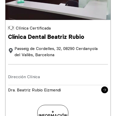
Clínica Certificada
Clínica Dental Beatriz Rubio
Passeig de Cordelles, 32, 08290 Cerdanyola
del Vallès, Barcelona
Dirección Clínica
Dra. Beatriz Rubio Eizmendi
+
INFORMACIÓN