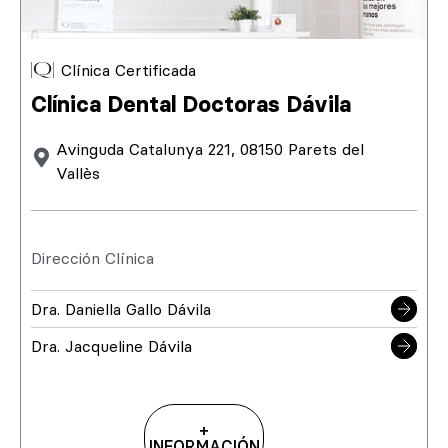
Clínica Certificada
Clínica Dental Doctoras Dávila
Avinguda Catalunya 221, 08150 Parets del
Vallès
Dirección Clínica
Dra. Daniella Gallo Dávila
Dra. Jacqueline Dávila
+
INFORMACIÓN