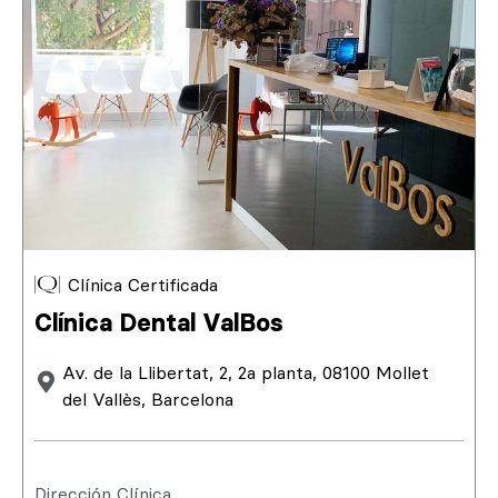
Clínica Certificada
Clínica Dental ValBos
Av. de la Llibertat, 2, 2a planta, 08100 Mollet
del Vallès, Barcelona
Dirección Clínica