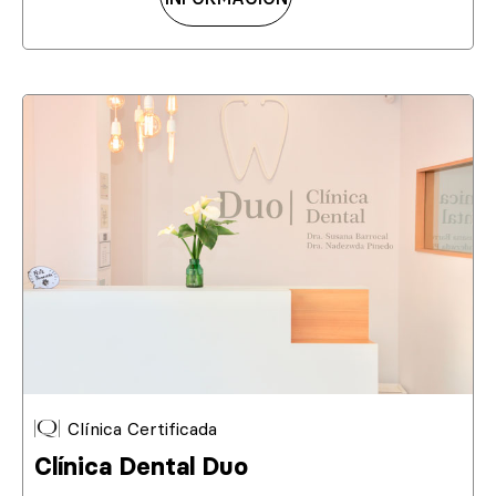
Clínica Certificada
Clínica Dental Duo