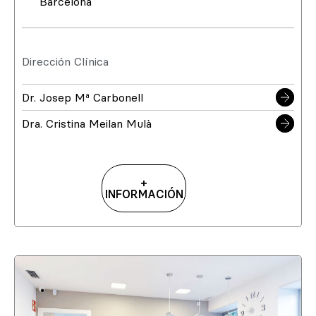
Barcelona
Dirección Clínica
Dr. Josep Mª Carbonell
Dra. Cristina Meilan Mulà
+
INFORMACIÓN