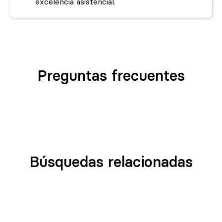
excelencia asistencial.
Preguntas frecuentes
Búsquedas relacionadas