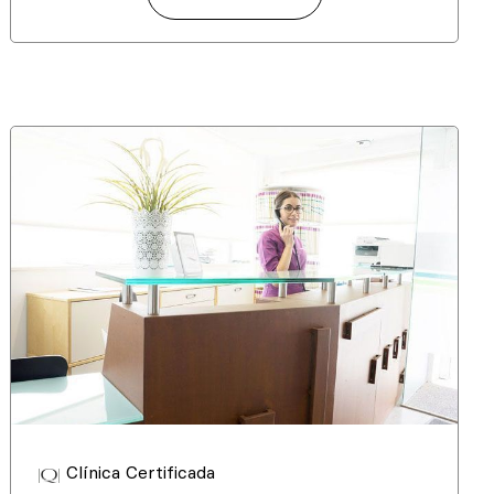
Clínica Certificada