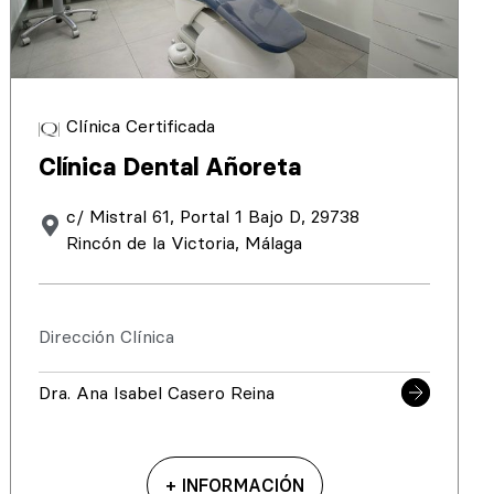
Clínica Certificada
Clínica Dental Añoreta
c/ Mistral 61, Portal 1 Bajo D, 29738
Rincón de la Victoria, Málaga
Dirección Clínica
Dra. Ana Isabel Casero Reina
+ INFORMACIÓN