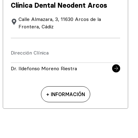
Clínica Dental Neodent Arcos
Calle Almazara, 3, 11630 Arcos de la
Frontera, Cádiz
Dirección Clínica
Dr. Ildefonso Moreno Riestra
+ INFORMACIÓN