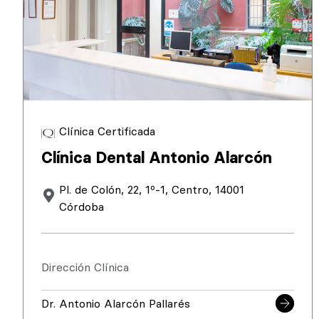
Clínica Certificada
Clínica Dental Antonio Alarcón
Pl. de Colón, 22, 1º-1, Centro, 14001
Córdoba
Dirección Clínica
Dr. Antonio Alarcón Pallarés