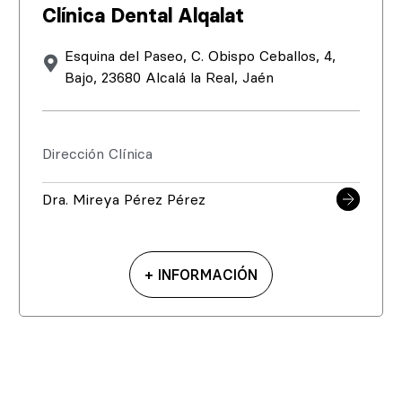
Clínica Dental Alqalat
Esquina del Paseo, C. Obispo Ceballos, 4,
Bajo, 23680 Alcalá la Real, Jaén
Dirección Clínica
Dra. Mireya Pérez Pérez
+ INFORMACIÓN