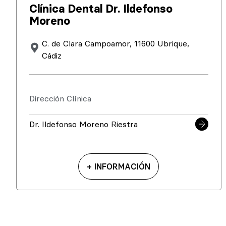
Clínica Dental Dr. Ildefonso
Moreno
C. de Clara Campoamor, 11600 Ubrique,
Cádiz
Dirección Clínica
Dr. Ildefonso Moreno Riestra
+ INFORMACIÓN