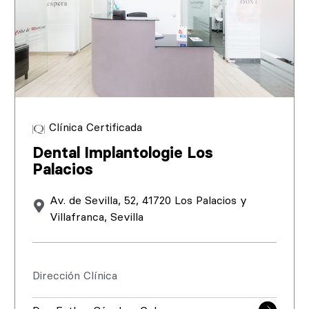
Clínica Certificada
Dental Implantologie Los
Palacios
Av. de Sevilla, 52, 41720 Los Palacios y
Villafranca, Sevilla
Dirección Clínica