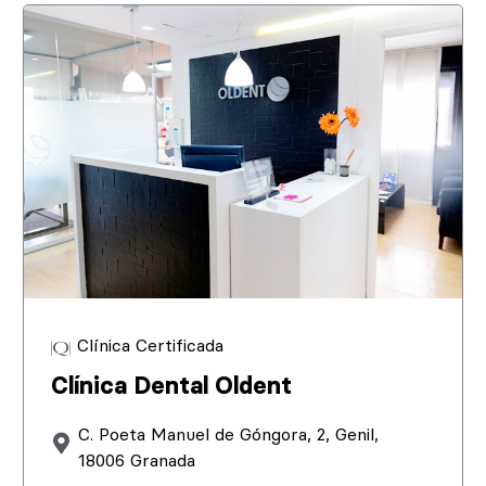
Clínica Certificada
Clínica Dental Oldent
C. Poeta Manuel de Góngora, 2, Genil,
18006 Granada