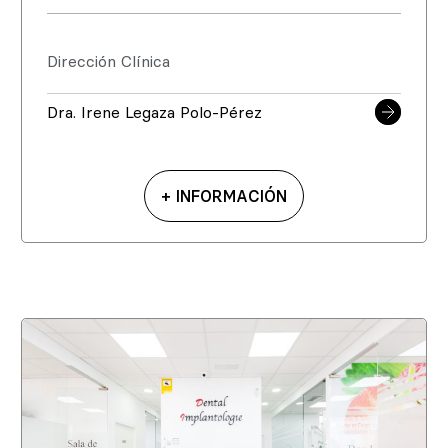
Dirección Clínica
Dra. Irene Legaza Polo-Pérez
+ INFORMACIÓN