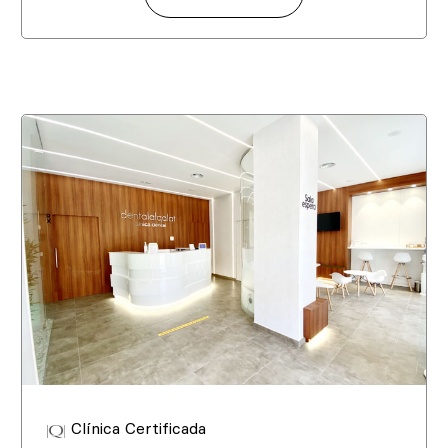
Clínica Certificada