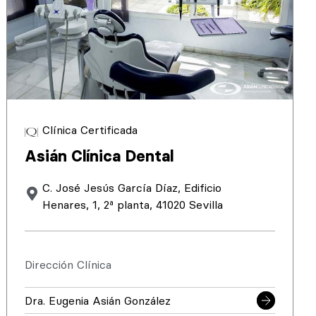
Clínica Certificada
Asián Clínica Dental
C. José Jesús García Díaz, Edificio
Henares, 1, 2ª planta, 41020 Sevilla
Dirección Clínica
Dra. Eugenia Asián González