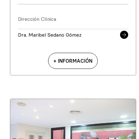
Dirección Clínica
Dra. Maribel Sedano Gómez
+ INFORMACIÓN