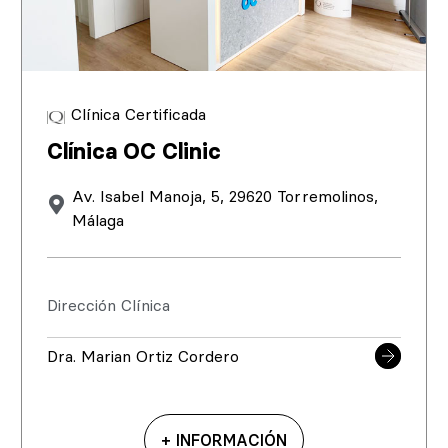
Clínica Certificada
Clínica OC Clinic
Av. Isabel Manoja, 5, 29620 Torremolinos,
Málaga
Dirección Clínica
Dra. Marian Ortiz Cordero
+ INFORMACIÓN