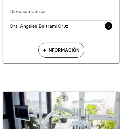
Dirección Clínica
Dra. Ángeles Beltrami Cruz
+ INFORMACIÓN