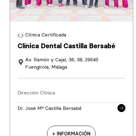
Clínica Certificada
Clínica Dental Castilla Bersabé
Av. Ramón y Cajal, 36, 38, 29640
Fuengirola, Málaga
Dirección Clínica
Dr. José Mª Castilla Bersabé
+ INFORMACIÓN