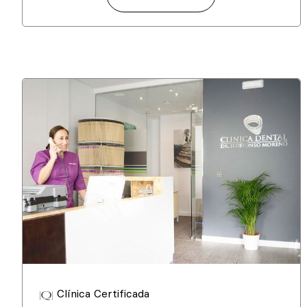
Clínica Certificada