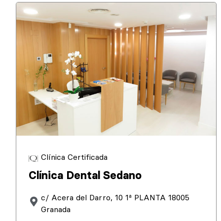
Clínica Certificada
Clínica Dental Sedano
c/ Acera del Darro, 10 1ª PLANTA 18005
Granada