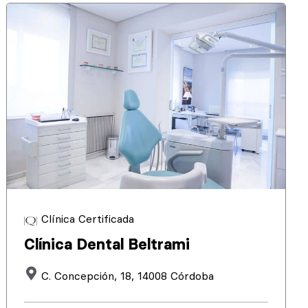
Clínica Certificada
Clínica Dental Beltrami
C. Concepción, 18, 14008 Córdoba