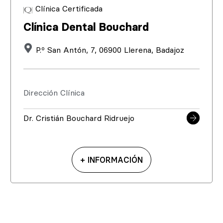
Clínica Certificada
Clínica Dental Bouchard
P.º San Antón, 7, 06900 Llerena, Badajoz
Dirección Clínica
Dr. Cristián Bouchard Ridruejo
+ INFORMACIÓN