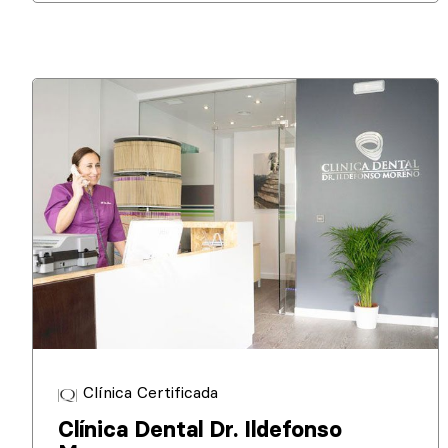
Clínica Certificada
Clínica Dental Dr. Ildefonso