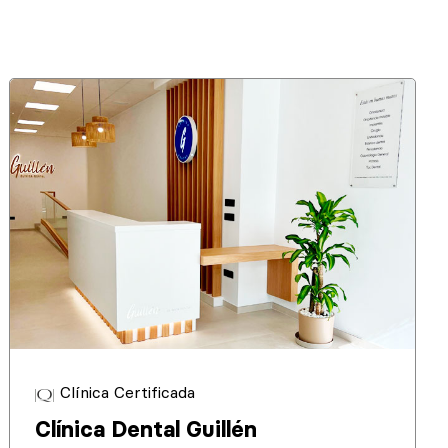
Clínica Certificada
Clínica Dental Guillén