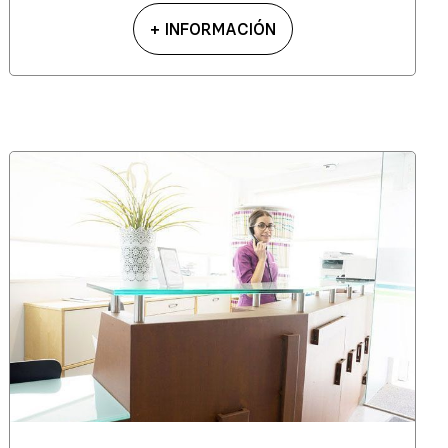
+ INFORMACIÓN