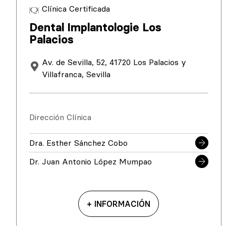
Clínica Certificada
Dental Implantologie Los
Palacios
Av. de Sevilla, 52, 41720 Los Palacios y
Villafranca, Sevilla
Dirección Clínica
Dra. Esther Sánchez Cobo
Dr. Juan Antonio López Mumpao
+ INFORMACIÓN