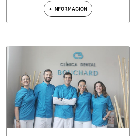
+ INFORMACIÓN