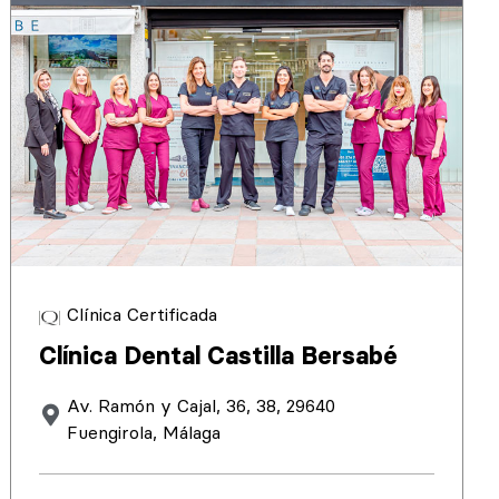
Clínica Certificada
Clínica Dental Castilla Bersabé
Av. Ramón y Cajal, 36, 38, 29640
Fuengirola, Málaga