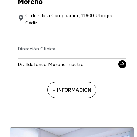
Moreno
C. de Clara Campoamor, 11600 Ubrique,
Cádiz
Dirección Clínica
Dr. Ildefonso Moreno Riestra
+ INFORMACIÓN