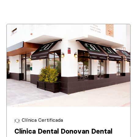
Clínica Certificada
Clínica Dental Donovan Dental