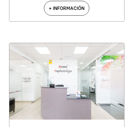
+ INFORMACIÓN