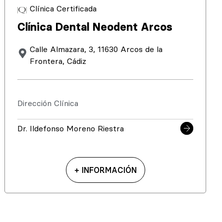
Clínica Certificada
Clínica Dental Neodent Arcos
Calle Almazara, 3, 11630 Arcos de la
Frontera, Cádiz
Dirección Clínica
Dr. Ildefonso Moreno Riestra
+ INFORMACIÓN