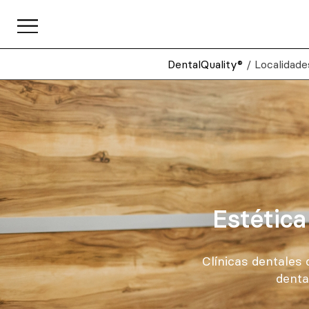
DentalQuality®
/
Localidade
Estética
Clínicas dentales
denta