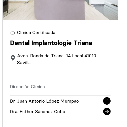
Clínica Certificada
Dental Implantologie Triana
Avda. Ronda de Triana, 14 Local 41010
Sevilla
Dirección Clínica
Dr. Juan Antonio López Mumpao
Dra. Esther Sánchez Cobo