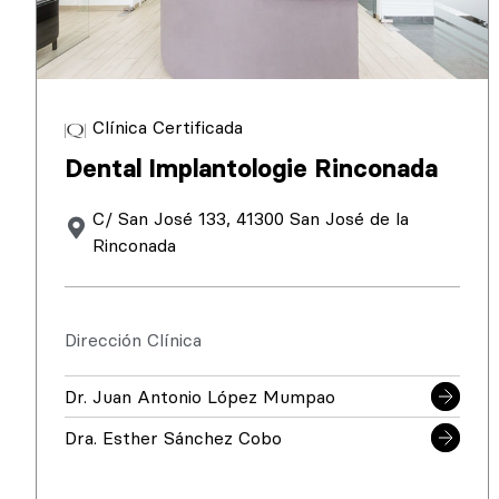
Clínica Certificada
Dental Implantologie Rinconada
C/ San José 133, 41300 San José de la
Rinconada
Dirección Clínica
Dr. Juan Antonio López Mumpao
Dra. Esther Sánchez Cobo