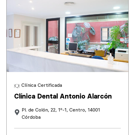
Clínica Certificada
Clínica Dental Antonio Alarcón
Pl. de Colón, 22, 1º-1, Centro, 14001
Córdoba