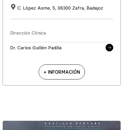
C. López Asme, 5, 06300 Zafra, Badajoz
Dirección Clínica
Dr. Carlos Guillén Padilla
+ INFORMACIÓN