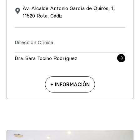
Av. Alcalde Antonio García de Quirós, 1,
11520 Rota, Cádiz
Dirección Clínica
Dra. Sara Tocino Rodríguez
+ INFORMACIÓN