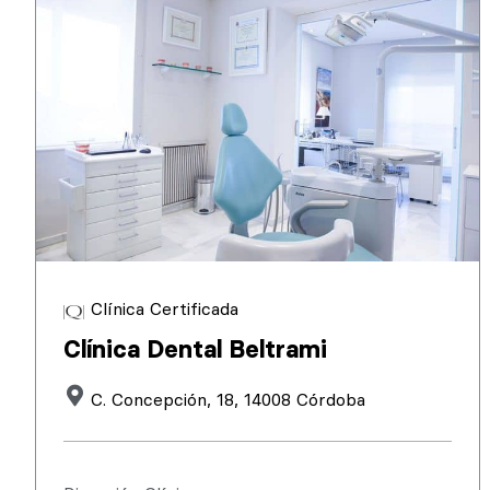
Clínica Certificada
Clínica Dental Beltrami
C. Concepción, 18, 14008 Córdoba