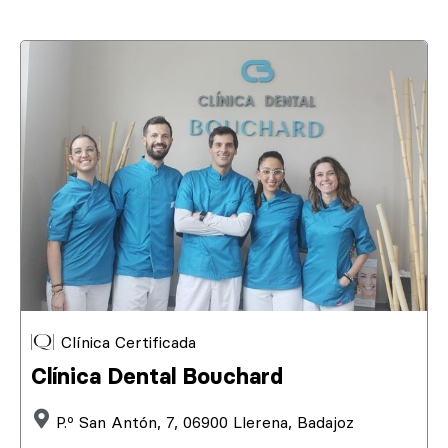
Clínica Certificada
Clínica Dental Bouchard
P.º San Antón, 7, 06900 Llerena, Badajoz