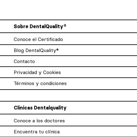
Sobre DentalQuality®
Conoce el Certificado
Blog DentalQuality®
Contacto
Privacidad y Cookies
Términos y condiciones
Clínicas Dentalquality
Conoce a los doctores
Encuentra tu clínica