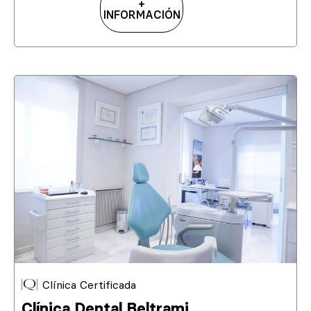
+
INFORMACIÓN
Clínica Certificada
Clínica Dental Beltrami