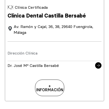
Clínica Certificada
Clínica Dental Castilla Bersabé
Av. Ramón y Cajal, 36, 38, 29640 Fuengirola,
Málaga
Dirección Clínica
Dr. José Mª Castilla Bersabé
+
INFORMACIÓN