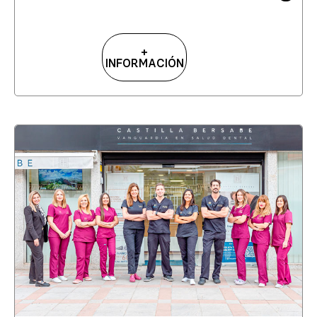
+
INFORMACIÓN