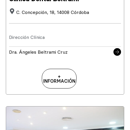
C. Concepción, 18, 14008 Córdoba
Dirección Clínica
Dra. Ángeles Beltrami Cruz
+
INFORMACIÓN