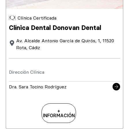
Clínica Certificada
Clínica Dental Donovan Dental
Av. Alcalde Antonio García de Quirós, 1, 11520
Rota, Cádiz
Dirección Clínica
Dra. Sara Tocino Rodríguez
+
INFORMACIÓN