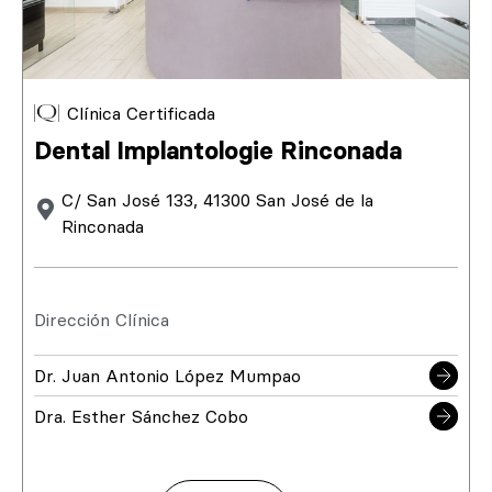
Clínica Certificada
Dental Implantologie Rinconada
C/ San José 133, 41300 San José de la
Rinconada
Dirección Clínica
Dr. Juan Antonio López Mumpao
Dra. Esther Sánchez Cobo