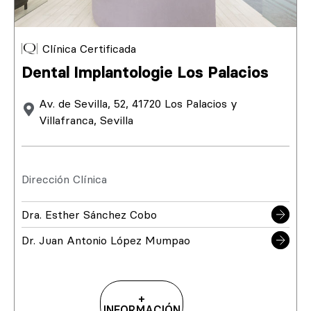
Clínica Certificada
Dental Implantologie Los Palacios
Av. de Sevilla, 52, 41720 Los Palacios y
Villafranca, Sevilla
Dirección Clínica
Dra. Esther Sánchez Cobo
Dr. Juan Antonio López Mumpao
+
INFORMACIÓN