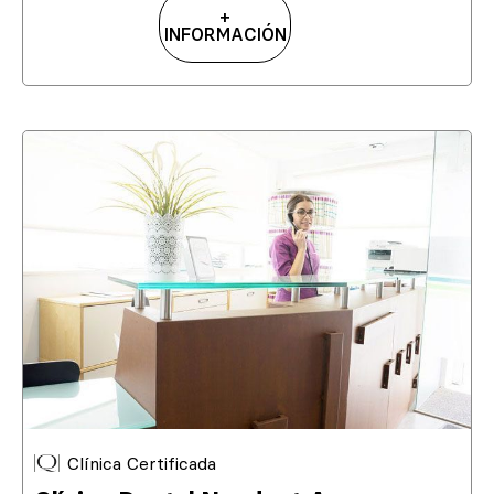
+
INFORMACIÓN
Clínica Certificada