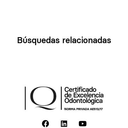
Búsquedas relacionadas