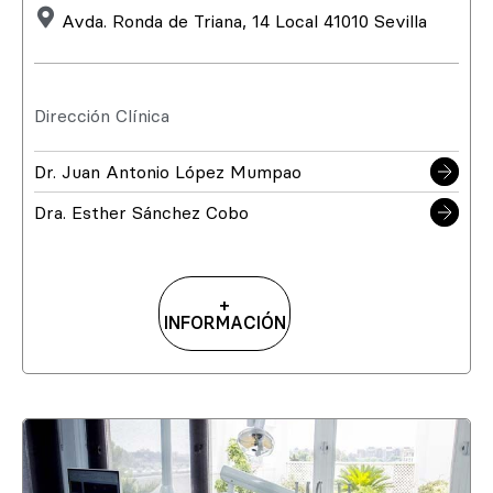
Avda. Ronda de Triana, 14 Local 41010 Sevilla
Dirección Clínica
Dr. Juan Antonio López Mumpao
Dra. Esther Sánchez Cobo
+
INFORMACIÓN