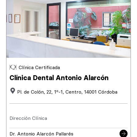
Clínica Certificada
Clínica Dental Antonio Alarcón
Pl. de Colón, 22, 1º-1, Centro, 14001 Córdoba
Dirección Clínica
Dr. Antonio Alarcón Pallarés