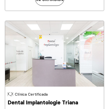
Clínica Certificada
Dental Implantologie Triana