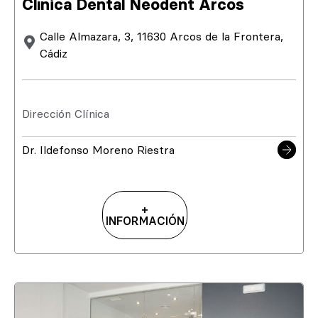
Clínica Dental Neodent Arcos
Calle Almazara, 3, 11630 Arcos de la Frontera,
Cádiz
Dirección Clínica
Dr. Ildefonso Moreno Riestra
+
INFORMACIÓN