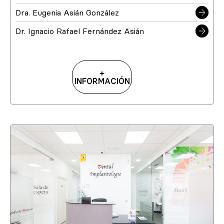
Dra. Eugenia Asián González
Dr. Ignacio Rafael Fernández Asián
+
INFORMACIÓN