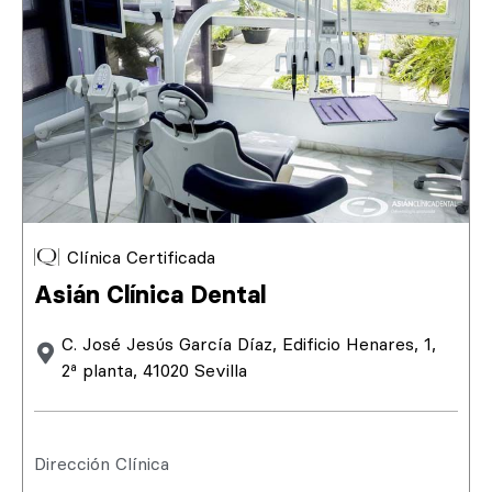
Clínica Certificada
Asián Clínica Dental
C. José Jesús García Díaz, Edificio Henares, 1,
2ª planta, 41020 Sevilla
Dirección Clínica