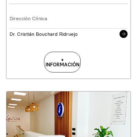
Dirección Clínica
Dr. Cristián Bouchard Ridruejo
+
INFORMACIÓN