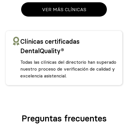
VER MÁS CLÍNICAS
Clínicas certificadas
DentalQuality®
Todas las clínicas del directorio han superado
nuestro proceso de verificación de calidad y
excelencia asistencial.
Preguntas frecuentes