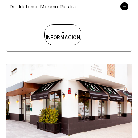
Dr. Ildefonso Moreno Riestra
+
INFORMACIÓN