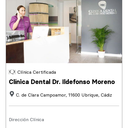
Clínica Certificada
Clínica Dental Dr. Ildefonso Moreno
C. de Clara Campoamor, 11600 Ubrique, Cádiz
Dirección Clínica