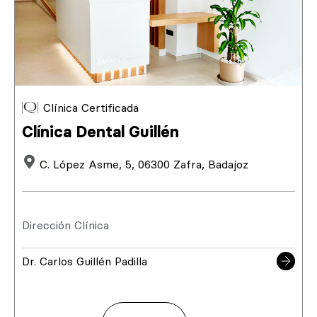
Clínica Certificada
Clínica Dental Guillén
C. López Asme, 5, 06300 Zafra, Badajoz
Dirección Clínica
Dr. Carlos Guillén Padilla