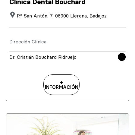
Clínica Dental Bouchard
P.º San Antón, 7, 06900 Llerena, Badajoz
Dirección Clínica
Dr. Cristián Bouchard Ridruejo
+
INFORMACIÓN