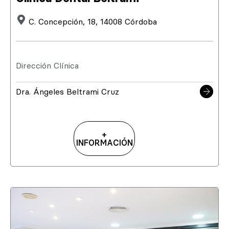
C. Concepción, 18, 14008 Córdoba
Dirección Clínica
Dra. Ángeles Beltrami Cruz
+
INFORMACIÓN