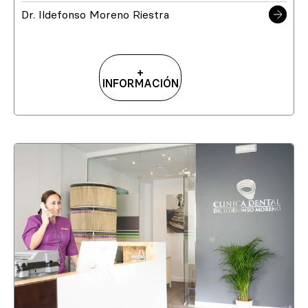
Dr. Ildefonso Moreno Riestra
+
INFORMACIÓN