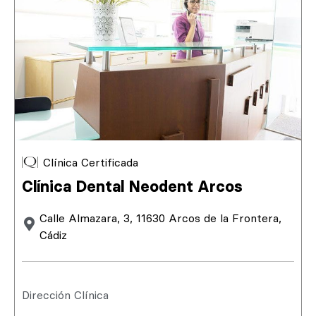
Clínica Certificada
Clínica Dental Neodent Arcos
Calle Almazara, 3, 11630 Arcos de la Frontera,
Cádiz
Dirección Clínica