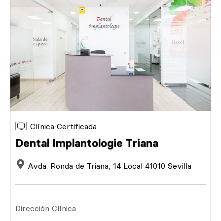
Clínica Certificada
Dental Implantologie Triana
Avda. Ronda de Triana, 14 Local 41010 Sevilla
Dirección Clínica