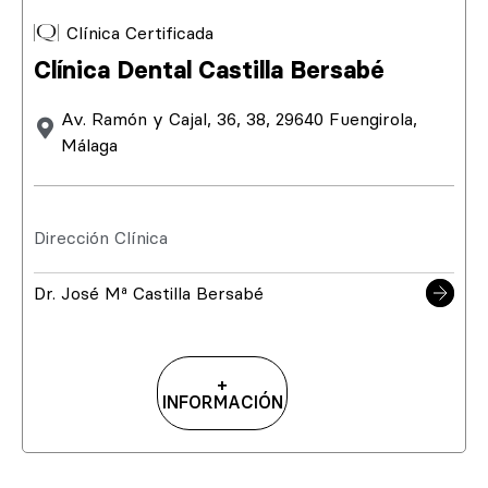
Clínica Certificada
Clínica Dental Castilla Bersabé
Av. Ramón y Cajal, 36, 38, 29640 Fuengirola,
Málaga
Dirección Clínica
Dr. José Mª Castilla Bersabé
+
INFORMACIÓN