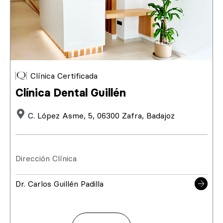
Clínica Certificada
Clínica Dental Guillén
C. López Asme, 5, 06300 Zafra, Badajoz
Dirección Clínica
Dr. Carlos Guillén Padilla