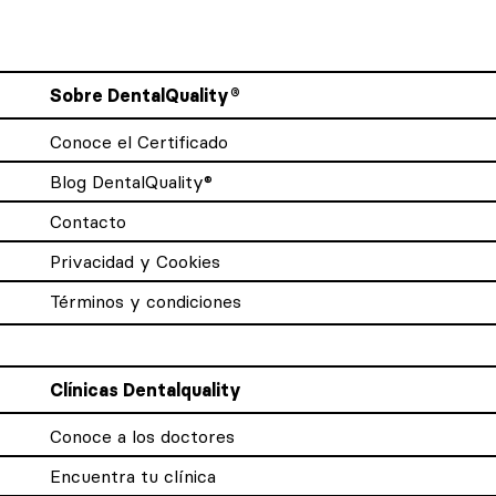
Sobre DentalQuality®
Conoce el Certificado
Blog DentalQuality®
Contacto
Privacidad y Cookies
Términos y condiciones
Clínicas Dentalquality
Conoce a los doctores
Encuentra tu clínica