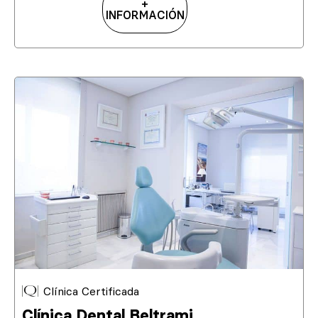
+
INFORMACIÓN
Clínica Certificada
Clínica Dental Beltrami