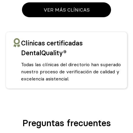
VER MÁS CLÍNICAS
Clínicas certificadas
DentalQuality®
Todas las clínicas del directorio han superado
nuestro proceso de verificación de calidad y
excelencia asistencial.
Preguntas frecuentes