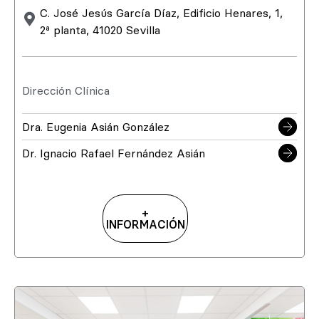
C. José Jesús García Díaz, Edificio Henares, 1,
2ª planta, 41020 Sevilla
Dirección Clínica
Dra. Eugenia Asián González
Dr. Ignacio Rafael Fernández Asián
+
INFORMACIÓN