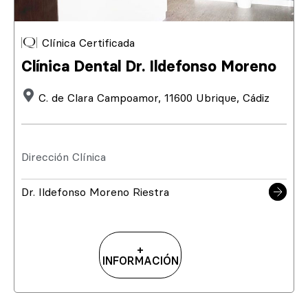
Clínica Certificada
Clínica Dental Dr. Ildefonso Moreno
C. de Clara Campoamor, 11600 Ubrique, Cádiz
Dirección Clínica
Dr. Ildefonso Moreno Riestra
+
INFORMACIÓN