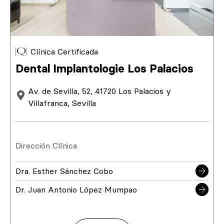
Clínica Certificada
Dental Implantologie Los Palacios
Av. de Sevilla, 52, 41720 Los Palacios y
Villafranca, Sevilla
Dirección Clínica
Dra. Esther Sánchez Cobo
Dr. Juan Antonio López Mumpao