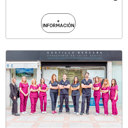
+
INFORMACIÓN