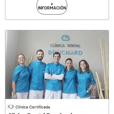
+
INFORMACIÓN
Clínica Certificada