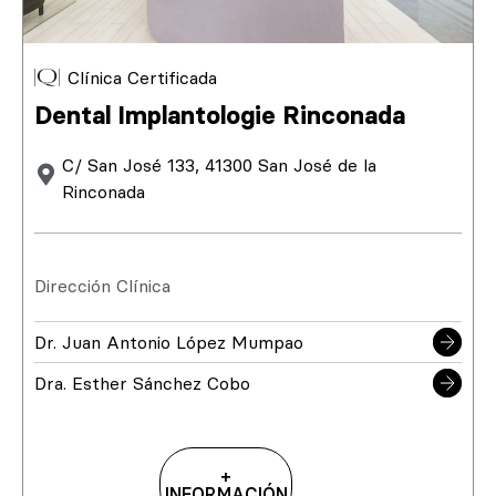
Clínica Certificada
Dental Implantologie Rinconada
C/ San José 133, 41300 San José de la
Rinconada
Dirección Clínica
Dr. Juan Antonio López Mumpao
Dra. Esther Sánchez Cobo
+
INFORMACIÓN