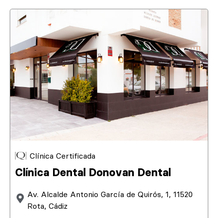
Clínica Certificada
Clínica Dental Donovan Dental
Av. Alcalde Antonio García de Quirós, 1, 11520
Rota, Cádiz