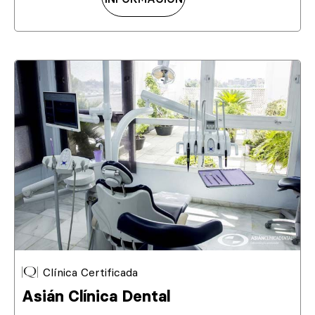
Clínica Certificada
Asián Clínica Dental