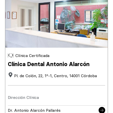
Clínica Certificada
Clínica Dental Antonio Alarcón
Pl. de Colón, 22, 1º-1, Centro, 14001 Córdoba
Dirección Clínica
Dr. Antonio Alarcón Pallarés