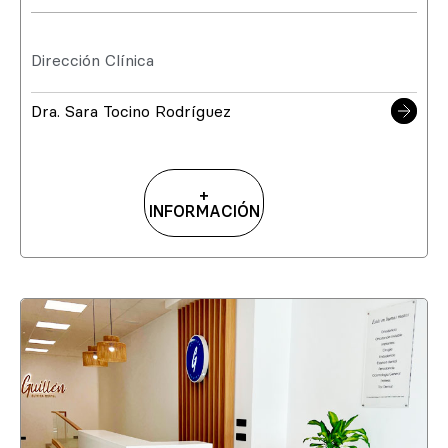
Dirección Clínica
Dra. Sara Tocino Rodríguez
+
INFORMACIÓN