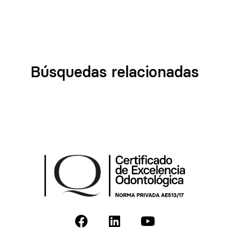
Búsquedas relacionadas