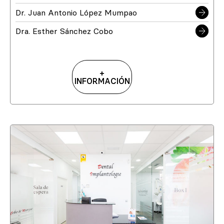
Dr. Juan Antonio López Mumpao
Dra. Esther Sánchez Cobo
+
INFORMACIÓN