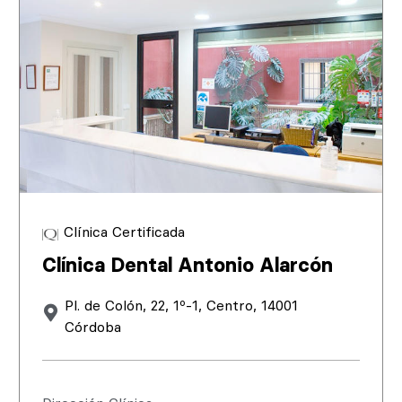
Clínica Certificada
Clínica Dental Antonio Alarcón
Pl. de Colón, 22, 1º-1, Centro, 14001
Córdoba