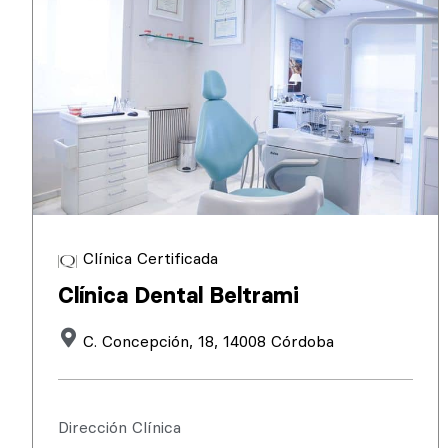
Clínica Certificada
Clínica Dental Beltrami
C. Concepción, 18, 14008 Córdoba
Dirección Clínica