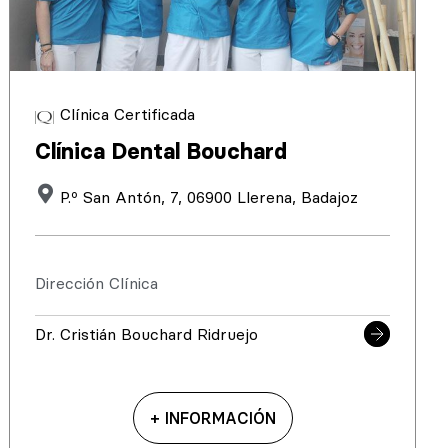
Clínica Certificada
Clínica Dental Bouchard
P.º San Antón, 7, 06900 Llerena, Badajoz
Dirección Clínica
Dr. Cristián Bouchard Ridruejo
+ INFORMACIÓN