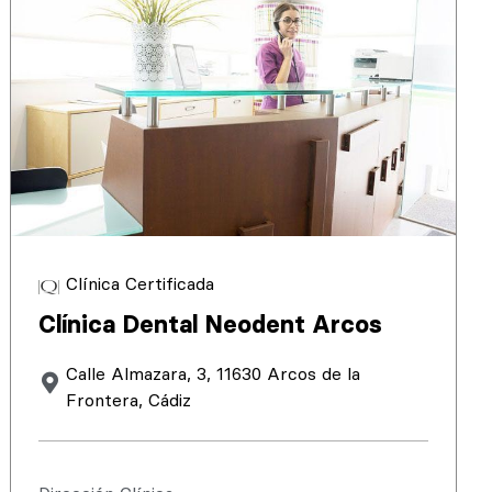
Clínica Certificada
Clínica Dental Neodent Arcos
Calle Almazara, 3, 11630 Arcos de la
Frontera, Cádiz