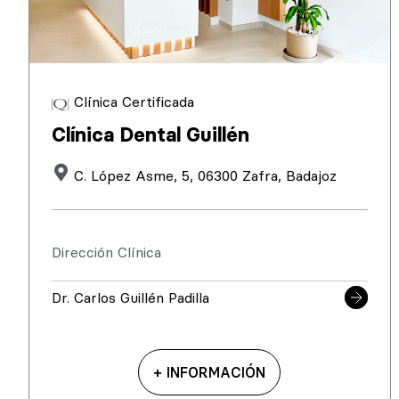
Clínica Certificada
Clínica Dental Guillén
C. López Asme, 5, 06300 Zafra, Badajoz
Dirección Clínica
Dr. Carlos Guillén Padilla
+ INFORMACIÓN