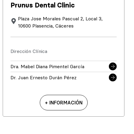
Prunus Dental Clinic
Plaza Jose Morales Pascual 2, Local 3,
10600 Plasencia, Cáceres
Dirección Clínica
Dra. Mabel Diana Pimentel García
Dr. Juan Ernesto Durán Pérez
+ INFORMACIÓN