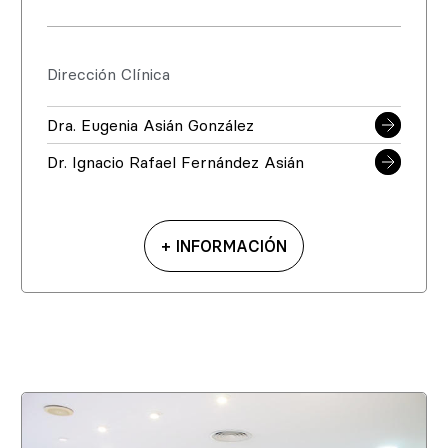
Dirección Clínica
Dra. Eugenia Asián González
Dr. Ignacio Rafael Fernández Asián
+ INFORMACIÓN