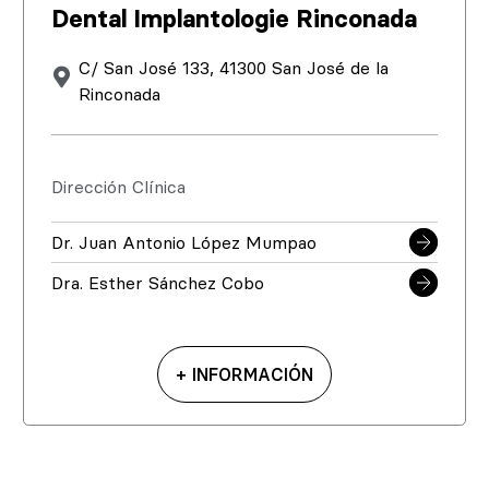
Dental Implantologie Rinconada
C/ San José 133, 41300 San José de la
Rinconada
Dirección Clínica
Dr. Juan Antonio López Mumpao
Dra. Esther Sánchez Cobo
+ INFORMACIÓN