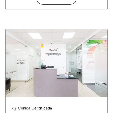
Clínica Certificada