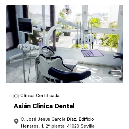
Clínica Certificada
Asián Clínica Dental
C. José Jesús García Díaz, Edificio
Henares, 1, 2ª planta, 41020 Sevilla