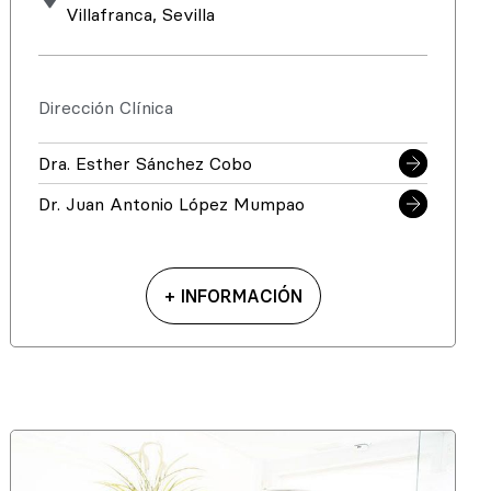
Villafranca, Sevilla
Dirección Clínica
Dra. Esther Sánchez Cobo
Dr. Juan Antonio López Mumpao
+ INFORMACIÓN