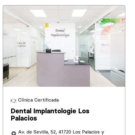
Clínica Certificada
Dental Implantologie Los
Palacios
Av. de Sevilla, 52, 41720 Los Palacios y