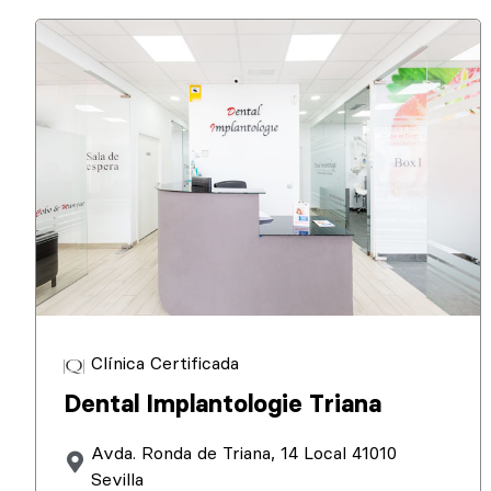
Clínica Certificada
Dental Implantologie Triana
Avda. Ronda de Triana, 14 Local 41010
Sevilla