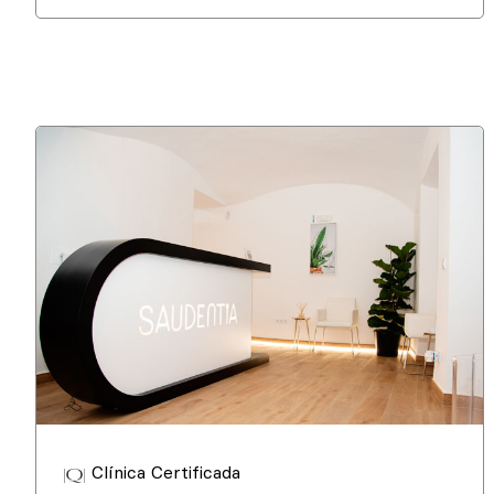
Clínica Certificada