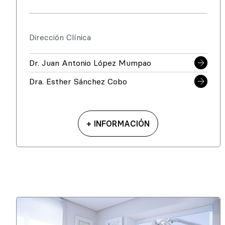
Dirección Clínica
Dr. Juan Antonio López Mumpao
Dra. Esther Sánchez Cobo
+ INFORMACIÓN