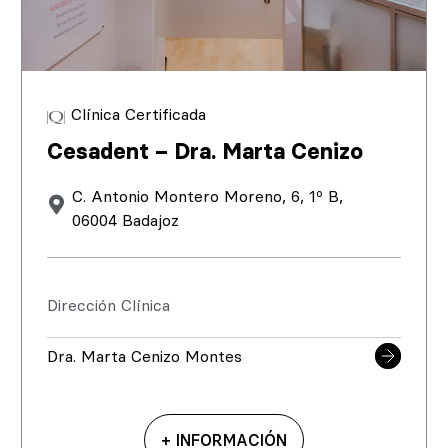
Clínica Certificada
Cesadent – Dra. Marta Cenizo
C. Antonio Montero Moreno, 6, 1º B,
06004 Badajoz
Dirección Clínica
Dra. Marta Cenizo Montes
+ INFORMACIÓN