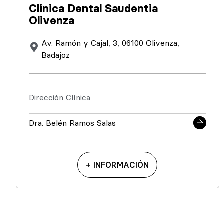
Clinica Dental Saudentia
Olivenza
Av. Ramón y Cajal, 3, 06100 Olivenza,
Badajoz
Dirección Clínica
Dra. Belén Ramos Salas
+ INFORMACIÓN