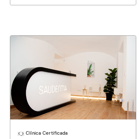
Clínica Certificada