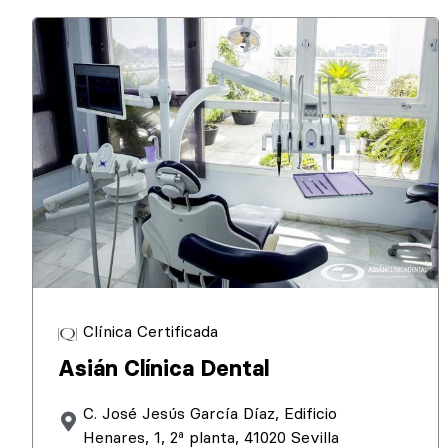
Clínica Certificada
Asián Clínica Dental
C. José Jesús García Díaz, Edificio
Henares, 1, 2ª planta, 41020 Sevilla