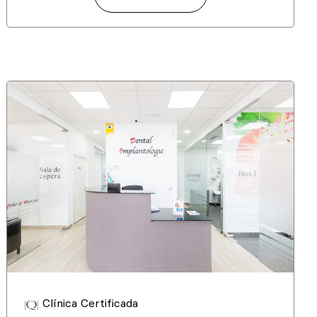
Clínica Certificada