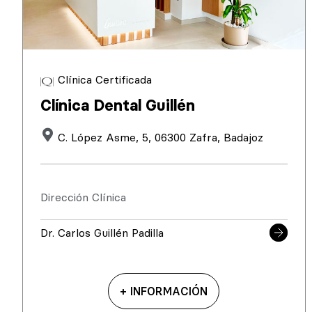
Clínica Certificada
Clínica Dental Guillén
C. López Asme, 5, 06300 Zafra, Badajoz
Dirección Clínica
Dr. Carlos Guillén Padilla
+ INFORMACIÓN