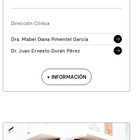
Dirección Clínica
Dra. Mabel Diana Pimentel García
Dr. Juan Ernesto Durán Pérez
+ INFORMACIÓN