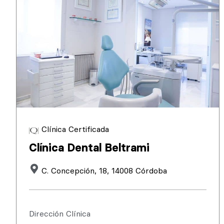
Clínica Certificada
Clínica Dental Beltrami
C. Concepción, 18, 14008 Córdoba
Dirección Clínica