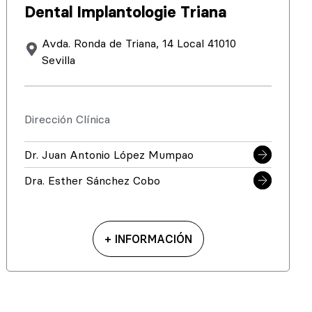
Dental Implantologie Triana
Avda. Ronda de Triana, 14 Local 41010
Sevilla
Dirección Clínica
Dr. Juan Antonio López Mumpao
Dra. Esther Sánchez Cobo
+ INFORMACIÓN