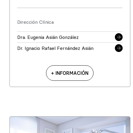
Dirección Clínica
Dra. Eugenia Asián González
Dr. Ignacio Rafael Fernández Asián
+ INFORMACIÓN