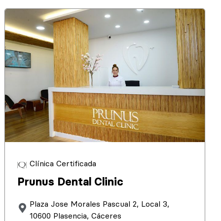
Clínica Certificada
Prunus Dental Clinic
Plaza Jose Morales Pascual 2, Local 3,
10600 Plasencia, Cáceres