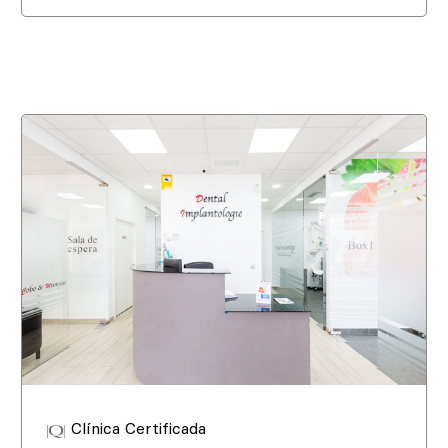
Clínica Certificada