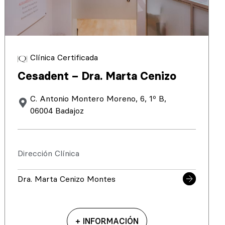
Clínica Certificada
Cesadent – Dra. Marta Cenizo
C. Antonio Montero Moreno, 6, 1º B,
06004 Badajoz
Dirección Clínica
Dra. Marta Cenizo Montes
+ INFORMACIÓN