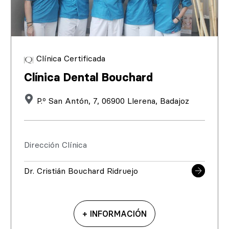
Clínica Certificada
Clínica Dental Bouchard
P.º San Antón, 7, 06900 Llerena, Badajoz
Dirección Clínica
Dr. Cristián Bouchard Ridruejo
+ INFORMACIÓN