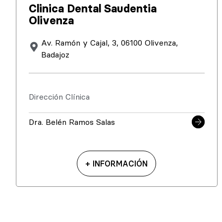
Clinica Dental Saudentia
Olivenza
Av. Ramón y Cajal, 3, 06100 Olivenza,
Badajoz
Dirección Clínica
Dra. Belén Ramos Salas
+ INFORMACIÓN