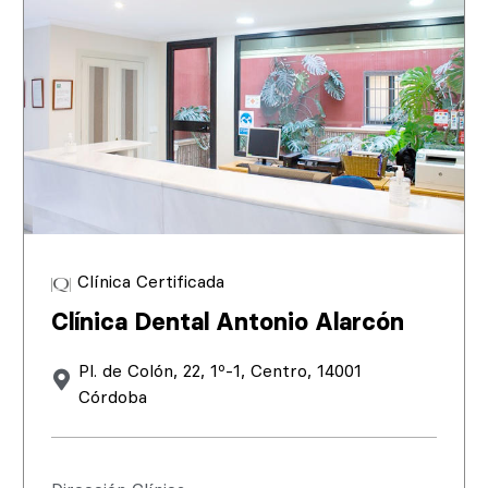
Clínica Certificada
Clínica Dental Antonio Alarcón
Pl. de Colón, 22, 1º-1, Centro, 14001
Córdoba