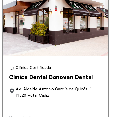
Clínica Certificada
Clínica Dental Donovan Dental
Av. Alcalde Antonio García de Quirós, 1,
11520 Rota, Cádiz