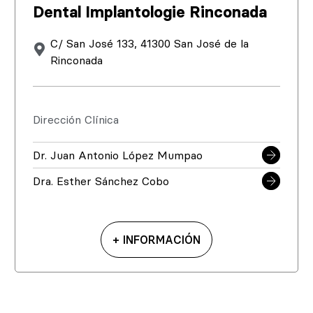
Dental Implantologie Rinconada
C/ San José 133, 41300 San José de la
Rinconada
Dirección Clínica
Dr. Juan Antonio López Mumpao
Dra. Esther Sánchez Cobo
+ INFORMACIÓN