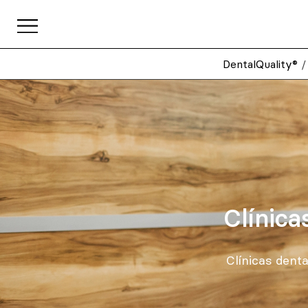
DentalQuality®
Clínica
Clínicas denta