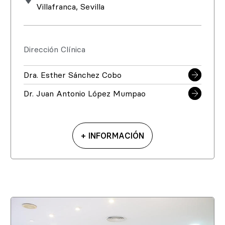
Villafranca, Sevilla
Dirección Clínica
Dra. Esther Sánchez Cobo
Dr. Juan Antonio López Mumpao
+ INFORMACIÓN