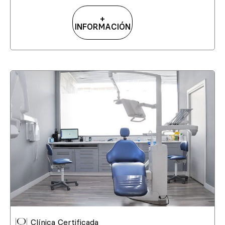
+
INFORMACIÓN
Clínica Certificada