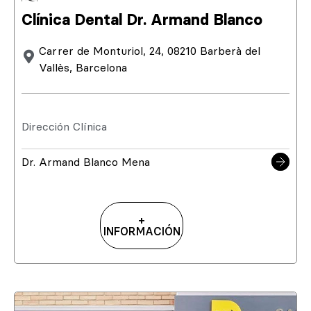
Clínica Dental Dr. Armand Blanco
Carrer de Monturiol, 24, 08210 Barberà del
Vallès, Barcelona
Dirección Clínica
Dr. Armand Blanco Mena
+
INFORMACIÓN