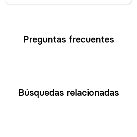
Preguntas frecuentes
Búsquedas relacionadas