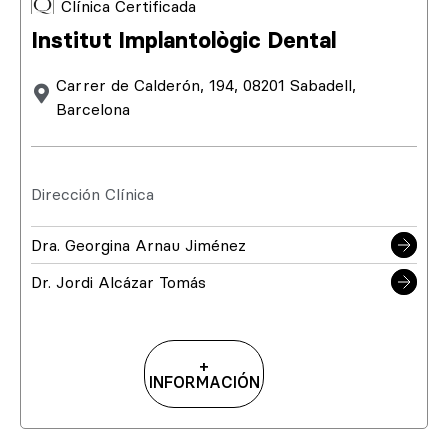
Clínica Certificada
Institut Implantològic Dental
Carrer de Calderón, 194, 08201 Sabadell,
Barcelona
Dirección Clínica
Dra. Georgina Arnau Jiménez
Dr. Jordi Alcázar Tomás
+
INFORMACIÓN