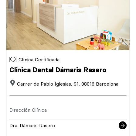
Clínica Certificada
Clínica Dental Dámaris Rasero
Carrer de Pablo Iglesias, 91, 08016 Barcelona
Dirección Clínica
Dra. Dámaris Rasero