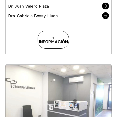
Dr. Juan Valero Plaza
Dra. Gabriela Bossy Lluch
+
INFORMACIÓN