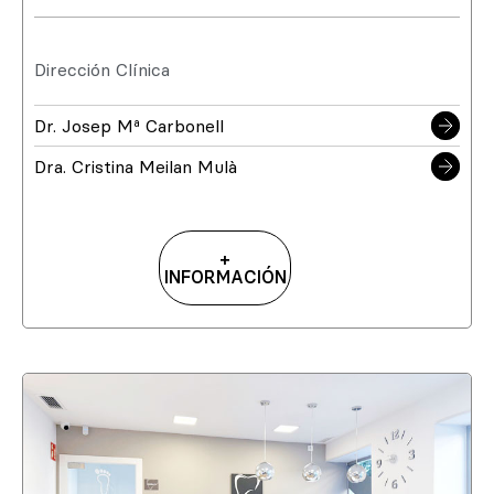
Dirección Clínica
Dr. Josep Mª Carbonell
Dra. Cristina Meilan Mulà
+
INFORMACIÓN