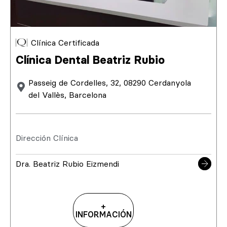
Clínica Certificada
Clínica Dental Beatriz Rubio
Passeig de Cordelles, 32, 08290 Cerdanyola
del Vallès, Barcelona
Dirección Clínica
Dra. Beatriz Rubio Eizmendi
+
INFORMACIÓN