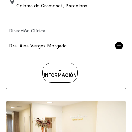
Coloma de Gramenet, Barcelona
Dirección Clínica
Dra. Aina Vergés Morgado
+
INFORMACIÓN