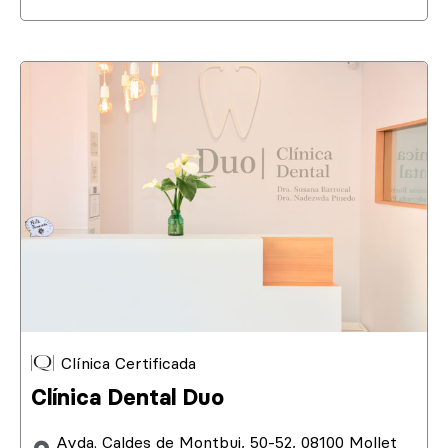
Clínica Certificada
Clínica Dental Duo
Avda. Caldes de Montbui, 50-52, 08100 Mollet