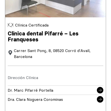
Clínica Certificada
Clínica dental Pifarré – Les
Franqueses
Carrer Sant Ponç, 8, 08520 Corró d'Avall,
Barcelona
Dirección Clínica
Dr. Marc Pifarré Portella
Dra. Clara Noguera Corominas