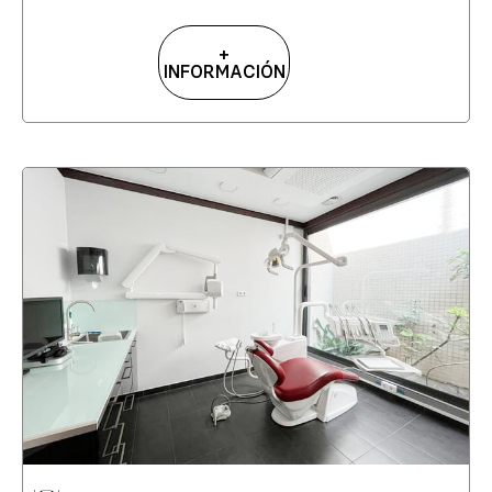
+
INFORMACIÓN