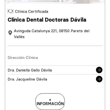
Clínica Certificada
Clínica Dental Doctoras Dávila
Avinguda Catalunya 221, 08150 Parets del
Vallès
Dirección Clínica
Dra. Daniella Gallo Dávila
Dra. Jacqueline Dávila
+
INFORMACIÓN