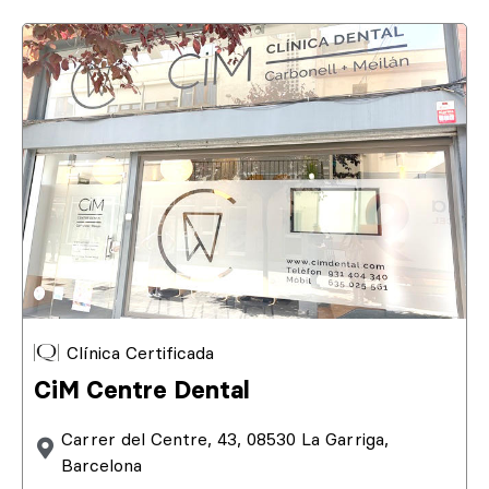
Clínica Certificada
CiM Centre Dental
Carrer del Centre, 43, 08530 La Garriga,
Barcelona