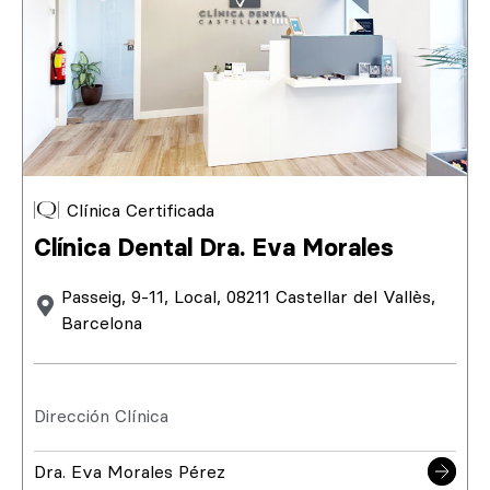
Clínica Certificada
Clínica Dental Dra. Eva Morales
Passeig, 9-11, Local, 08211 Castellar del Vallès,
Barcelona
Dirección Clínica
Dra. Eva Morales Pérez