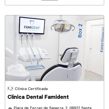
Clínica Certificada
Clínica Dental Famident
Plaça de Ferran de Sagarra, 2, 08922 Santa