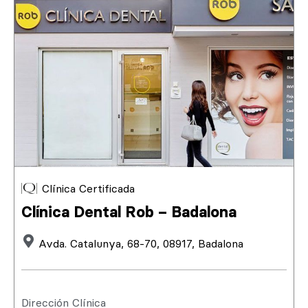
Clínica Certificada
Clínica Dental Rob – Badalona
Avda. Catalunya, 68-70, 08917, Badalona
Dirección Clínica