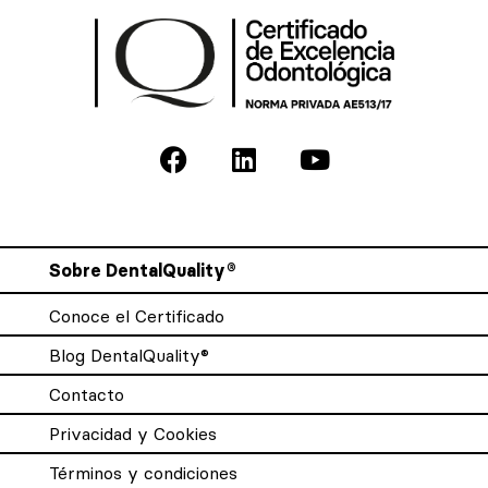
Sobre DentalQuality®
Conoce el Certificado
Blog DentalQuality®
Contacto
Privacidad y Cookies
Términos y condiciones