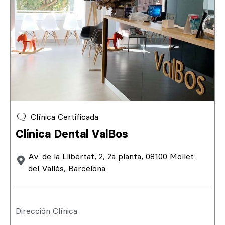
Clínica Certificada
Clínica Dental ValBos
Av. de la Llibertat, 2, 2a planta, 08100 Mollet
del Vallès, Barcelona
Dirección Clínica