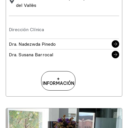
del Vallès
Dirección Clínica
Dra. Nadezwda Pinedo
Dra. Susana Barrocal
+
INFORMACIÓN