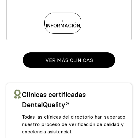
+
INFORMACIÓN
VER MÁS CLÍNICAS
Clínicas certificadas
DentalQuality®
Todas las clínicas del directorio han superado
nuestro proceso de verificación de calidad y
excelencia asistencial.