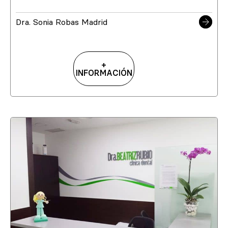
Dra. Sonia Robas Madrid
+
INFORMACIÓN