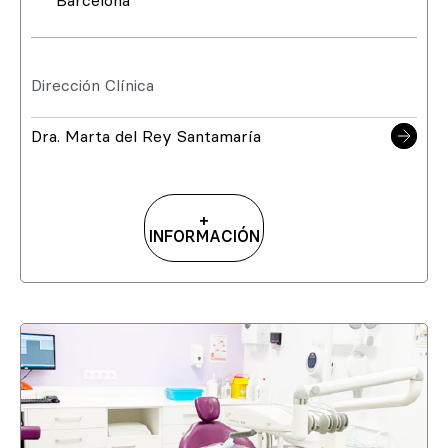
Barcelona
Dirección Clínica
Dra. Marta del Rey Santamaría
+
INFORMACIÓN