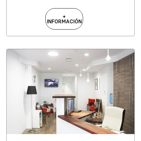
+
INFORMACIÓN