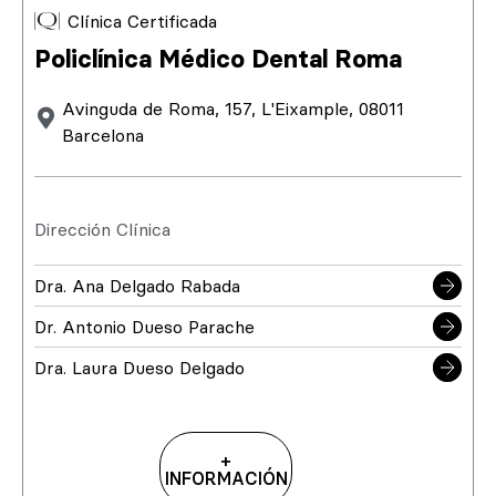
Clínica Certificada
Policlínica Médico Dental Roma
Avinguda de Roma, 157, L'Eixample, 08011
Barcelona
Dirección Clínica
Dra. Ana Delgado Rabada
Dr. Antonio Dueso Parache
Dra. Laura Dueso Delgado
+
INFORMACIÓN