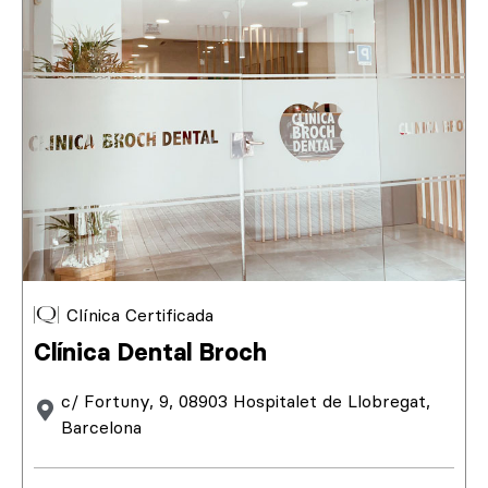
Clínica Certificada
Clínica Dental Broch
c/ Fortuny, 9, 08903 Hospitalet de Llobregat,
Barcelona