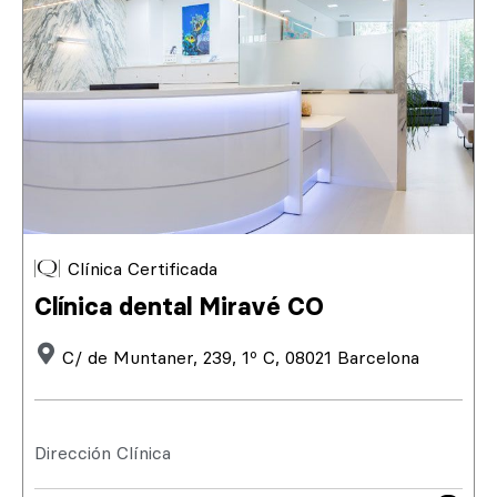
Clínica Certificada
Clínica dental Miravé CO
C/ de Muntaner, 239, 1º C, 08021 Barcelona
Dirección Clínica