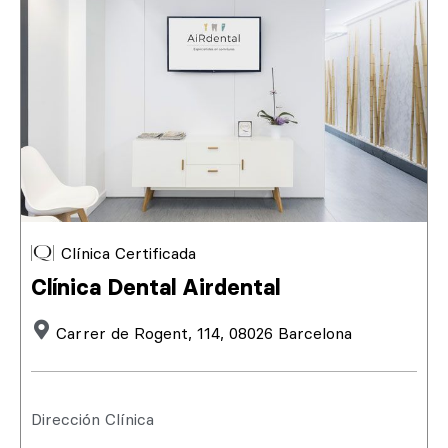
Clínica Certificada
Clínica Dental Airdental
Carrer de Rogent, 114, 08026 Barcelona
Dirección Clínica