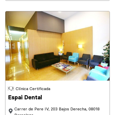
Clínica Certificada
Espai Dental
Carrer de Pere IV, 203 Bajos Derecha, 08018