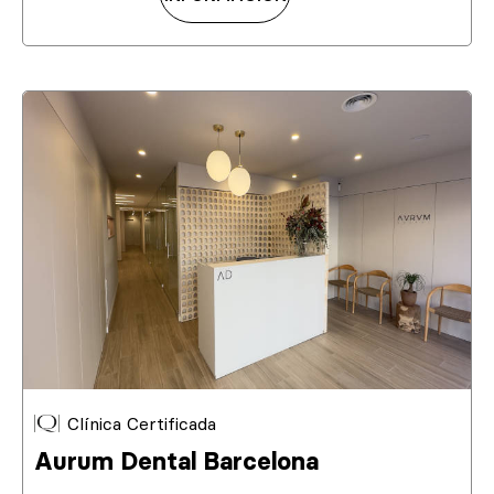
Clínica Certificada
Aurum Dental Barcelona