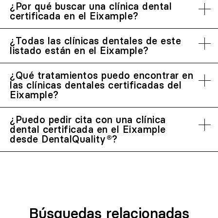
¿Por qué buscar una clínica dental
certificada en el Eixample?
¿Todas las clínicas dentales de este
listado están en el Eixample?
¿Qué tratamientos puedo encontrar en
las clínicas dentales certificadas del
Eixample?
¿Puedo pedir cita con una clínica
dental certificada en el Eixample
desde DentalQuality®?
Búsquedas relacionadas