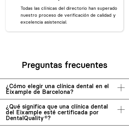
Todas las clínicas del directorio han superado
nuestro proceso de verificación de calidad y
excelencia asistencial.
Preguntas frecuentes
¿Cómo elegir una clínica dental en el
Eixample de Barcelona?
¿Qué significa que una clínica dental
del Eixample esté certificada por
DentalQuality®?