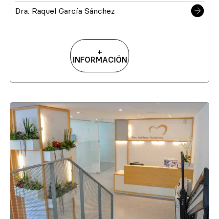
Dra. Raquel García Sánchez
+
INFORMACIÓN