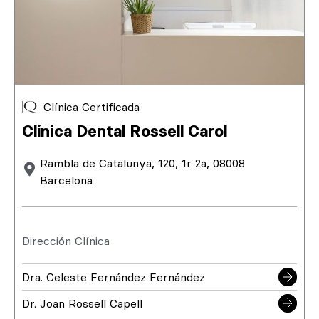
Clínica Certificada
Clínica Dental Rossell Carol
Rambla de Catalunya, 120, 1r 2a, 08008
Barcelona
Dirección Clínica
Dra. Celeste Fernández Fernández
Dr. Joan Rossell Capell