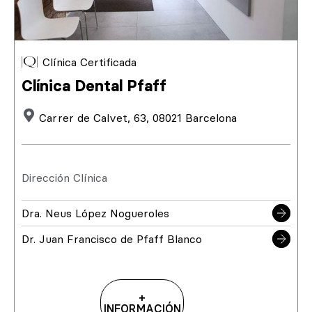
Clínica Certificada
Clínica Dental Pfaff
Carrer de Calvet, 63, 08021 Barcelona
Dirección Clínica
Dra. Neus López Nogueroles
Dr. Juan Francisco de Pfaff Blanco
+
INFORMACIÓN