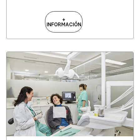
+
INFORMACIÓN