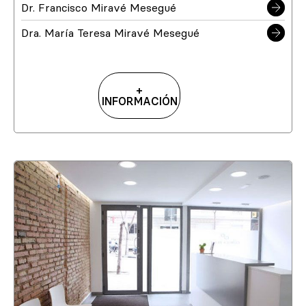
Dr. Francisco Miravé Mesegué
Dra. María Teresa Miravé Mesegué
+
INFORMACIÓN