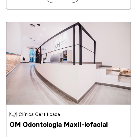
Clínica Certificada
OM Odontologia Maxil-lofacial