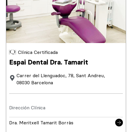
Clínica Certificada
Espai Dental Dra. Tamarit
Carrer del Llenguadoc, 78, Sant Andreu,
08030 Barcelona
Dirección Clínica
Dra. Meritxell Tamarit Borràs