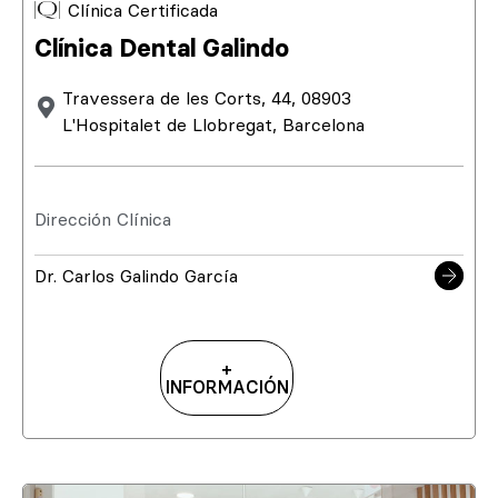
Clínica Certificada
Clínica Dental Galindo
Travessera de les Corts, 44, 08903
L'Hospitalet de Llobregat, Barcelona
Dirección Clínica
Dr. Carlos Galindo García
+
INFORMACIÓN