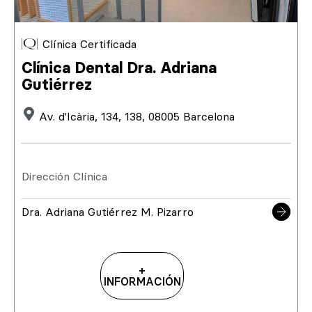
Clínica Certificada
Clínica Dental Dra. Adriana
Gutiérrez
Av. d'Icària, 134, 138, 08005 Barcelona
Dirección Clínica
Dra. Adriana Gutiérrez M. Pizarro
+
INFORMACIÓN