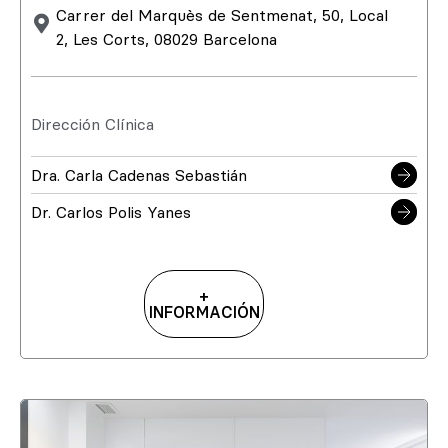
Carrer del Marquès de Sentmenat, 50, Local
2, Les Corts, 08029 Barcelona
Dirección Clínica
Dra. Carla Cadenas Sebastián
Dr. Carlos Polis Yanes
+
INFORMACIÓN