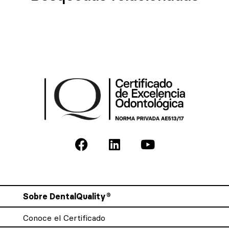
Sobre DentalQuality®
Conoce el Certificado