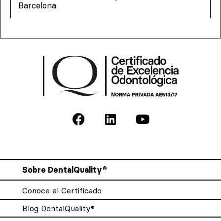
Barcelona
Sobre DentalQuality®
Conoce el Certificado
Blog DentalQuality®