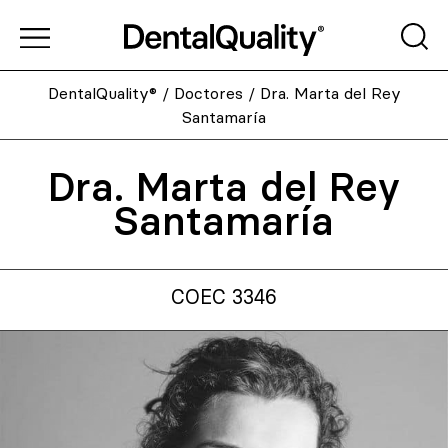
DentalQuality®
/
Doctores
/
Dra. Marta del Rey
Santamaría
Dra. Marta del Rey
Santamaría
COEC 3346