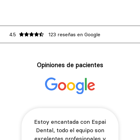
4.5
123 reseñas en Google
Opiniones de pacientes
Estoy encantada con Espai
Dental, todo el equipo son
excelentes profesionales y