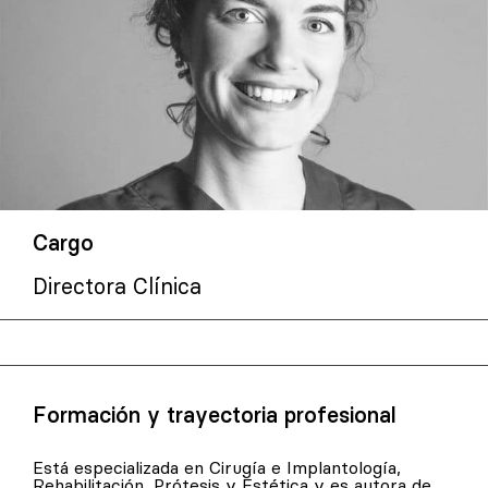
Cargo
Directora Clínica
Formación y trayectoria profesional
Está especializada en Cirugía e Implantología,
Rehabilitación, Prótesis y Estética y es autora de