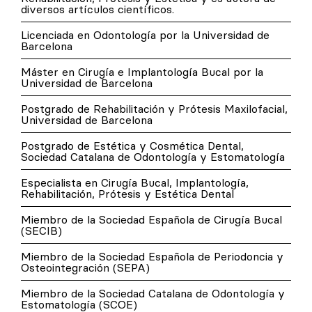
diversos artículos científicos.
Licenciada en Odontología por la Universidad de
Barcelona
Máster en Cirugía e Implantología Bucal por la
Universidad de Barcelona
Postgrado de Rehabilitación y Prótesis Maxilofacial,
Universidad de Barcelona
Postgrado de Estética y Cosmética Dental,
Sociedad Catalana de Odontología y Estomatología
Especialista en Cirugía Bucal, Implantología,
Rehabilitación, Prótesis y Estética Dental
Miembro de la Sociedad Española de Cirugía Bucal
(SECIB)
Miembro de la Sociedad Española de Periodoncia y
Osteointegración (SEPA)
Miembro de la Sociedad Catalana de Odontología y
Estomatología (SCOE)