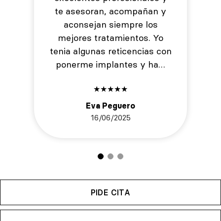
te asesoran, acompañan y
aconsejan siempre los
mejores tratamientos. Yo
tenia algunas reticencias con
ponerme implantes y ha…
★
★
★
★
★
Eva Peguero
16/06/2025
PIDE CITA