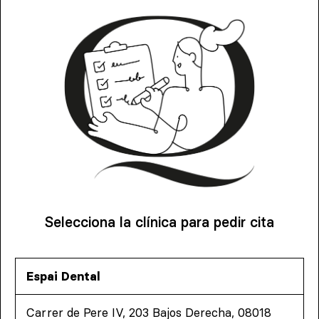
Selecciona la clínica para pedir cita
Espai Dental
Carrer de Pere IV, 203 Bajos Derecha, 08018