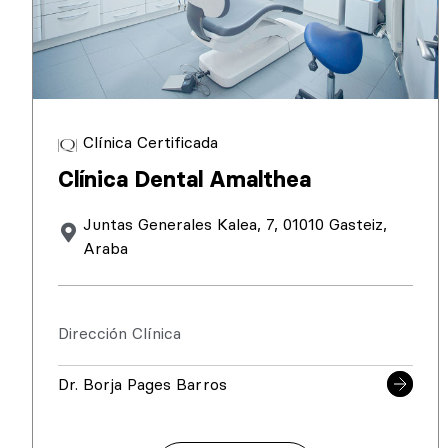
Clínica Certificada
Clínica Dental Amalthea
Juntas Generales Kalea, 7, 01010 Gasteiz,
Araba
Dirección Clínica
Dr. Borja Pages Barros