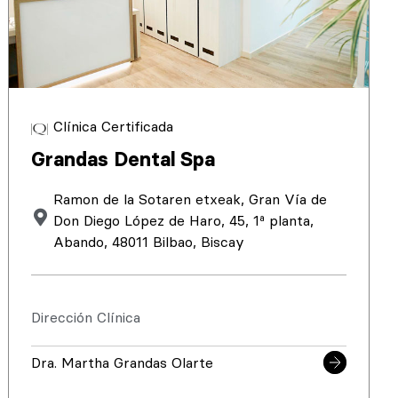
Clínica Certificada
Grandas Dental Spa
Ramon de la Sotaren etxeak, Gran Vía de
Don Diego López de Haro, 45, 1ª planta,
Abando, 48011 Bilbao, Biscay
Dirección Clínica
Dra. Martha Grandas Olarte