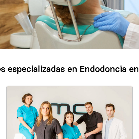
es especializadas en Endodoncia en