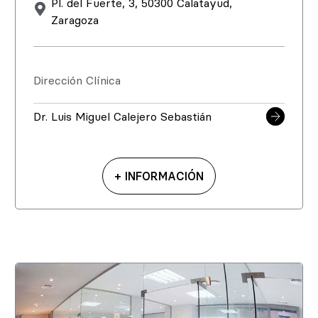
Pl. del Fuerte, 3, 50300 Calatayud,
Zaragoza
Dirección Clínica
Dr. Luis Miguel Calejero Sebastián
+ INFORMACIÓN