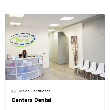
Clínica Certificada
Centers Dental