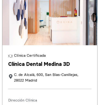
Clínica Certificada
Clínica Dental Medina 3D
C. de Alcalá, 600, San Blas-Canillejas,
28022 Madrid
Dirección Clínica