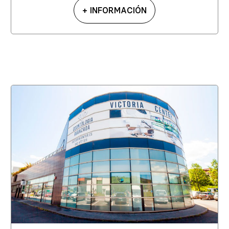
+ INFORMACIÓN