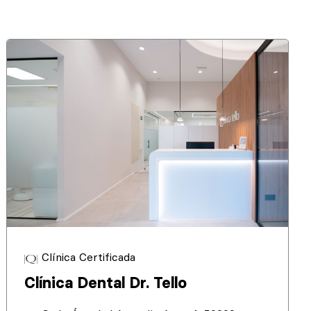
Clínica Certificada
Clínica Dental Dr. Tello