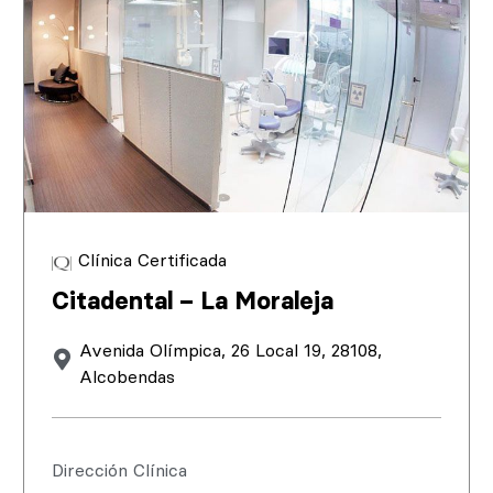
Clínica Certificada
Citadental – La Moraleja
Avenida Olímpica, 26 Local 19, 28108,
Alcobendas
Dirección Clínica