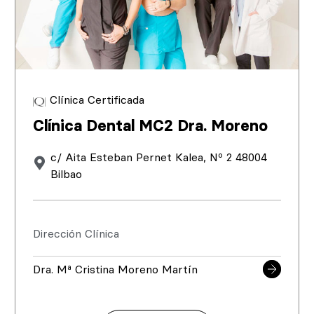
Clínica Certificada
Clínica Dental MC2 Dra. Moreno
c/ Aita Esteban Pernet Kalea, Nº 2 48004
Bilbao
Dirección Clínica
Dra. Mª Cristina Moreno Martín