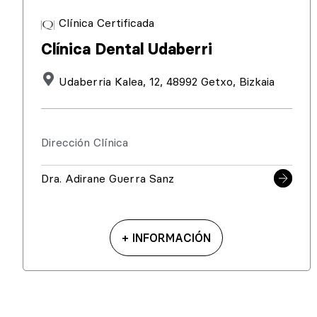
Clínica Certificada
Clínica Dental Udaberri
Udaberria Kalea, 12, 48992 Getxo, Bizkaia
Dirección Clínica
Dra. Adirane Guerra Sanz
+ INFORMACIÓN