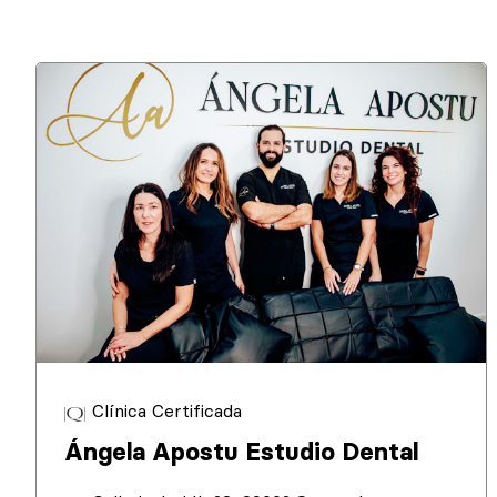
Clínica Certificada
Ángela Apostu Estudio Dental