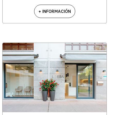
+ INFORMACIÓN