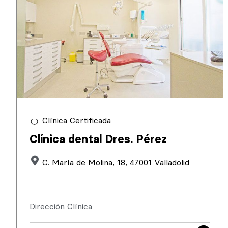
Clínica Certificada
Clínica dental Dres. Pérez
C. María de Molina, 18, 47001 Valladolid
Dirección Clínica