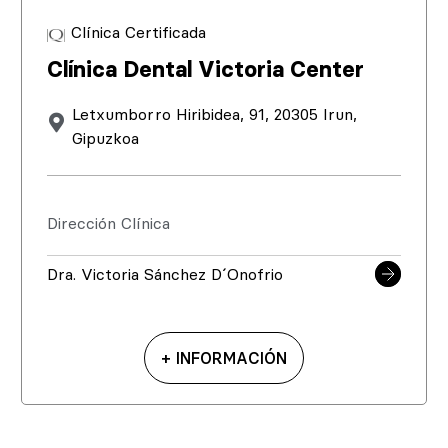
Clínica Certificada
Clínica Dental Victoria Center
Letxumborro Hiribidea, 91, 20305 Irun,
Gipuzkoa
Dirección Clínica
Dra. Victoria Sánchez D´Onofrio
+ INFORMACIÓN