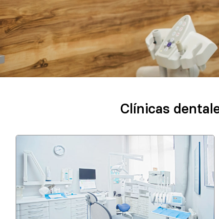
Clínicas dental