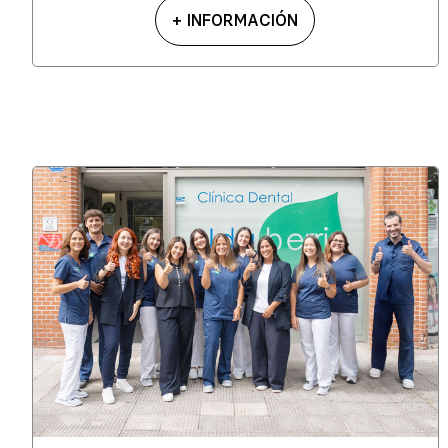
+ INFORMACIÓN