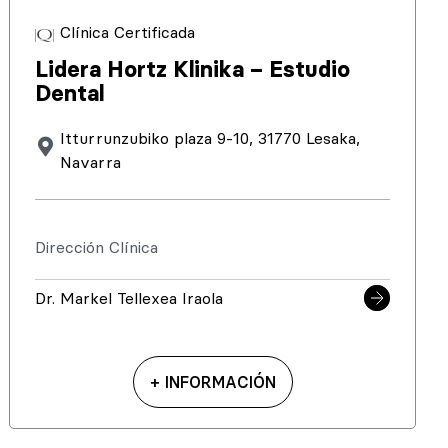
Clínica Certificada
Lidera Hortz Klinika – Estudio
Dental
Itturrunzubiko plaza 9-10, 31770 Lesaka,
Navarra
Dirección Clínica
Dr. Markel Tellexea Iraola
+ INFORMACIÓN