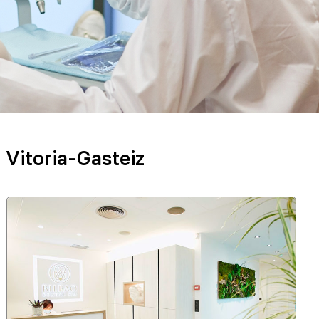
 Vitoria-Gasteiz