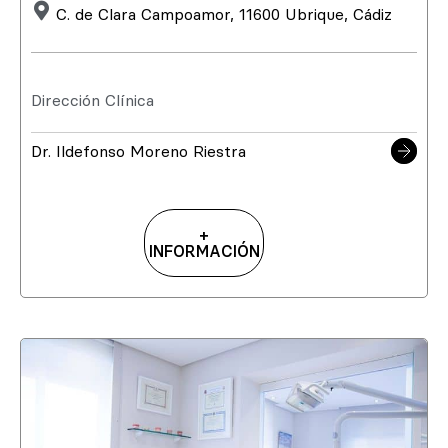
C. de Clara Campoamor, 11600 Ubrique, Cádiz
Dirección Clínica
Dr. Ildefonso Moreno Riestra
+
INFORMACIÓN