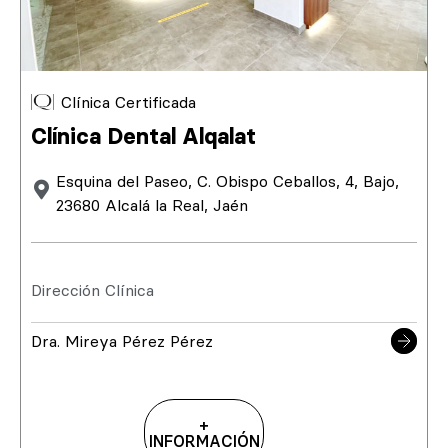
Clínica Certificada
Clínica Dental Alqalat
Esquina del Paseo, C. Obispo Ceballos, 4, Bajo,
23680 Alcalá la Real, Jaén
Dirección Clínica
Dra. Mireya Pérez Pérez
+
INFORMACIÓN