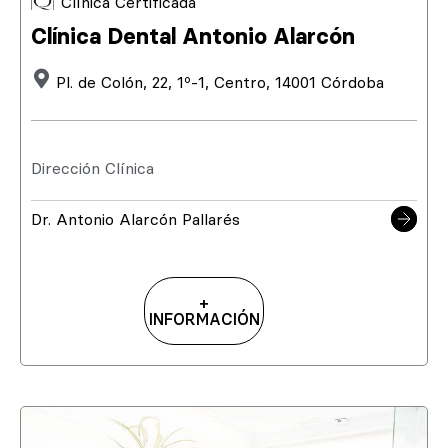
Clínica Certificada
Clínica Dental Antonio Alarcón
Pl. de Colón, 22, 1º-1, Centro, 14001 Córdoba
Dirección Clínica
Dr. Antonio Alarcón Pallarés
+
INFORMACIÓN