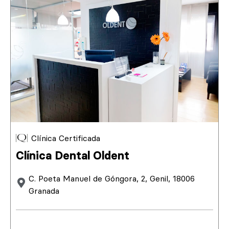
Clínica Certificada
Clínica Dental Oldent
C. Poeta Manuel de Góngora, 2, Genil, 18006
Granada