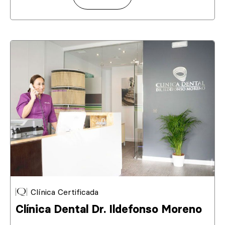
Clínica Certificada
Clínica Dental Dr. Ildefonso Moreno