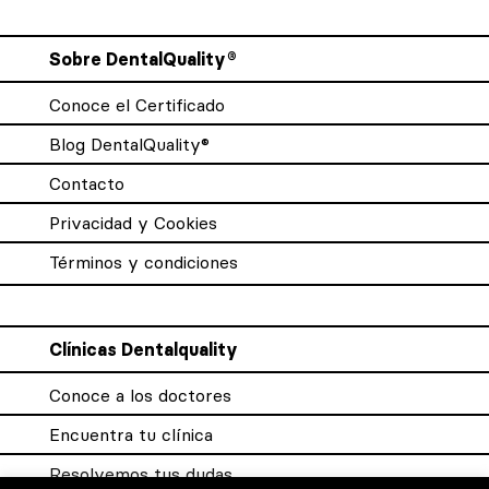
Sobre DentalQuality®
Conoce el Certificado
Blog DentalQuality®
Contacto
Privacidad y Cookies
Términos y condiciones
Clínicas Dentalquality
Conoce a los doctores
Encuentra tu clínica
Resolvemos tus dudas