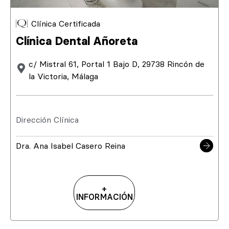
Clínica Certificada
Clínica Dental Añoreta
c/ Mistral 61, Portal 1 Bajo D, 29738 Rincón de
la Victoria, Málaga
Dirección Clínica
Dra. Ana Isabel Casero Reina
+
INFORMACIÓN