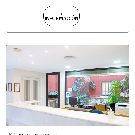
+
INFORMACIÓN