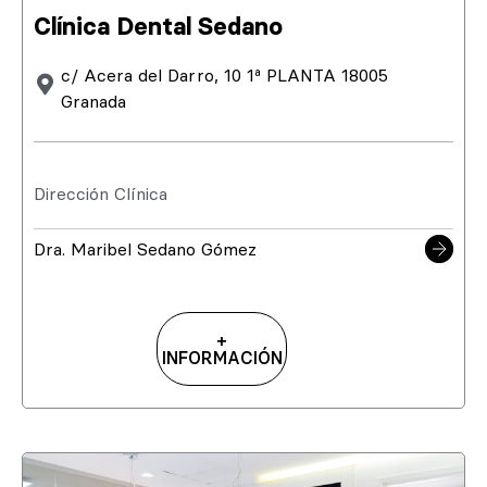
Clínica Dental Sedano
c/ Acera del Darro, 10 1ª PLANTA 18005
Granada
Dirección Clínica
Dra. Maribel Sedano Gómez
+
INFORMACIÓN