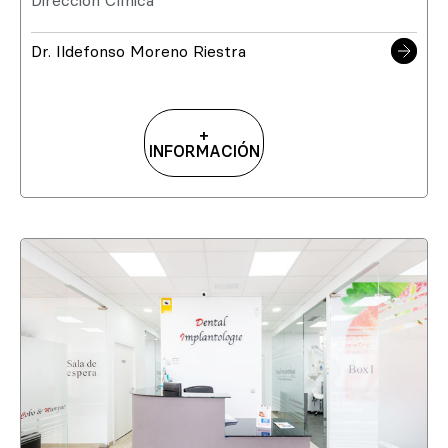
Dirección Clínica
Dr. Ildefonso Moreno Riestra
+
INFORMACIÓN