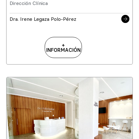
Dirección Clínica
Dra. Irene Legaza Polo-Pérez
+
INFORMACIÓN