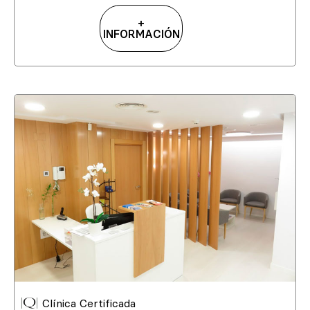
+
INFORMACIÓN
Clínica Certificada