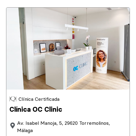
Clínica Certificada
Clínica OC Clinic
Av. Isabel Manoja, 5, 29620 Torremolinos,
Málaga