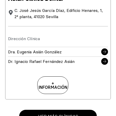
C. José Jesús García Díaz, Edificio Henares, 1,
2ª planta, 41020 Sevilla
Dirección Clínica
Dra. Eugenia Asián González
Dr. Ignacio Rafael Fernández Asián
+
INFORMACIÓN