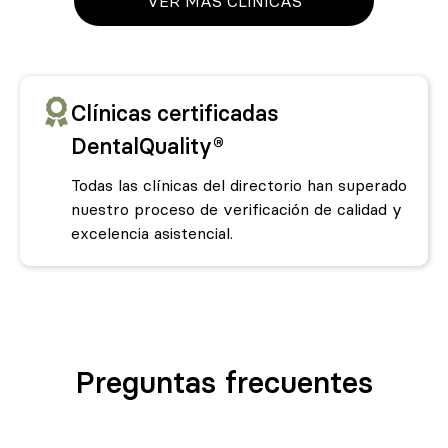
VER MÁS CLÍNICAS
Clínicas certificadas
DentalQuality®
Todas las clínicas del directorio han superado
nuestro proceso de verificación de calidad y
excelencia asistencial.
Preguntas frecuentes