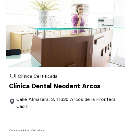
Clínica Certificada
Clínica Dental Neodent Arcos
Calle Almazara, 3, 11630 Arcos de la Frontera,
Cádiz