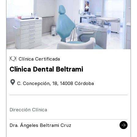
Clínica Certificada
Clínica Dental Beltrami
C. Concepción, 18, 14008 Córdoba
Dirección Clínica
Dra. Ángeles Beltrami Cruz