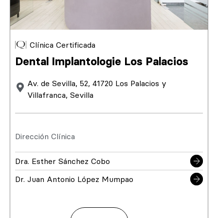
Clínica Certificada
Dental Implantologie Los Palacios
Av. de Sevilla, 52, 41720 Los Palacios y
Villafranca, Sevilla
Dirección Clínica
Dra. Esther Sánchez Cobo
Dr. Juan Antonio López Mumpao