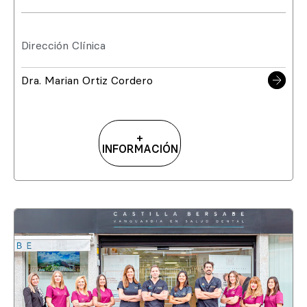
Dirección Clínica
Dra. Marian Ortiz Cordero
+
INFORMACIÓN