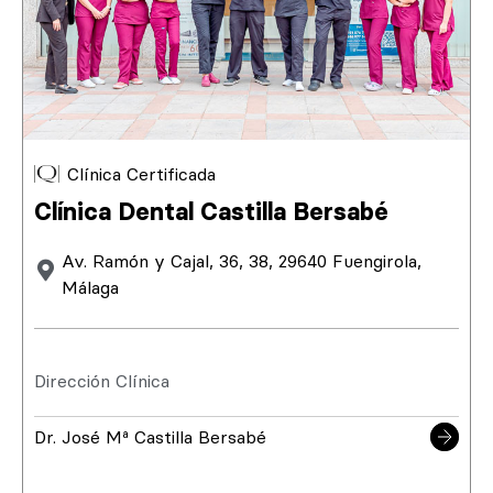
Clínica Certificada
Clínica Dental Castilla Bersabé
Av. Ramón y Cajal, 36, 38, 29640 Fuengirola,
Málaga
Dirección Clínica
Dr. José Mª Castilla Bersabé