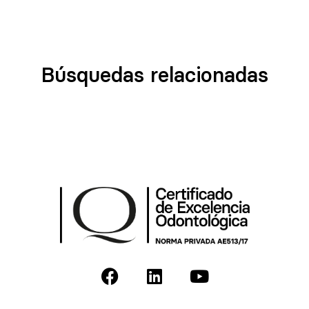
Búsquedas relacionadas