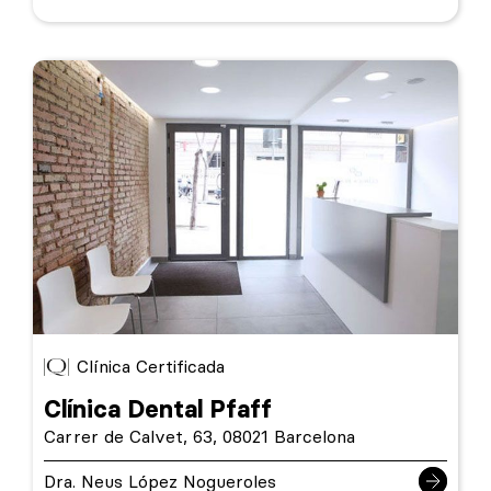
Clínica Certificada
Clínica Dental Pfaff
Carrer de Calvet, 63, 08021 Barcelona
Dra. Neus López Nogueroles