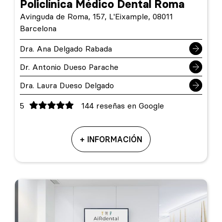
Policlínica Médico Dental Roma
Avinguda de Roma, 157, L'Eixample, 08011
Barcelona
Dra. Ana Delgado Rabada
Dr. Antonio Dueso Parache
Dra. Laura Dueso Delgado
5
144 reseñas en Google
+ INFORMACIÓN