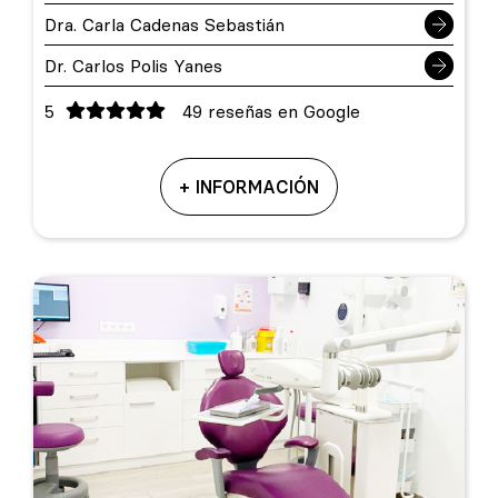
Dra. Carla Cadenas Sebastián
Dr. Carlos Polis Yanes
5
49 reseñas en Google
+ INFORMACIÓN