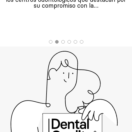
su compromiso con la…