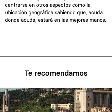
centrarse en otros aspectos como la
ubicación geográfica sabiendo que, acuda
donde acuda, estará en las mejores manos.
Te recomendamos