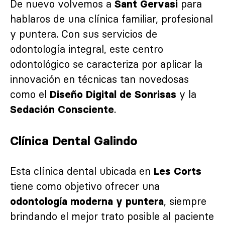
De nuevo volvemos a
para
Sant Gervasi
hablaros de una clínica familiar, profesional
y puntera. Con sus servicios de
odontología integral, este centro
odontológico se caracteriza por aplicar la
innovación en técnicas tan novedosas
como el
y la
Diseño Digital de Sonrisas
.
Sedación Consciente
Clínica Dental Galindo
Esta clínica dental ubicada en
Les Corts
tiene como objetivo ofrecer una
, siempre
odontología moderna y puntera
brindando el mejor trato posible al paciente