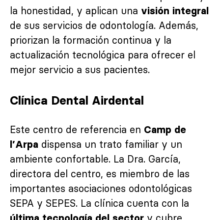
la honestidad, y aplican una
visión integral
de sus servicios de odontología. Además,
priorizan la formación continua y la
actualización tecnológica para ofrecer el
mejor servicio a sus pacientes.
Clínica Dental Airdental
Este centro de referencia en
Camp de
dispensa un trato familiar y un
l’Arpa
ambiente confortable. La Dra. García,
directora del centro, es miembro de las
importantes asociaciones odontológicas
SEPA y SEPES. La clínica cuenta con la
y cubre
última tecnología del sector