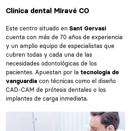
Clínica dental Miravé CO
Este centro situado en
Sant Gervasi
cuenta con más de 70 años de experiencia
y un amplio equipo de especialistas que
cubren todas y cada una de las
necesidades odontológicas de los
pacientes. Apuestan por la
tecnología de
con técnicas como el diseño
vanguardia
CAD-CAM de prótesis dentales o los
implantes de carga inmediata.