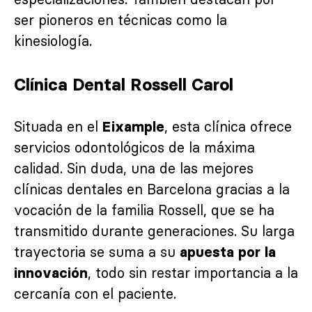
ser pioneros en técnicas como la
kinesiología.
Clínica Dental Rossell Carol
Situada en el
, esta clínica ofrece
Eixample
servicios odontológicos de la máxima
calidad. Sin duda, una de las mejores
clínicas dentales en Barcelona gracias a la
vocación de la familia Rossell, que se ha
transmitido durante generaciones. Su larga
trayectoria se suma a su
apuesta por la
, todo sin restar importancia a la
innovación
cercanía con el paciente.