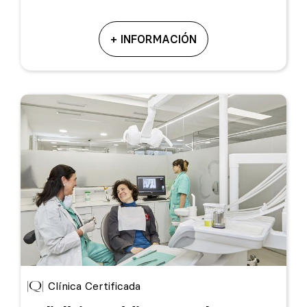
+ INFORMACIÓN
Clínica Certificada