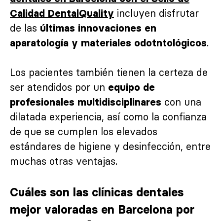
incluyen disfrutar
Calidad DentalQuality
de las
últimas innovaciones en
.
aparatología y materiales odotntológicos
Los pacientes también tienen la certeza de
ser atendidos por un
equipo de
con una
profesionales multidisciplinares
dilatada experiencia, así como la confianza
de que se cumplen los elevados
estándares de higiene y desinfección, entre
muchas otras ventajas.
Cuáles son las clínicas dentales
mejor valoradas en Barcelona por