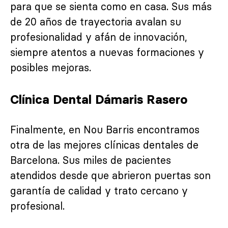
para que se sienta como en casa. Sus más
de 20 años de trayectoria avalan su
profesionalidad y afán de innovación,
siempre atentos a nuevas formaciones y
posibles mejoras.
Clínica Dental Dámaris Rasero
Finalmente, en Nou Barris encontramos
otra de las mejores clínicas dentales de
Barcelona. Sus miles de pacientes
atendidos desde que abrieron puertas son
garantía de calidad y trato cercano y
profesional.