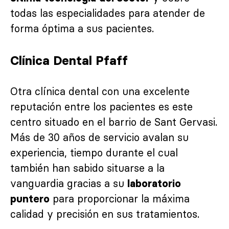
todas las especialidades para atender de
forma óptima a sus pacientes.
Clínica Dental Pfaff
Otra clínica dental con una excelente
reputación entre los pacientes es este
centro situado en el barrio de Sant Gervasi.
Más de 30 años de servicio avalan su
experiencia, tiempo durante el cual
también han sabido situarse a la
vanguardia gracias a su
laboratorio
para proporcionar la máxima
puntero
calidad y precisión en sus tratamientos.