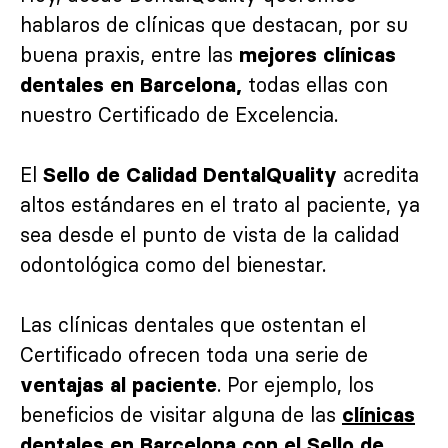
hablaros de clínicas que destacan, por su
buena praxis, entre las
mejores clínicas
todas ellas con
dentales en Barcelona,
nuestro Certificado de Excelencia.
El
acredita
Sello de Calidad DentalQuality
altos estándares en el trato al paciente, ya
sea desde el punto de vista de la calidad
odontológica como del bienestar.
Las clínicas dentales que ostentan el
Certificado ofrecen toda una serie de
. Por ejemplo, los
ventajas al paciente
beneficios de visitar alguna de las
clínicas
dentales en Barcelona con el Sello de