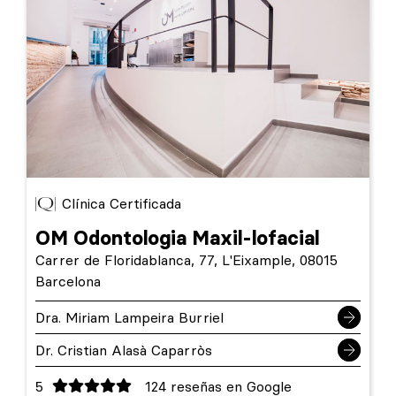
Clínica Certificada
OM Odontologia Maxil-lofacial
Carrer de Floridablanca, 77, L'Eixample, 08015
Barcelona
Dra. Miriam Lampeira Burriel
Dr. Cristian Alasà Caparròs
5
124 reseñas en Google