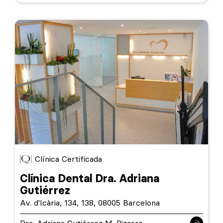
Clínica Certificada
Clínica Dental Dra. Adriana
Gutiérrez
Av. d'Icària, 134, 138, 08005 Barcelona