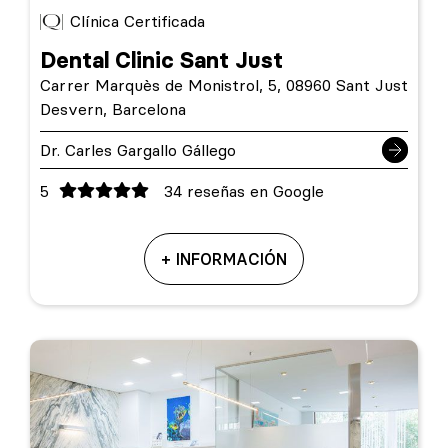
Clínica Certificada
Dental Clinic Sant Just
Carrer Marquès de Monistrol, 5, 08960 Sant Just
Desvern, Barcelona
Dr. Carles Gargallo Gállego
5
34 reseñas en Google
+ INFORMACIÓN