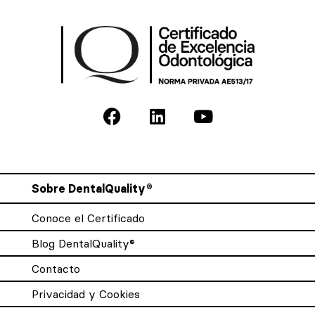
Sobre DentalQuality®
Conoce el Certificado
Blog DentalQuality®
Contacto
Privacidad y Cookies