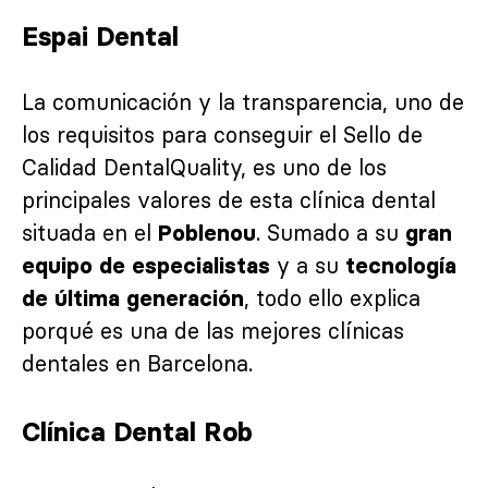
Espai Dental
La comunicación y la transparencia, uno de
los requisitos para conseguir el Sello de
Calidad DentalQuality, es uno de los
principales valores de esta clínica dental
situada en el
. Sumado a su
Poblenou
gran
y a su
equipo de especialistas
tecnología
, todo ello explica
de última generación
porqué es una de las mejores clínicas
dentales en Barcelona.
Clínica Dental Rob