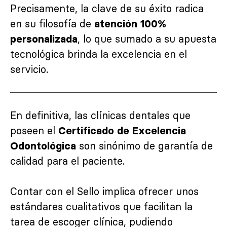
Precisamente, la clave de su éxito radica
en su filosofía de
atención 100%
, lo que sumado a su apuesta
personalizada
tecnológica brinda la excelencia en el
servicio.
En definitiva, las clínicas dentales que
poseen el
Certificado de Excelencia
son sinónimo de garantía de
Odontológica
calidad para el paciente.
Contar con el Sello implica ofrecer unos
estándares cualitativos que facilitan la
tarea de escoger clínica, pudiendo