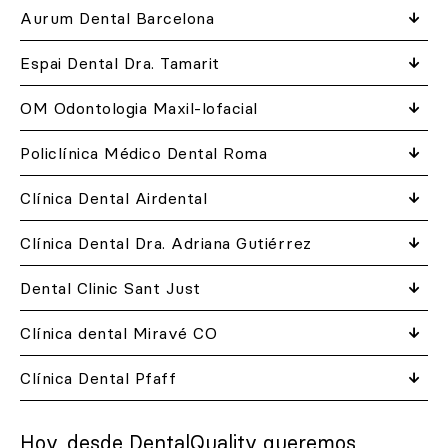
Aurum Dental Barcelona
Espai Dental Dra. Tamarit
OM Odontologia Maxil-lofacial
Policlínica Médico Dental Roma
Clínica Dental Airdental
Clínica Dental Dra. Adriana Gutiérrez
Dental Clinic Sant Just
Clínica dental Miravé CO
Clínica Dental Pfaff
Hoy, desde DentalQuality queremos