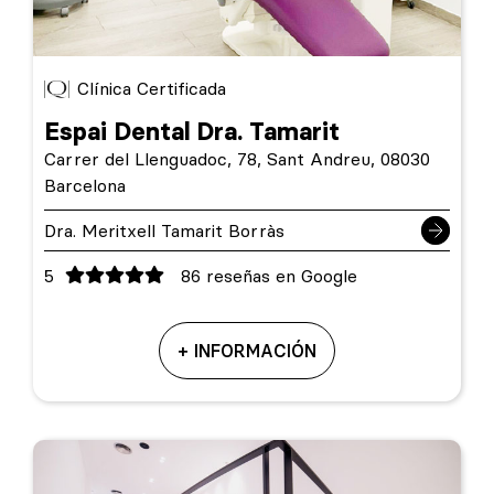
Clínica Certificada
Espai Dental Dra. Tamarit
Carrer del Llenguadoc, 78, Sant Andreu, 08030
Barcelona
Dra. Meritxell Tamarit Borràs
5
86 reseñas en Google
+ INFORMACIÓN