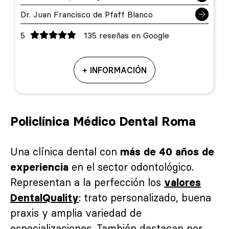
Dr. Juan Francisco de Pfaff Blanco
5
135 reseñas en Google
+ INFORMACIÓN
Policlínica Médico Dental Roma
Una clínica dental con
más de 40 años de
en el sector odontológico.
experiencia
Representan a la perfección los
valores
: trato personalizado, buena
DentalQuality
praxis y amplia variedad de
especializaciones. También destacan por