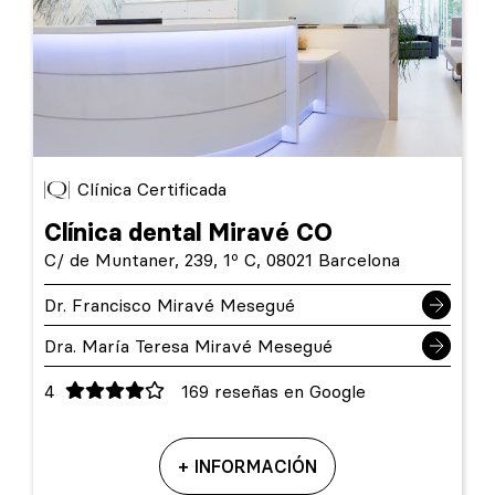
Clínica Certificada
Clínica dental Miravé CO
C/ de Muntaner, 239, 1º C, 08021 Barcelona
Dr. Francisco Miravé Mesegué
Dra. María Teresa Miravé Mesegué
4
169 reseñas en Google
+ INFORMACIÓN