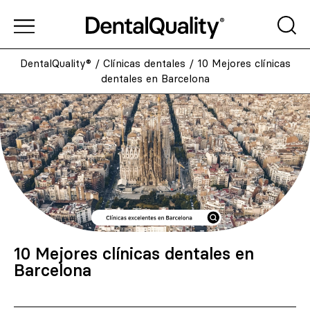
DentalQuality®
/
Clínicas dentales
/
10 Mejores clínicas
dentales en Barcelona
10 Mejores clínicas dentales en
Barcelona