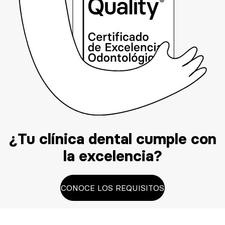
¿Tu clínica dental cumple con
la excelencia?
CONOCE LOS REQUISITOS