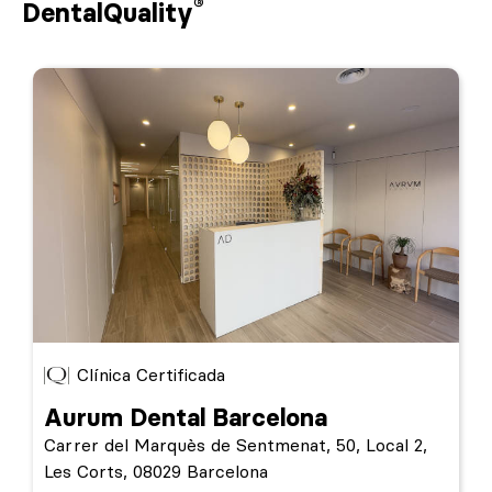
®
DentalQuality
Clínica Certificada
Aurum Dental Barcelona
Carrer del Marquès de Sentmenat, 50, Local 2,
Les Corts, 08029 Barcelona