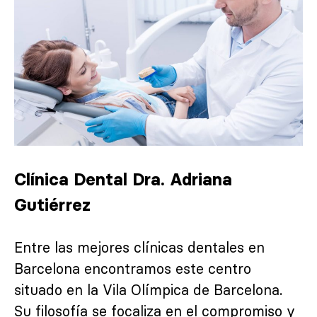
Clínica Dental Dra. Adriana
Gutiérrez
Entre las mejores clínicas dentales en
Barcelona encontramos este centro
situado en la Vila Olímpica de Barcelona.
Su filosofía se focaliza en el compromiso y