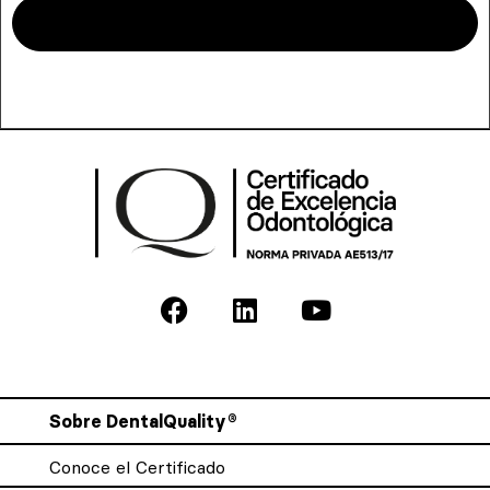
Sobre DentalQuality®
Conoce el Certificado