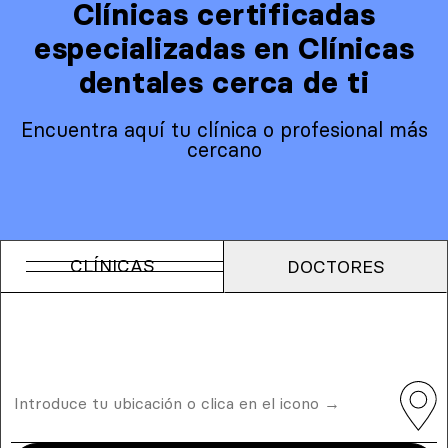
Clínicas certificadas
especializadas en Clínicas
dentales cerca de ti
Encuentra aquí tu clínica o profesional más
cercano
CLÍNICAS
DOCTORES