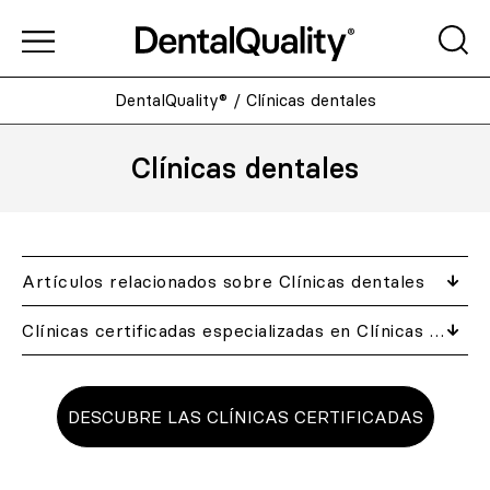
DentalQuality®
/
Clínicas dentales
Clínicas dentales
Artículos relacionados​ sobre Clínicas dentales
Clínicas certificadas especializadas en Clínicas dentales cerca de ti
DESCUBRE LAS CLÍNICAS CERTIFICADAS