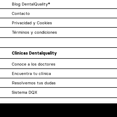
Blog DentalQuality®
Contacto
Privacidad y Cookies
Términos y condiciones
Clínicas Dentalquality
Conoce a los doctores
Encuentra tu clínica
Resolvemos tus dudas
Sistema DQX
Para los profesionales