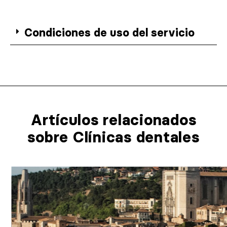
Condiciones de uso del servicio
Artículos relacionados​
sobre Clínicas dentales