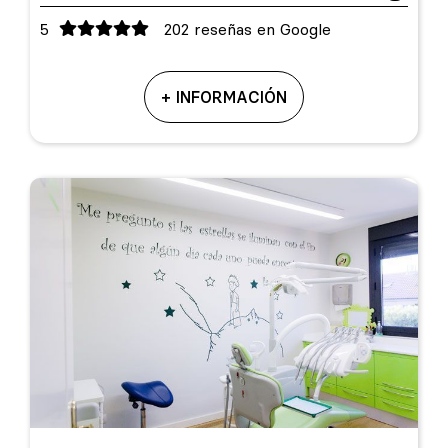
5
202 reseñas en Google
+ INFORMACIÓN