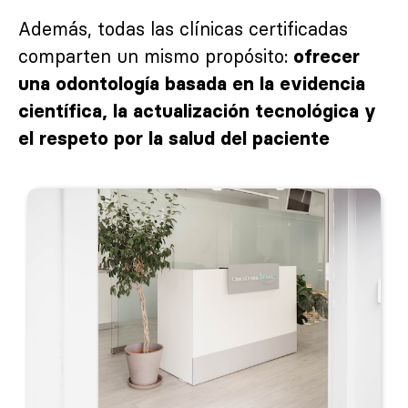
Además, todas las clínicas certificadas
comparten un mismo propósito:
ofrecer
una odontología basada en la evidencia
científica, la actualización tecnológica y
el respeto por la salud del paciente