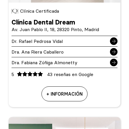
Clínica Certificada
Clínica Dental Dream
Av. Juan Pablo II, 18, 28320 Pinto, Madrid
Dr. Rafael Pedrosa Vidal
Dra. Ana Riera Caballero
Dra. Fabiana Zúñiga Almonetty
5
43 reseñas en Google
+ INFORMACIÓN