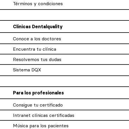
Términos y condiciones
Clínicas Dentalquality
Conoce a los doctores
Encuentra tu clínica
Resolvemos tus dudas
Sistema DQX
Para los profesionales
Consigue tu certificado
Intranet clínicas certificadas
Música para los pacientes