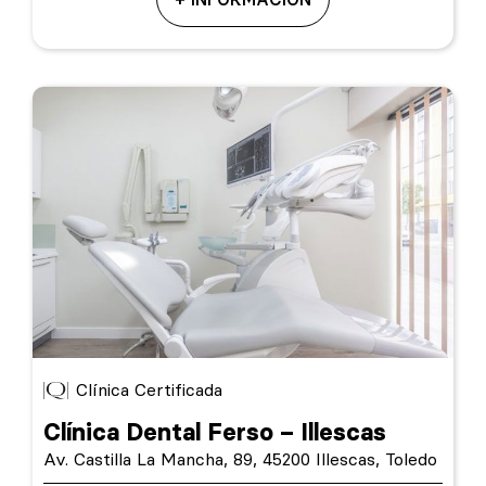
Clínica Certificada
Clínica Dental Ferso – Illescas
Av. Castilla La Mancha, 89, 45200 Illescas, Toledo