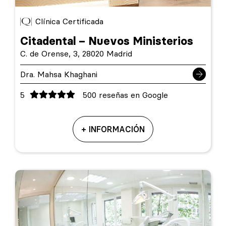
Clínica Certificada
Citadental – Nuevos Ministerios
C. de Orense, 3, 28020 Madrid
Dra. Mahsa Khaghani
5
500 reseñas en Google
+ INFORMACIÓN