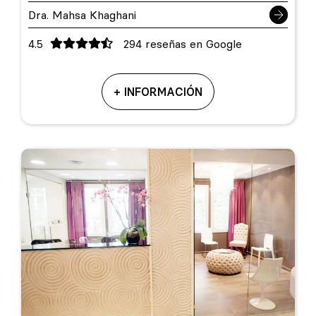
Dra. Mahsa Khaghani
4.5
294 reseñas en Google
+ INFORMACIÓN