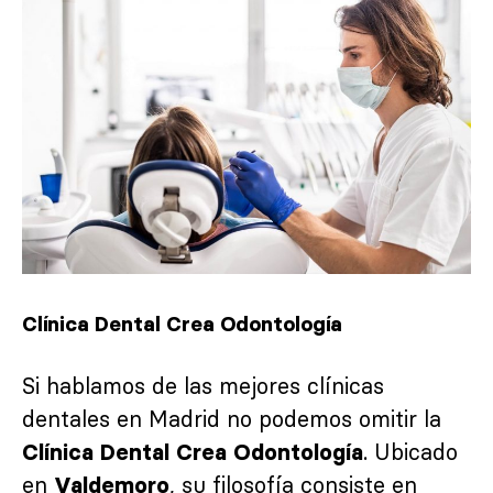
Clínica Dental Crea Odontología
Si hablamos de las mejores clínicas
dentales en Madrid no podemos omitir la
. Ubicado
Clínica Dental Crea Odontología
en
, su filosofía consiste en
Valdemoro