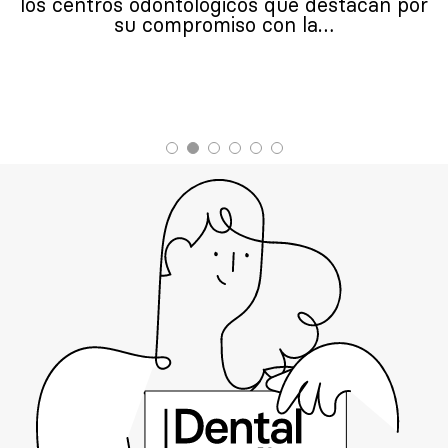
los centros odontológicos que destacan por
su compromiso con la…