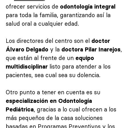
ofrecer servicios de
odontología integral
para toda la familia, garantizando así la
salud oral a cualquier edad.
Los directores del centro son el
doctor
y la
,
Álvaro Delgado
doctora Pilar Inarejos
que están al frente de un
equipo
listo para atender a los
multidisciplinar
pacientes, sea cual sea su dolencia.
Otro punto a tener en cuenta es su
especialización en Odontología
, gracias a lo cual ofrecen a los
Pediátrica
más pequeños de la casa soluciones
basadas en Programas Preventivos y los