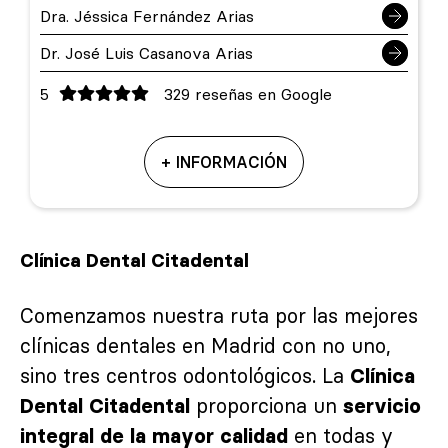
Dra. Jéssica Fernández Arias
Dr. José Luis Casanova Arias
5
329 reseñas en Google
+ INFORMACIÓN
Clínica Dental Citadental
Comenzamos nuestra ruta por las mejores
clínicas dentales en Madrid con no uno,
sino tres centros odontológicos. La
Clínica
proporciona un
Dental Citadental
servicio
en todas y
integral de la mayor calidad