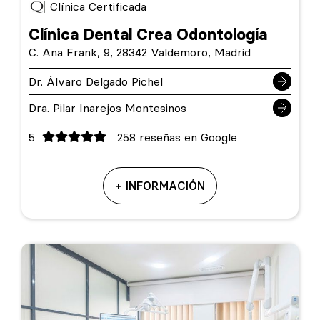
Clínica Certificada
Clínica Dental Crea Odontología
C. Ana Frank, 9, 28342 Valdemoro, Madrid
Dr. Álvaro Delgado Pichel
Dra. Pilar Inarejos Montesinos
5
258 reseñas en Google
+ INFORMACIÓN