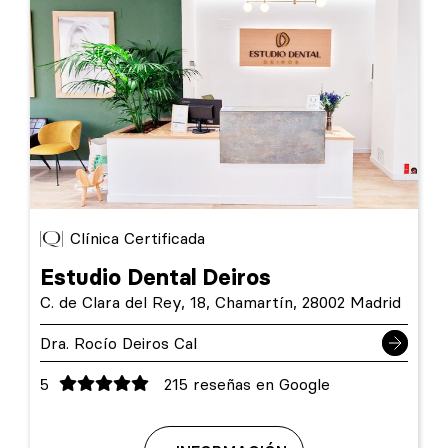
Clínica Certificada
Estudio Dental Deiros
C. de Clara del Rey, 18, Chamartín, 28002 Madrid
Dra. Rocío Deiros Cal
5
215 reseñas en Google