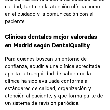
calidad, tanto en la atención clínica como
en el cuidado y la comunicación con el
paciente.
Clínicas dentales mejor valoradas
en Madrid según DentalQuality
Para quienes buscan un entorno de
confianza, acudir a una clínica
acreditada
aporta la tranquilidad de saber que la
clínica ha sido evaluada conforme a
estándares de calidad, organización y
atención al paciente, y que forma parte de
un sistema de revisión periódica.