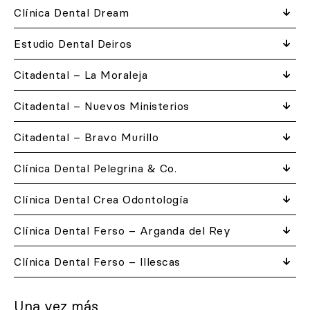
Clínica Dental Dream
Estudio Dental Deiros
Citadental – La Moraleja
Citadental – Nuevos Ministerios
Citadental – Bravo Murillo
Clínica Dental Pelegrina & Co.
Clínica Dental Crea Odontología
Clínica Dental Ferso – Arganda del Rey
Clínica Dental Ferso – Illescas
Una vez más,