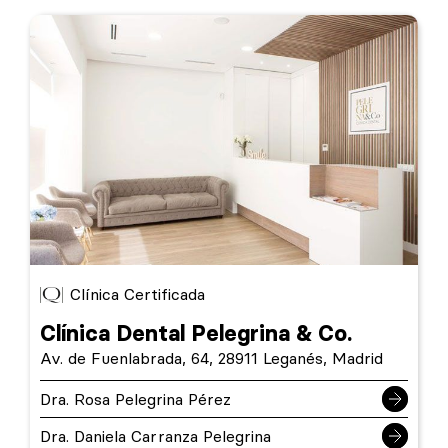
Clínica Certificada
Clínica Dental Pelegrina & Co.
Av. de Fuenlabrada, 64, 28911 Leganés, Madrid
Dra. Rosa Pelegrina Pérez
Dra. Daniela Carranza Pelegrina