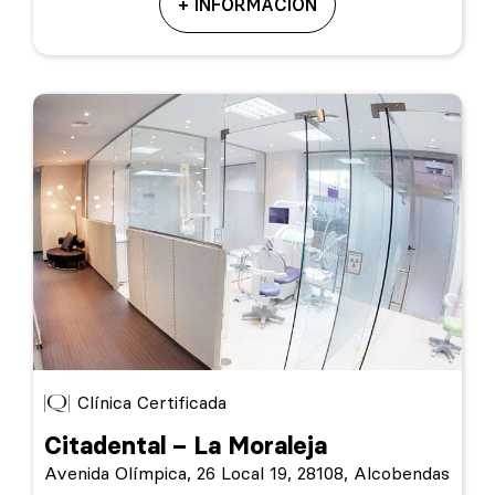
+ INFORMACIÓN
Clínica Certificada
Citadental – La Moraleja
Avenida Olímpica, 26 Local 19, 28108, Alcobendas