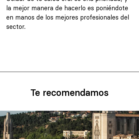
la mejor manera de hacerlo es poniéndote
en manos de los mejores profesionales del
sector.
Te recomendamos