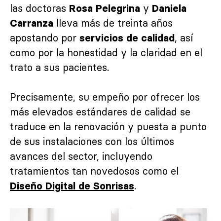
las doctoras
y
Rosa Pelegrina
Daniela
lleva más de treinta años
Carranza
apostando por
, así
servicios de calidad
como por la honestidad y la claridad en el
trato a sus pacientes.
Precisamente, su empeño por ofrecer los
más elevados estándares de calidad se
traduce en la renovación y puesta a punto
de sus instalaciones con los últimos
avances del sector, incluyendo
tratamientos tan novedosos como el
.
Diseño Digital de Sonrisas