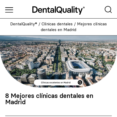
DentalQuality®
/
Clínicas dentales
/
Mejores clínicas
dentales en Madrid
8 Mejores clínicas dentales en
Madrid