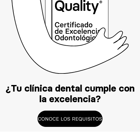
¿Tu clínica dental cumple con
la excelencia?
CONOCE LOS REQUISITOS