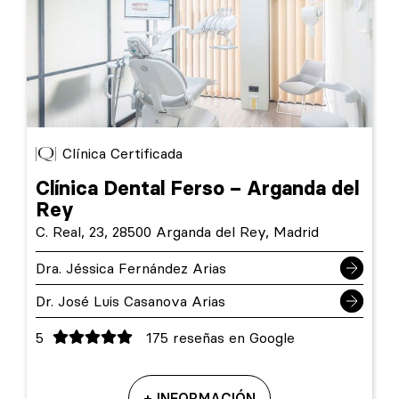
Clínica Certificada
Clínica Dental Ferso – Arganda del
Rey
C. Real, 23, 28500 Arganda del Rey, Madrid
Dra. Jéssica Fernández Arias
Dr. José Luis Casanova Arias
5
175 reseñas en Google
+ INFORMACIÓN