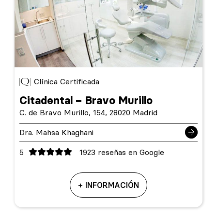
Clínica Certificada
Citadental – Bravo Murillo
C. de Bravo Murillo, 154, 28020 Madrid
Dra. Mahsa Khaghani
5
1923 reseñas en Google
+ INFORMACIÓN