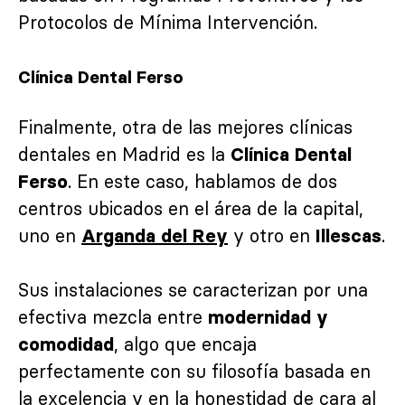
Protocolos de Mínima Intervención.
Clínica Dental Ferso
Finalmente, otra de las mejores clínicas
dentales en Madrid es la
Clínica Dental
. En este caso, hablamos de dos
Ferso
centros ubicados en el área de la capital,
uno en
y otro en
.
Arganda del Rey
Illescas
Sus instalaciones se caracterizan por una
efectiva mezcla entre
modernidad y
, algo que encaja
comodidad
perfectamente con su filosofía basada en
la excelencia y en la honestidad de cara al