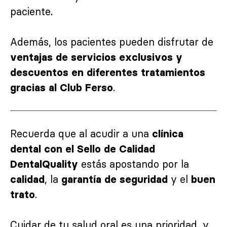
paciente.
Además, los pacientes pueden disfrutar de
ventajas de servicios exclusivos y
descuentos en diferentes tratamientos
.
gracias al Club Ferso
Recuerda que al acudir a una
clínica
dental con el Sello de Calidad
estás apostando por la
DentalQuality
, la
y el
calidad
garantía de seguridad
buen
.
trato
Cuidar de tu salud oral es una prioridad, y