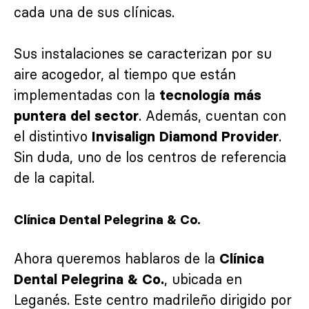
cada una de sus clínicas.
Sus instalaciones se caracterizan por su
aire acogedor, al tiempo que están
implementadas con la
tecnología más
. Además, cuentan con
puntera del sector
el distintivo
.
Invisalign Diamond Provider
Sin duda, uno de los centros de referencia
de la capital.
Clínica Dental Pelegrina & Co.
Ahora queremos hablaros de la
Clínica
, ubicada en
Dental Pelegrina & Co.
Leganés. Este centro madrileño dirigido por