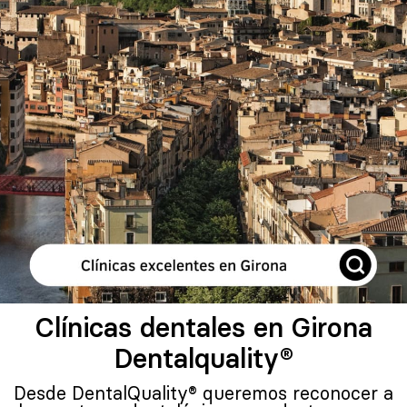
Clínicas dentales en Girona
Dentalquality®
Desde DentalQuality® queremos reconocer a