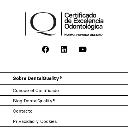
Sobre DentalQuality®
Conoce el Certificado
Blog DentalQuality®
Contacto
Privacidad y Cookies