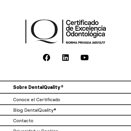
Sobre DentalQuality®
Conoce el Certificado
Blog DentalQuality®
Contacto