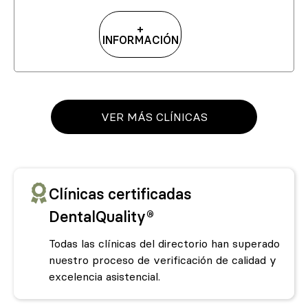
+
INFORMACIÓN
VER MÁS CLÍNICAS
Clínicas certificadas
DentalQuality®
Todas las clínicas del directorio han superado
nuestro proceso de verificación de calidad y
excelencia asistencial.