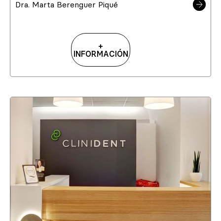
Dra. Marta Berenguer Piqué
+
INFORMACIÓN