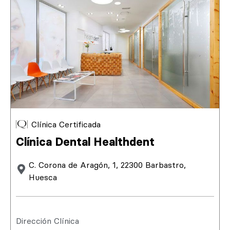
Clínica Certificada
Clínica Dental Healthdent
C. Corona de Aragón, 1, 22300 Barbastro,
Huesca
Dirección Clínica