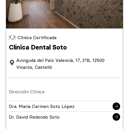
Clínica Certificada
Clínica Dental Soto
Avinguda del País Valencià, 17, 2ºB, 12500
Vinaròs, Castelló
Dirección Clínica
Dra. Maria Carmen Soto López
Dr. David Redondo Soto