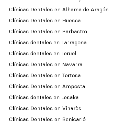
Clínicas Dentales en Alhama de Aragón
Clínicas Dentales en Huesca
Clínicas Dentales en Barbastro
Clínicas dentales en Tarragona
Clínicas dentales en Teruel
Clínicas Dentales en Navarra
Clínicas Dentales en Tortosa
Clínicas Dentales en Amposta
Clínicas dentales en Lesaka
Clínicas Dentales en Vinaròs
Clínicas Dentales en Benicarló