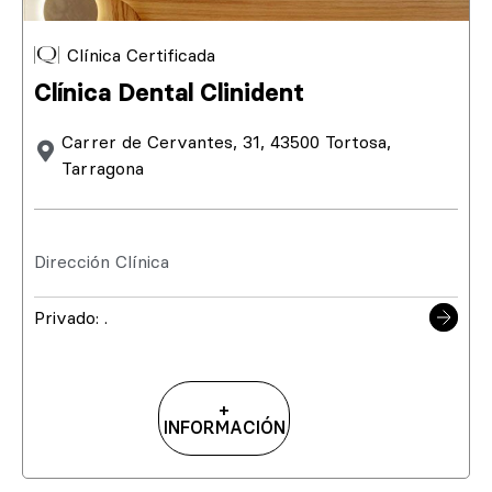
Clínica Certificada
Clínica Dental Clinident
Carrer de Cervantes, 31, 43500 Tortosa,
Tarragona
Dirección Clínica
Privado: .
+
INFORMACIÓN