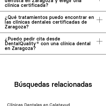
dentista en Zaragoza y elegir una
clínica certificada?
¿Qué tratamientos puedo encontrar en
las clínicas dentales certificadas de
Zaragoza?
¿Puedo pedir cita desde
DentalQuality® con una clínica dental
en Zaragoza?
Búsquedas relacionadas
Clínicas Dentales en Calatayud