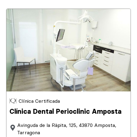
Clínica Certificada
Clínica Dental Perioclinic Amposta
Avinguda de la Ràpita, 125, 43870 Amposta,
Tarragona