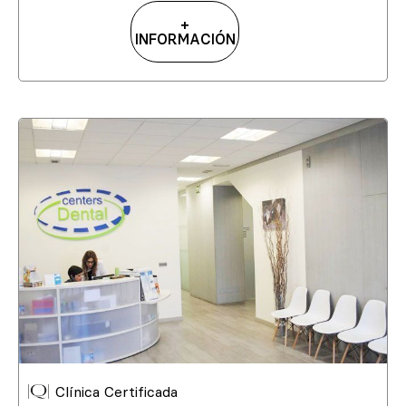
+
INFORMACIÓN
Clínica Certificada