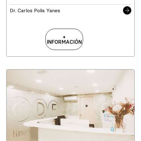
Dr. Carlos Polis Yanes
+
INFORMACIÓN