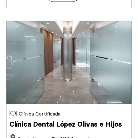
Clínica Certificada
Clínica Dental López Olivas e Hijos