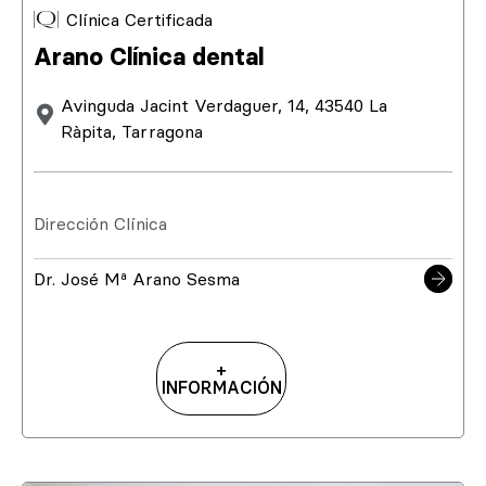
Clínica Certificada
Arano Clínica dental
Avinguda Jacint Verdaguer, 14, 43540 La
Ràpita, Tarragona
Dirección Clínica
Dr. José Mª Arano Sesma
+
INFORMACIÓN