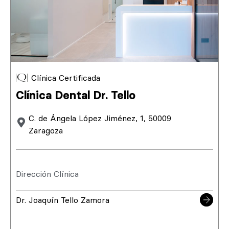
Clínica Certificada
Clínica Dental Dr. Tello
C. de Ángela López Jiménez, 1, 50009
Zaragoza
Dirección Clínica
Dr. Joaquín Tello Zamora