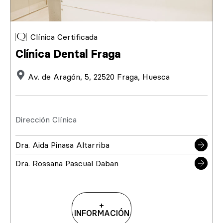
Clínica Certificada
Clínica Dental Fraga
Av. de Aragón, 5, 22520 Fraga, Huesca
Dirección Clínica
Dra. Aida Pinasa Altarriba
Dra. Rossana Pascual Daban
+
INFORMACIÓN