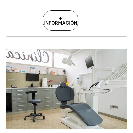
+
INFORMACIÓN