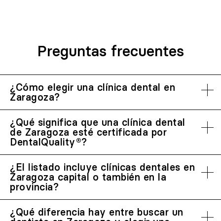
Preguntas frecuentes
¿Cómo elegir una clínica dental en
Zaragoza?
¿Qué significa que una clínica dental
de Zaragoza esté certificada por
DentalQuality®?
¿El listado incluye clínicas dentales en
Zaragoza capital o también en la
provincia?
¿Qué diferencia hay entre buscar un