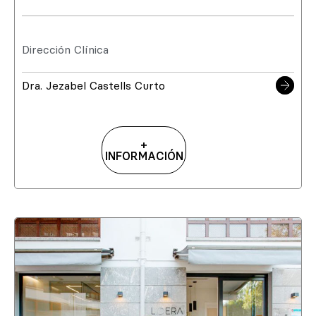
Dirección Clínica
Dra. Jezabel Castells Curto
+
INFORMACIÓN