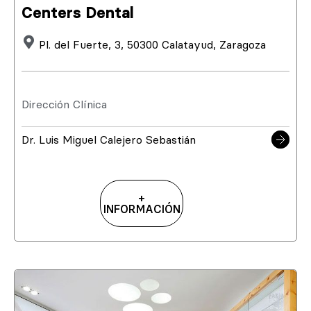
Centers Dental
Pl. del Fuerte, 3, 50300 Calatayud, Zaragoza
Dirección Clínica
Dr. Luis Miguel Calejero Sebastián
+
INFORMACIÓN