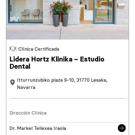
Clínica Certificada
Lidera Hortz Klinika – Estudio
Dental
Itturrunzubiko plaza 9-10, 31770 Lesaka,
Navarra
Dirección Clínica
Dr. Markel Tellexea Iraola