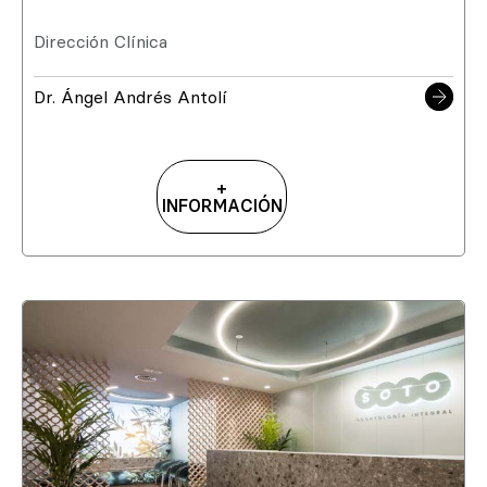
Dirección Clínica
Dr. Ángel Andrés Antolí
+
INFORMACIÓN