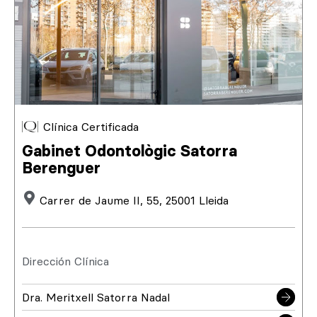
Clínica Certificada
Gabinet Odontològic Satorra
Berenguer
Carrer de Jaume II, 55, 25001 Lleida
Dirección Clínica
Dra. Meritxell Satorra Nadal