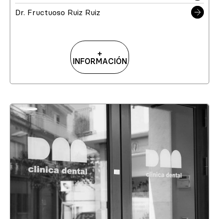
Dr. Fructuoso Ruiz Ruiz
+
INFORMACIÓN