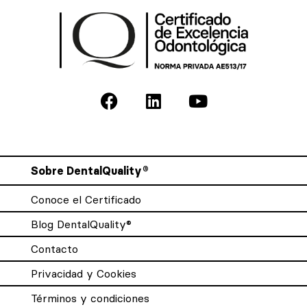
Sobre DentalQuality®
Conoce el Certificado
Blog DentalQuality®
Contacto
Privacidad y Cookies
Términos y condiciones