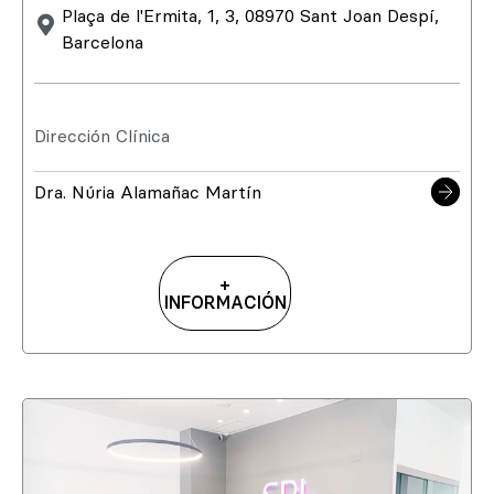
Plaça de l'Ermita, 1, 3, 08970 Sant Joan Despí,
Barcelona
Dirección Clínica
Dra. Núria Alamañac Martín
+
INFORMACIÓN