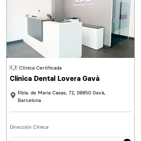
Clínica Certificada
Clínica Dental Lovera Gavà
Rbla. de Maria Casas, 72, 08850 Gavà,
Barcelona
Dirección Clínica