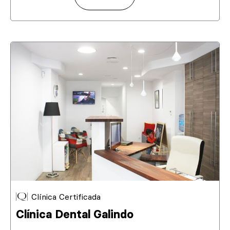
Clínica Certificada
Clínica Dental Galindo