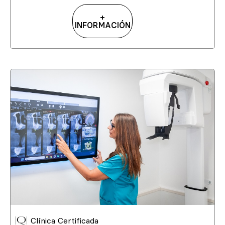
+
INFORMACIÓN
Clínica Certificada