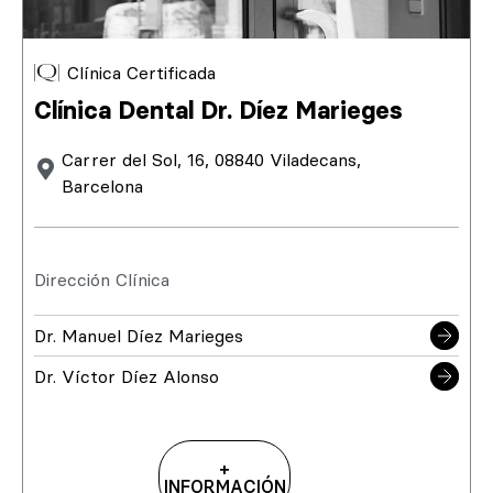
Clínica Certificada
Clínica Dental Dr. Díez Marieges
Carrer del Sol, 16, 08840 Viladecans,
Barcelona
Dirección Clínica
Dr. Manuel Díez Marieges
Dr. Víctor Díez Alonso
+
INFORMACIÓN