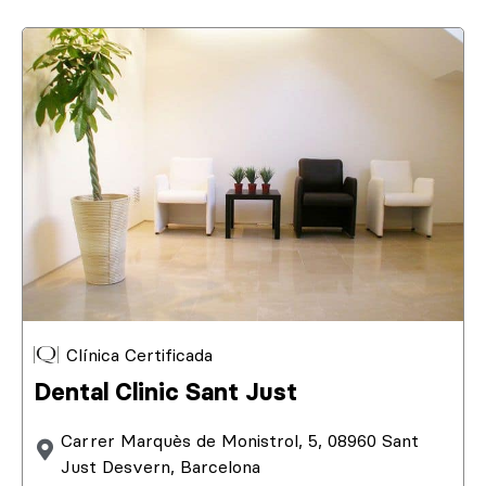
Clínica Certificada
Dental Clinic Sant Just
Carrer Marquès de Monistrol, 5, 08960 Sant
Just Desvern, Barcelona