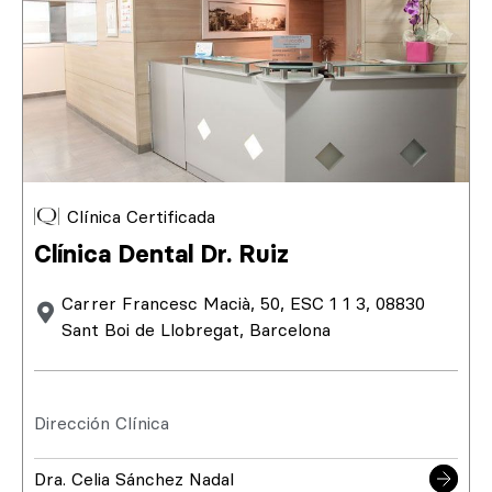
Clínica Certificada
Clínica Dental Dr. Ruiz
Carrer Francesc Macià, 50, ESC 1 1 3, 08830
Sant Boi de Llobregat, Barcelona
Dirección Clínica
Dra. Celia Sánchez Nadal