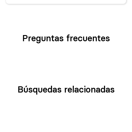
Preguntas frecuentes
Búsquedas relacionadas