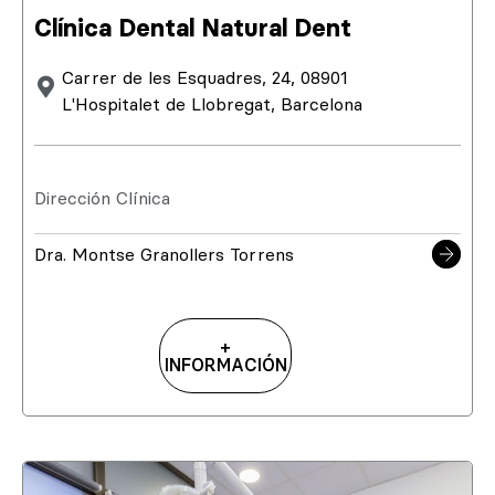
Clínica Dental Natural Dent
Carrer de les Esquadres, 24, 08901
L'Hospitalet de Llobregat, Barcelona
Dirección Clínica
Dra. Montse Granollers Torrens
+
INFORMACIÓN