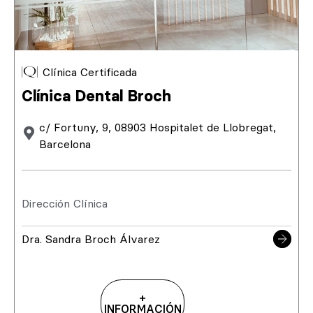
Clínica Certificada
Clínica Dental Broch
c/ Fortuny, 9, 08903 Hospitalet de Llobregat,
Barcelona
Dirección Clínica
Dra. Sandra Broch Álvarez
+
INFORMACIÓN