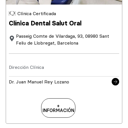
Clínica Certificada
Clínica Dental Salut Oral
Passeig Comte de Vilardaga, 93, 08980 Sant
Feliu de Llobregat, Barcelona
Dirección Clínica
Dr. Juan Manuel Rey Lozano
+
INFORMACIÓN