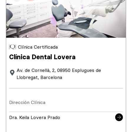
Clínica Certificada
Clínica Dental Lovera
Av. de Cornellà, 2, 08950 Esplugues de
Llobregat, Barcelona
Dirección Clínica
Dra. Keila Lovera Prado