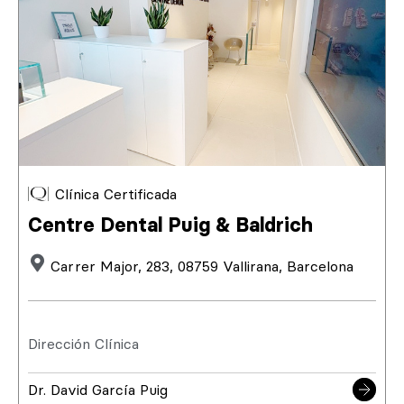
Clínica Certificada
Centre Dental Puig & Baldrich
Carrer Major, 283, 08759 Vallirana, Barcelona
Dirección Clínica
Dr. David García Puig