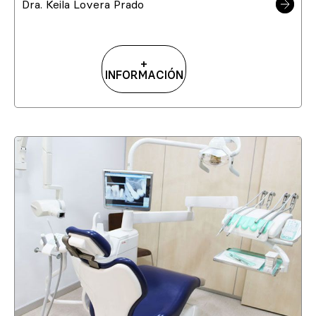
Dra. Keila Lovera Prado
+
INFORMACIÓN