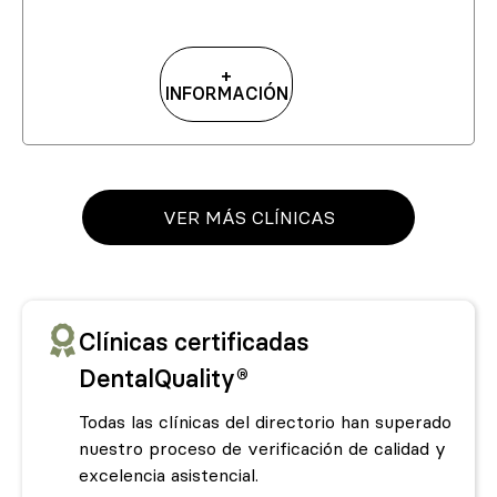
+
INFORMACIÓN
VER MÁS CLÍNICAS
Clínicas certificadas
DentalQuality®
Todas las clínicas del directorio han superado
nuestro proceso de verificación de calidad y
excelencia asistencial.