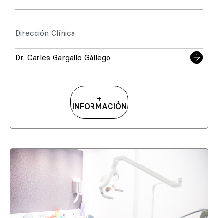
Dirección Clínica
Dr. Carles Gargallo Gállego
+
INFORMACIÓN