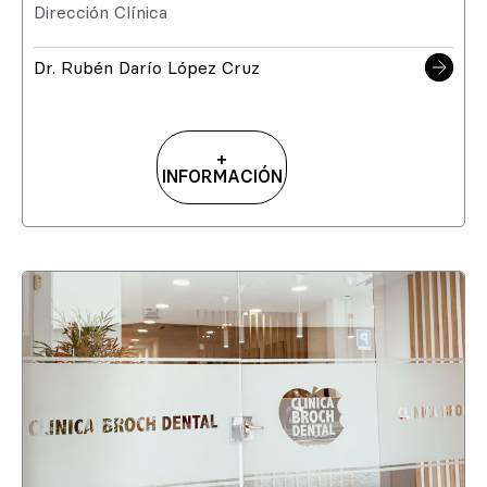
Dirección Clínica
Dr. Rubén Darío López Cruz
+
INFORMACIÓN