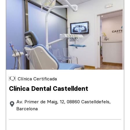
Clínica Certificada
Clínica Dental Castelldent
Av. Primer de Maig, 12, 08860 Castelldefels,
Barcelona