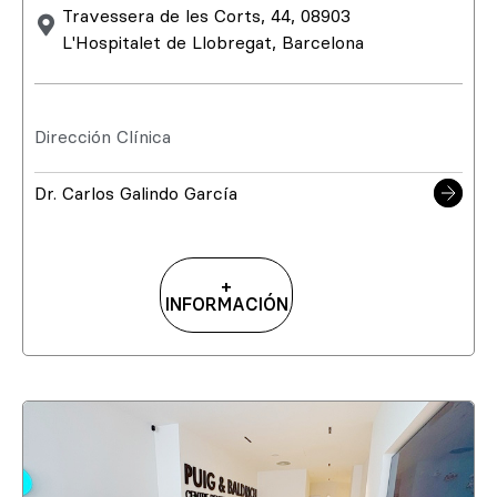
Travessera de les Corts, 44, 08903
L'Hospitalet de Llobregat, Barcelona
Dirección Clínica
Dr. Carlos Galindo García
+
INFORMACIÓN