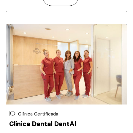
Clínica Certificada
Clínica Dental DentAl