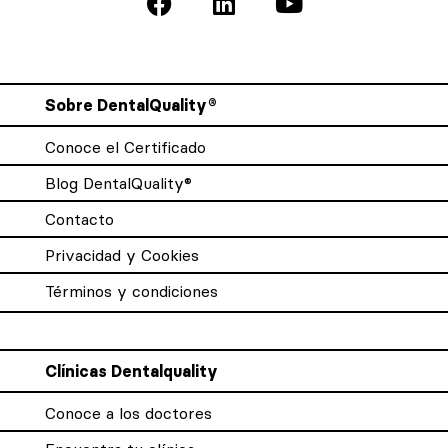
Sobre DentalQuality®
Conoce el Certificado
Blog DentalQuality®
Contacto
Privacidad y Cookies
Términos y condiciones
Clínicas Dentalquality
Conoce a los doctores