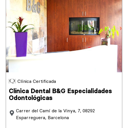
Clínica Certificada
Clínica Dental B&G Especialidades
Odontológicas
Carrer del Camí de la Vinya, 7, 08292
Esparreguera, Barcelona