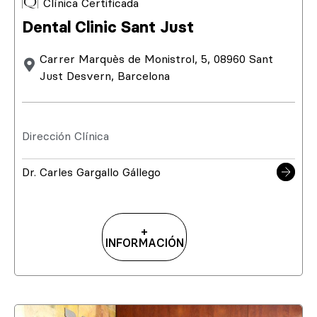
Clínica Certificada
Dental Clinic Sant Just
Carrer Marquès de Monistrol, 5, 08960 Sant
Just Desvern, Barcelona
Dirección Clínica
Dr. Carles Gargallo Gállego
+
INFORMACIÓN