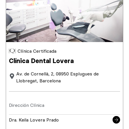
Clínica Certificada
Clínica Dental Lovera
Av. de Cornellà, 2, 08950 Esplugues de
Llobregat, Barcelona
Dirección Clínica
Dra. Keila Lovera Prado