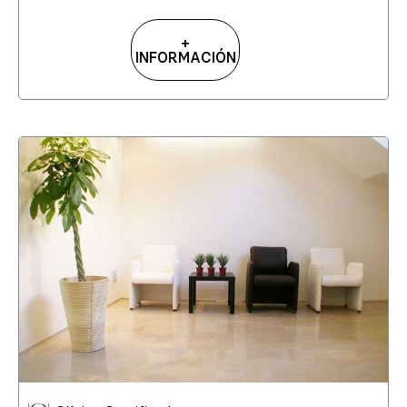
+
INFORMACIÓN