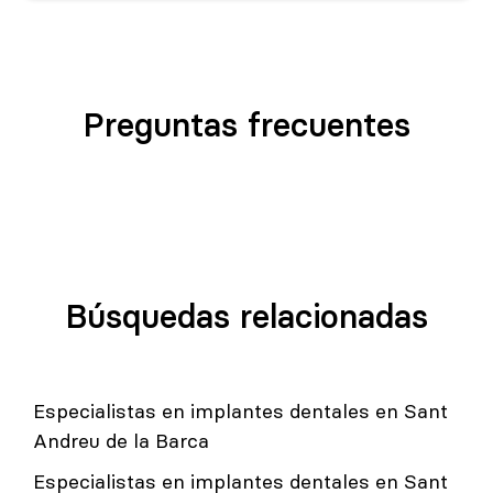
Preguntas frecuentes
Búsquedas relacionadas
Especialistas en implantes dentales en Sant
Andreu de la Barca
Especialistas en implantes dentales en Sant