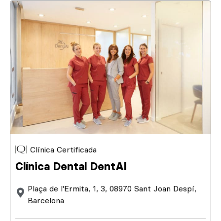
Clínica Certificada
Clínica Dental DentAl
Plaça de l'Ermita, 1, 3, 08970 Sant Joan Despí,
Barcelona