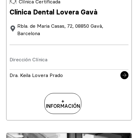
Clínica Certificada
Clínica Dental Lovera Gavà
Rbla. de Maria Casas, 72, 08850 Gavà,
Barcelona
Dirección Clínica
Dra. Keila Lovera Prado
+
INFORMACIÓN