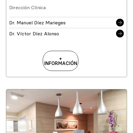
Dirección Clínica
Dr. Manuel Díez Marieges
Dr. Víctor Díez Alonso
+
INFORMACIÓN