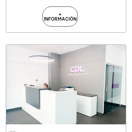
+
INFORMACIÓN