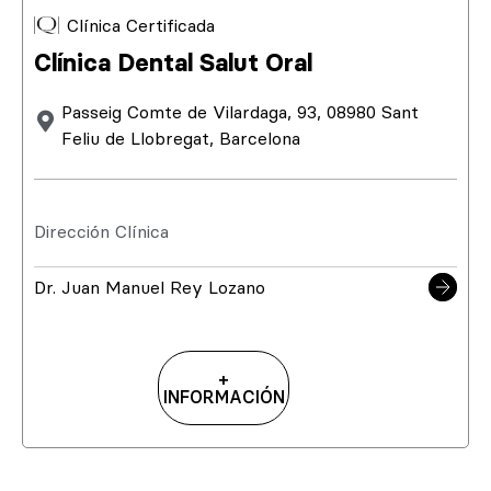
Clínica Certificada
Clínica Dental Salut Oral
Passeig Comte de Vilardaga, 93, 08980 Sant
Feliu de Llobregat, Barcelona
Dirección Clínica
Dr. Juan Manuel Rey Lozano
+
INFORMACIÓN