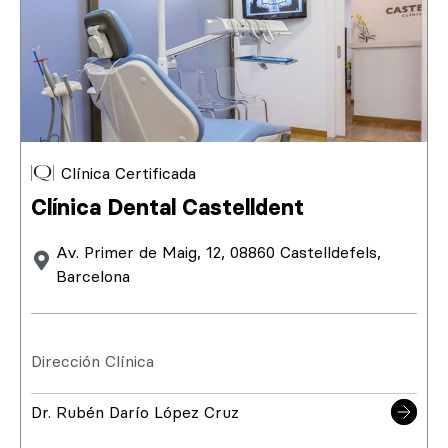
Clínica Certificada
Clínica Dental Castelldent
Av. Primer de Maig, 12, 08860 Castelldefels,
Barcelona
Dirección Clínica
Dr. Rubén Darío López Cruz