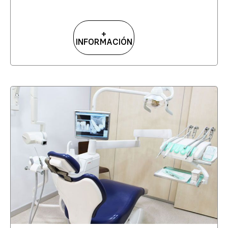
+
INFORMACIÓN