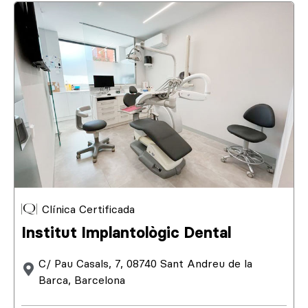
Clínica Certificada
Institut Implantològic Dental
C/ Pau Casals, 7, 08740 Sant Andreu de la
Barca, Barcelona