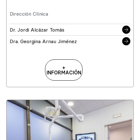
Dirección Clínica
Dr. Jordi Alcázar Tomás
Dra. Georgina Arnau Jiménez
+
INFORMACIÓN