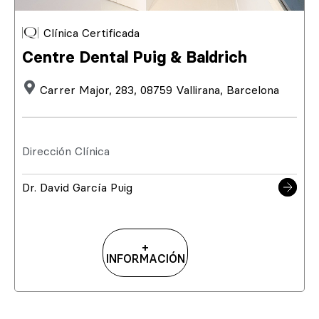
Clínica Certificada
Centre Dental Puig & Baldrich
Carrer Major, 283, 08759 Vallirana, Barcelona
Dirección Clínica
Dr. David García Puig
+
INFORMACIÓN