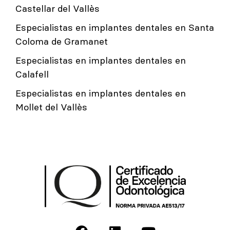
Castellar del Vallès
Especialistas en implantes dentales en Santa
Coloma de Gramanet
Especialistas en implantes dentales en
Calafell
Especialistas en implantes dentales en
Mollet del Vallès