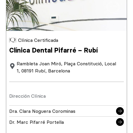
Clínica Certificada
Clínica Dental Pifarré – Rubí
Rambleta Joan Miró, Plaça Constitució, Local
1, 08191 Rubí, Barcelona
Dirección Clínica
Dra. Clara Noguera Corominas
Dr. Marc Pifarré Portella