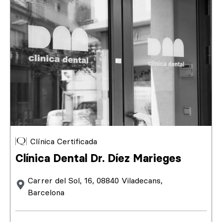
Clínica Certificada
Clínica Dental Dr. Díez Marieges
Carrer del Sol, 16, 08840 Viladecans,
Barcelona