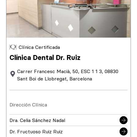
Clínica Certificada
Clínica Dental Dr. Ruiz
Carrer Francesc Macià, 50, ESC 1 1 3, 08830
Sant Boi de Llobregat, Barcelona
Dirección Clínica
Dra. Celia Sánchez Nadal
Dr. Fructuoso Ruiz Ruiz