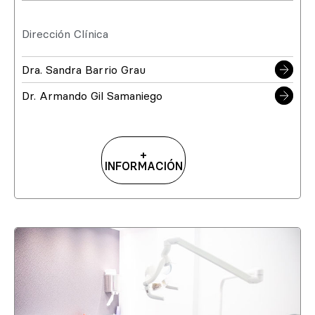
Dirección Clínica
Dra. Sandra Barrio Grau
Dr. Armando Gil Samaniego
+
INFORMACIÓN