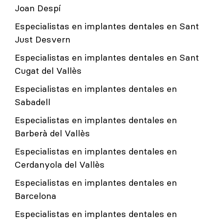
Joan Despí
Especialistas en implantes dentales en Sant
Just Desvern
Especialistas en implantes dentales en Sant
Cugat del Vallès
Especialistas en implantes dentales en
Sabadell
Especialistas en implantes dentales en
Barberà del Vallès
Especialistas en implantes dentales en
Cerdanyola del Vallès
Especialistas en implantes dentales en
Barcelona
Especialistas en implantes dentales en