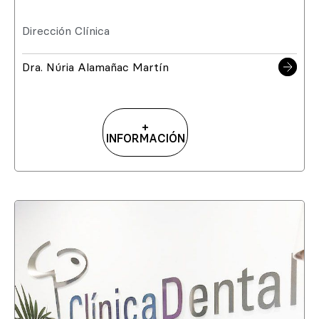
Dirección Clínica
Dra. Núria Alamañac Martín
+
INFORMACIÓN