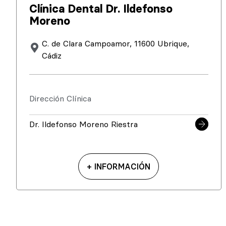
Clínica Dental Dr. Ildefonso
Moreno
C. de Clara Campoamor, 11600 Ubrique,
Cádiz
Dirección Clínica
Dr. Ildefonso Moreno Riestra
+ INFORMACIÓN