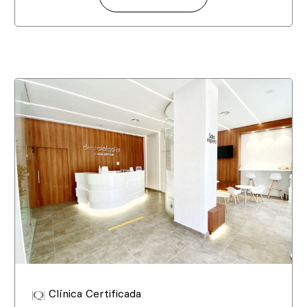
Clínica Certificada