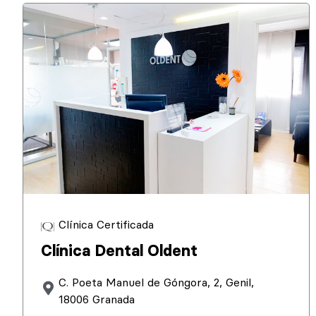
Clínica Certificada
Clínica Dental Oldent
C. Poeta Manuel de Góngora, 2, Genil,
18006 Granada