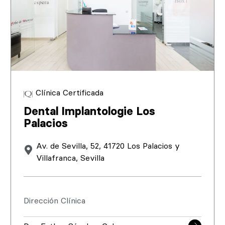
Clínica Certificada
Dental Implantologie Los
Palacios
Av. de Sevilla, 52, 41720 Los Palacios y
Villafranca, Sevilla
Dirección Clínica