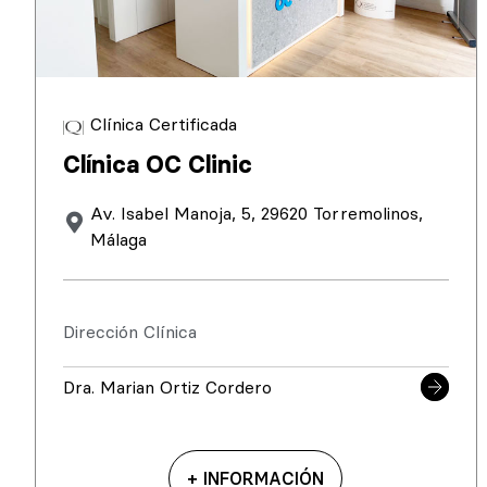
Clínica Certificada
Clínica OC Clinic
Av. Isabel Manoja, 5, 29620 Torremolinos,
Málaga
Dirección Clínica
Dra. Marian Ortiz Cordero
+ INFORMACIÓN