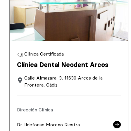
Clínica Certificada
Clínica Dental Neodent Arcos
Calle Almazara, 3, 11630 Arcos de la
Frontera, Cádiz
Dirección Clínica
Dr. Ildefonso Moreno Riestra