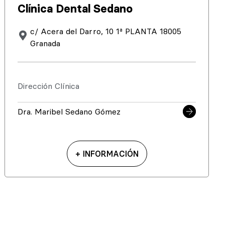
Clínica Dental Sedano
c/ Acera del Darro, 10 1ª PLANTA 18005
Granada
Dirección Clínica
Dra. Maribel Sedano Gómez
+ INFORMACIÓN