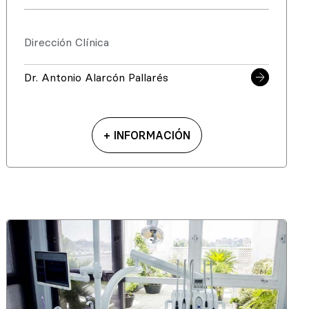
Dirección Clínica
Dr. Antonio Alarcón Pallarés
+ INFORMACIÓN