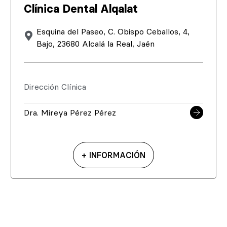
Clínica Dental Alqalat
Esquina del Paseo, C. Obispo Ceballos, 4,
Bajo, 23680 Alcalá la Real, Jaén
Dirección Clínica
Dra. Mireya Pérez Pérez
+ INFORMACIÓN