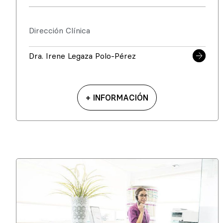
Dirección Clínica
Dra. Irene Legaza Polo-Pérez
+ INFORMACIÓN