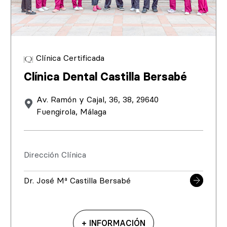
Clínica Certificada
Clínica Dental Castilla Bersabé
Av. Ramón y Cajal, 36, 38, 29640
Fuengirola, Málaga
Dirección Clínica
Dr. José Mª Castilla Bersabé
+ INFORMACIÓN