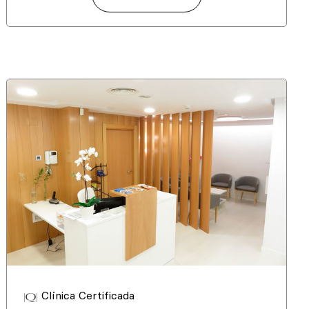
Clínica Certificada