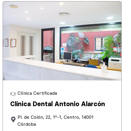
Clínica Certificada
Clínica Dental Antonio Alarcón
Pl. de Colón, 22, 1º-1, Centro, 14001
Córdoba