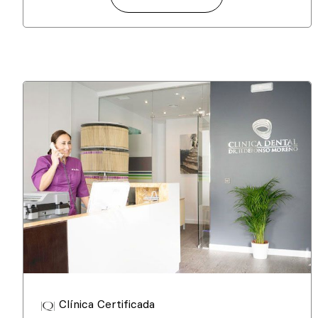
Clínica Certificada