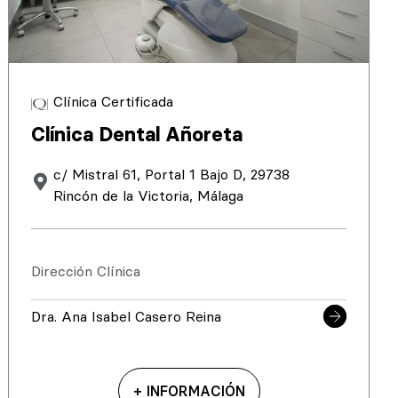
Clínica Certificada
Clínica Dental Añoreta
c/ Mistral 61, Portal 1 Bajo D, 29738
Rincón de la Victoria, Málaga
Dirección Clínica
Dra. Ana Isabel Casero Reina
+ INFORMACIÓN