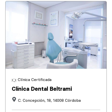
Clínica Certificada
Clínica Dental Beltrami
C. Concepción, 18, 14008 Córdoba