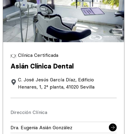
Clínica Certificada
Asián Clínica Dental
C. José Jesús García Díaz, Edificio
Henares, 1, 2ª planta, 41020 Sevilla
Dirección Clínica
Dra. Eugenia Asián González