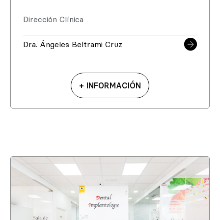
Dirección Clínica
Dra. Ángeles Beltrami Cruz
+ INFORMACIÓN