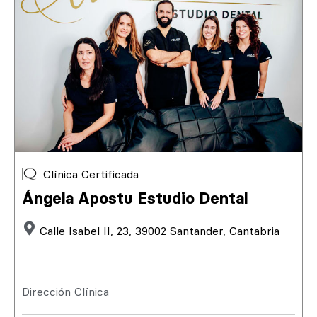
Clínica Certificada
Ángela Apostu Estudio Dental
Calle Isabel II, 23, 39002 Santander, Cantabria
Dirección Clínica