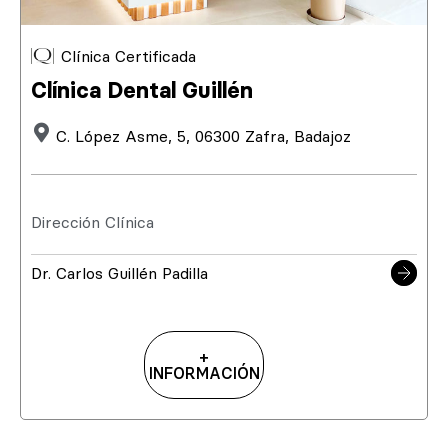
Clínica Certificada
Clínica Dental Guillén
C. López Asme, 5, 06300 Zafra, Badajoz
Dirección Clínica
Dr. Carlos Guillén Padilla
+
INFORMACIÓN