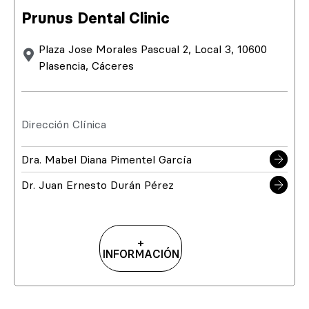
Prunus Dental Clinic
Plaza Jose Morales Pascual 2, Local 3, 10600
Plasencia, Cáceres
Dirección Clínica
Dra. Mabel Diana Pimentel García
Dr. Juan Ernesto Durán Pérez
+
INFORMACIÓN