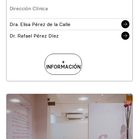
Dirección Clínica
Dra. Elisa Pérez de la Calle
Dr. Rafael Pérez Díez
+
INFORMACIÓN