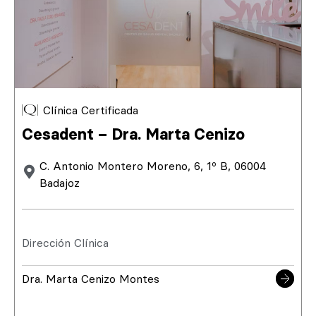
Clínica Certificada
Cesadent – Dra. Marta Cenizo
C. Antonio Montero Moreno, 6, 1º B, 06004
Badajoz
Dirección Clínica
Dra. Marta Cenizo Montes