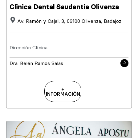
Clinica Dental Saudentia Olivenza
Av. Ramón y Cajal, 3, 06100 Olivenza, Badajoz
Dirección Clínica
Dra. Belén Ramos Salas
+
INFORMACIÓN