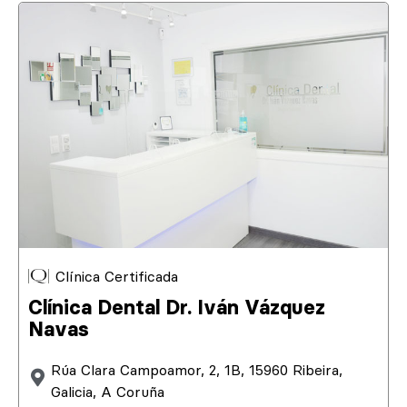
Clínica Certificada
Clínica Dental Dr. Iván Vázquez
Navas
Rúa Clara Campoamor, 2, 1B, 15960 Ribeira,
Galicia, A Coruña