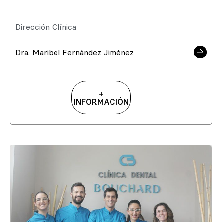
Dirección Clínica
Dra. Maribel Fernández Jiménez
+
INFORMACIÓN