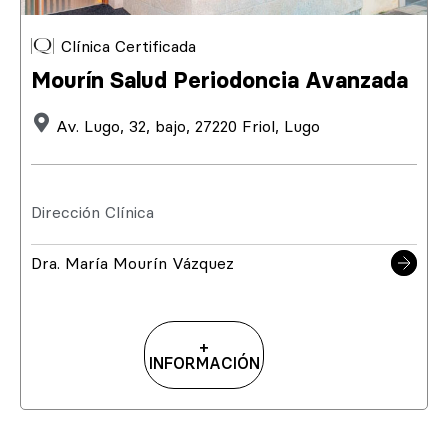
Clínica Certificada
Mourín Salud Periodoncia Avanzada
Av. Lugo, 32, bajo, 27220 Friol, Lugo
Dirección Clínica
Dra. María Mourín Vázquez
+
INFORMACIÓN