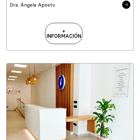
Dra. Ángela Apostu
+
INFORMACIÓN