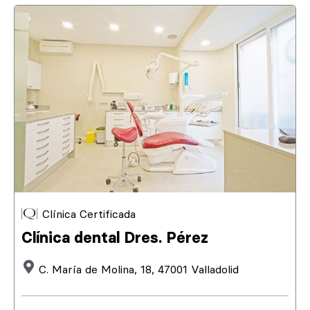
Clínica Certificada
Clínica dental Dres. Pérez
C. María de Molina, 18, 47001 Valladolid