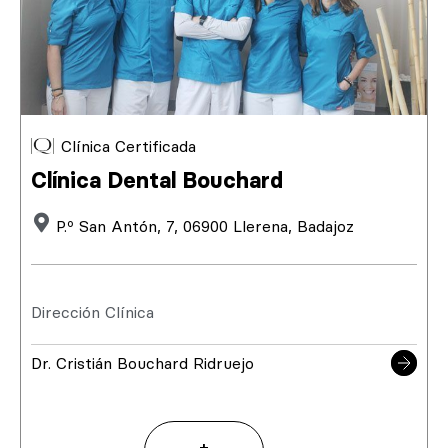
Clínica Certificada
Clínica Dental Bouchard
P.º San Antón, 7, 06900 Llerena, Badajoz
Dirección Clínica
Dr. Cristián Bouchard Ridruejo
+