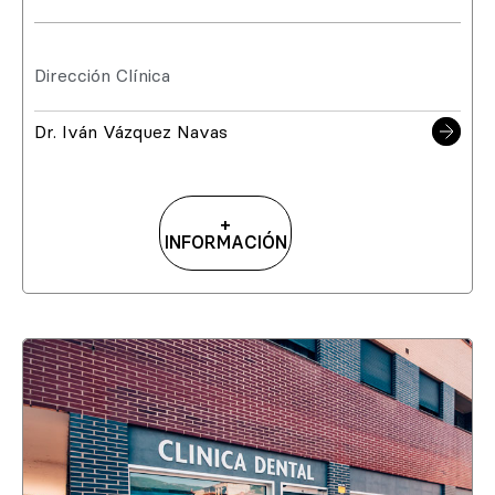
Dirección Clínica
Dr. Iván Vázquez Navas
+
INFORMACIÓN