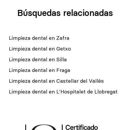
Búsquedas relacionadas
Limpieza dental en Zafra
Limpieza dental en Getxo
Limpieza dental en Silla
Limpieza dental en Fraga
Limpieza dental en Castellar del Vallès
Limpieza dental en L'Hospitalet de Llobregat