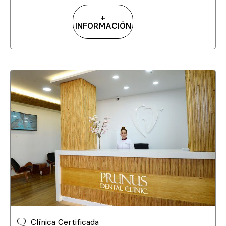
+
INFORMACIÓN
Clínica Certificada