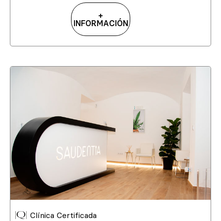
+
INFORMACIÓN
Clínica Certificada