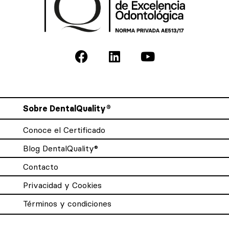
Sobre DentalQuality®
Conoce el Certificado
Blog DentalQuality®
Contacto
Privacidad y Cookies
Términos y condiciones