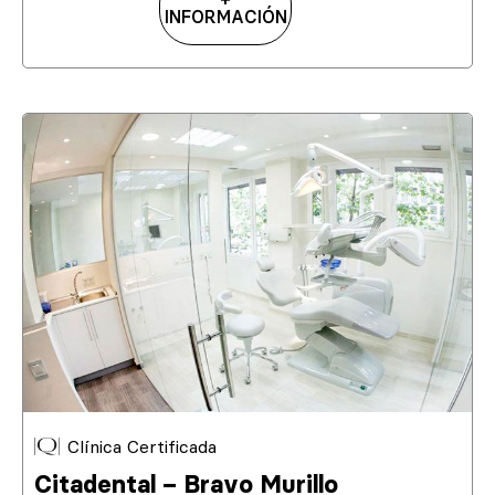
INFORMACIÓN
Clínica Certificada
Citadental – Bravo Murillo