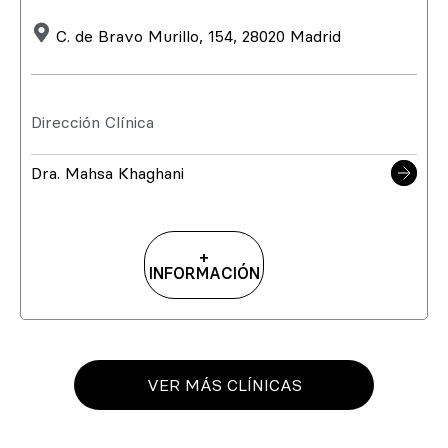
C. de Bravo Murillo, 154, 28020 Madrid
Dirección Clínica
Dra. Mahsa Khaghani
+
INFORMACIÓN
VER MÁS CLÍNICAS