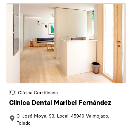
Clínica Certificada
Clínica Dental Maribel Fernández
C. José Moya, 93, Local, 45940 Valmojado,
Toledo