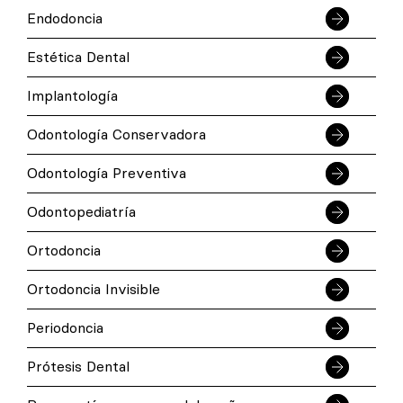
Endodoncia
Estética Dental
Implantología
Odontología Conservadora
Odontología Preventiva
Odontopediatría
Ortodoncia
Ortodoncia Invisible
Periodoncia
Prótesis Dental