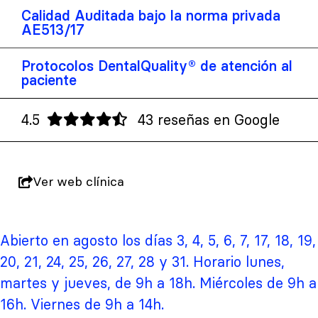
Calidad Auditada bajo la norma privada
AE513/17
Protocolos DentalQuality® de atención al
paciente
4.5
43 reseñas en Google
Ver web clínica
Abierto en agosto los días 3, 4, 5, 6, 7, 17, 18, 19,
20, 21, 24, 25, 26, 27, 28 y 31. Horario lunes,
martes y jueves, de 9h a 18h. Miércoles de 9h a
16h. Viernes de 9h a 14h.