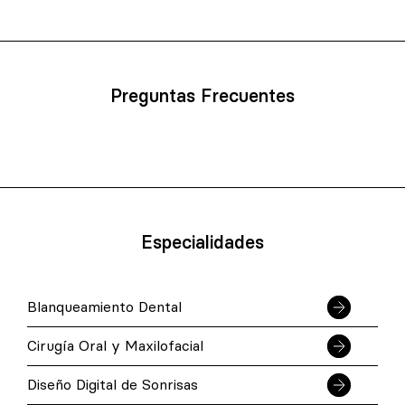
Preguntas Frecuentes
Especialidades
Blanqueamiento Dental
Cirugía Oral y Maxilofacial
Diseño Digital de Sonrisas