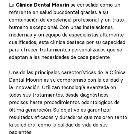
La
Clínica Dental Mourin
se consolida como un
referente en salud bucodental gracias a su
combinación de excelencia profesional y un trato
humano excepcional. Con unas instalaciones
modernas y un equipo de especialistas altamente
cualificados, esta clínica destaca por su capacidad
para ofrecer tratamientos personalizados que se
adaptan a las necesidades de cada paciente.
Una de las principales características de la Clínica
Dental Mourin es su compromiso con la calidad y
la innovación. Utilizan tecnología avanzada en
todos sus tratamientos, desde diagnósticos
precisos hasta procedimientos odontológicos de
última generación. Su objetivo es garantizar
resultados eficaces y duraderos que mejoren tanto
la salud oral como la calidad de vida de sus
pacientes.