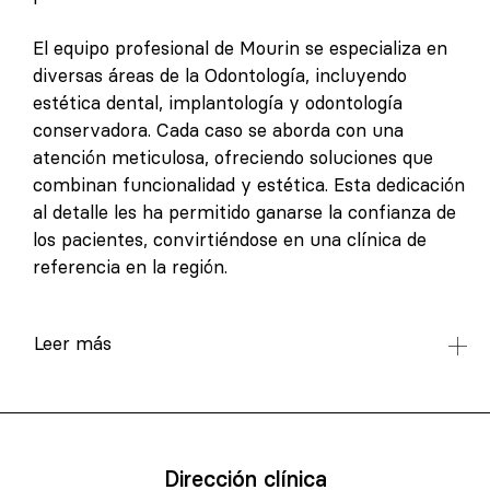
El equipo profesional de Mourin se especializa en
diversas áreas de la Odontología, incluyendo
estética dental, implantología y odontología
conservadora. Cada caso se aborda con una
atención meticulosa, ofreciendo soluciones que
combinan funcionalidad y estética. Esta dedicación
al detalle les ha permitido ganarse la confianza de
los pacientes, convirtiéndose en una clínica de
referencia en la región.
Leer más
Dirección clínica