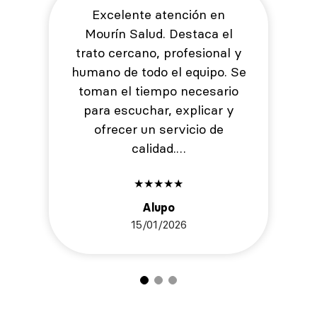
Excelente atención en
Mourín Salud. Destaca el
trato cercano, profesional y
humano de todo el equipo. Se
toman el tiempo necesario
para escuchar, explicar y
ofrecer un servicio de
calidad.…
★
★
★
★
★
Alupo
15/01/2026