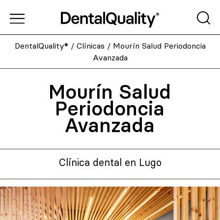
DentalQuality®
/
Clínicas
/
Mourín Salud Periodoncia
Avanzada
Mourín Salud
Periodoncia
Avanzada
Clínica dental en Lugo