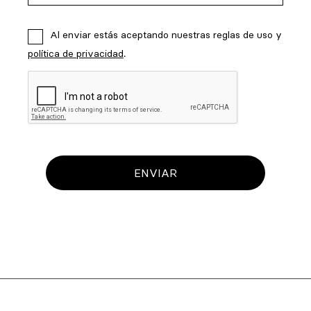
Al enviar estás aceptando nuestras reglas de uso y
política de privacidad
.
ENVIAR