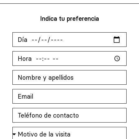
Indica tu preferencia