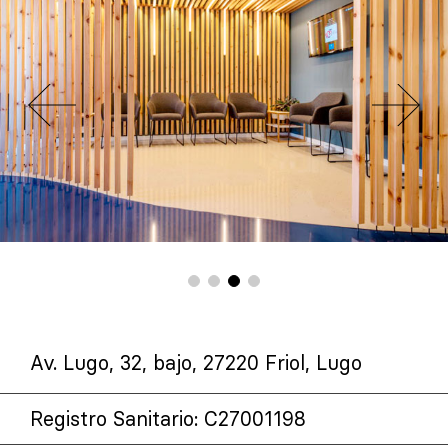
Av. Lugo, 32, bajo, 27220 Friol, Lugo
Registro Sanitario: C27001198