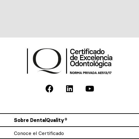
Sobre DentalQuality®
Conoce el Certificado