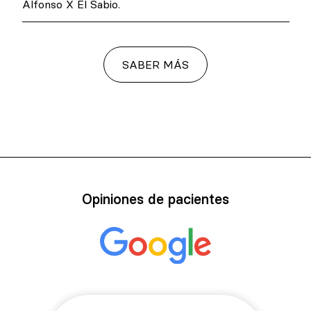
Alfonso X El Sabio.
SABER MÁS
Opiniones de pacientes