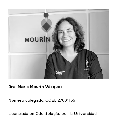
Dra. María Mourín Vázquez
Número colegiado: COEL 27001155
Licenciada en Odontología, por la Universidad