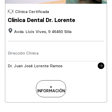
Clínica Certificada
Clínica Dental Dr. Lorente
Avda. Lluís Vives, 9 46460 Silla
Dirección Clínica
Dr. Juan José Lorente Ramos
+
INFORMACIÓN