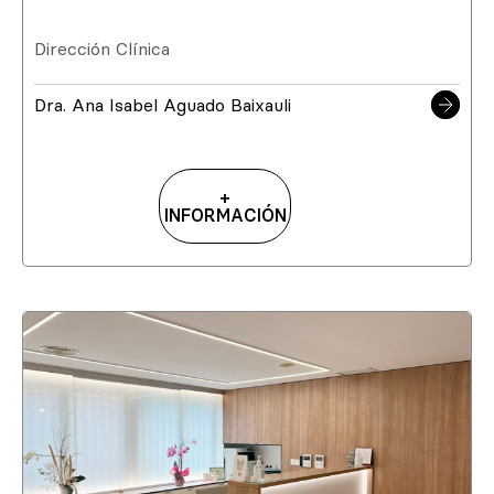
Dirección Clínica
Dra. Ana Isabel Aguado Baixauli
+
INFORMACIÓN