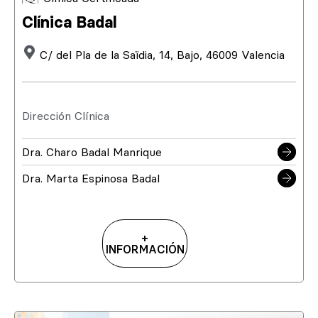
Clínica Badal
C/ del Pla de la Saïdia, 14, Bajo, 46009 Valencia
Dirección Clínica
Dra. Charo Badal Manrique
Dra. Marta Espinosa Badal
+
INFORMACIÓN