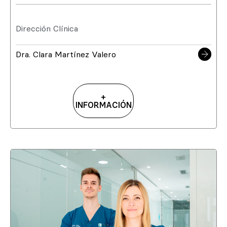
Dirección Clínica
Dra. Clara Martínez Valero
+
INFORMACIÓN