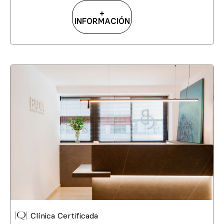
+
INFORMACIÓN
Clínica Certificada