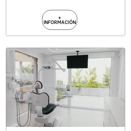
+
INFORMACIÓN