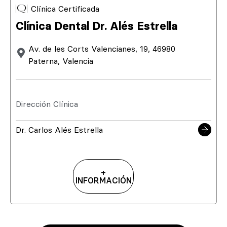
Clínica Certificada
Clínica Dental Dr. Alés Estrella
Av. de les Corts Valencianes, 19, 46980
Paterna, Valencia
Dirección Clínica
Dr. Carlos Alés Estrella
+
INFORMACIÓN