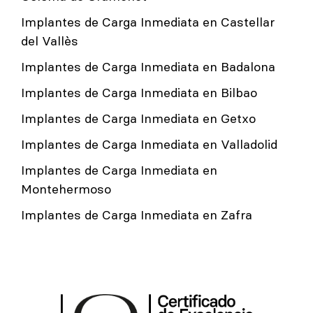
Implantes de Carga Inmediata en Castellar
del Vallès
Implantes de Carga Inmediata en Badalona
Implantes de Carga Inmediata en Bilbao
Implantes de Carga Inmediata en Getxo
Implantes de Carga Inmediata en Valladolid
Implantes de Carga Inmediata en
Montehermoso
Implantes de Carga Inmediata en Zafra