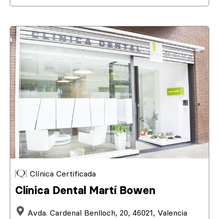
Clínica Certificada
Clínica Dental Martí Bowen
Avda. Cardenal Benlloch, 20, 46021, Valencia