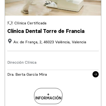
Clínica Certificada
Clínica Dental Torre de Francia
Av. de França, 2, 46023 València, Valencia
Dirección Clínica
Dra. Berta García Mira
+
INFORMACIÓN