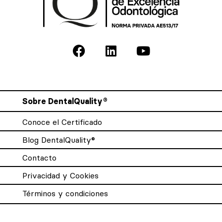
Sobre DentalQuality®
Conoce el Certificado
Blog DentalQuality®
Contacto
Privacidad y Cookies
Términos y condiciones