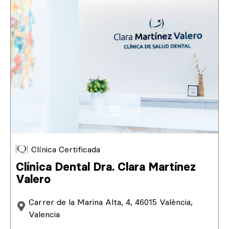
Clínica Certificada
Clínica Dental Dra. Clara Martínez
Valero
Carrer de la Marina Alta, 4, 46015 València,
Valencia