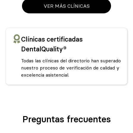
VER MÁS CLÍNICAS
Clínicas certificadas
DentalQuality®
Todas las clínicas del directorio han superado
nuestro proceso de verificación de calidad y
excelencia asistencial.
Preguntas frecuentes