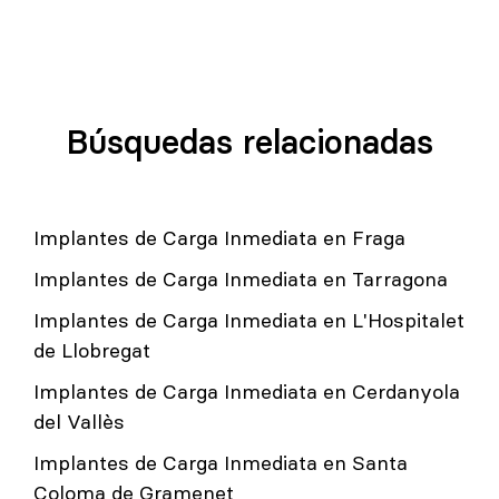
Búsquedas relacionadas
Implantes de Carga Inmediata en Fraga
Implantes de Carga Inmediata en Tarragona
Implantes de Carga Inmediata en L'Hospitalet
de Llobregat
Implantes de Carga Inmediata en Cerdanyola
del Vallès
Implantes de Carga Inmediata en Santa
Coloma de Gramenet