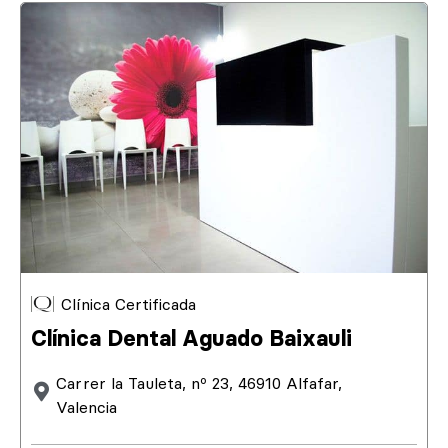
Clínica Certificada
Clínica Dental Aguado Baixauli
Carrer la Tauleta, nº 23, 46910 Alfafar,
Valencia