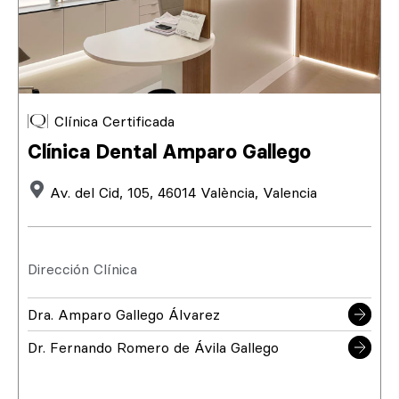
Clínica Certificada
Clínica Dental Amparo Gallego
Av. del Cid, 105, 46014 València, Valencia
Dirección Clínica
Dra. Amparo Gallego Álvarez
Dr. Fernando Romero de Ávila Gallego