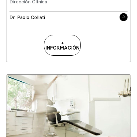
Dirección Clínica
Dr. Paolo Collati
+
INFORMACIÓN