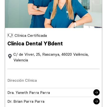
Clínica Certificada
Clínica Dental YBdent
C/ de Viver, 25, Rascanya, 46020 València,
Valencia
Dirección Clínica
Dra. Yaneth Parra Parra
Dr. Brian Parra Parra