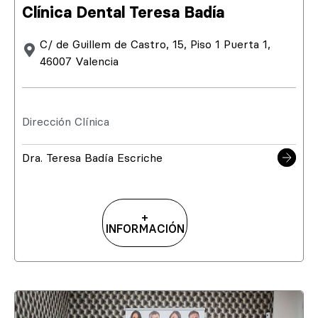
Clínica Dental Teresa Badía
C/ de Guillem de Castro, 15, Piso 1 Puerta 1,
46007 Valencia
Dirección Clínica
Dra. Teresa Badía Escriche
+
INFORMACIÓN