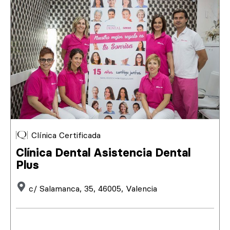
Clínica Certificada
Clínica Dental Asistencia Dental
Plus
c/ Salamanca, 35, 46005, Valencia