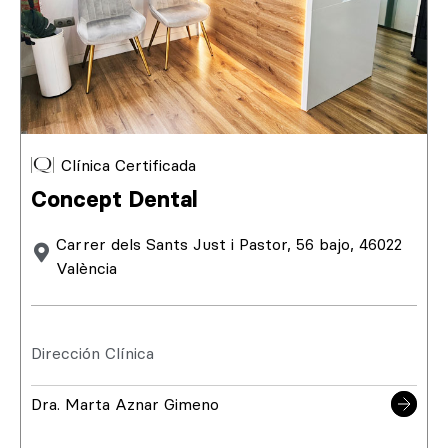
Clínica Certificada
Concept Dental
Carrer dels Sants Just i Pastor, 56 bajo, 46022
València
Dirección Clínica
Dra. Marta Aznar Gimeno