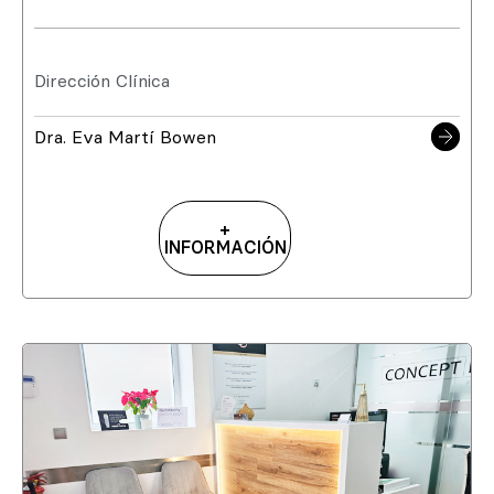
Dirección Clínica
Dra. Eva Martí Bowen
+
INFORMACIÓN