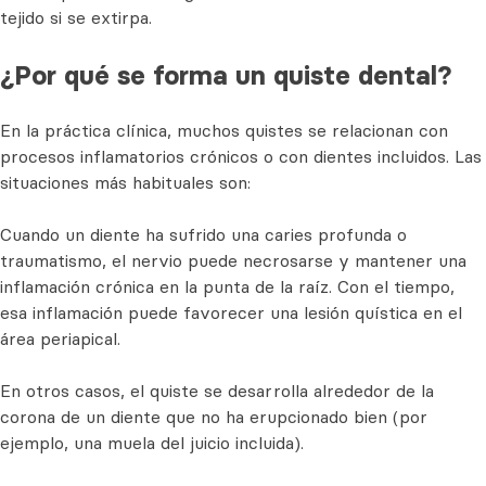
tejido si se extirpa.
¿Por qué se forma un quiste dental?
En la práctica clínica, muchos quistes se relacionan con
procesos inflamatorios crónicos o con dientes incluidos. Las
situaciones más habituales son:
Cuando un diente ha sufrido una caries profunda o
traumatismo, el nervio puede necrosarse y mantener una
inflamación crónica en la punta de la raíz. Con el tiempo,
esa inflamación puede favorecer una lesión quística en el
área periapical.
En otros casos, el quiste se desarrolla alrededor de la
corona de un diente que no ha erupcionado bien (por
ejemplo, una muela del juicio incluida).