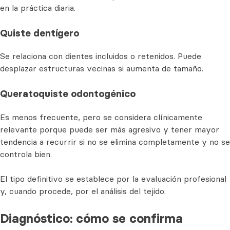
en la práctica diaria.
Quiste dentígero
Se relaciona con dientes incluidos o retenidos. Puede
desplazar estructuras vecinas si aumenta de tamaño.
Queratoquiste odontogénico
Es menos frecuente, pero se considera clínicamente
relevante porque puede ser más agresivo y tener mayor
tendencia a recurrir si no se elimina completamente y no se
controla bien.
El tipo definitivo se establece por la evaluación profesional
y, cuando procede, por el análisis del tejido.
Diagnóstico: cómo se confirma