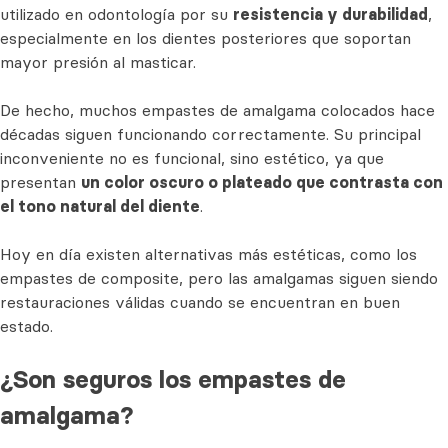
utilizado en odontología por su
resistencia y durabilidad
,
especialmente en los dientes posteriores que soportan
mayor presión al masticar.
De hecho, muchos empastes de amalgama colocados hace
décadas siguen funcionando correctamente. Su principal
inconveniente no es funcional, sino estético, ya que
presentan
un color oscuro o plateado que contrasta con
el tono natural del diente
.
Hoy en día existen alternativas más estéticas, como los
empastes de composite, pero las amalgamas siguen siendo
restauraciones válidas cuando se encuentran en buen
estado.
¿Son seguros los empastes de
amalgama?