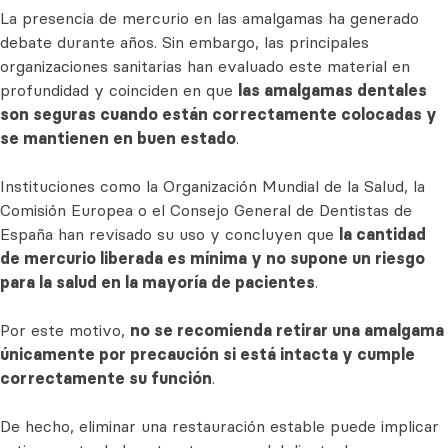
La presencia de mercurio en las amalgamas ha generado
debate durante años. Sin embargo, las principales
organizaciones sanitarias han evaluado este material en
profundidad y coinciden en que
las amalgamas dentales
son seguras cuando están correctamente colocadas y
se mantienen en buen estado
.
Instituciones como la Organización Mundial de la Salud, la
Comisión Europea o el Consejo General de Dentistas de
España han revisado su uso y concluyen que
la cantidad
de mercurio liberada es mínima y no supone un riesgo
para la salud en la mayoría de pacientes
.
Por este motivo,
no se recomienda retirar una amalgama
únicamente por precaución si está intacta y cumple
correctamente su función
.
De hecho, eliminar una restauración estable puede implicar