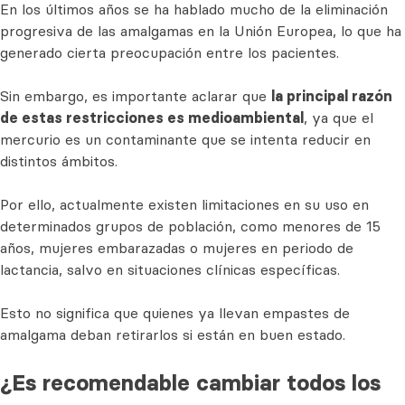
En los últimos años se ha hablado mucho de la eliminación
progresiva de las amalgamas en la Unión Europea, lo que ha
generado cierta preocupación entre los pacientes.
Sin embargo, es importante aclarar que
la principal razón
de estas restricciones es medioambiental
, ya que el
mercurio es un contaminante que se intenta reducir en
distintos ámbitos.
Por ello, actualmente existen limitaciones en su uso en
determinados grupos de población, como menores de 15
años, mujeres embarazadas o mujeres en periodo de
lactancia, salvo en situaciones clínicas específicas.
Esto no significa que quienes ya llevan empastes de
amalgama deban retirarlos si están en buen estado.
¿Es recomendable cambiar todos los