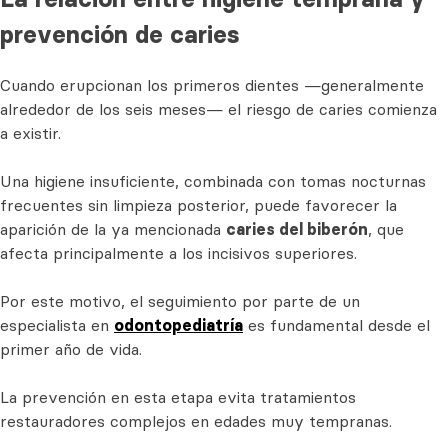
prevención de caries
Cuando erupcionan los primeros dientes —generalmente
alrededor de los seis meses— el riesgo de caries comienza
a existir.
Una higiene insuficiente, combinada con tomas nocturnas
frecuentes sin limpieza posterior, puede favorecer la
aparición de la ya mencionada
caries del biberón
, que
afecta principalmente a los incisivos superiores.
Por este motivo, el seguimiento por parte de un
especialista en
odontopediatría
es fundamental desde el
primer año de vida.
La prevención en esta etapa evita tratamientos
restauradores complejos en edades muy tempranas.