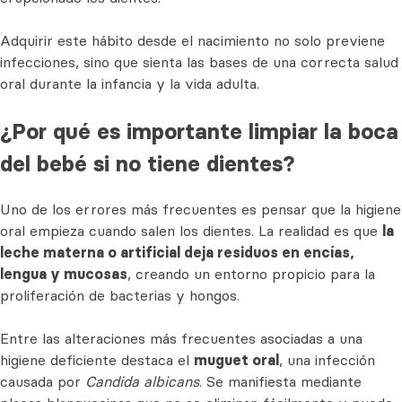
Adquirir este hábito desde el nacimiento no solo previene
infecciones, sino que sienta las bases de una correcta salud
oral durante la infancia y la vida adulta.
¿Por qué es importante limpiar la boca
del bebé si no tiene dientes?
Uno de los errores más frecuentes es pensar que la higiene
oral empieza cuando salen los dientes. La realidad es que
la
leche materna o artificial deja residuos en encías,
lengua y mucosas
, creando un entorno propicio para la
proliferación de bacterias y hongos.
Entre las alteraciones más frecuentes asociadas a una
higiene deficiente destaca el
muguet oral
, una infección
causada por
Candida albicans
. Se manifiesta mediante