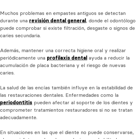
Muchos problemas en empastes antiguos se detectan
durante una
revisión dental general
, donde el odontólogo
puede comprobar si existe filtración, desgaste o signos de
caries secundaria.
Además, mantener una correcta higiene oral y realizar
periódicamente una
profilaxis dental
ayuda a reducir la
acumulación de placa bacteriana y el riesgo de nuevas
caries.
La salud de las encías también influye en la estabilidad de
las restauraciones dentales. Enfermedades como la
periodontitis
pueden afectar al soporte de los dientes y
comprometer tratamientos restauradores si no se tratan
adecuadamente.
En situaciones en las que el diente no puede conservarse,