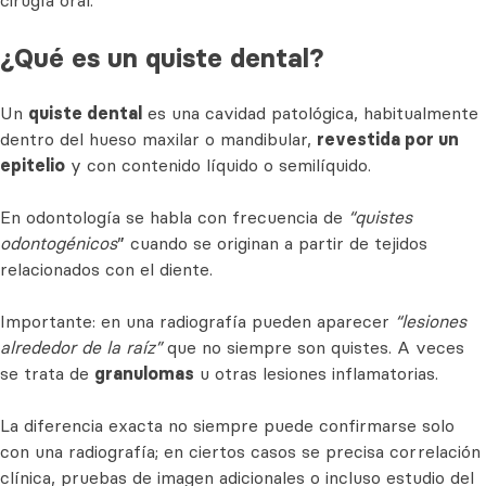
cirugía oral.
¿Qué es un quiste dental?
Un
quiste dental
es una cavidad patológica, habitualmente
dentro del hueso maxilar o mandibular,
revestida por un
epitelio
y con contenido líquido o semilíquido.
En odontología se habla con frecuencia de
“quistes
odontogénicos
” cuando se originan a partir de tejidos
relacionados con el diente.
Importante: en una radiografía pueden aparecer
“lesiones
alrededor de la raíz”
que no siempre son quistes. A veces
se trata de
granulomas
u otras lesiones inflamatorias.
La diferencia exacta no siempre puede confirmarse solo
con una radiografía; en ciertos casos se precisa correlación
clínica, pruebas de imagen adicionales o incluso estudio del