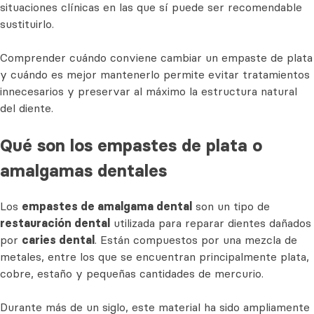
situaciones clínicas en las que sí puede ser recomendable
sustituirlo.
Comprender cuándo conviene cambiar un empaste de plata
y cuándo es mejor mantenerlo permite evitar tratamientos
innecesarios y preservar al máximo la estructura natural
del diente.
Qué son los empastes de plata o
amalgamas dentales
Los
empastes de amalgama dental
son un tipo de
restauración dental
utilizada para reparar dientes dañados
por
caries dental
. Están compuestos por una mezcla de
metales, entre los que se encuentran principalmente plata,
cobre, estaño y pequeñas cantidades de mercurio.
Durante más de un siglo, este material ha sido ampliamente