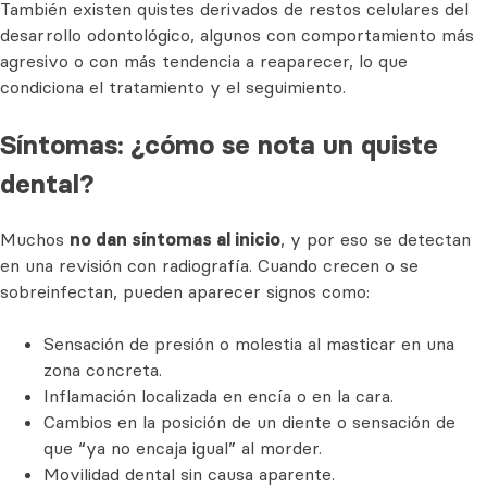
También existen quistes derivados de restos celulares del
desarrollo odontológico, algunos con comportamiento más
agresivo o con más tendencia a reaparecer, lo que
condiciona el tratamiento y el seguimiento.
Síntomas: ¿cómo se nota un quiste
dental?
Muchos
no dan síntomas al inicio
, y por eso se detectan
en una revisión con radiografía. Cuando crecen o se
sobreinfectan, pueden aparecer signos como:
Sensación de presión o molestia al masticar en una
zona concreta.
Inflamación localizada en encía o en la cara.
Cambios en la posición de un diente o sensación de
que “ya no encaja igual” al morder.
Movilidad dental sin causa aparente.