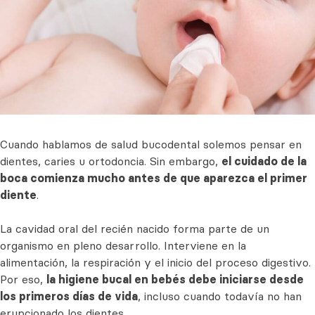
Cuando hablamos de salud bucodental solemos pensar en
dientes, caries u ortodoncia. Sin embargo,
el cuidado de la
boca comienza mucho antes de que aparezca el primer
diente
.
La cavidad oral del recién nacido forma parte de un
organismo en pleno desarrollo. Interviene en la
alimentación, la respiración y el inicio del proceso digestivo.
Por eso,
la higiene bucal en bebés debe iniciarse desde
los primeros días de vida
, incluso cuando todavía no han
erupcionado los dientes.