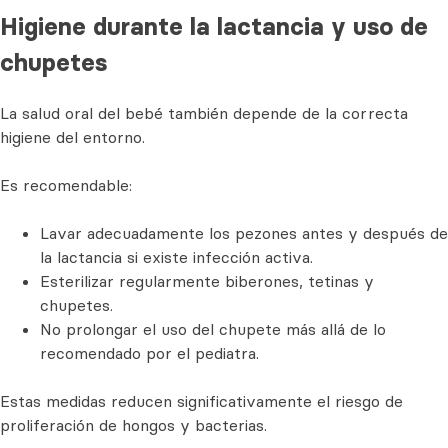
Higiene durante la lactancia y uso de
chupetes
La salud oral del bebé también depende de la correcta
higiene del entorno.
Es recomendable:
Lavar adecuadamente los pezones antes y después de
la lactancia si existe infección activa.
Esterilizar regularmente biberones, tetinas y
chupetes.
No prolongar el uso del chupete más allá de lo
recomendado por el pediatra.
Estas medidas reducen significativamente el riesgo de
proliferación de hongos y bacterias.