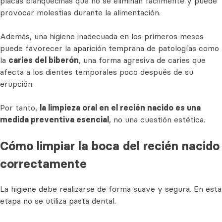
placas blanquecinas que no se eliminan fácilmente y puede
provocar molestias durante la alimentación.
Además, una higiene inadecuada en los primeros meses
puede favorecer la aparición temprana de patologías como
la
caries del biberón
, una forma agresiva de caries que
afecta a los dientes temporales poco después de su
erupción.
Por tanto,
la limpieza oral en el recién nacido es una
medida preventiva esencial
, no una cuestión estética.
Cómo limpiar la boca del recién nacido
correctamente
La higiene debe realizarse de forma suave y segura. En esta
etapa no se utiliza pasta dental.