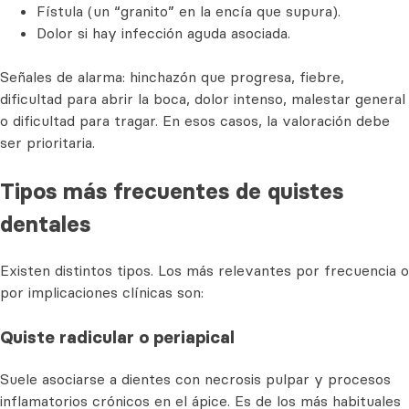
Fístula (un “granito” en la encía que supura).
Dolor si hay infección aguda asociada.
Señales de alarma: hinchazón que progresa, fiebre,
dificultad para abrir la boca, dolor intenso, malestar general
o dificultad para tragar. En esos casos, la valoración debe
ser prioritaria.
Tipos más frecuentes de quistes
dentales
Existen distintos tipos. Los más relevantes por frecuencia o
por implicaciones clínicas son:
Quiste radicular o periapical
Suele asociarse a dientes con necrosis pulpar y procesos
inflamatorios crónicos en el ápice. Es de los más habituales