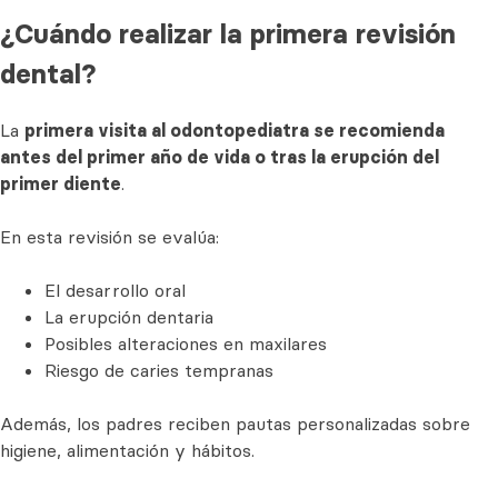
¿Cuándo realizar la primera revisión
dental?
La
primera visita al odontopediatra se recomienda
antes del primer año de vida o tras la erupción del
primer diente
.
En esta revisión se evalúa:
El desarrollo oral
La erupción dentaria
Posibles alteraciones en maxilares
Riesgo de caries tempranas
Además, los padres reciben pautas personalizadas sobre
higiene, alimentación y hábitos.