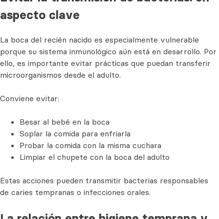
aspecto clave
La boca del recién nacido es especialmente vulnerable
porque su sistema inmunológico aún está en desarrollo. Por
ello, es importante evitar prácticas que puedan transferir
microorganismos desde el adulto.
Conviene evitar:
Besar al bebé en la boca
Soplar la comida para enfriarla
Probar la comida con la misma cuchara
Limpiar el chupete con la boca del adulto
Estas acciones pueden transmitir bacterias responsables
de caries tempranas o infecciones orales.
La relación entre higiene temprana y