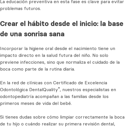
La educación preventiva en esta fase es clave para evitar
problemas futuros.
Crear el hábito desde el inicio: la base
de una sonrisa sana
Incorporar la higiene oral desde el nacimiento tiene un
impacto directo en la salud futura del niño. No solo
previene infecciones, sino que normaliza el cuidado de la
boca como parte de la rutina diaria.
En la red de clínicas con Certificado de Excelencia
®
Odontológica DentalQuality
, nuestros especialistas en
odontopediatría acompañan a las familias desde los
primeros meses de vida del bebé.
Si tienes dudas sobre cómo limpiar correctamente la boca
de tu hijo o cuándo realizar su primera revisión dental,