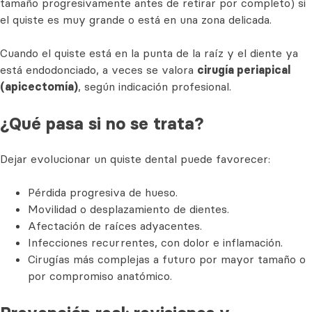
tamaño progresivamente antes de retirar por completo) si
el quiste es muy grande o está en una zona delicada.
Cuando el quiste está en la punta de la raíz y el diente ya
está endodonciado, a veces se valora
cirugía periapical
(apicectomía)
, según indicación profesional.
¿Qué pasa si no se trata?
Dejar evolucionar un quiste dental puede favorecer:
Pérdida progresiva de hueso.
Movilidad o desplazamiento de dientes.
Afectación de raíces adyacentes.
Infecciones recurrentes, con dolor e inflamación.
Cirugías más complejas a futuro por mayor tamaño o
por compromiso anatómico.