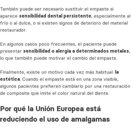
También puede ser necesario sustituir el empaste si
aparece
sensibilidad dental persistente
, especialmente al
frío o al dulce, o si existen signos de deterioro del material
restaurador.
En algunos casos poco frecuentes, el paciente puede
presentar
sensibilidad o alergia a determinados metales
,
lo que también puede motivar el cambio del empaste.
Finalmente, existe un motivo cada vez más habitual:
la
estética
. Cuando el empaste está en una zona visible,
algunos pacientes prefieren cambiarlo por una restauración
de composite que imite el color natural del diente.
Por qué la Unión Europea está
reduciendo el uso de amalgamas