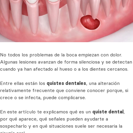
No todos los problemas de la boca empiezan con dolor.
Algunas lesiones avanzan de forma silenciosa y se detectan
cuando ya han afectado al hueso o a los dientes cercanos.
Entre ellas están los
quistes dentales
, una alteración
relativamente frecuente que conviene conocer porque, si
crece o se infecta, puede complicarse.
En este artículo te explicamos qué es un
quiste dental
,
por qué aparece, qué señales pueden ayudarte a
sospecharlo y en qué situaciones suele ser necesaria la