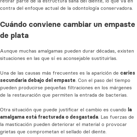
retirar parte de la estructura sana del diente, lo que va en
contra del enfoque actual de la odontología conservadora.
Cuándo conviene cambiar un empaste
de plata
Aunque muchas amalgamas pueden durar décadas, existen
situaciones en las que sí es aconsejable sustituirlas.
Una de las causas más frecuentes es la aparición de
caries
secundaria debajo del empaste
. Con el paso del tiempo
pueden producirse pequeñas filtraciones en los márgenes
de la restauración que permiten la entrada de bacterias.
Otra situación que puede justificar el cambio es cuando
la
amalgama está fracturada o desgastada
. Las fuerzas de
la masticación pueden deteriorar el material o provocar
grietas que comprometan el sellado del diente.