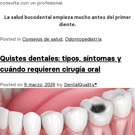
consulta con un profesional.
La salud bucodental empieza mucho antes del primer
diente.
Posted in
Consejos de salud
,
Odontopediatría
Quistes dentales: tipos, síntomas y
cuándo requieren cirugía oral
Posted on
9 marzo, 2026
by
DentalQuality®