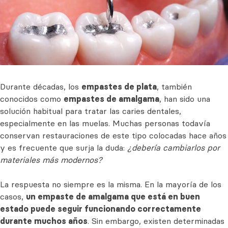
Durante décadas, los
empastes de plata
, también
conocidos como
empastes de amalgama
, han sido una
solución habitual para tratar las caries dentales,
especialmente en las muelas. Muchas personas todavía
conservan restauraciones de este tipo colocadas hace años
y es frecuente que surja la duda:
¿debería cambiarlos por
materiales más modernos?
La respuesta no siempre es la misma. En la mayoría de los
casos,
un empaste de amalgama que está en buen
estado puede seguir funcionando correctamente
durante muchos años
. Sin embargo, existen determinadas