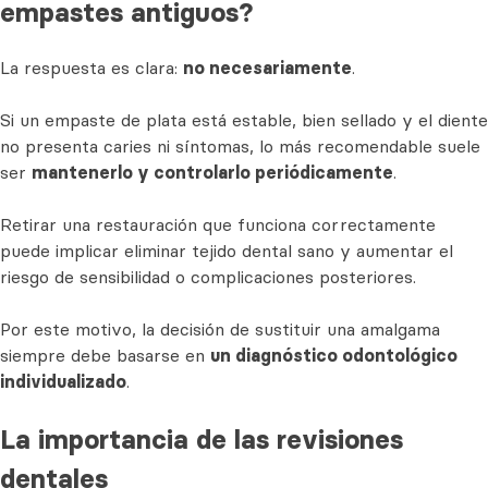
empastes antiguos?
La respuesta es clara:
no necesariamente
.
Si un empaste de plata está estable, bien sellado y el diente
no presenta caries ni síntomas, lo más recomendable suele
ser
mantenerlo y controlarlo periódicamente
.
Retirar una restauración que funciona correctamente
puede implicar eliminar tejido dental sano y aumentar el
riesgo de sensibilidad o complicaciones posteriores.
Por este motivo, la decisión de sustituir una amalgama
siempre debe basarse en
un diagnóstico odontológico
individualizado
.
La importancia de las revisiones
dentales