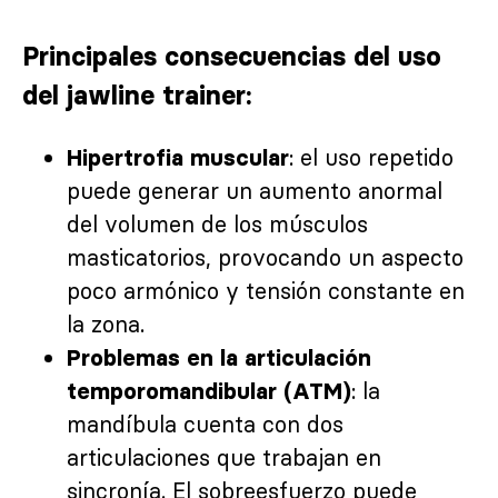
Principales consecuencias del uso
del jawline trainer:
: el uso repetido
Hipertrofia muscular
puede generar un aumento anormal
del volumen de los músculos
masticatorios, provocando un aspecto
poco armónico y tensión constante en
la zona.
Problemas en la articulación
: la
temporomandibular (ATM)
mandíbula cuenta con dos
articulaciones que trabajan en
sincronía. El sobreesfuerzo puede