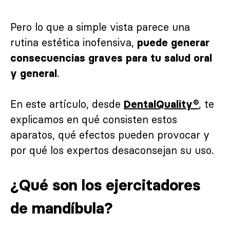
Pero lo que a simple vista parece una
rutina estética inofensiva,
puede generar
consecuencias graves para tu salud oral
.
y general
En este artículo, desde
, te
DentalQuality®
explicamos en qué consisten estos
aparatos, qué efectos pueden provocar y
por qué los expertos desaconsejan su uso.
¿Qué son los ejercitadores
de mandíbula?