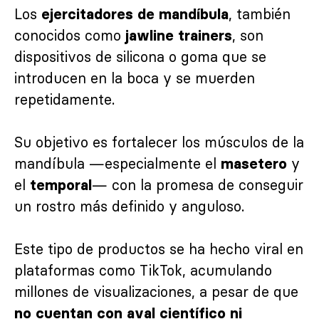
Los
, también
ejercitadores de mandíbula
conocidos como
, son
jawline trainers
dispositivos de silicona o goma que se
introducen en la boca y se muerden
repetidamente.
Su objetivo es fortalecer los músculos de la
mandíbula —especialmente el
y
masetero
el
— con la promesa de conseguir
temporal
un rostro más definido y anguloso.
Este tipo de productos se ha hecho viral en
plataformas como TikTok, acumulando
millones de visualizaciones, a pesar de que
no cuentan con aval científico ni