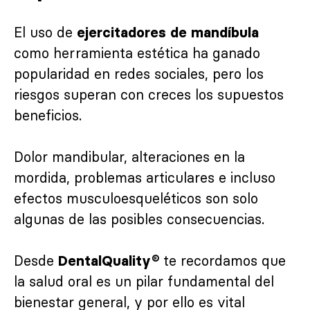
El uso de
ejercitadores de mandíbula
como herramienta estética ha ganado
popularidad en redes sociales, pero los
riesgos superan con creces los supuestos
beneficios.
Dolor mandibular, alteraciones en la
mordida, problemas articulares e incluso
efectos musculoesqueléticos son solo
algunas de las posibles consecuencias.
Desde
te recordamos que
DentalQuality®
la salud oral es un pilar fundamental del
bienestar general, y por ello es vital