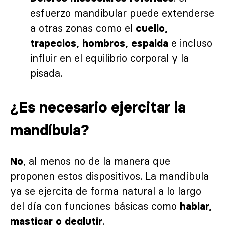
esfuerzo mandibular puede extenderse
a otras zonas como el
cuello,
e incluso
trapecios, hombros, espalda
influir en el equilibrio corporal y la
pisada.
¿Es necesario ejercitar la
mandíbula?
, al menos no de la manera que
No
proponen estos dispositivos. La mandíbula
ya se ejercita de forma natural a lo largo
del día con funciones básicas como
hablar,
.
masticar o deglutir