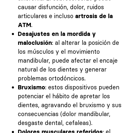
causar disfunción, dolor, ruidos
articulares e incluso
artrosis de la
.
ATM
Desajustes en la mordida y
: al alterar la posición de
maloclusión
los músculos y el movimiento
mandibular, puede afectar el encaje
natural de los dientes y generar
problemas ortodóncicos.
: estos dispositivos pueden
Bruxismo
potenciar el hábito de apretar los
dientes, agravando el bruxismo y sus
consecuencias (dolor mandibular,
desgaste dental, cefaleas).
: el
Dolores musculares referidos