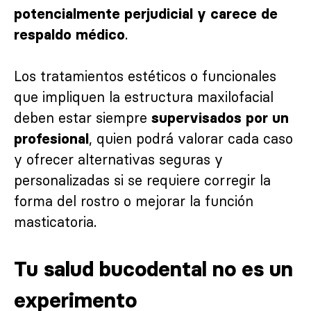
potencialmente perjudicial y carece de
.
respaldo médico
Los tratamientos estéticos o funcionales
que impliquen la estructura maxilofacial
deben estar siempre
supervisados por un
, quien podrá valorar cada caso
profesional
y ofrecer alternativas seguras y
personalizadas si se requiere corregir la
forma del rostro o mejorar la función
masticatoria.
Tu salud bucodental no es un
experimento