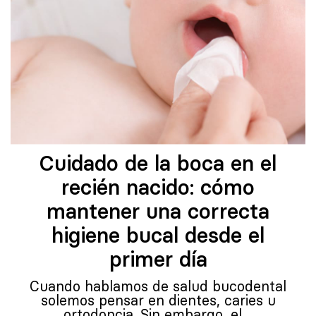
Cuidado de la boca en el
recién nacido: cómo
mantener una correcta
higiene bucal desde el
primer día
Cuando hablamos de salud bucodental
solemos pensar en dientes, caries u
ortodoncia. Sin embargo, el…