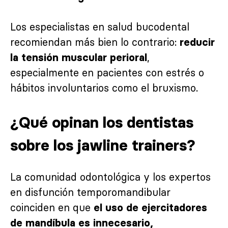
Los especialistas en salud bucodental
recomiendan más bien lo contrario:
reducir
,
la tensión muscular perioral
especialmente en pacientes con estrés o
hábitos involuntarios como el bruxismo.
¿Qué opinan los dentistas
sobre los jawline trainers?
La comunidad odontológica y los expertos
en disfunción temporomandibular
coinciden en que
el uso de ejercitadores
de mandíbula es innecesario,