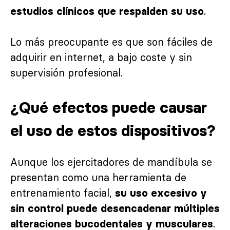
.
estudios clínicos que respalden su uso
Lo más preocupante es que son fáciles de
adquirir en internet, a bajo coste y sin
supervisión profesional.
¿Qué efectos puede causar
el uso de estos dispositivos?
Aunque los ejercitadores de mandíbula se
presentan como una herramienta de
entrenamiento facial,
su uso excesivo y
sin control puede desencadenar múltiples
.
alteraciones bucodentales y musculares