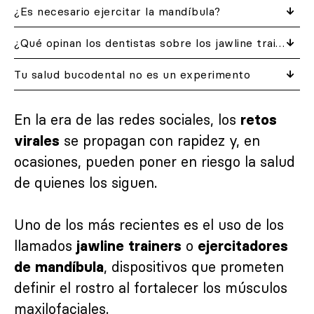
¿Es necesario ejercitar la mandíbula?
¿Qué opinan los dentistas sobre los jawline trainers?
Tu salud bucodental no es un experimento
En la era de las redes sociales, los
retos
se propagan con rapidez y, en
virales
ocasiones, pueden poner en riesgo la salud
de quienes los siguen.
Uno de los más recientes es el uso de los
llamados
o
jawline trainers
ejercitadores
, dispositivos que prometen
de mandíbula
definir el rostro al fortalecer los músculos
maxilofaciales.