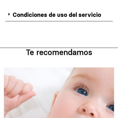
Condiciones de uso del servicio
Te recomendamos