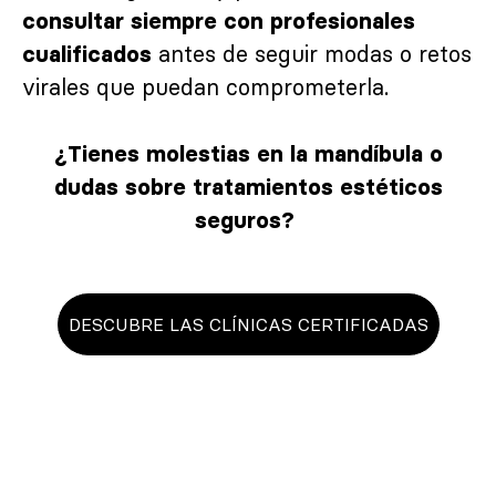
consultar siempre con profesionales
antes de seguir modas o retos
cualificados
virales que puedan comprometerla.
¿Tienes molestias en la mandíbula o
dudas sobre tratamientos estéticos
seguros?
DESCUBRE LAS CLÍNICAS CERTIFICADAS