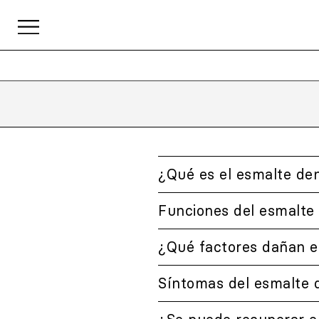
¿Qué es el esmalte den
Funciones del esmalte
¿Qué factores dañan e
Síntomas del esmalte 