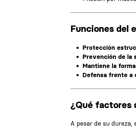
Funciones del 
Protección estruc
Prevención de la s
Mantiene la forma 
Defensa frente a 
¿Qué factores 
A pesar de su dureza, 