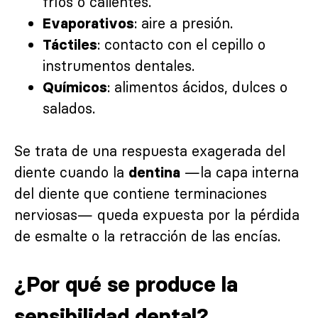
fríos o calientes.
: aire a presión.
Evaporativos
: contacto con el cepillo o
Táctiles
instrumentos dentales.
: alimentos ácidos, dulces o
Químicos
salados.
Se trata de una respuesta exagerada del
diente cuando la
—la capa interna
dentina
del diente que contiene terminaciones
nerviosas— queda expuesta por la pérdida
de esmalte o la retracción de las encías.
¿Por qué se produce la
sensibilidad dental?