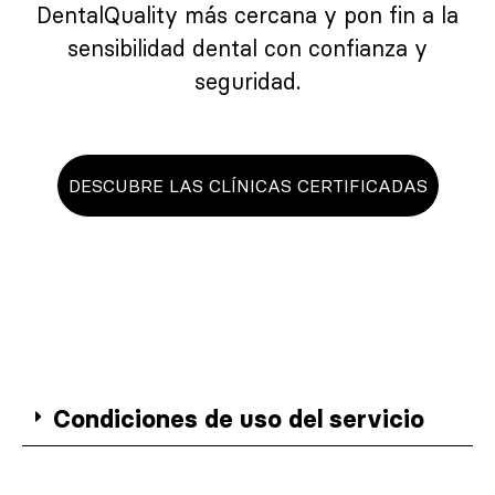
DentalQuality más cercana y pon fin a la
sensibilidad dental con confianza y
seguridad.
DESCUBRE LAS CLÍNICAS CERTIFICADAS
Condiciones de uso del servicio