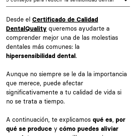
Desde el
Certificado de Calidad
queremos ayudarte a
DentalQuality
comprender mejor una de las molestias
dentales más comunes: la
.
hipersensibilidad dental
Aunque no siempre se le da la importancia
que merece, puede afectar
significativamente a tu calidad de vida si
no se trata a tiempo.
A continuación, te explicamos
,
qué es
por
y
qué se produce
cómo puedes aliviar