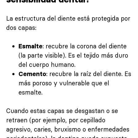
La estructura del diente está protegida por
dos capas:
: recubre la corona del diente
Esmalte
(la parte visible). Es el tejido más duro
del cuerpo humano.
: recubre la raíz del diente. Es
Cemento
más poroso y vulnerable que el
esmalte.
Cuando estas capas se desgastan o se
retraen (por ejemplo, por cepillado
agresivo, caries, bruxismo o enfermedades