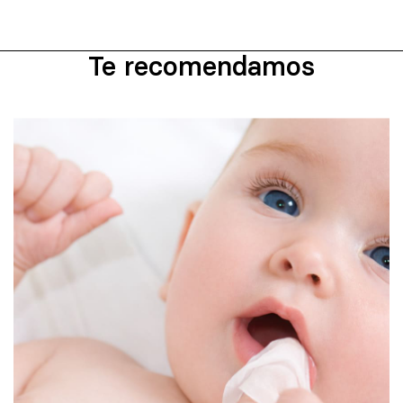
Te recomendamos