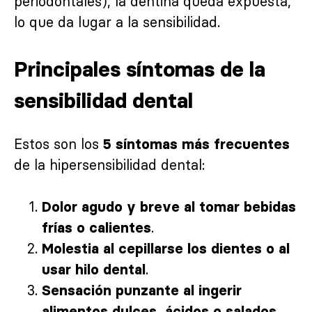
periodontales), la dentina queda expuesta,
lo que da lugar a la sensibilidad.
Principales síntomas de la
sensibilidad dental
Estos son los
5 síntomas más frecuentes
de la hipersensibilidad dental:
Dolor agudo y breve al tomar bebidas
.
frías o calientes
Molestia al cepillarse los dientes o al
.
usar hilo dental
Sensación punzante al ingerir
.
alimentos dulces, ácidos o salados