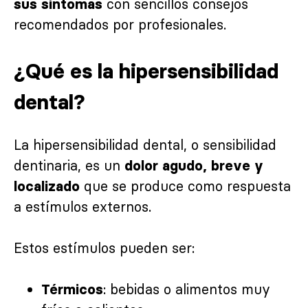
con sencillos consejos
sus síntomas
recomendados por profesionales.
¿Qué es la hipersensibilidad
dental?
La hipersensibilidad dental, o sensibilidad
dentinaria, es un
dolor agudo, breve y
que se produce como respuesta
localizado
a estímulos externos.
Estos estímulos pueden ser:
: bebidas o alimentos muy
Térmicos