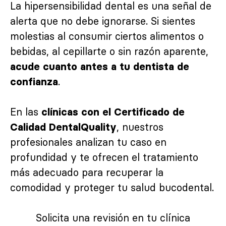
La hipersensibilidad dental es una señal de
alerta que no debe ignorarse. Si sientes
molestias al consumir ciertos alimentos o
bebidas, al cepillarte o sin razón aparente,
acude cuanto antes a tu dentista de
.
confianza
En las
clínicas con el Certificado de
, nuestros
Calidad DentalQuality
profesionales analizan tu caso en
profundidad y te ofrecen el tratamiento
más adecuado para recuperar la
comodidad y proteger tu salud bucodental.
Solicita una revisión en tu clínica