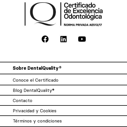
Sobre DentalQuality®
Conoce el Certificado
Blog DentalQuality®
Contacto
Privacidad y Cookies
Términos y condiciones