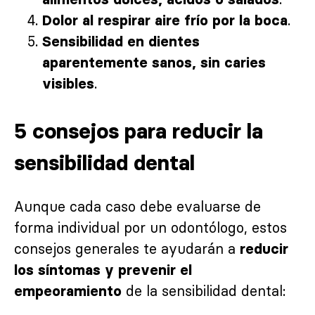
.
Dolor al respirar aire frío por la boca
Sensibilidad en dientes
aparentemente sanos, sin caries
.
visibles
5 consejos para reducir la
sensibilidad dental
Aunque cada caso debe evaluarse de
forma individual por un odontólogo, estos
consejos generales te ayudarán a
reducir
los síntomas y prevenir el
de la sensibilidad dental:
empeoramiento