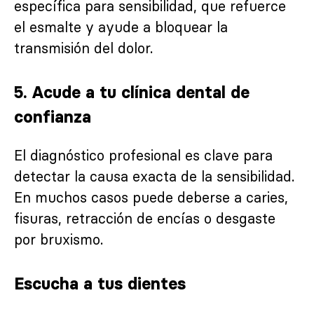
específica para sensibilidad, que refuerce
el esmalte y ayude a bloquear la
transmisión del dolor.
5. Acude a tu clínica dental de
confianza
El diagnóstico profesional es clave para
detectar la causa exacta de la sensibilidad.
En muchos casos puede deberse a caries,
fisuras, retracción de encías o desgaste
por bruxismo.
Escucha a tus dientes