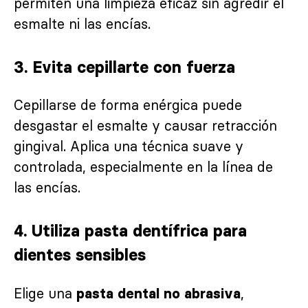
permiten una limpieza eficaz sin agredir el
esmalte ni las encías.
3. Evita cepillarte con fuerza
Cepillarse de forma enérgica puede
desgastar el esmalte y causar retracción
gingival. Aplica una técnica suave y
controlada, especialmente en la línea de
las encías.
4. Utiliza pasta dentífrica para
dientes sensibles
Elige una
,
pasta dental no abrasiva