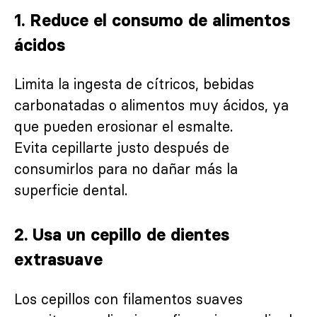
1. Reduce el consumo de alimentos
ácidos
Limita la ingesta de cítricos, bebidas
carbonatadas o alimentos muy ácidos, ya
que pueden erosionar el esmalte.
Evita cepillarte justo después de
consumirlos para no dañar más la
superficie dental.
2. Usa un cepillo de dientes
extrasuave
Los cepillos con filamentos suaves