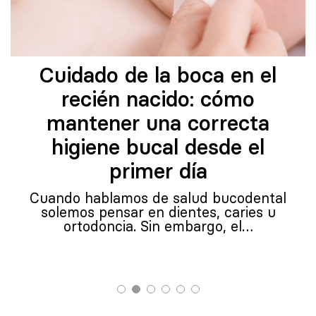
Cuidado de la boca en el
recién nacido: cómo
mantener una correcta
higiene bucal desde el
primer día
Cuando hablamos de salud bucodental
solemos pensar en dientes, caries u
ortodoncia. Sin embargo, el…