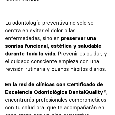
La odontología preventiva no solo se
centra en evitar el dolor o las
enfermedades, sino en
preservar una
sonrisa funcional, estética y saludable
. Prevenir es cuidar, y
durante toda la vida
el cuidado consciente empieza con una
revisión rutinaria y buenos hábitos diarios.
En la red de clínicas con Certificado de
,
Excelencia Odontológica DentalQuality®
encontrarás profesionales comprometidos
con tu salud oral que te acompañarán en