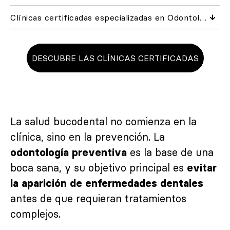
Clínicas certificadas especializadas en Odontología preventiva cerca de ti
DESCUBRE LAS CLÍNICAS CERTIFICADAS
La salud bucodental no comienza en la
clínica, sino en la prevención. La
es la base de una
odontología preventiva
boca sana, y su objetivo principal es
evitar
la aparición de enfermedades dentales
antes de que requieran tratamientos
complejos.