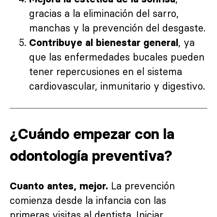
gracias a la eliminación del sarro,
manchas y la prevención del desgaste.
, ya
Contribuye al bienestar general
que las enfermedades bucales pueden
tener repercusiones en el sistema
cardiovascular, inmunitario y digestivo.
¿Cuándo empezar con la
odontología preventiva?
La prevención
Cuanto antes, mejor.
comienza desde la infancia con las
primeras visitas al dentista. Iniciar