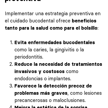
Implementar una estrategia preventiva en
el cuidado bucodental ofrece
beneficios
:
tanto para la salud como para el bolsillo
Evita enfermedades bucodentales
como la caries, la gingivitis o la
periodontitis.
Reduce la necesidad de tratamientos
como
invasivos y costosos
endodoncias o implantes.
Favorece la detección precoz de
, como lesiones
problemas más graves
precancerosas o maloclusiones.
,
Mejora la estética de la sonrisa