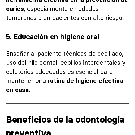
, especialmente en edades
caries
tempranas o en pacientes con alto riesgo.
5. Educación en higiene oral
Enseñar al paciente técnicas de cepillado,
uso del hilo dental, cepillos interdentales y
colutorios adecuados es esencial para
mantener una
rutina de higiene efectiva
.
en casa
Beneficios de la odontología
preventiva