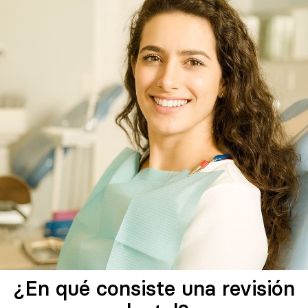
¿En qué consiste una revisión