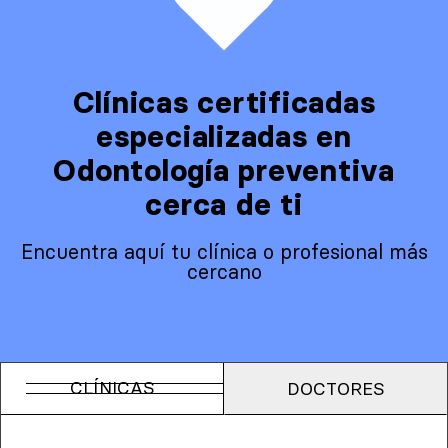
Clínicas certificadas
especializadas en
Odontología preventiva
cerca de ti
Encuentra aquí tu clínica o profesional más
cercano
CLÍNICAS
DOCTORES