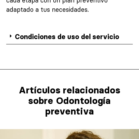
cada etapa con un plan preventivo
adaptado a tus necesidades.
Condiciones de uso del servicio
Artículos relacionados​
sobre Odontología
preventiva