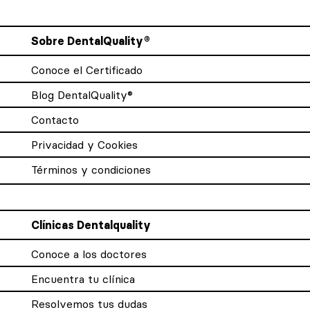
Sobre DentalQuality®
Conoce el Certificado
Blog DentalQuality®
Contacto
Privacidad y Cookies
Términos y condiciones
Clínicas Dentalquality
Conoce a los doctores
Encuentra tu clínica
Resolvemos tus dudas