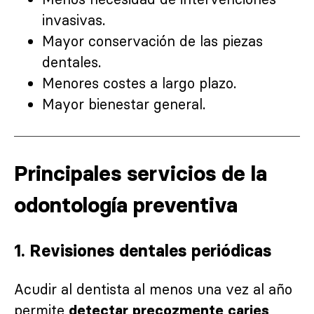
invasivas.
Mayor conservación de las piezas
dentales.
Menores costes a largo plazo.
Mayor bienestar general.
Principales servicios de la
odontología preventiva
1. Revisiones dentales periódicas
Acudir al dentista al menos una vez al año
permite
detectar precozmente caries,