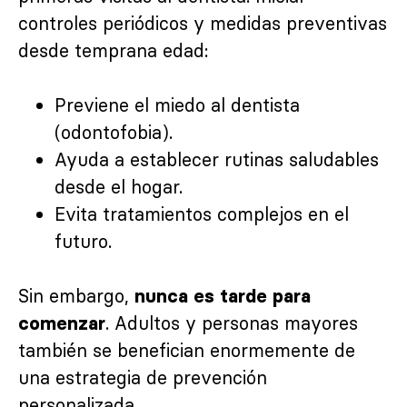
controles periódicos y medidas preventivas
desde temprana edad:
Previene el miedo al dentista
(odontofobia).
Ayuda a establecer rutinas saludables
desde el hogar.
Evita tratamientos complejos en el
futuro.
Sin embargo,
nunca es tarde para
. Adultos y personas mayores
comenzar
también se benefician enormemente de
una estrategia de prevención
personalizada.