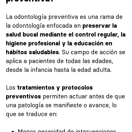
La odontología preventiva es una rama de
la odontología enfocada en
preservar la
salud bucal mediante el control regular, la
higiene profesional y la educación en
. Su campo de acción se
hábitos saludables
aplica a pacientes de todas las edades,
desde la infancia hasta la edad adulta.
Los
tratamientos y protocolos
permiten actuar antes de que
preventivos
una patología se manifieste o avance, lo
que se traduce en:
Menos necesidad de intervenciones