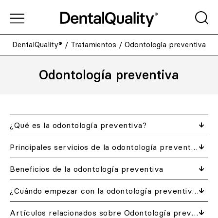
DentalQuality®
/
Tratamientos
/
Odontología preventiva
Odontología preventiva
¿Qué es la odontología preventiva?
Principales servicios de la odontología preventiva
Beneficios de la odontología preventiva
¿Cuándo empezar con la odontología preventiva?
Artículos relacionados​ sobre Odontología preventiva