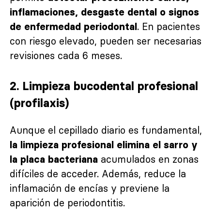
inflamaciones, desgaste dental o signos
. En pacientes
de enfermedad periodontal
con riesgo elevado, pueden ser necesarias
revisiones cada 6 meses.
2. Limpieza bucodental profesional
(profilaxis)
Aunque el cepillado diario es fundamental,
la limpieza profesional elimina el sarro y
acumulados en zonas
la placa bacteriana
difíciles de acceder. Además, reduce la
inflamación de encías y previene la
aparición de periodontitis.