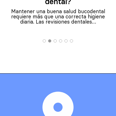
dental?
Mantener una buena salud bucodental
requiere más que una correcta higiene
diaria. Las revisiones dentales…