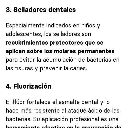
3. Selladores dentales
Especialmente indicados en niños y
adolescentes, los selladores son
recubrimientos protectores que se
aplican sobre los molares permanentes
para evitar la acumulación de bacterias en
las fisuras y prevenir la caries.
4. Fluorización
El flúor fortalece el esmalte dental y lo
hace más resistente al ataque ácido de las
bacterias. Su aplicación profesional es una
herramienta efectiva en la prevención de