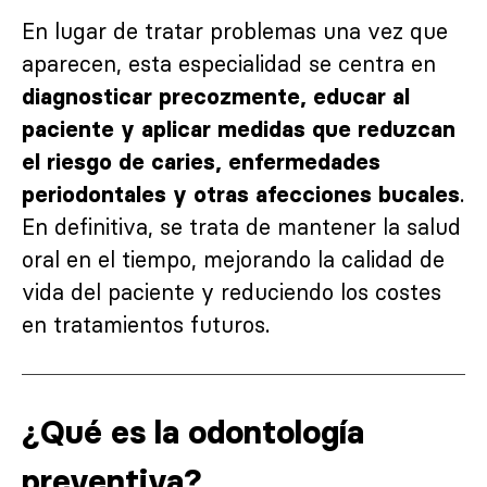
En lugar de tratar problemas una vez que
aparecen, esta especialidad se centra en
diagnosticar precozmente, educar al
paciente y aplicar medidas que reduzcan
el riesgo de caries, enfermedades
.
periodontales y otras afecciones bucales
En definitiva, se trata de mantener la salud
oral en el tiempo, mejorando la calidad de
vida del paciente y reduciendo los costes
en tratamientos futuros.
¿Qué es la odontología
preventiva?