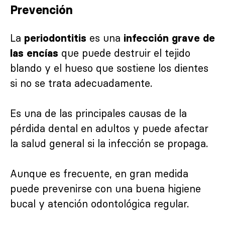
Prevención
La
es una
periodontitis
infección grave de
que puede destruir el tejido
las encías
blando y el hueso que sostiene los dientes
si no se trata adecuadamente.
Es una de las principales causas de la
pérdida dental en adultos y puede afectar
la salud general si la infección se propaga.
Aunque es frecuente, en gran medida
puede prevenirse con una buena higiene
bucal y atención odontológica regular.