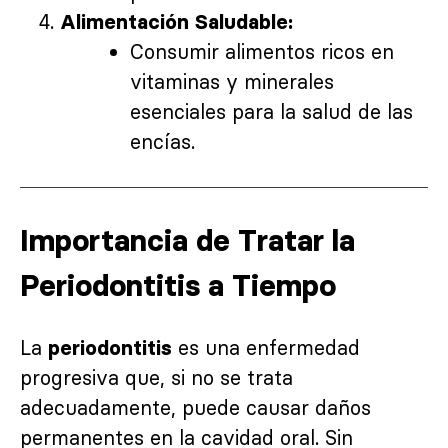
Alimentación Saludable:
Consumir alimentos ricos en
vitaminas y minerales
esenciales para la salud de las
encías.
Importancia de Tratar la
Periodontitis a Tiempo
La
es una enfermedad
periodontitis
progresiva que, si no se trata
adecuadamente, puede causar daños
permanentes en la cavidad oral. Sin