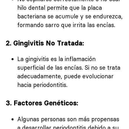
hilo dental permite que la placa
bacteriana se acumule y se endurezca,
formando sarro que irrita las encías.
2. Gingivitis No Tratada:
La gingivitis es la inflamación
superficial de las encías. Si no se trata
adecuadamente, puede evolucionar
hacia periodontitis.
3. Factores Genéticos:
Algunas personas son más propensas
a desarrollar periodontitis debido a su