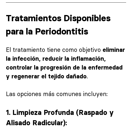
Tratamientos Disponibles
para la Periodontitis
El tratamiento tiene como objetivo
eliminar
la infección, reducir la inflamación,
controlar la progresión de la enfermedad
.
y regenerar el tejido dañado
Las opciones más comunes incluyen:
1. Limpieza Profunda (Raspado y
Alisado Radicular):