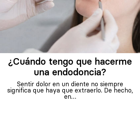
¿Cuándo tengo que hacerme
una endodoncia?
Sentir dolor en un diente no siempre
significa que haya que extraerlo. De hecho,
en…