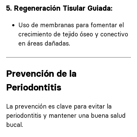
5. Regeneración Tisular Guiada:
Uso de membranas para fomentar el
crecimiento de tejido óseo y conectivo
en áreas dañadas.
Prevención de la
Periodontitis
La prevención es clave para evitar la
periodontitis y mantener una buena salud
bucal.