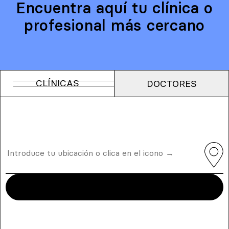
Encuentra aquí tu clínica o
profesional más cercano
CLÍNICAS
DOCTORES