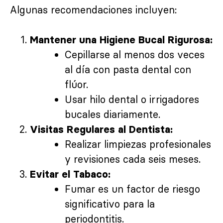
Algunas recomendaciones incluyen:
Mantener una Higiene Bucal Rigurosa:
Cepillarse al menos dos veces
al día con pasta dental con
flúor.
Usar hilo dental o irrigadores
bucales diariamente.
Visitas Regulares al Dentista:
Realizar limpiezas profesionales
y revisiones cada seis meses.
Evitar el Tabaco:
Fumar es un factor de riesgo
significativo para la
periodontitis.