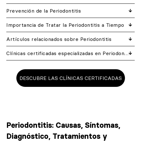
Prevención de la Periodontitis
Importancia de Tratar la Periodontitis a Tiempo
Artículos relacionados​ sobre Periodontitis
Clínicas certificadas especializadas en Periodontitis
DESCUBRE LAS CLÍNICAS CERTIFICADAS
Periodontitis: Causas, Síntomas,
Diagnóstico, Tratamientos y