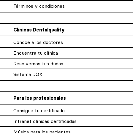
Términos y condiciones
Clínicas Dentalquality
Conoce a los doctores
Encuentra tu clínica
Resolvemos tus dudas
Sistema DQX
Para los profesionales
Consigue tu certificado
Intranet clínicas certificadas
Música para los pacientes