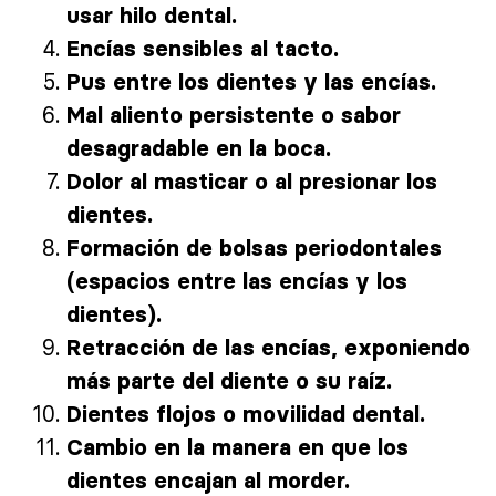
usar hilo dental.
Encías sensibles al tacto.
Pus entre los dientes y las encías.
Mal aliento persistente o sabor
desagradable en la boca.
Dolor al masticar o al presionar los
dientes.
Formación de bolsas periodontales
(espacios entre las encías y los
dientes).
Retracción de las encías, exponiendo
más parte del diente o su raíz.
Dientes flojos o movilidad dental.
Cambio en la manera en que los
dientes encajan al morder.