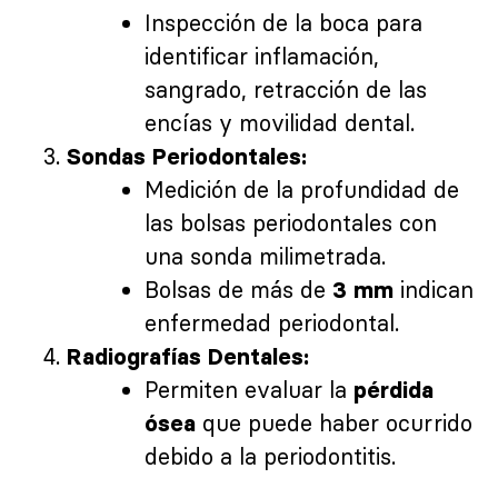
Inspección de la boca para
identificar inflamación,
sangrado, retracción de las
encías y movilidad dental.
Sondas Periodontales:
Medición de la profundidad de
las bolsas periodontales con
una sonda milimetrada.
Bolsas de más de
indican
3 mm
enfermedad periodontal.
Radiografías Dentales:
Permiten evaluar la
pérdida
que puede haber ocurrido
ósea
debido a la periodontitis.