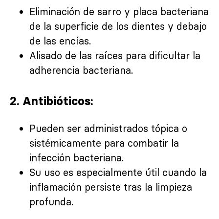
Eliminación de sarro y placa bacteriana
de la superficie de los dientes y debajo
de las encías.
Alisado de las raíces para dificultar la
adherencia bacteriana.
2. Antibióticos:
Pueden ser administrados tópica o
sistémicamente para combatir la
infección bacteriana.
Su uso es especialmente útil cuando la
inflamación persiste tras la limpieza
profunda.