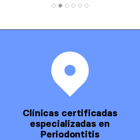
Clínicas certificadas
especializadas en
Periodontitis