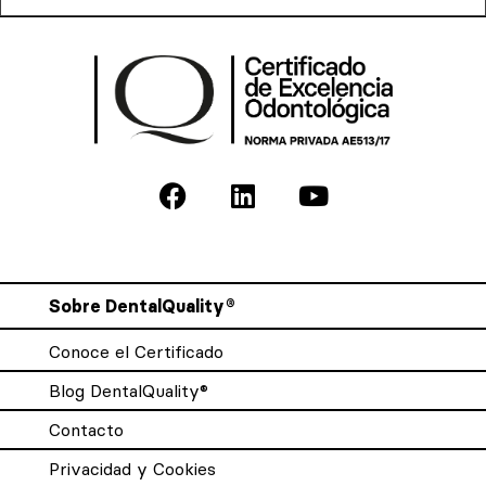
Sobre DentalQuality®
Conoce el Certificado
Blog DentalQuality®
Contacto
Privacidad y Cookies