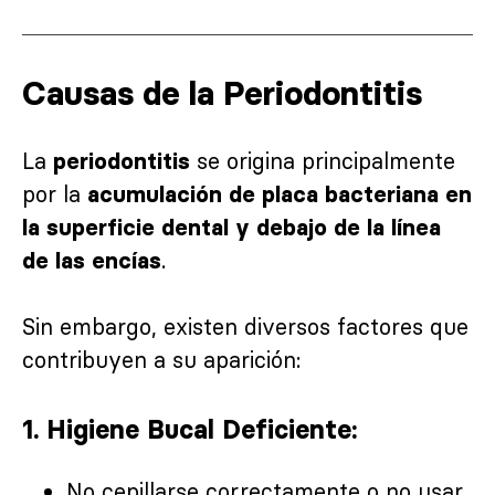
Causas de la Periodontitis
La
se origina principalmente
periodontitis
por la
acumulación de placa bacteriana en
la superficie dental y debajo de la línea
.
de las encías
Sin embargo, existen diversos factores que
contribuyen a su aparición:
1. Higiene Bucal Deficiente:
No cepillarse correctamente o no usar