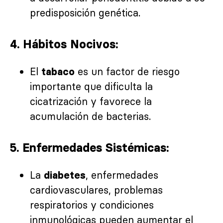
predisposición genética.
4. Hábitos Nocivos:
El
es un factor de riesgo
tabaco
importante que dificulta la
cicatrización y favorece la
acumulación de bacterias.
5. Enfermedades Sistémicas:
La
, enfermedades
diabetes
cardiovasculares, problemas
respiratorios y condiciones
inmunológicas pueden aumentar el