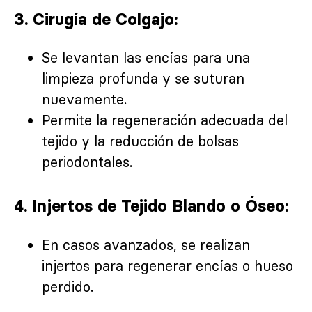
3. Cirugía de Colgajo:
Se levantan las encías para una
limpieza profunda y se suturan
nuevamente.
Permite la regeneración adecuada del
tejido y la reducción de bolsas
periodontales.
4. Injertos de Tejido Blando o Óseo:
En casos avanzados, se realizan
injertos para regenerar encías o hueso
perdido.