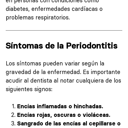
en personas con condiciones como
diabetes, enfermedades cardíacas o
problemas respiratorios.
Síntomas de la Periodontitis
Los síntomas pueden variar según la
gravedad de la enfermedad. Es importante
acudir al dentista al notar cualquiera de los
siguientes signos:
Encías inflamadas o hinchadas.
Encías rojas, oscuras o violáceas.
Sangrado de las encías al cepillarse o