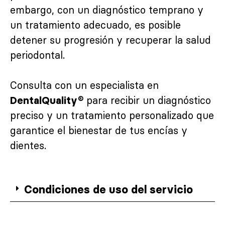
embargo, con un diagnóstico temprano y
un tratamiento adecuado, es posible
detener su progresión y recuperar la salud
periodontal.
Consulta con un especialista en
para recibir un diagnóstico
DentalQuality®
preciso y un tratamiento personalizado que
garantice el bienestar de tus encías y
dientes.
Condiciones de uso del servicio