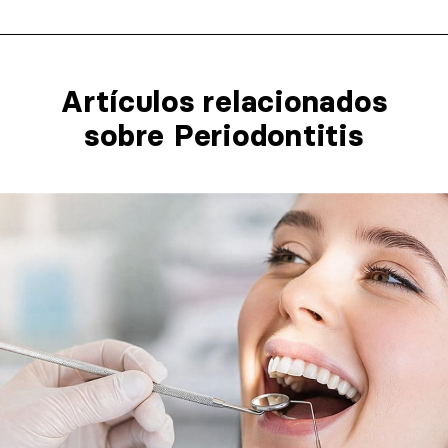
Artículos relacionados​
sobre Periodontitis