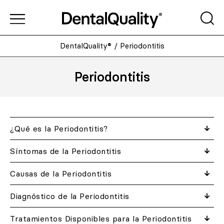
DentalQuality®
/
Periodontitis
Periodontitis
¿Qué es la Periodontitis?
Síntomas de la Periodontitis
Causas de la Periodontitis
Diagnóstico de la Periodontitis
Tratamientos Disponibles para la Periodontitis