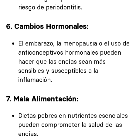
riesgo de periodontitis.
6. Cambios Hormonales:
El embarazo, la menopausia o el uso de
anticonceptivos hormonales pueden
hacer que las encías sean más
sensibles y susceptibles a la
inflamación.
7. Mala Alimentación:
Dietas pobres en nutrientes esenciales
pueden comprometer la salud de las
encías.