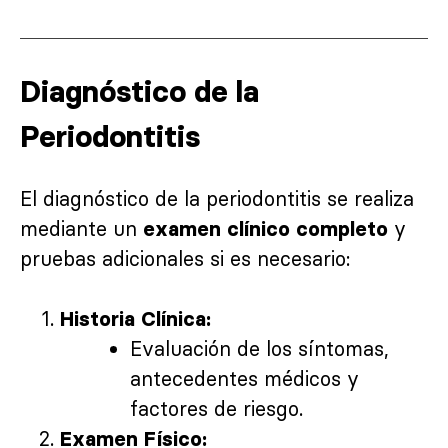
Diagnóstico de la
Periodontitis
El diagnóstico de la periodontitis se realiza
mediante un
y
examen clínico completo
pruebas adicionales si es necesario:
Historia Clínica:
Evaluación de los síntomas,
antecedentes médicos y
factores de riesgo.
Examen Físico: