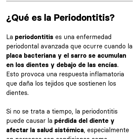
¿Qué es la Periodontitis?
La
es una enfermedad
periodontitis
periodontal avanzada que ocurre cuando la
placa bacteriana y el sarro se acumulan
.
en los dientes y debajo de las encías
Esto provoca una respuesta inflamatoria
que daña los tejidos que sostienen los
dientes.
Si no se trata a tiempo, la periodontitis
puede causar la
pérdida del diente y
, especialmente
afectar la salud sistémica