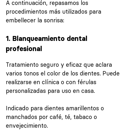
A continuación, repasamos los
procedimientos más utilizados para
embellecer la sonrisa:
1.
Blanqueamiento dental
profesional
Tratamiento seguro y eficaz que aclara
varios tonos el color de los dientes. Puede
realizarse en clínica o con férulas
personalizadas para uso en casa.
Indicado para dientes amarillentos o
manchados por café, té, tabaco o
envejecimiento.