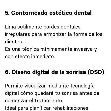
5.
Contorneado estético dental
Lima sutilmente bordes dentales
irregulares para armonizar la forma de los
dientes.
Es una técnica mínimamente invasiva y
con efecto inmediato.
6.
Diseño digital de la sonrisa (DSD)
Permite visualizar mediante tecnología
digital cómo quedará tu sonrisa antes de
comenzar el tratamiento.
Ideal para planificar rehabilitaciones