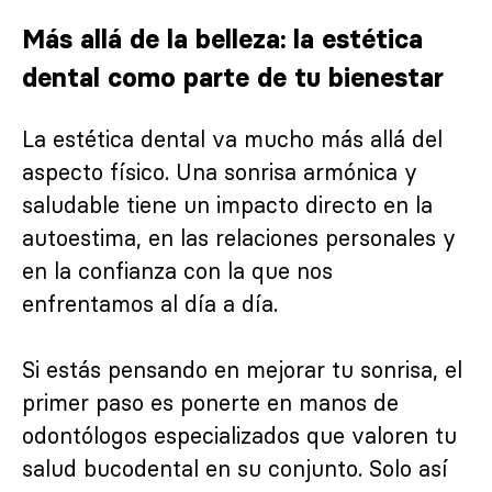
Más allá de la belleza: la estética
dental como parte de tu bienestar
La estética dental va mucho más allá del
aspecto físico. Una sonrisa armónica y
saludable tiene un impacto directo en la
autoestima, en las relaciones personales y
en la confianza con la que nos
enfrentamos al día a día.
Si estás pensando en mejorar tu sonrisa, el
primer paso es ponerte en manos de
odontólogos especializados que valoren tu
salud bucodental en su conjunto. Solo así