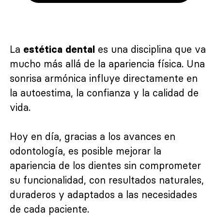
La
es una disciplina que va
estética dental
mucho más allá de la apariencia física. Una
sonrisa armónica influye directamente en
la autoestima, la confianza y la calidad de
vida.
Hoy en día, gracias a los avances en
odontología, es posible mejorar la
apariencia de los dientes sin comprometer
su funcionalidad, con resultados naturales,
duraderos y adaptados a las necesidades
de cada paciente.