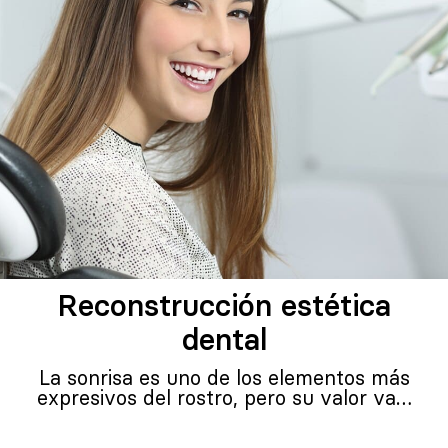
Reconstrucción estética
dental
La sonrisa es uno de los elementos más
expresivos del rostro, pero su valor va…