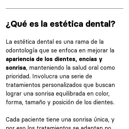
¿Qué es la estética dental?
La estética dental es una rama de la
odontología que se enfoca en mejorar la
apariencia de los dientes, encías y
, manteniendo la salud oral como
sonrisa
prioridad. Involucra una serie de
tratamientos personalizados que buscan
lograr una sonrisa equilibrada en color,
forma, tamaño y posición de los dientes.
Cada paciente tiene una sonrisa única, y
por eso los tratamientos se adaptan no