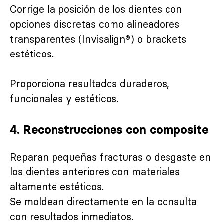
Corrige la posición de los dientes con
opciones discretas como alineadores
transparentes (Invisalign®) o brackets
estéticos.
Proporciona resultados duraderos,
funcionales y estéticos.
4.
Reconstrucciones con composite
Reparan pequeñas fracturas o desgaste en
los dientes anteriores con materiales
altamente estéticos.
Se moldean directamente en la consulta
con resultados inmediatos.