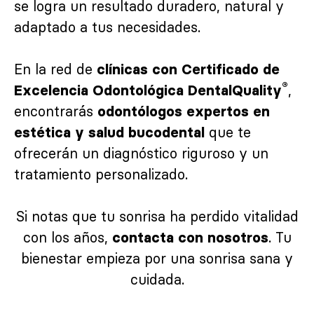
se logra un resultado duradero, natural y
adaptado a tus necesidades.
En la red de
clínicas con Certificado de
®
,
Excelencia Odontológica DentalQuality
encontrarás
odontólogos expertos en
que te
estética y salud bucodental
ofrecerán un diagnóstico riguroso y un
tratamiento personalizado.
Si notas que tu sonrisa ha perdido vitalidad
con los años,
. Tu
contacta con nosotros
bienestar empieza por una sonrisa sana y
cuidada.