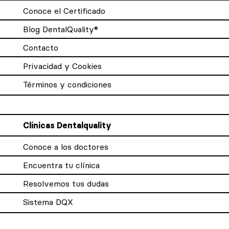
Conoce el Certificado
Blog DentalQuality®
Contacto
Privacidad y Cookies
Términos y condiciones
Clínicas Dentalquality
Conoce a los doctores
Encuentra tu clínica
Resolvemos tus dudas
Sistema DQX