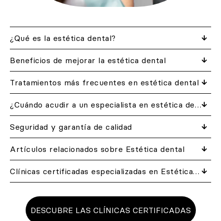
¿Qué es la estética dental?
Beneficios de mejorar la estética dental
Tratamientos más frecuentes en estética dental
¿Cuándo acudir a un especialista en estética dental?
Seguridad y garantía de calidad
Artículos relacionados​ sobre Estética dental
Clínicas certificadas especializadas en Estética dental cerca de ti
DESCUBRE LAS CLÍNICAS CERTIFICADAS