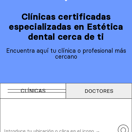
Clínicas certificadas
especializadas en Estética
dental cerca de ti
Encuentra aquí tu clínica o profesional más
cercano
CLÍNICAS
DOCTORES