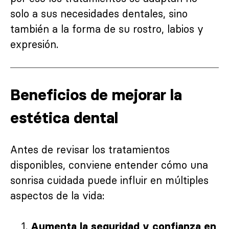
solo a sus necesidades dentales, sino
también a la forma de su rostro, labios y
expresión.
Beneficios de mejorar la
estética dental
Antes de revisar los tratamientos
disponibles, conviene entender cómo una
sonrisa cuidada puede influir en múltiples
aspectos de la vida:
Aumenta la seguridad y confianza en