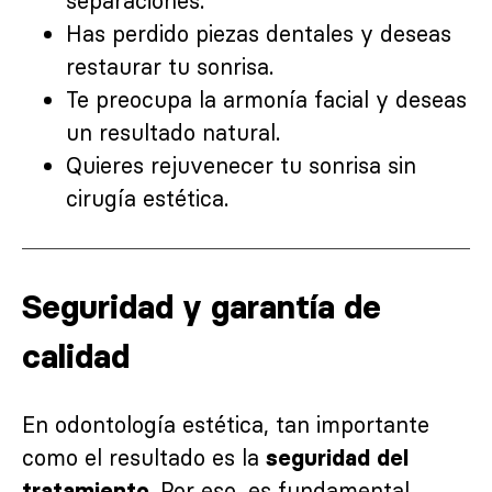
separaciones.
Has perdido piezas dentales y deseas
restaurar tu sonrisa.
Te preocupa la armonía facial y deseas
un resultado natural.
Quieres rejuvenecer tu sonrisa sin
cirugía estética.
Seguridad y garantía de
calidad
En odontología estética, tan importante
como el resultado es la
seguridad del
. Por eso, es fundamental
tratamiento