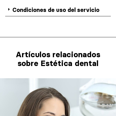
Condiciones de uso del servicio
Artículos relacionados​
sobre Estética dental