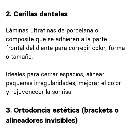
2.
Carillas dentales
Láminas ultrafinas de porcelana o
composite que se adhieren a la parte
frontal del diente para corregir color, forma
o tamaño.
Ideales para cerrar espacios, alinear
pequeñas irregularidades, mejorar el color
y rejuvenecer la sonrisa.
3.
Ortodoncia estética (brackets o
alineadores invisibles)