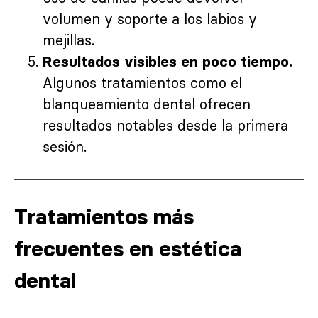
volumen y soporte a los labios y
mejillas.
Resultados visibles en poco tiempo.
Algunos tratamientos como el
blanqueamiento dental ofrecen
resultados notables desde la primera
sesión.
Tratamientos más
frecuentes en estética
dental