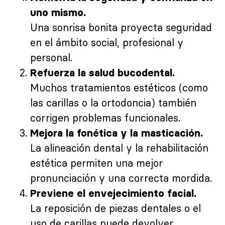
uno mismo.
Una sonrisa bonita proyecta seguridad
en el ámbito social, profesional y
personal.
Refuerza la salud bucodental.
Muchos tratamientos estéticos (como
las carillas o la ortodoncia) también
corrigen problemas funcionales.
Mejora la fonética y la masticación.
La alineación dental y la rehabilitación
estética permiten una mejor
pronunciación y una correcta mordida.
Previene el envejecimiento facial.
La reposición de piezas dentales o el
uso de carillas puede devolver