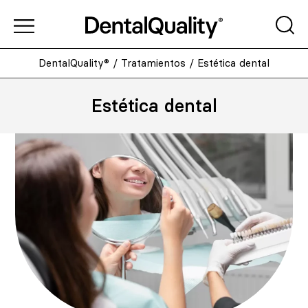
DentalQuality®
/
Tratamientos
/
Estética dental
Estética dental