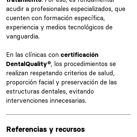
acudir a profesionales especializados, que
cuenten con formación específica,
experiencia y medios tecnológicos de
vanguardia.
En las clínicas con
certificación
, los procedimientos se
DentalQuality®
realizan respetando criterios de salud,
proporción facial y preservación de las
estructuras dentales, evitando
intervenciones innecesarias.
Referencias y recursos