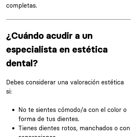
completas.
¿Cuándo acudir a un
especialista en estética
dental?
Debes considerar una valoración estética
si:
No te sientes cómodo/a con el color o
forma de tus dientes.
Tienes dientes rotos, manchados o con