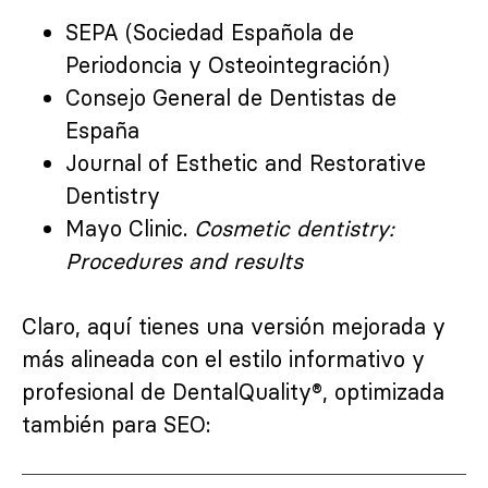
SEPA (Sociedad Española de
Periodoncia y Osteointegración)
Consejo General de Dentistas de
España
Journal of Esthetic and Restorative
Dentistry
Mayo Clinic.
Cosmetic dentistry:
Procedures and results
Claro, aquí tienes una versión mejorada y
más alineada con el estilo informativo y
profesional de DentalQuality®, optimizada
también para SEO: