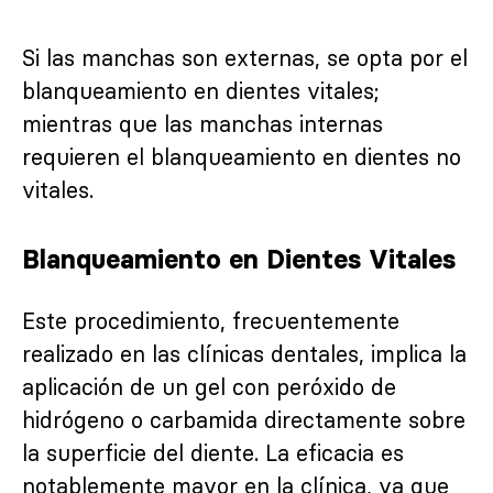
Si las manchas son externas, se opta por el
blanqueamiento en dientes vitales;
mientras que las manchas internas
requieren el blanqueamiento en dientes no
vitales.
Blanqueamiento en Dientes Vitales
Este procedimiento, frecuentemente
realizado en las clínicas dentales, implica la
aplicación de un gel con peróxido de
hidrógeno o carbamida directamente sobre
la superficie del diente. La eficacia es
notablemente mayor en la clínica, ya que