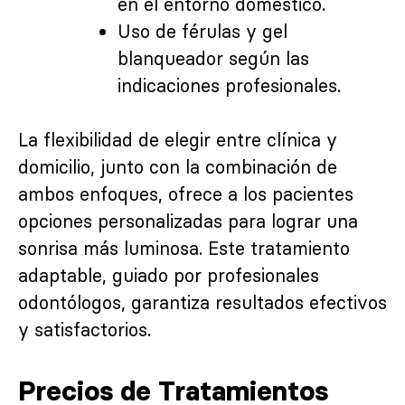
en el entorno doméstico.
Uso de férulas y gel
blanqueador según las
indicaciones profesionales.
La flexibilidad de elegir entre clínica y
domicilio, junto con la combinación de
ambos enfoques, ofrece a los pacientes
opciones personalizadas para lograr una
sonrisa más luminosa. Este tratamiento
adaptable, guiado por profesionales
odontólogos, garantiza resultados efectivos
y satisfactorios.
Precios de Tratamientos