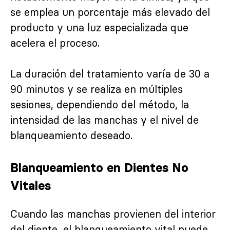
se emplea un porcentaje más elevado del
producto y una luz especializada que
acelera el proceso.
La duración del tratamiento varía de 30 a
90 minutos y se realiza en múltiples
sesiones, dependiendo del método, la
intensidad de las manchas y el nivel de
blanqueamiento deseado.
Blanqueamiento en Dientes No
Vitales
Cuando las manchas provienen del interior
del diente, el blanqueamiento vital puede