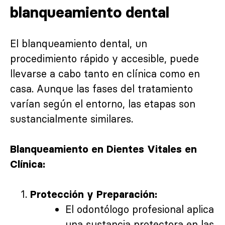
blanqueamiento dental
El blanqueamiento dental, un
procedimiento rápido y accesible, puede
llevarse a cabo tanto en clínica como en
casa. Aunque las fases del tratamiento
varían según el entorno, las etapas son
sustancialmente similares.
Blanqueamiento en Dientes Vitales en
Clínica:
Protección y Preparación:
El odontólogo profesional aplica
una sustancia protectora en las