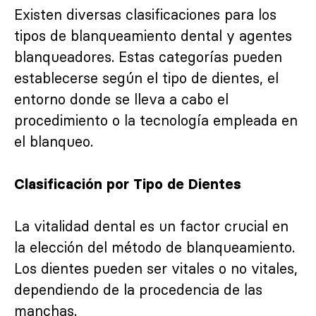
Existen diversas clasificaciones para los
tipos de blanqueamiento dental y agentes
blanqueadores. Estas categorías pueden
establecerse según el tipo de dientes, el
entorno donde se lleva a cabo el
procedimiento o la tecnología empleada en
el blanqueo.
Clasificación por Tipo de Dientes
La vitalidad dental es un factor crucial en
la elección del método de blanqueamiento.
Los dientes pueden ser vitales o no vitales,
dependiendo de la procedencia de las
manchas.