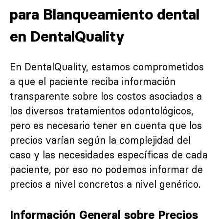
para Blanqueamiento dental
en DentalQuality
En DentalQuality, estamos comprometidos
a que el paciente reciba información
transparente sobre los costos asociados a
los diversos tratamientos odontológicos,
pero es necesario tener en cuenta que los
precios varían según la complejidad del
caso y las necesidades específicas de cada
paciente, por eso no podemos informar de
precios a nivel concretos a nivel genérico.
Información General sobre Precios