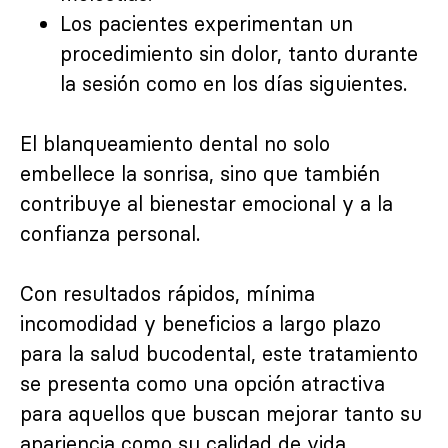
Los pacientes experimentan un
procedimiento sin dolor, tanto durante
la sesión como en los días siguientes.
El blanqueamiento dental no solo
embellece la sonrisa, sino que también
contribuye al bienestar emocional y a la
confianza personal.
Con resultados rápidos, mínima
incomodidad y beneficios a largo plazo
para la salud bucodental, este tratamiento
se presenta como una opción atractiva
para aquellos que buscan mejorar tanto su
apariencia como su calidad de vida.