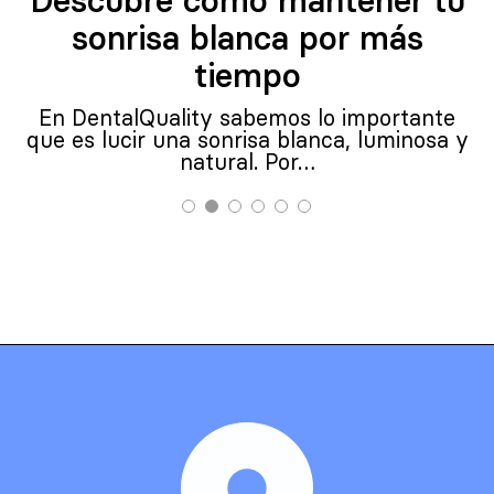
Descubre cómo mantener tu
sonrisa blanca por más
tiempo
En DentalQuality sabemos lo importante
que es lucir una sonrisa blanca, luminosa y
natural. Por…