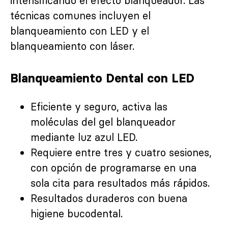
intensificando el efecto blanqueador. Las
técnicas comunes incluyen el
blanqueamiento con LED y el
blanqueamiento con láser.
Blanqueamiento Dental con LED
Eficiente y seguro, activa las
moléculas del gel blanqueador
mediante luz azul LED.
Requiere entre tres y cuatro sesiones,
con opción de programarse en una
sola cita para resultados más rápidos.
Resultados duraderos con buena
higiene bucodental.