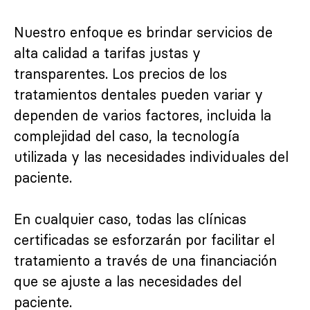
Nuestro enfoque es brindar servicios de
alta calidad a tarifas justas y
transparentes. Los precios de los
tratamientos dentales pueden variar y
dependen de varios factores, incluida la
complejidad del caso, la tecnología
utilizada y las necesidades individuales del
paciente.
En cualquier caso, todas las clínicas
certificadas se esforzarán por facilitar el
tratamiento a través de una financiación
que se ajuste a las necesidades del
paciente.