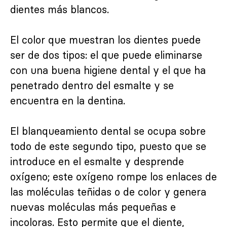
dientes más blancos.
El color que muestran los dientes puede
ser de dos tipos: el que puede eliminarse
con una buena higiene dental y el que ha
penetrado dentro del esmalte y se
encuentra en la dentina.
El blanqueamiento dental se ocupa sobre
todo de este segundo tipo, puesto que se
introduce en el esmalte y desprende
oxígeno; este oxígeno rompe los enlaces de
las moléculas teñidas o de color y genera
nuevas moléculas más pequeñas e
incoloras. Esto permite que el diente,