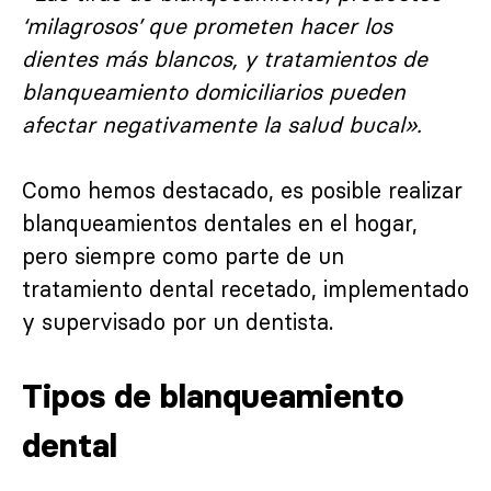
‘milagrosos’ que prometen hacer los
dientes más blancos, y tratamientos de
blanqueamiento domiciliarios pueden
afectar negativamente la salud bucal».
Como hemos destacado, es posible realizar
blanqueamientos dentales en el hogar,
pero siempre como parte de un
tratamiento dental recetado, implementado
y supervisado por un dentista.
Tipos de blanqueamiento
dental