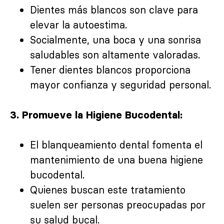
Dientes más blancos son clave para
elevar la autoestima.
Socialmente, una boca y una sonrisa
saludables son altamente valoradas.
Tener dientes blancos proporciona
mayor confianza y seguridad personal.
3. Promueve la Higiene Bucodental:
El blanqueamiento dental fomenta el
mantenimiento de una buena higiene
bucodental.
Quienes buscan este tratamiento
suelen ser personas preocupadas por
su salud bucal.