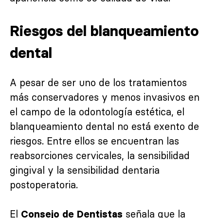
Riesgos del blanqueamiento
dental
A pesar de ser uno de los tratamientos
más conservadores y menos invasivos en
el campo de la odontología estética, el
blanqueamiento dental no está exento de
riesgos. Entre ellos se encuentran las
reabsorciones cervicales, la sensibilidad
gingival y la sensibilidad dentaria
postoperatoria.
El
señala que la
Consejo de Dentistas