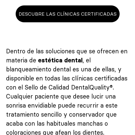
DESCUBRE LAS CLÍNICAS CERTIFICADAS
Dentro de las soluciones que se ofrecen en
materia de
, el
estética dental
blanqueamiento dental es una de ellas, y
disponible en todas las clínicas certificadas
con el Sello de Calidad DentalQuality®.
Cualquier paciente que desee lucir una
sonrisa envidiable puede recurrir a este
tratamiento sencillo y conservador que
acaba con las habituales manchas o
coloraciones que afean los dientes.