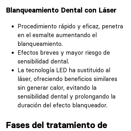
Blanqueamiento Dental con Láser
Procedimiento rápido y eficaz, penetra
en el esmalte aumentando el
blanqueamiento.
Efectos breves y mayor riesgo de
sensibilidad dental.
La tecnología LED ha sustituido al
láser, ofreciendo beneficios similares
sin generar calor, evitando la
sensibilidad dental y prolongando la
duración del efecto blanqueador.
Fases del tratamiento de