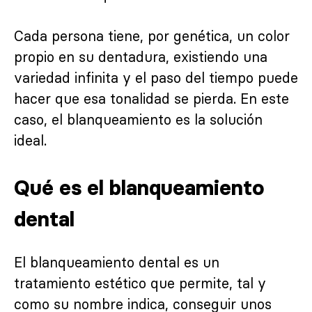
Cada persona tiene, por genética, un color
propio en su dentadura, existiendo una
variedad infinita y el paso del tiempo puede
hacer que esa tonalidad se pierda. En este
caso, el blanqueamiento es la solución
ideal.
Qué es el blanqueamiento
dental
El blanqueamiento dental es un
tratamiento estético que permite, tal y
como su nombre indica, conseguir unos