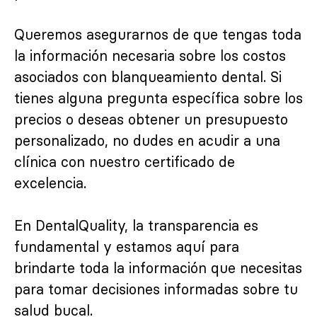
Queremos asegurarnos de que tengas toda
la información necesaria sobre los costos
asociados con blanqueamiento dental. Si
tienes alguna pregunta específica sobre los
precios o deseas obtener un presupuesto
personalizado, no dudes en acudir a una
clínica con nuestro certificado de
excelencia.
En DentalQuality, la transparencia es
fundamental y estamos aquí para
brindarte toda la información que necesitas
para tomar decisiones informadas sobre tu
salud bucal.