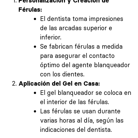
Personalización y Creación de
Férulas:
El dentista toma impresiones
de las arcadas superior e
inferior.
Se fabrican férulas a medida
para asegurar el contacto
óptimo del agente blanqueador
con los dientes.
Aplicación del Gel en Casa:
El gel blanqueador se coloca en
el interior de las férulas.
Las férulas se usan durante
varias horas al día, según las
indicaciones del dentista.