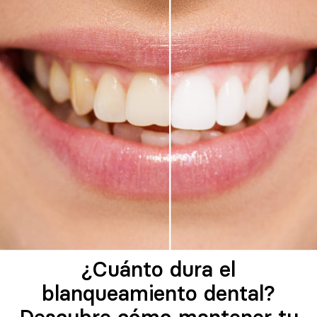
¿Cuánto dura el
blanqueamiento dental?