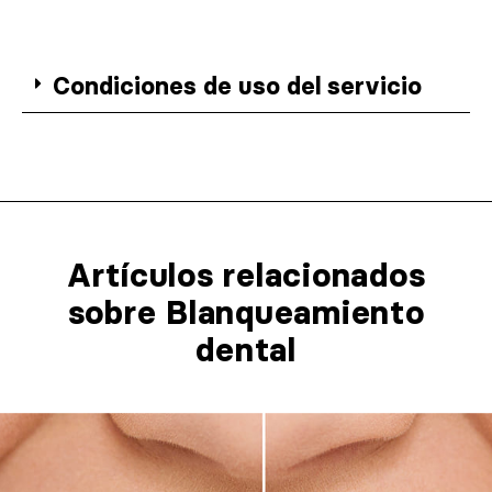
Condiciones de uso del servicio
Artículos relacionados​
sobre Blanqueamiento
dental