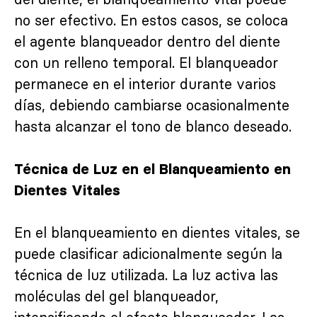
no ser efectivo. En estos casos, se coloca
el agente blanqueador dentro del diente
con un relleno temporal. El blanqueador
permanece en el interior durante varios
días, debiendo cambiarse ocasionalmente
hasta alcanzar el tono de blanco deseado.
Técnica de Luz en el Blanqueamiento en
Dientes Vitales
En el blanqueamiento en dientes vitales, se
puede clasificar adicionalmente según la
técnica de luz utilizada. La luz activa las
moléculas del gel blanqueador,