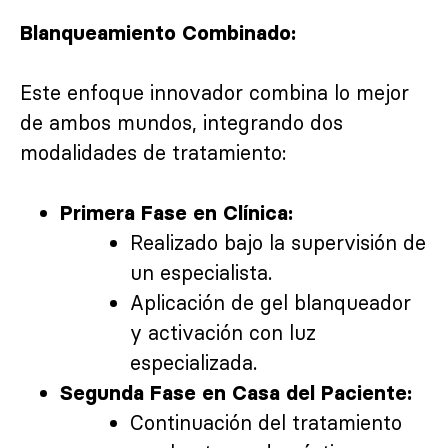
Blanqueamiento Combinado:
Este enfoque innovador combina lo mejor
de ambos mundos, integrando dos
modalidades de tratamiento:
Primera Fase en Clínica:
Realizado bajo la supervisión de
un especialista.
Aplicación de gel blanqueador
y activación con luz
especializada.
Segunda Fase en Casa del Paciente:
Continuación del tratamiento