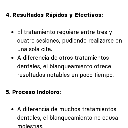
4. Resultados Rápidos y Efectivos:
El tratamiento requiere entre tres y
cuatro sesiones, pudiendo realizarse en
una sola cita.
A diferencia de otros tratamientos
dentales, el blanqueamiento ofrece
resultados notables en poco tiempo.
5. Proceso Indoloro:
A diferencia de muchos tratamientos
dentales, el blanqueamiento no causa
molestias.