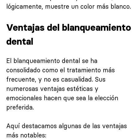
lógicamente, muestre un color más blanco.
Ventajas del blanqueamiento
dental
El blanqueamiento dental se ha
consolidado como el tratamiento más
frecuente, y no es casualidad. Sus
numerosas ventajas estéticas y
emocionales hacen que sea la elección
preferida.
Aquí destacamos algunas de las ventajas
más notables: