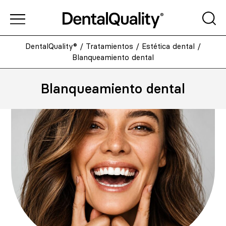
DentalQuality®
/
Tratamientos
/
Estética dental
/
Blanqueamiento dental
Blanqueamiento dental