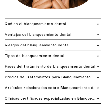
Qué es el blanqueamiento dental
Ventajas del blanqueamiento dental
Riesgos del blanqueamiento dental
Tipos de blanqueamiento dental
Fases del tratamiento de blanqueamiento dental
Precios de Tratamientos para Blanqueamiento dental en DentalQuality
Artículos relacionados​ sobre Blanqueamiento dental
Clínicas certificadas especializadas en Blanqueamiento dental cerca de ti