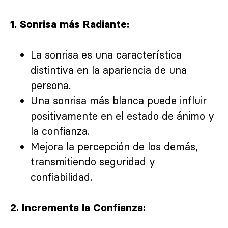
1. Sonrisa más Radiante:
La sonrisa es una característica
distintiva en la apariencia de una
persona.
Una sonrisa más blanca puede influir
positivamente en el estado de ánimo y
la confianza.
Mejora la percepción de los demás,
transmitiendo seguridad y
confiabilidad.
2. Incrementa la Confianza: