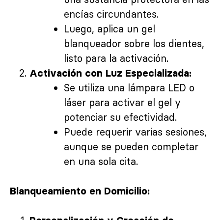
encías circundantes.
Luego, aplica un gel
blanqueador sobre los dientes,
listo para la activación.
Activación con Luz Especializada:
Se utiliza una lámpara LED o
láser para activar el gel y
potenciar su efectividad.
Puede requerir varias sesiones,
aunque se pueden completar
en una sola cita.
Blanqueamiento en Domicilio: