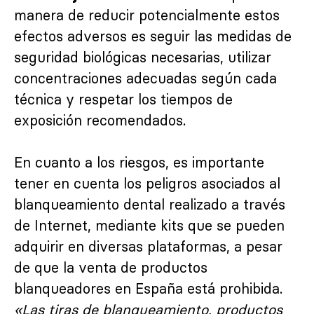
manera de reducir potencialmente estos
efectos adversos es seguir las medidas de
seguridad biológicas necesarias, utilizar
concentraciones adecuadas según cada
técnica y respetar los tiempos de
exposición recomendados.
En cuanto a los riesgos, es importante
tener en cuenta los peligros asociados al
blanqueamiento dental realizado a través
de Internet, mediante kits que se pueden
adquirir en diversas plataformas, a pesar
de que la venta de productos
blanqueadores en España está prohibida.
«Las tiras de blanqueamiento, productos