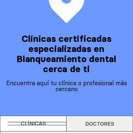
Clínicas certificadas
especializadas en
Blanqueamiento dental
cerca de ti
Encuentra aquí tu clínica o profesional más
cercano
CLÍNICAS
DOCTORES