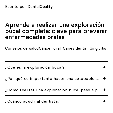
Escrito por DentalQuality
Aprende a realizar una exploración
bucal completa: clave para prevenir
enfermedades orales
Consejos de salud
Cáncer oral
,
Caries dental
,
Gingivitis
¿Qué es la exploración bucal?
¿Por qué es importante hacer una autoexploración de la boca?
¿Cómo realizar una exploración bucal paso a paso?
¿Cuándo acudir al dentista?