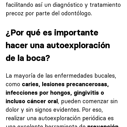
facilitando así un diagnóstico y tratamiento
precoz por parte del odontólogo.
¿Por qué es importante
hacer una autoexploración
de la boca?
La mayoría de las enfermedades bucales,
como
caries, lesiones precancerosas,
infecciones por hongos, gingivitis o
, pueden comenzar sin
incluso cáncer oral
dolor y sin signos evidentes. Por eso,
realizar una autoexploración periódica es
una excelente herramienta de
.
prevención