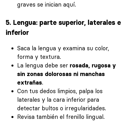
graves se inician aquí.
5. Lengua: parte superior, laterales e
inferior
Saca la lengua y examina su color,
forma y textura.
La lengua debe ser
rosada, rugosa y
sin zonas dolorosas ni manchas
.
extrañas
Con tus dedos limpios, palpa los
laterales y la cara inferior para
detectar bultos o irregularidades.
Revisa también el frenillo lingual.