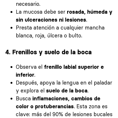
necesario.
La mucosa debe ser
rosada, húmeda y
.
sin ulceraciones ni lesiones
Presta atención a cualquier mancha
blanca, roja, úlcera o bulto.
4. Frenillos y suelo de la boca
Observa el
frenillo labial superior e
.
inferior
Después, apoya la lengua en el paladar
y explora el
.
suelo de la boca
Busca
inflamaciones, cambios de
. Esta zona es
color o protuberancias
clave: más del 90% de lesiones bucales