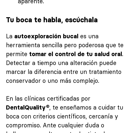
aparente.
Tu boca te habla, escúchala
La
es una
autoexploración bucal
herramienta sencilla pero poderosa que te
permite
.
tomar el control de tu salud oral
Detectar a tiempo una alteración puede
marcar la diferencia entre un tratamiento
conservador o uno más complejo.
En las clínicas certificadas por
, te enseñamos a cuidar tu
DentalQuality®
boca con criterios científicos, cercanía y
compromiso. Ante cualquier duda o