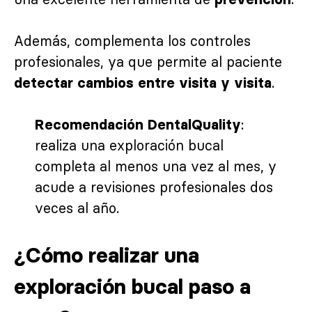
Además, complementa los controles
profesionales, ya que permite al paciente
.
detectar cambios entre visita y visita
:
Recomendación DentalQuality
realiza una exploración bucal
completa al menos una vez al mes, y
acude a revisiones profesionales dos
veces al año.
¿Cómo realizar una
exploración bucal paso a