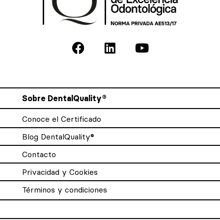
Sobre DentalQuality®
Conoce el Certificado
Blog DentalQuality®
Contacto
Privacidad y Cookies
Términos y condiciones