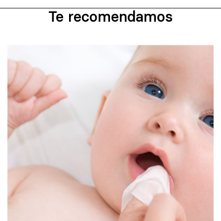
Te recomendamos