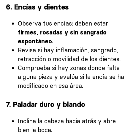
6. Encías y dientes
Observa tus encías: deben estar
firmes, rosadas y sin sangrado
.
espontáneo
Revisa si hay inflamación, sangrado,
retracción o movilidad de los dientes.
Comprueba si hay zonas donde falte
alguna pieza y evalúa si la encía se ha
modificado en esa área.
7. Paladar duro y blando
Inclina la cabeza hacia atrás y abre
bien la boca.