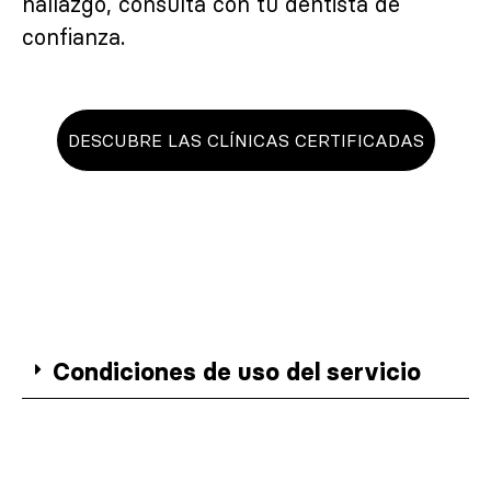
hallazgo, consulta con tu dentista de
confianza.
DESCUBRE LAS CLÍNICAS CERTIFICADAS
Condiciones de uso del servicio