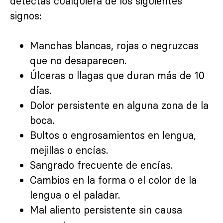
detectas cualquiera de los siguientes
signos:
Manchas blancas, rojas o negruzcas
que no desaparecen.
Úlceras o llagas que duran más de 10
días.
Dolor persistente en alguna zona de la
boca.
Bultos o engrosamientos en lengua,
mejillas o encías.
Sangrado frecuente de encías.
Cambios en la forma o el color de la
lengua o el paladar.
Mal aliento persistente sin causa