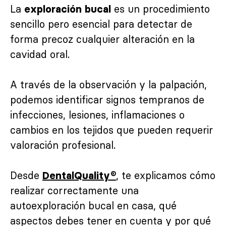
La
es un procedimiento
exploración bucal
sencillo pero esencial para detectar de
forma precoz cualquier alteración en la
cavidad oral.
A través de la observación y la palpación,
podemos identificar signos tempranos de
infecciones, lesiones, inflamaciones o
cambios en los tejidos que pueden requerir
valoración profesional.
Desde
, te explicamos cómo
DentalQuality®
realizar correctamente una
autoexploración bucal en casa, qué
aspectos debes tener en cuenta y por qué