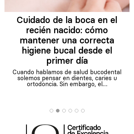
Cuidado de la boca en el
recién nacido: cómo
mantener una correcta
higiene bucal desde el
primer día
Cuando hablamos de salud bucodental
solemos pensar en dientes, caries u
ortodoncia. Sin embargo, el…