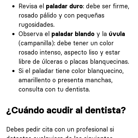
Revisa el
: debe ser firme,
paladar duro
rosado pálido y con pequeñas
rugosidades.
Observa el
y la
paladar blando
úvula
(campanilla): debe tener un color
rosado intenso, aspecto liso y estar
libre de úlceras o placas blanquecinas.
Si el paladar tiene color blanquecino,
amarillento o presenta manchas,
consulta con tu dentista.
¿Cuándo acudir al dentista?
Debes pedir cita con un profesional si