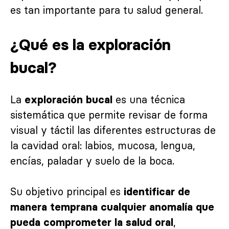
es tan importante para tu salud general.
¿Qué es la exploración
bucal?
La
es una técnica
exploración bucal
sistemática que permite revisar de forma
visual y táctil las diferentes estructuras de
la cavidad oral: labios, mucosa, lengua,
encías, paladar y suelo de la boca.
Su objetivo principal es
identificar de
manera temprana cualquier anomalía que
,
pueda comprometer la salud oral