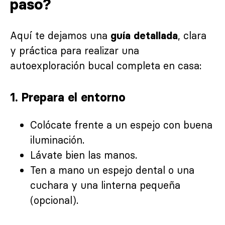
paso?
Aquí te dejamos una
, clara
guía detallada
y práctica para realizar una
autoexploración bucal completa en casa:
1. Prepara el entorno
Colócate frente a un espejo con buena
iluminación.
Lávate bien las manos.
Ten a mano un espejo dental o una
cuchara y una linterna pequeña
(opcional).