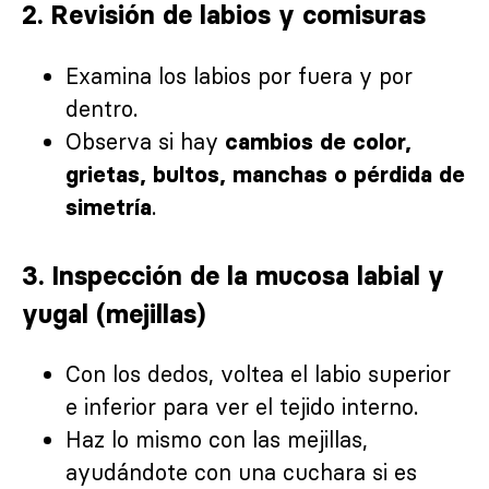
2. Revisión de labios y comisuras
Examina los labios por fuera y por
dentro.
Observa si hay
cambios de color,
grietas, bultos, manchas o pérdida de
.
simetría
3. Inspección de la mucosa labial y
yugal (mejillas)
Con los dedos, voltea el labio superior
e inferior para ver el tejido interno.
Haz lo mismo con las mejillas,
ayudándote con una cuchara si es