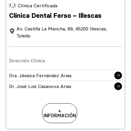
Clínica Certificada
Clínica Dental Ferso – Illescas
Av. Castilla La Mancha, 89, 45200 Illescas,
Toledo
Dirección Clínica
Dra. Jéssica Fernández Arias
Dr. José Luis Casanova Arias
+
INFORMACIÓN