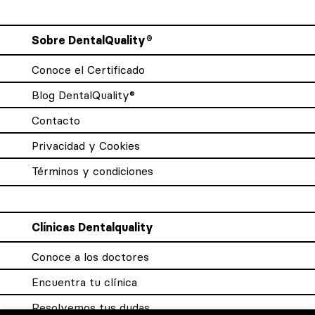
Sobre DentalQuality®
Conoce el Certificado
Blog DentalQuality®
Contacto
Privacidad y Cookies
Términos y condiciones
Clínicas Dentalquality
Conoce a los doctores
Encuentra tu clínica
Resolvemos tus dudas