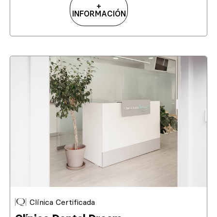
+
INFORMACIÓN
Clínica Certificada