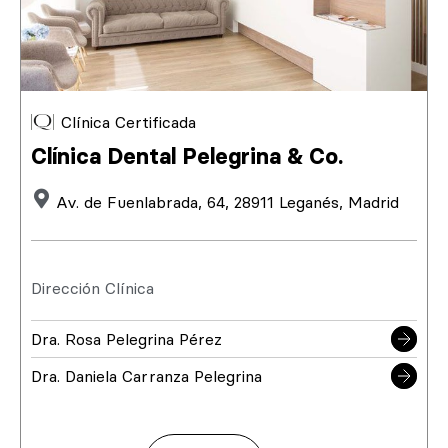
Clínica Certificada
Clínica Dental Pelegrina & Co.
Av. de Fuenlabrada, 64, 28911 Leganés, Madrid
Dirección Clínica
Dra. Rosa Pelegrina Pérez
Dra. Daniela Carranza Pelegrina