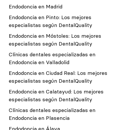
Endodoncia en Madrid
Endodoncia en Pinto: Los mejores
especialistas según DentalQuality
Endodoncia en Móstoles: Los mejores
especialistas según DentalQuality
Clínicas dentales especializadas en
Endodoncia en Valladolid
Endodoncia en Ciudad Real: Los mejores
especialistas según DentalQuality
Endodoncia en Calatayud: Los mejores
especialistas según DentalQuality
Clínicas dentales especializadas en
Endodoncia en Plasencia
Endodoncia en Álava