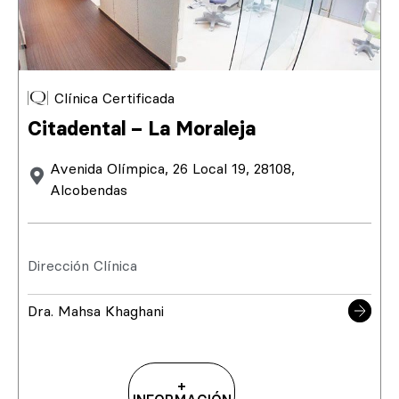
Clínica Certificada
Citadental – La Moraleja
Avenida Olímpica, 26 Local 19, 28108,
Alcobendas
Dirección Clínica
Dra. Mahsa Khaghani
+