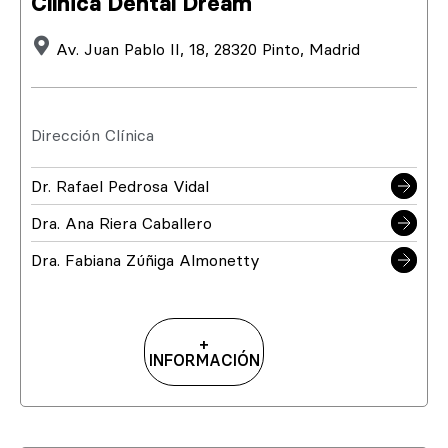
Clínica Dental Dream
Av. Juan Pablo II, 18, 28320 Pinto, Madrid
Dirección Clínica
Dr. Rafael Pedrosa Vidal
Dra. Ana Riera Caballero
Dra. Fabiana Zúñiga Almonetty
+
INFORMACIÓN