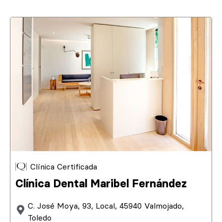
Clínica Certificada
Clínica Dental Maribel Fernández
C. José Moya, 93, Local, 45940 Valmojado,
Toledo