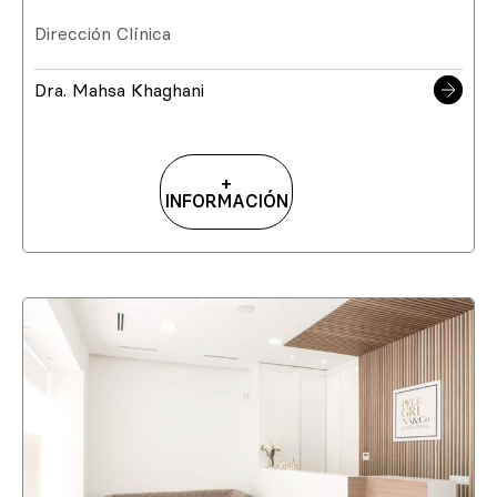
Dirección Clínica
Dra. Mahsa Khaghani
+
INFORMACIÓN