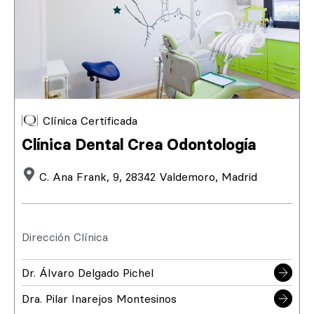
Clínica Certificada
Clínica Dental Crea Odontología
C. Ana Frank, 9, 28342 Valdemoro, Madrid
Dirección Clínica
Dr. Álvaro Delgado Pichel
Dra. Pilar Inarejos Montesinos