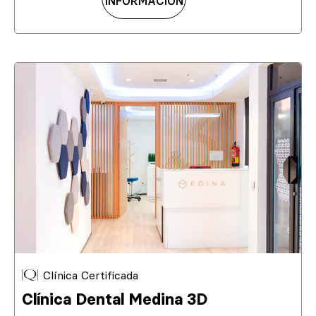
INFORMACIÓN
Clínica Certificada
Clínica Dental Medina 3D