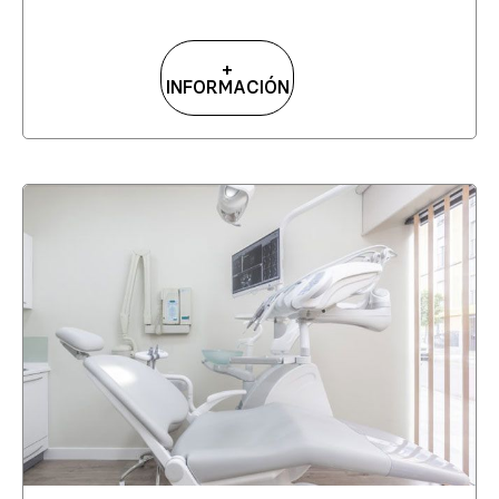
+
INFORMACIÓN