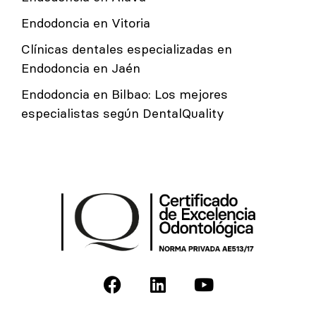
Endodoncia en Vitoria
Clínicas dentales especializadas en
Endodoncia en Jaén
Endodoncia en Bilbao: Los mejores
especialistas según DentalQuality