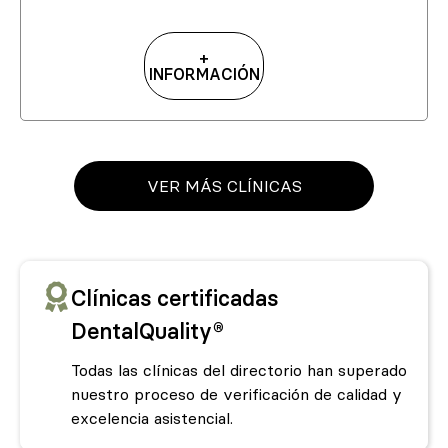
+
INFORMACIÓN
VER MÁS CLÍNICAS
Clínicas certificadas
DentalQuality®
Todas las clínicas del directorio han superado
nuestro proceso de verificación de calidad y
excelencia asistencial.