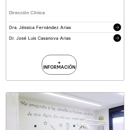
Dirección Clínica
Dra. Jéssica Fernández Arias
Dr. José Luis Casanova Arias
+
INFORMACIÓN