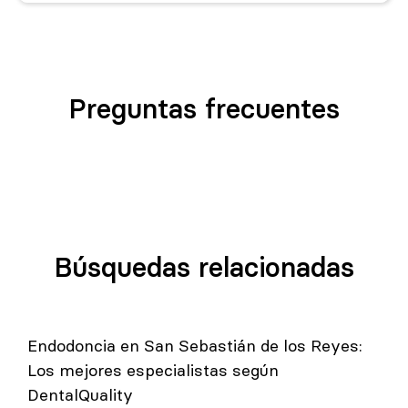
Preguntas frecuentes
Búsquedas relacionadas
Endodoncia en San Sebastián de los Reyes:
Los mejores especialistas según
DentalQuality