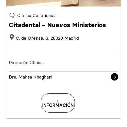
Clínica Certificada
Citadental – Nuevos Ministerios
C. de Orense, 3, 28020 Madrid
Dirección Clínica
Dra. Mahsa Khaghani
+
INFORMACIÓN