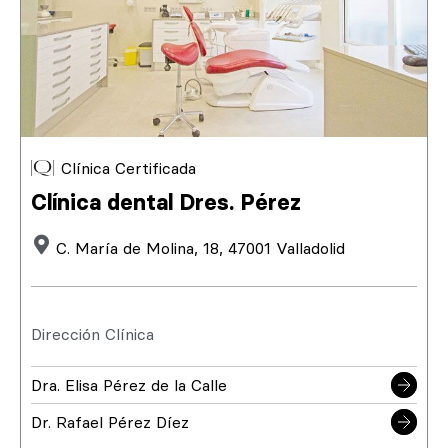
Clínica Certificada
Clínica dental Dres. Pérez
C. María de Molina, 18, 47001 Valladolid
Dirección Clínica
Dra. Elisa Pérez de la Calle
Dr. Rafael Pérez Díez