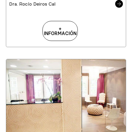
Dra. Rocío Deiros Cal
+
INFORMACIÓN