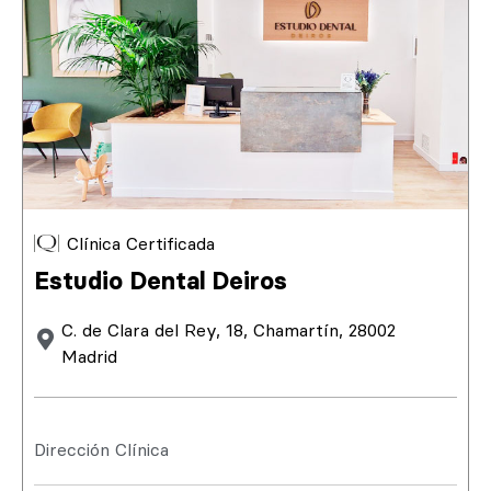
Clínica Certificada
Estudio Dental Deiros
C. de Clara del Rey, 18, Chamartín, 28002
Madrid
Dirección Clínica