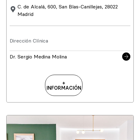
C. de Alcalá, 600, San Blas-Canillejas, 28022
Madrid
Dirección Clínica
Dr. Sergio Medina Molina
+
INFORMACIÓN