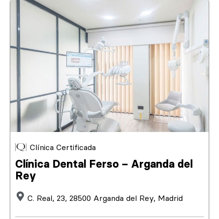
Clínica Certificada
Clínica Dental Ferso – Arganda del
Rey
C. Real, 23, 28500 Arganda del Rey, Madrid