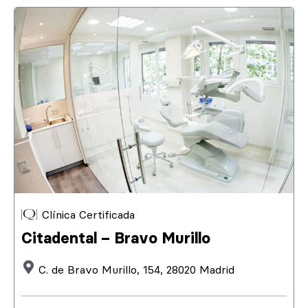
Clínica Certificada
Citadental – Bravo Murillo
C. de Bravo Murillo, 154, 28020 Madrid