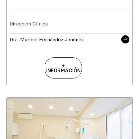
Dirección Clínica
Dra. Maribel Fernández Jiménez
+
INFORMACIÓN