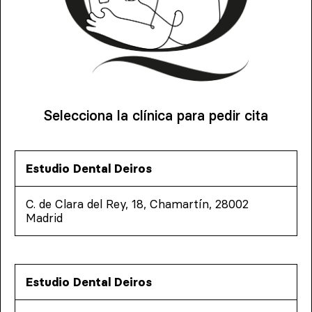
Selecciona la clínica para pedir cita
Estudio Dental Deiros
C. de Clara del Rey, 18, Chamartín, 28002
Madrid
Estudio Dental Deiros