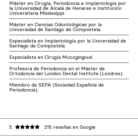
Máster en Cirugía, Periodoncia e Implantología por
la Universidad de Alcalá de Henares e Institución
Universitaria Mississippi.
Máster en Ciencias Odontológicas por la
Universidad de Santiago de Compostela.
Especialista en Implantología por la Universidad de
Santiago de Compostela.
Especialista en Cirugía Mucogingival.
Profesora de Periodoncia en el Máster de
Ortodoncia del London Dental Institute (Londres).
Miembro de SEPA (Sociedad Española de
Periodoncia).
5
215 reseñas en Google