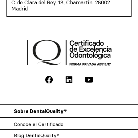
C. de Clara del Rey, 18, Chamartín, 28002
Madrid
Sobre DentalQuality®
Conoce el Certificado
Blog DentalQuality®