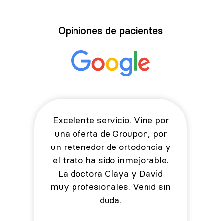
Opiniones de pacientes
Excelente servicio. Vine por
una oferta de Groupon, por
un retenedor de ortodoncia y
el trato ha sido inmejorable.
La doctora Olaya y David
muy profesionales. Venid sin
duda.