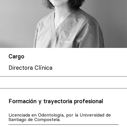
Cargo
Directora Clínica
Formación y trayectoria profesional
Licenciada en Odontología, por la Universidad de
Santiago de Compostela.