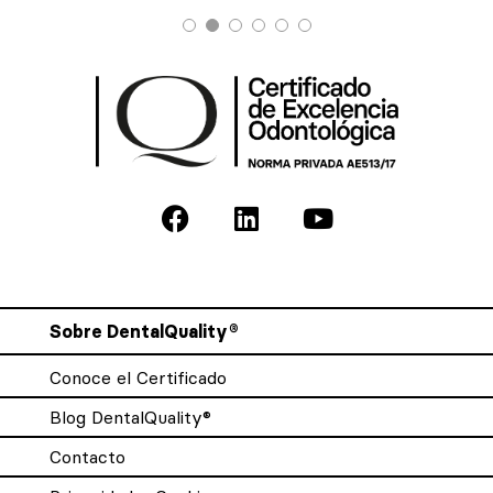
Sobre DentalQuality®
Conoce el Certificado
Blog DentalQuality®
Contacto