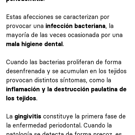
Estas afecciones se caracterizan por
provocar una
, la
infección bacteriana
mayoría de las veces ocasionada por una
.
mala higiene dental
Cuando las bacterias proliferan de forma
desenfrenada y se acumulan en los tejidos
provocan distintos síntomas, como la
inflamación y la destrucción paulatina de
.
los tejidos
La
constituye la primera fase de
gingivitis
la enfermedad periodontal. Cuando la
patología se detecta de forma precoz, es