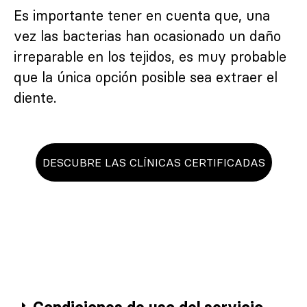
Es importante tener en cuenta que, una
vez las bacterias han ocasionado un daño
irreparable en los tejidos, es muy probable
que la única opción posible sea extraer el
diente.
DESCUBRE LAS CLÍNICAS CERTIFICADAS