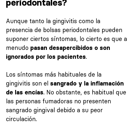
periodontales?
Aunque tanto la gingivitis como la
presencia de bolsas periodontales pueden
suponer ciertos síntomas, lo cierto es que a
menudo
pasan desapercibidos o son
.
ignorados por los pacientes
Los síntomas más habituales de la
gingivitis son el
sangrado y la inflamación
. No obstante, es habitual que
de las encías
las personas fumadoras no presenten
sangrado gingival debido a su peor
circulación.