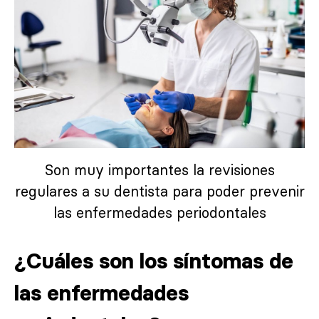
Son muy importantes la revisiones
regulares a su dentista para poder prevenir
las enfermedades periodontales
¿Cuáles son los síntomas de
las enfermedades