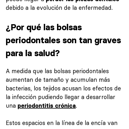
debido a la evolución de la enfermedad.
¿Por qué las bolsas
periodontales son tan graves
para la salud?
A medida que las bolsas periodontales
aumentan de tamaño y acumulan más
bacterias, los tejidos acusan los efectos de
la infección pudiendo llegar a desarrollar
una
.
periodontitis crónica
Estos espacios en la línea de la encía van