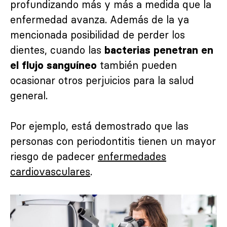
profundizando más y más a medida que la
enfermedad avanza. Además de la ya
mencionada posibilidad de perder los
dientes, cuando las
bacterias penetran en
también pueden
el flujo sanguíneo
ocasionar otros perjuicios para la salud
general.
Por ejemplo, está demostrado que las
personas con periodontitis tienen un mayor
riesgo de padecer
enfermedades
cardiovasculares
.