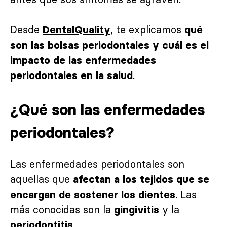
Desde
, te explicamos
DentalQuality
qué
son las bolsas periodontales y cuál es el
impacto de las enfermedades
.
periodontales en la salud
¿Qué son las enfermedades
periodontales?
Las enfermedades periodontales son
aquellas que
afectan a los tejidos que se
. Las
encargan de sostener los dientes
más conocidas son la
y la
gingivitis
.
periodontitis