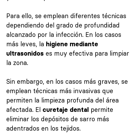
Para ello, se emplean diferentes técnicas
dependiendo del grado de profundidad
alcanzado por la infección. En los casos
más leves, la
higiene mediante
es muy efectiva para limpiar
ultrasonidos
la zona.
Sin embargo, en los casos más graves, se
emplean técnicas más invasivas que
permiten la limpieza profunda del área
afectada. El
permite
curetaje dental
eliminar los depósitos de sarro más
adentrados en los tejidos.