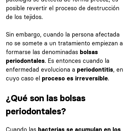
posible revertir el proceso de destrucción
de los tejidos.
Sin embargo, cuando la persona afectada
no se somete a un tratamiento empiezan a
formarse las denominadas
bolsas
. Es entonces cuando la
periodontales
enfermedad evoluciona a
, en
periodontitis
cuyo caso el
.
proceso es irreversible
¿Qué son las bolsas
periodontales?
Cuando las
bacterias se acumulan en los