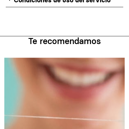
Condiciones de uso del servicio
Te recomendamos