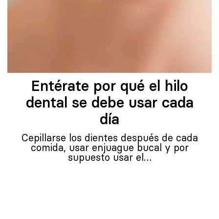
Entérate por qué el hilo
dental se debe usar cada
día
Cepillarse los dientes después de cada
comida, usar enjuague bucal y por
supuesto usar el…