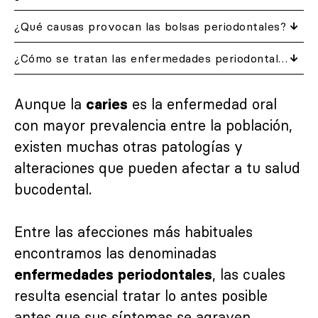
¿Qué causas provocan las bolsas periodontales?
¿Cómo se tratan las enfermedades periodontales?
Aunque la
es la enfermedad oral
caries
con mayor prevalencia entre la población,
existen muchas otras patologías y
alteraciones que pueden afectar a tu salud
bucodental.
Entre las afecciones más habituales
encontramos las denominadas
, las cuales
enfermedades periodontales
resulta esencial tratar lo antes posible
antes que sus síntomas se agraven.