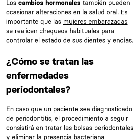
Los
también pueden
cambios hormonales
ocasionar alteraciones en la salud oral. Es
importante que las
mujeres embarazadas
se realicen chequeos habituales para
controlar el estado de sus dientes y encías.
¿Cómo se tratan las
enfermedades
periodontales?
En caso que un paciente sea diagnosticado
de periodontitis, el procedimiento a seguir
consistirá en tratar las bolsas periodontales
y eliminar la presencia bacteriana.