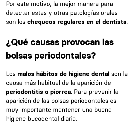
Por este motivo, la mejor manera para
detectar estas y otras patologías orales
son los
.
chequeos regulares en el dentista
¿Qué causas provocan las
bolsas periodontales?
Los
son la
malos hábitos de higiene dental
causa más habitual de la aparición de
. Para prevenir la
periodontitis o piorrea
aparición de las bolsas periodontales es
muy importante mantener una buena
higiene bucodental diaria.