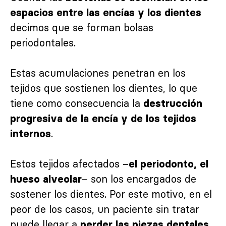
espacios entre las encías y los dientes
decimos que se forman bolsas
periodontales.
Estas acumulaciones penetran en los
tejidos que sostienen los dientes, lo que
tiene como consecuencia la
destrucción
progresiva de la encía y de los tejidos
.
internos
Estos tejidos afectados –
el periodonto, el
– son los encargados de
hueso alveolar
sostener los dientes. Por este motivo, en el
peor de los casos, un paciente sin tratar
puede llegar a
perder las piezas dentales