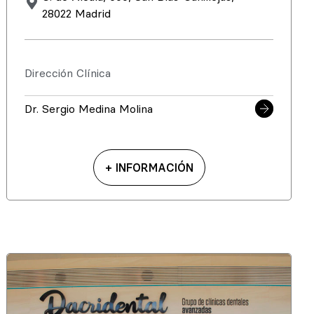
28022 Madrid
Dirección Clínica
Dr. Sergio Medina Molina
+ INFORMACIÓN