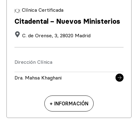
Clínica Certificada
Citadental – Nuevos Ministerios
C. de Orense, 3, 28020 Madrid
Dirección Clínica
Dra. Mahsa Khaghani
+ INFORMACIÓN