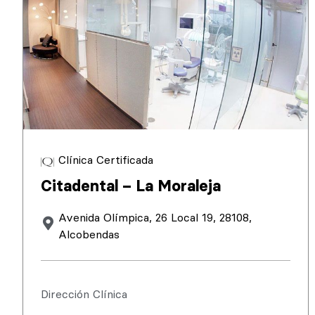
Clínica Certificada
Citadental – La Moraleja
Avenida Olímpica, 26 Local 19, 28108,
Alcobendas
Dirección Clínica