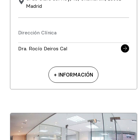
Madrid
Dirección Clínica
Dra. Rocío Deiros Cal
+ INFORMACIÓN