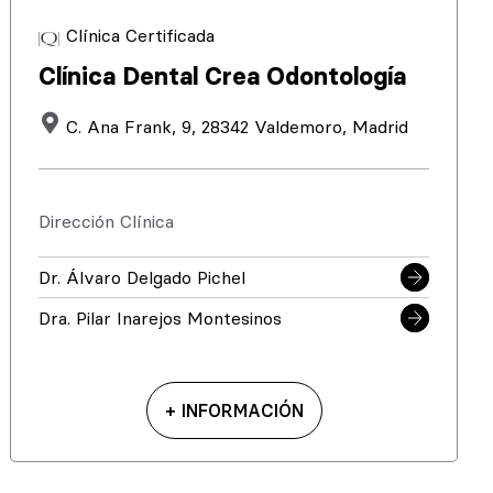
Clínica Certificada
Clínica Dental Crea Odontología
C. Ana Frank, 9, 28342 Valdemoro, Madrid
Dirección Clínica
Dr. Álvaro Delgado Pichel
Dra. Pilar Inarejos Montesinos
+ INFORMACIÓN