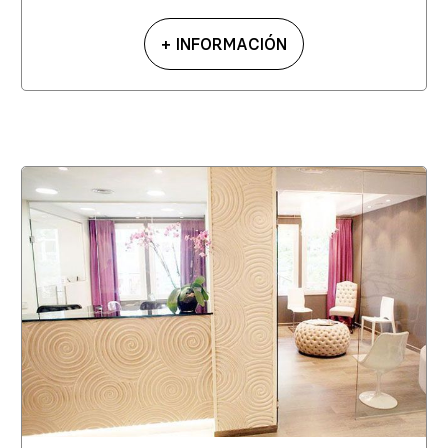
+ INFORMACIÓN