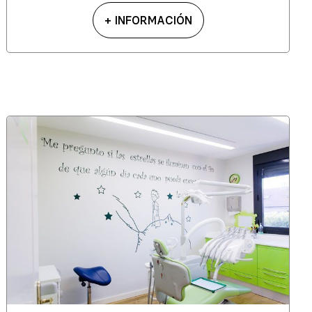
+ INFORMACIÓN