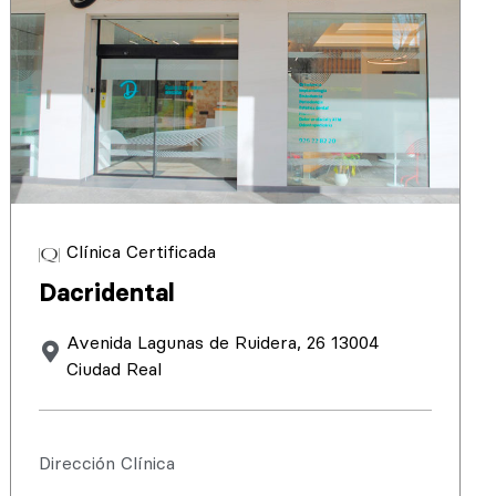
Clínica Certificada
Dacridental
Avenida Lagunas de Ruidera, 26 13004
Ciudad Real
Dirección Clínica