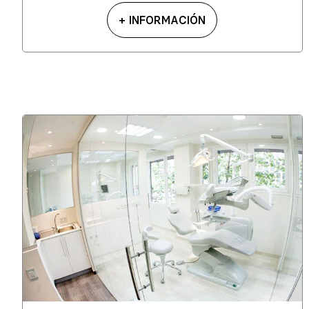
+ INFORMACIÓN