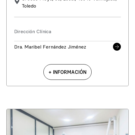
Toledo
Dirección Clínica
Dra. Maribel Fernández Jiménez
+ INFORMACIÓN