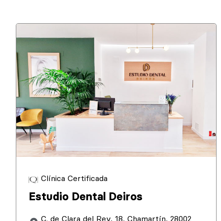
Clínica Certificada
Estudio Dental Deiros
C. de Clara del Rey, 18, Chamartín, 28002