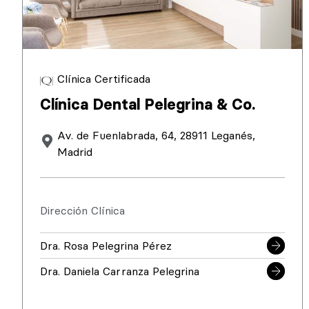
Clínica Certificada
Clínica Dental Pelegrina & Co.
Av. de Fuenlabrada, 64, 28911 Leganés,
Madrid
Dirección Clínica
Dra. Rosa Pelegrina Pérez
Dra. Daniela Carranza Pelegrina