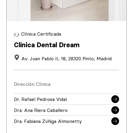
Clínica Certificada
Clínica Dental Dream
Av. Juan Pablo II, 18, 28320 Pinto, Madrid
Dirección Clínica
Dr. Rafael Pedrosa Vidal
Dra. Ana Riera Caballero
Dra. Fabiana Zúñiga Almonetty