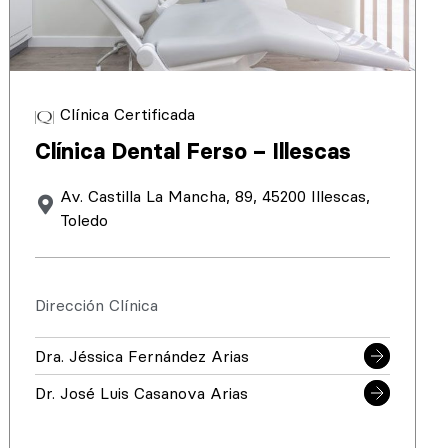
Clínica Certificada
Clínica Dental Ferso – Illescas
Av. Castilla La Mancha, 89, 45200 Illescas,
Toledo
Dirección Clínica
Dra. Jéssica Fernández Arias
Dr. José Luis Casanova Arias