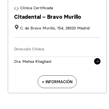
Clínica Certificada
Citadental – Bravo Murillo
C. de Bravo Murillo, 154, 28020 Madrid
Dirección Clínica
Dra. Mahsa Khaghani
+ INFORMACIÓN