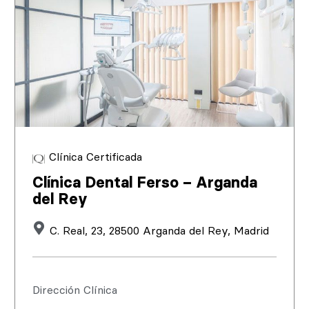
Clínica Certificada
Clínica Dental Ferso – Arganda
del Rey
C. Real, 23, 28500 Arganda del Rey, Madrid
Dirección Clínica