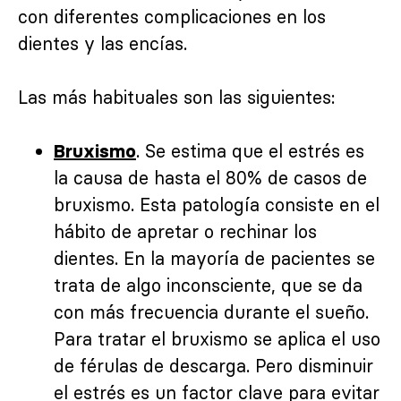
con diferentes complicaciones en los
dientes y las encías.
Las más habituales son las siguientes:
. Se estima que el estrés es
Bruxismo
la causa de hasta el 80% de casos de
bruxismo. Esta patología consiste en el
hábito de apretar o rechinar los
dientes. En la mayoría de pacientes se
trata de algo inconsciente, que se da
con más frecuencia durante el sueño.
Para tratar el bruxismo se aplica el uso
de férulas de descarga. Pero disminuir
el estrés es un factor clave para evitar