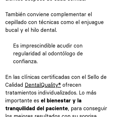
También conviene complementar el
cepillado con técnicas como el enjuague
bucal y el hilo dental.
Es imprescindible acudir con
regularidad al odontólogo de
confianza.
En las clínicas certificadas con el Sello de
Calidad
DentalQuality®
ofrecen
tratamientos individualizados. Lo más
importante es
el bienestar y la
, para conseguir
tranquilidad del paciente
los mejores resultados con su sonrisa.