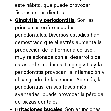
este hábito, que puede provocar
fisuras en los dientes.
. Son las
Gingivitis y periodontitis
principales enfermedades
periodontales. Diversos estudios han
demostrado que el estrés aumenta la
producción de la hormona cortisol,
muy relacionada con el desarrollo de
estas enfermedades. La gingivitis y la
periodontitis provocan la inflamación y
el sangrado de las encías. Además, la
periodontitis, en sus fases más
avanzadas, puede provocar la pérdida
de piezas dentales.
. Son erupciones
Irritaciones bucales