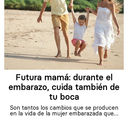
Futura mamá: durante el
embarazo, cuida también de
tu boca
Son tantos los cambios que se producen
en la vida de la mujer embarazada que…