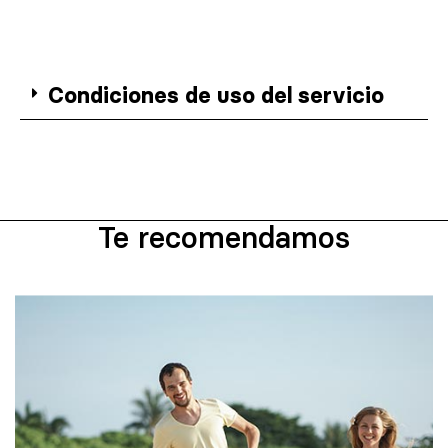
Condiciones de uso del servicio
Te recomendamos