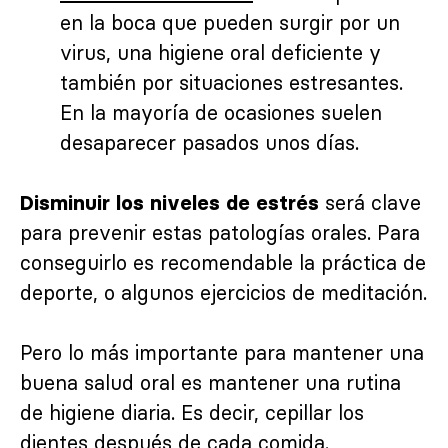
en la boca que pueden surgir por un
virus, una higiene oral deficiente y
también por situaciones estresantes.
En la mayoría de ocasiones suelen
desaparecer pasados unos días.
será clave
Disminuir los niveles de estrés
para prevenir estas patologías orales. Para
conseguirlo es recomendable la práctica de
deporte, o algunos ejercicios de meditación.
Pero lo más importante para mantener una
buena salud oral es mantener una rutina
de higiene diaria. Es decir, cepillar los
dientes después de cada comida.