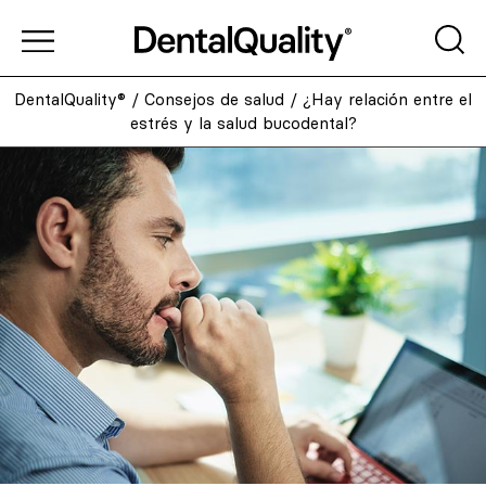
DentalQuality®
/
Consejos de salud
/
¿Hay relación entre el
estrés y la salud bucodental?