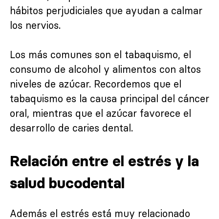
hábitos perjudiciales que ayudan a calmar
los nervios.
Los más comunes son el tabaquismo, el
consumo de alcohol y alimentos con altos
niveles de azúcar. Recordemos que el
tabaquismo es la causa principal del cáncer
oral, mientras que el azúcar favorece el
desarrollo de caries dental.
Relación entre el estrés y la
salud bucodental
Además el estrés está muy relacionado