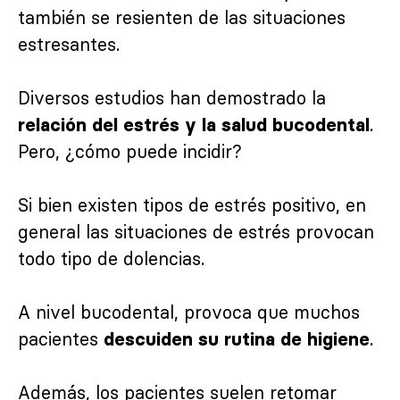
también se resienten de las situaciones
estresantes.
Diversos estudios han demostrado la
.
relación del estrés y la salud bucodental
Pero, ¿cómo puede incidir?
Si bien existen tipos de estrés positivo, en
general las situaciones de estrés provocan
todo tipo de dolencias.
A nivel bucodental, provoca que muchos
pacientes
.
descuiden su rutina de higiene
Además, los pacientes suelen retomar