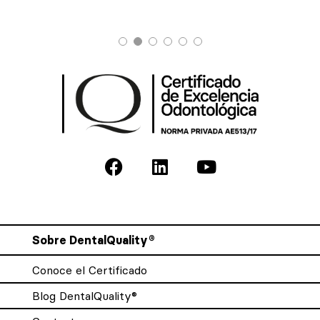
Sobre DentalQuality®
Conoce el Certificado
Blog DentalQuality®