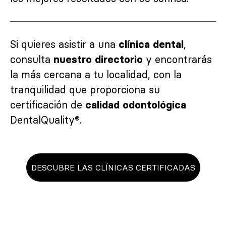
Si quieres asistir a una
,
clínica dental
consulta
y encontrarás
nuestro directorio
la más cercana a tu localidad, con la
tranquilidad que proporciona su
certificación de
calidad odontológica
DentalQuality®.
DESCUBRE LAS CLÍNICAS CERTIFICADAS