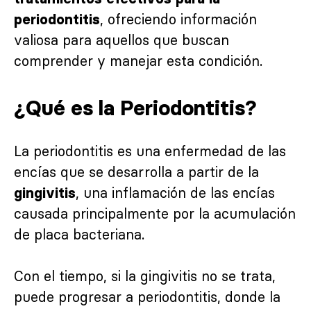
, ofreciendo información
periodontitis
valiosa para aquellos que buscan
comprender y manejar esta condición.
¿Qué es la Periodontitis?
La periodontitis es una enfermedad de las
encías que se desarrolla a partir de la
, una inflamación de las encías
gingivitis
causada principalmente por la acumulación
de placa bacteriana.
Con el tiempo, si la gingivitis no se trata,
puede progresar a periodontitis, donde la