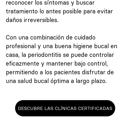
reconocer los síntomas y buscar
tratamiento lo antes posible para evitar
daños irreversibles.
Con una combinación de cuidado
profesional y una buena higiene bucal en
casa, la periodontitis se puede controlar
eficazmente y mantener bajo control,
permitiendo a los pacientes disfrutar de
una salud bucal óptima a largo plazo.
DESCUBRE LAS CLÍNICAS CERTIFICADAS