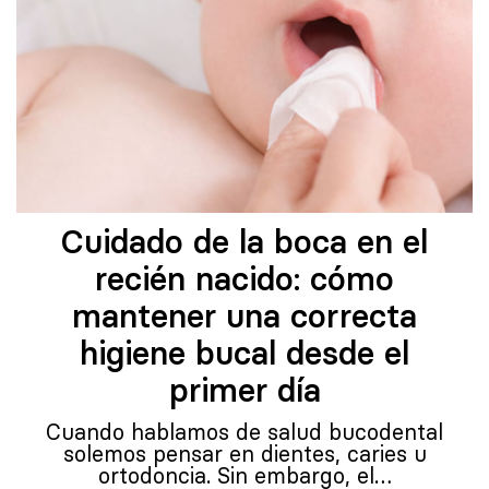
Cuidado de la boca en el
recién nacido: cómo
mantener una correcta
higiene bucal desde el
primer día
Cuando hablamos de salud bucodental
solemos pensar en dientes, caries u
ortodoncia. Sin embargo, el…