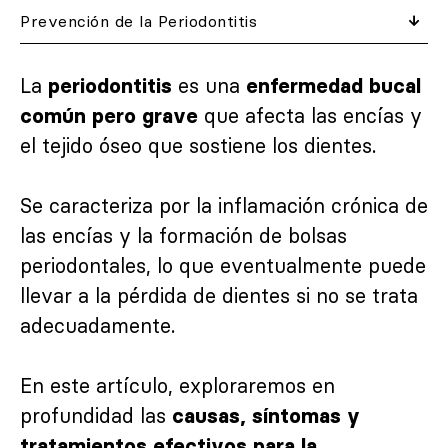
Prevención de la Periodontitis
La
es una
periodontitis
enfermedad bucal
que afecta las encías y
común pero grave
el tejido óseo que sostiene los dientes.
Se caracteriza por la inflamación crónica de
las encías y la formación de bolsas
periodontales, lo que eventualmente puede
llevar a la pérdida de dientes si no se trata
adecuadamente.
En este artículo, exploraremos en
profundidad las
causas, síntomas y
tratamientos efectivos para la