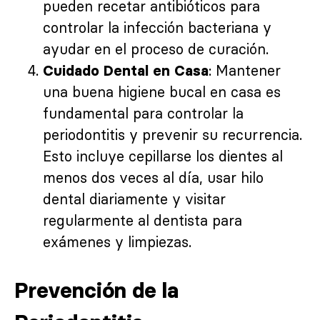
pueden recetar antibióticos para
controlar la infección bacteriana y
ayudar en el proceso de curación.
: Mantener
Cuidado Dental en Casa
una buena higiene bucal en casa es
fundamental para controlar la
periodontitis y prevenir su recurrencia.
Esto incluye cepillarse los dientes al
menos dos veces al día, usar hilo
dental diariamente y visitar
regularmente al dentista para
exámenes y limpiezas.
Prevención de la