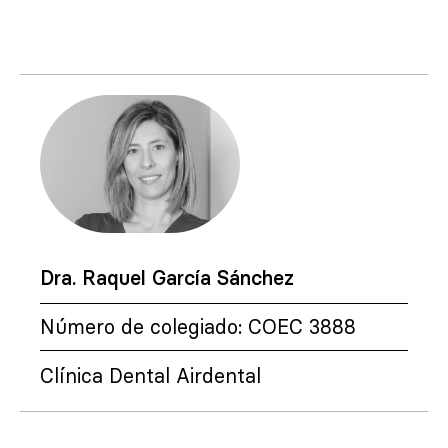
Dra. Raquel García Sánchez
Número de colegiado: COEC 3888
Clínica Dental Airdental