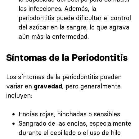
las infecciones. Además, la
periodontitis puede dificultar el control
del azúcar en la sangre, lo que agrava
aún más la enfermedad.
Síntomas de la Periodontitis
Los síntomas de la periodontitis pueden
variar en
, pero generalmente
gravedad
incluyen:
Encías rojas, hinchadas o sensibles
Sangrado de las encías, especialmente
durante el cepillado o el uso de hilo