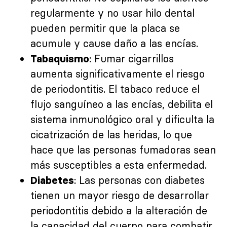
regularmente y no usar hilo dental
pueden permitir que la placa se
acumule y cause daño a las encías.
: Fumar cigarrillos
Tabaquismo
aumenta significativamente el riesgo
de periodontitis. El tabaco reduce el
flujo sanguíneo a las encías, debilita el
sistema inmunológico oral y dificulta la
cicatrización de las heridas, lo que
hace que las personas fumadoras sean
más susceptibles a esta enfermedad.
: Las personas con diabetes
Diabetes
tienen un mayor riesgo de desarrollar
periodontitis debido a la alteración de
la capacidad del cuerpo para combatir