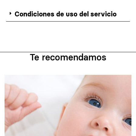
Condiciones de uso del servicio
Te recomendamos