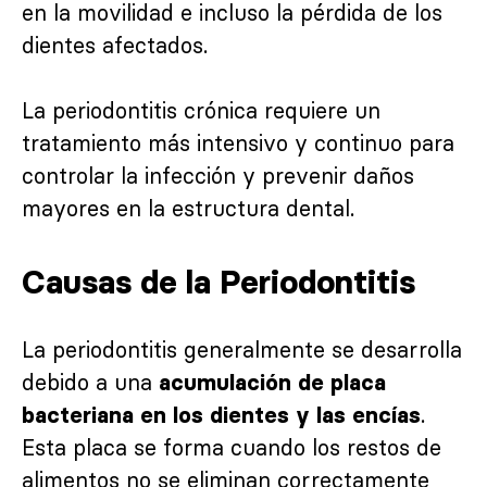
en la movilidad e incluso la pérdida de los
dientes afectados.
La periodontitis crónica requiere un
tratamiento más intensivo y continuo para
controlar la infección y prevenir daños
mayores en la estructura dental.
Causas de la Periodontitis
La periodontitis generalmente se desarrolla
debido a una
acumulación de placa
.
bacteriana en los dientes y las encías
Esta placa se forma cuando los restos de
alimentos no se eliminan correctamente