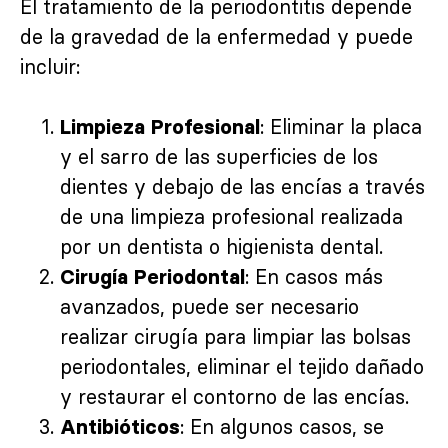
El tratamiento de la periodontitis depende
de la gravedad de la enfermedad y puede
incluir:
: Eliminar la placa
Limpieza Profesional
y el sarro de las superficies de los
dientes y debajo de las encías a través
de una limpieza profesional realizada
por un dentista o higienista dental.
: En casos más
Cirugía Periodontal
avanzados, puede ser necesario
realizar cirugía para limpiar las bolsas
periodontales, eliminar el tejido dañado
y restaurar el contorno de las encías.
: En algunos casos, se
Antibióticos