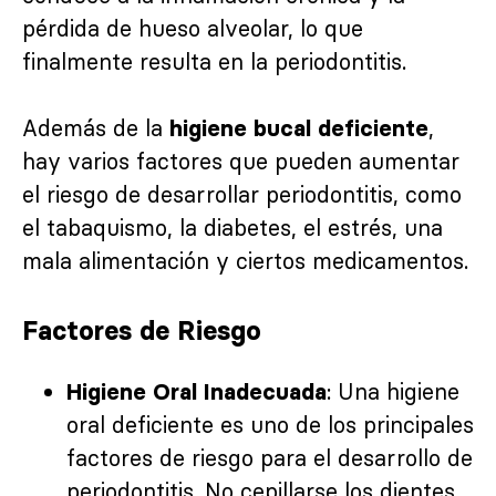
pérdida de hueso alveolar, lo que
finalmente resulta en la periodontitis.
Además de la
,
higiene bucal deficiente
hay varios factores que pueden aumentar
el riesgo de desarrollar periodontitis, como
el tabaquismo, la diabetes, el estrés, una
mala alimentación y ciertos medicamentos.
Factores de Riesgo
: Una higiene
Higiene Oral Inadecuada
oral deficiente es uno de los principales
factores de riesgo para el desarrollo de
periodontitis. No cepillarse los dientes