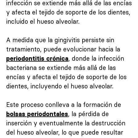
infección se extiende más allá de las encías
y afecta el tejido de soporte de los dientes,
incluido el hueso alveolar.
A medida que la gingivitis persiste sin
tratamiento, puede evolucionar hacia la
, donde la infección
periodontitis crónica
bacteriana se extiende más allá de las
encías y afecta el tejido de soporte de los
dientes, incluyendo el hueso alveolar.
Este proceso conlleva a la formación de
, la pérdida de
bolsas periodontales
inserción y eventualmente la destrucción
del hueso alveolar, lo que puede resultar