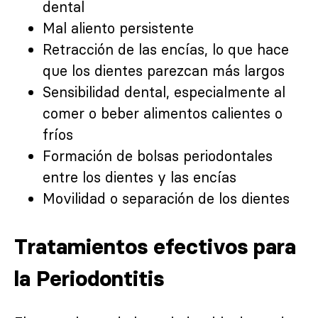
dental
Mal aliento persistente
Retracción de las encías, lo que hace
que los dientes parezcan más largos
Sensibilidad dental, especialmente al
comer o beber alimentos calientes o
fríos
Formación de bolsas periodontales
entre los dientes y las encías
Movilidad o separación de los dientes
Tratamientos efectivos para
la Periodontitis