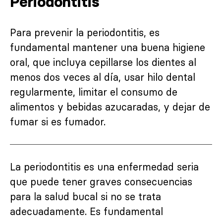
Periodontitis
Para prevenir la periodontitis, es
fundamental mantener una buena higiene
oral, que incluya cepillarse los dientes al
menos dos veces al día, usar hilo dental
regularmente, limitar el consumo de
alimentos y bebidas azucaradas, y dejar de
fumar si es fumador.
La periodontitis es una enfermedad seria
que puede tener graves consecuencias
para la salud bucal si no se trata
adecuadamente. Es fundamental