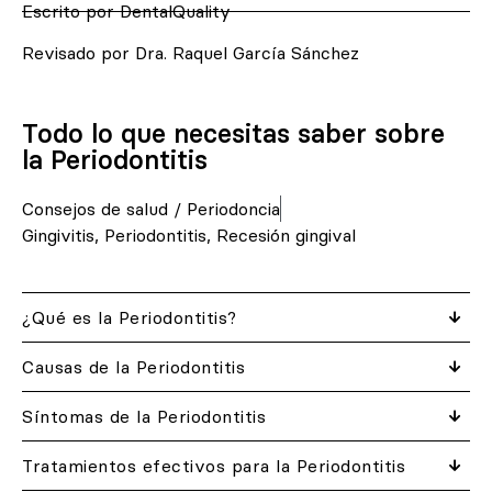
Escrito por DentalQuality
Revisado por Dra. Raquel García Sánchez
Todo lo que necesitas saber sobre
la Periodontitis
Consejos de salud
/
Periodoncia
Gingivitis
,
Periodontitis
,
Recesión gingival
¿Qué es la Periodontitis?
Causas de la Periodontitis
Síntomas de la Periodontitis
Tratamientos efectivos para la Periodontitis