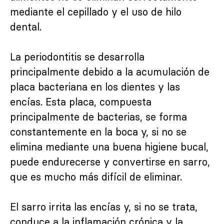
mediante el cepillado y el uso de hilo
dental.
La periodontitis se desarrolla
principalmente debido a la acumulación de
placa bacteriana en los dientes y las
encías. Esta placa, compuesta
principalmente de bacterias, se forma
constantemente en la boca y, si no se
elimina mediante una buena higiene bucal,
puede endurecerse y convertirse en sarro,
que es mucho más difícil de eliminar.
El sarro irrita las encías y, si no se trata,
conduce a la inflamación crónica y la