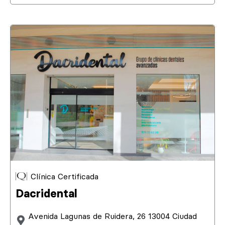
Clínica Certificada
Dacridental
Avenida Lagunas de Ruidera, 26 13004 Ciudad