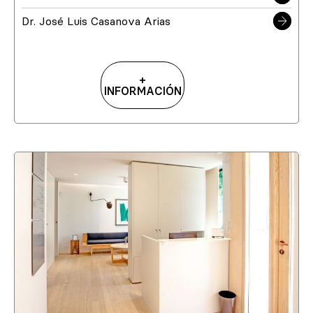
Dr. José Luis Casanova Arias
+
INFORMACIÓN