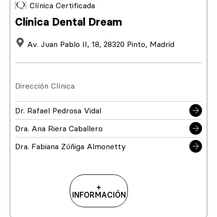
Clínica Certificada
Clínica Dental Dream
Av. Juan Pablo II, 18, 28320 Pinto, Madrid
Dirección Clínica
Dr. Rafael Pedrosa Vidal
Dra. Ana Riera Caballero
Dra. Fabiana Zúñiga Almonetty
+
INFORMACIÓN