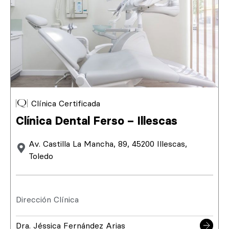
Clínica Certificada
Clínica Dental Ferso – Illescas
Av. Castilla La Mancha, 89, 45200 Illescas,
Toledo
Dirección Clínica
Dra. Jéssica Fernández Arias