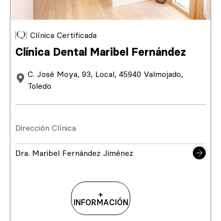
Clínica Certificada
Clínica Dental Maribel Fernández
C. José Moya, 93, Local, 45940 Valmojado,
Toledo
Dirección Clínica
Dra. Maribel Fernández Jiménez
+
INFORMACIÓN