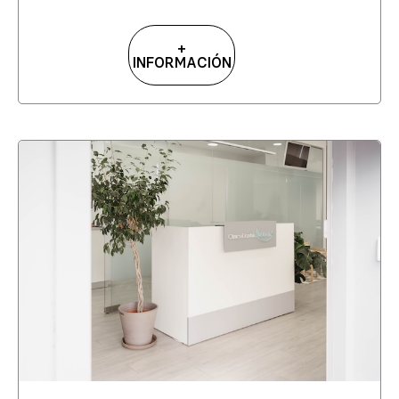
+
INFORMACIÓN