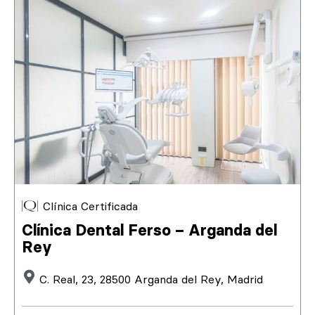
Clínica Certificada
Clínica Dental Ferso – Arganda del
Rey
C. Real, 23, 28500 Arganda del Rey, Madrid