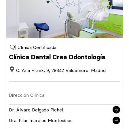
Clínica Certificada
Clínica Dental Crea Odontología
C. Ana Frank, 9, 28342 Valdemoro, Madrid
Dirección Clínica
Dr. Álvaro Delgado Pichel
Dra. Pilar Inarejos Montesinos