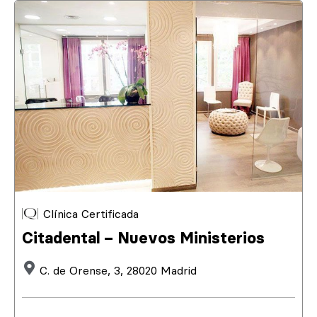
Clínica Certificada
Citadental – Nuevos Ministerios
C. de Orense, 3, 28020 Madrid