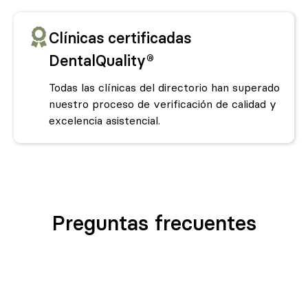
Clínicas certificadas
DentalQuality®
Todas las clínicas del directorio han superado
nuestro proceso de verificación de calidad y
excelencia asistencial.
Preguntas frecuentes