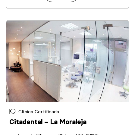
Clínica Certificada
Citadental – La Moraleja