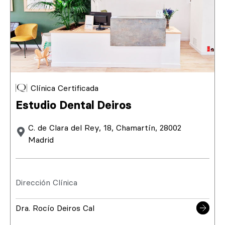
Clínica Certificada
Estudio Dental Deiros
C. de Clara del Rey, 18, Chamartín, 28002
Madrid
Dirección Clínica
Dra. Rocío Deiros Cal