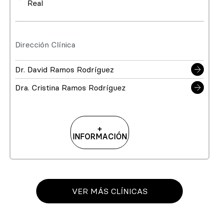
Real
Dirección Clínica
Dr. David Ramos Rodríguez
Dra. Cristina Ramos Rodríguez
+
INFORMACIÓN
VER MÁS CLÍNICAS