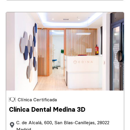
Clínica Certificada
Clínica Dental Medina 3D
C. de Alcalá, 600, San Blas-Canillejas, 28022
Madrid