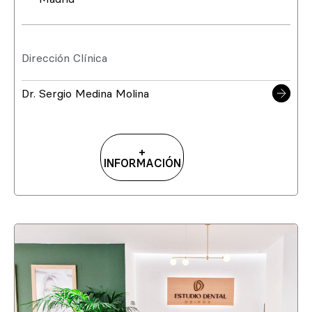
Dirección Clínica
Dr. Sergio Medina Molina
+
INFORMACIÓN