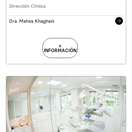
Dirección Clínica
Dra. Mahsa Khaghani
+
INFORMACIÓN