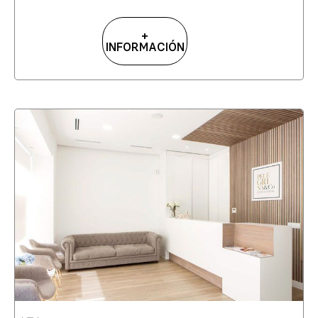
+
INFORMACIÓN