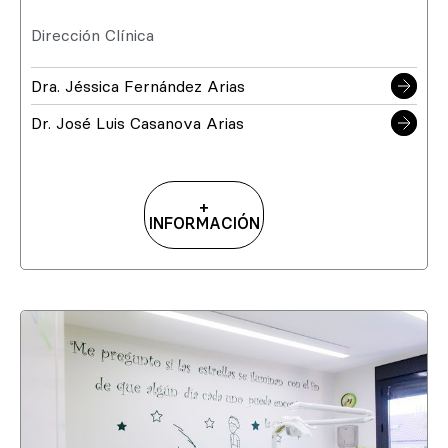
Dirección Clínica
Dra. Jéssica Fernández Arias
Dr. José Luis Casanova Arias
+
INFORMACIÓN