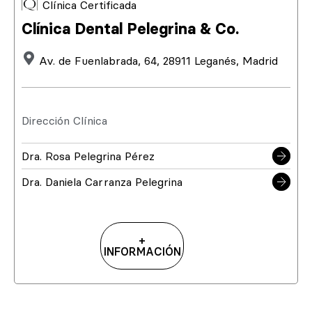
Clínica Certificada
Clínica Dental Pelegrina & Co.
Av. de Fuenlabrada, 64, 28911 Leganés, Madrid
Dirección Clínica
Dra. Rosa Pelegrina Pérez
Dra. Daniela Carranza Pelegrina
+
INFORMACIÓN