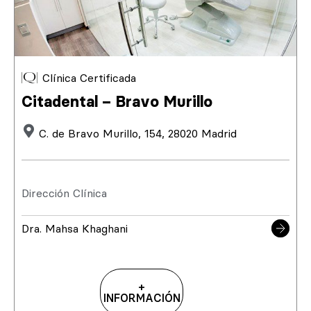
Clínica Certificada
Citadental – Bravo Murillo
C. de Bravo Murillo, 154, 28020 Madrid
Dirección Clínica
Dra. Mahsa Khaghani
+
INFORMACIÓN