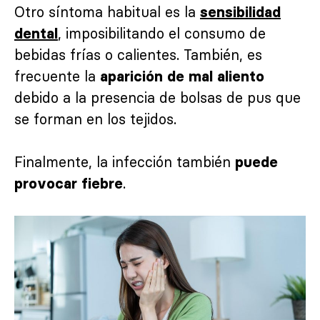
Otro síntoma habitual es la
sensibilidad
, imposibilitando el consumo de
dental
bebidas frías o calientes. También, es
frecuente la
aparición de mal aliento
debido a la presencia de bolsas de pus que
se forman en los tejidos.
Finalmente, la infección también
puede
.
provocar fiebre