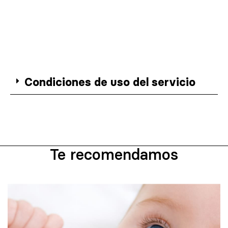
Condiciones de uso del servicio
Te recomendamos