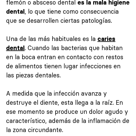
flemón o absceso dental
es la mala higiene
, lo que tiene como consecuencia
dental
que se desarrollen ciertas patologías.
Una de las más habituales es la
caries
. Cuando las bacterias que habitan
dental
en la boca entran en contacto con restos
de alimentos tienen lugar infecciones en
las piezas dentales.
A medida que la infección avanza y
destruye el diente, esta llega a la raíz. En
ese momento se produce un dolor agudo y
característico, además de la inflamación de
la zona circundante.