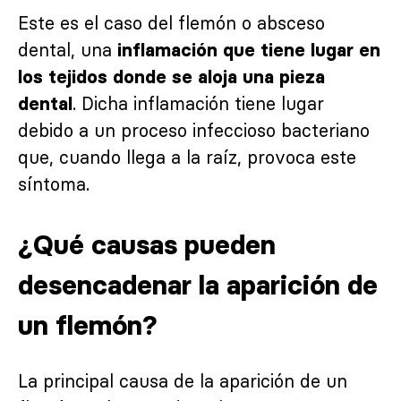
Este es el caso del flemón o absceso
dental, una
inflamación que tiene lugar en
los tejidos donde se aloja una pieza
. Dicha inflamación tiene lugar
dental
debido a un proceso infeccioso bacteriano
que, cuando llega a la raíz, provoca este
síntoma.
¿Qué causas pueden
desencadenar la aparición de
un flemón?
La principal causa de la aparición de un