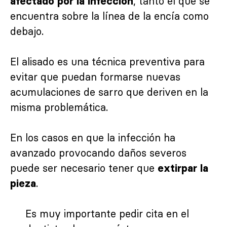
, tanto el que se
afectado por la infección
encuentra sobre la línea de la encía como
debajo.
El alisado es una técnica preventiva para
evitar que puedan formarse nuevas
acumulaciones de sarro que deriven en la
misma problemática.
En los casos en que la infección ha
avanzado provocando daños severos
puede ser necesario tener que
extirpar la
.
pieza
Es muy importante pedir cita en el