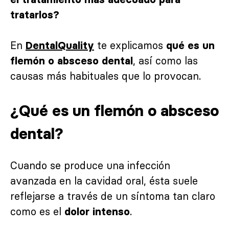
tratarlos?
En
te explicamos
DentalQuality
qué es un
, así como las
flemón o absceso dental
causas más habituales que lo provocan.
¿Qué es un flemón o absceso
dental?
Cuando se produce una infección
avanzada en la cavidad oral, ésta suele
reflejarse a través de un síntoma tan claro
como es el
.
dolor intenso