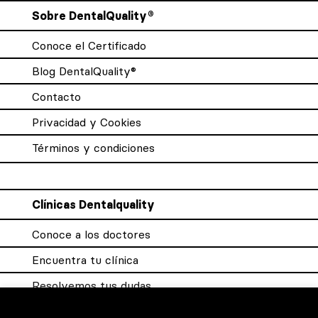
Sobre DentalQuality®
Conoce el Certificado
Blog DentalQuality®
Contacto
Privacidad y Cookies
Términos y condiciones
Clínicas Dentalquality
Conoce a los doctores
Encuentra tu clínica
Resolvemos tus dudas
Sistema DQX