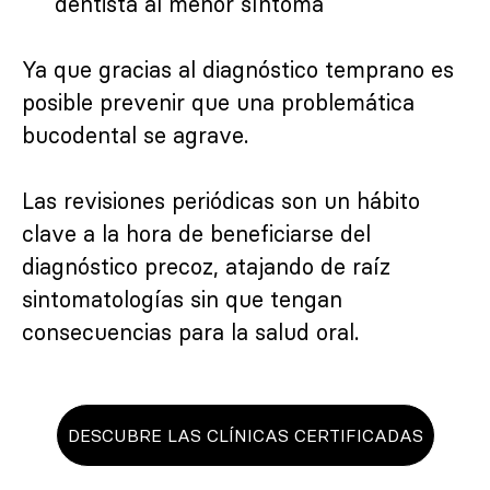
dentista al menor síntoma
Ya que gracias al diagnóstico temprano es
posible prevenir que una problemática
bucodental se agrave.
Las revisiones periódicas son un hábito
clave a la hora de beneficiarse del
diagnóstico precoz, atajando de raíz
sintomatologías sin que tengan
consecuencias para la salud oral.
DESCUBRE LAS CLÍNICAS CERTIFICADAS