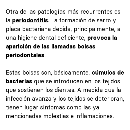
Otra de las patologías más recurrentes es
la
. La formación de sarro y
periodontitis
placa bacteriana debida, principalmente, a
una higiene dental deficiente,
provoca la
aparición de las llamadas bolsas
.
periodontales
Estas bolsas son, básicamente,
cúmulos de
que se introducen en los tejidos
bacterias
que sostienen los dientes. A medida que la
infección avanza y los tejidos se deterioran,
tienen lugar síntomas como las ya
mencionadas molestias e inflamaciones.