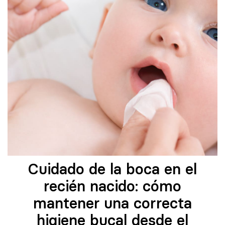
Cuidado de la boca en el
recién nacido: cómo
mantener una correcta
higiene bucal desde el