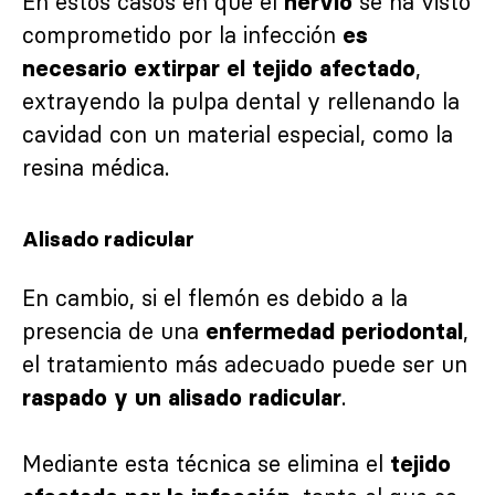
En estos casos en que el
se ha visto
nervio
comprometido por la infección
es
,
necesario extirpar el tejido afectado
extrayendo la pulpa dental y rellenando la
cavidad con un material especial, como la
resina médica.
Alisado radicular
En cambio, si el flemón es debido a la
presencia de una
,
enfermedad periodontal
el tratamiento más adecuado puede ser un
.
raspado y un alisado radicular
Mediante esta técnica se elimina el
tejido