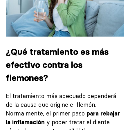
¿Qué tratamiento es más
efectivo contra los
flemones?
El tratamiento más adecuado dependerá
de la causa que origine el flemón.
Normalmente, el primer paso
para rebajar
y poder tratar el diente
la inflamación