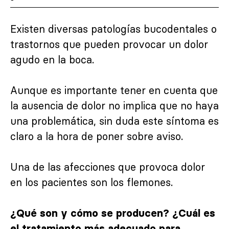
Existen diversas patologías bucodentales o
trastornos que pueden provocar un dolor
agudo en la boca.
Aunque es importante tener en cuenta que
la ausencia de dolor no implica que no haya
una problemática, sin duda este síntoma es
claro a la hora de poner sobre aviso.
Una de las afecciones que provoca dolor
en los pacientes son los flemones.
¿Qué son y cómo se producen?
¿Cuál es
el tratamiento más adecuado para