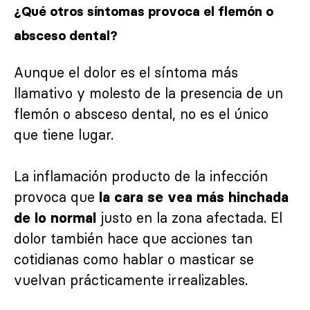
¿Qué otros síntomas provoca el flemón o
absceso dental?
Aunque el dolor es el síntoma más
llamativo y molesto de la presencia de un
flemón o absceso dental, no es el único
que tiene lugar.
La inflamación producto de la infección
provoca que
la cara se vea más hinchada
justo en la zona afectada. El
de lo normal
dolor también hace que acciones tan
cotidianas como hablar o masticar se
vuelvan prácticamente irrealizables.