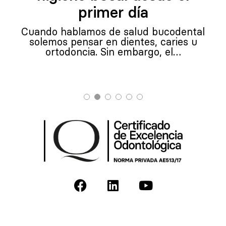
primer día
Cuando hablamos de salud bucodental
solemos pensar en dientes, caries u
ortodoncia. Sin embargo, el…