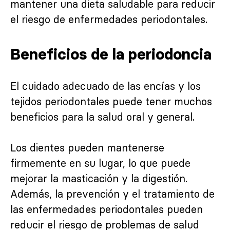
mantener una dieta saludable para reducir
el riesgo de enfermedades periodontales.
Beneficios de la periodoncia
El cuidado adecuado de las encías y los
tejidos periodontales puede tener muchos
beneficios para la salud oral y general.
Los dientes pueden mantenerse
firmemente en su lugar, lo que puede
mejorar la masticación y la digestión.
Además, la prevención y el tratamiento de
las enfermedades periodontales pueden
reducir el riesgo de problemas de salud