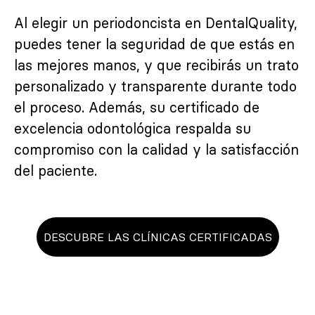
Al elegir un periodoncista en DentalQuality,
puedes tener la seguridad de que estás en
las mejores manos, y que recibirás un trato
personalizado y transparente durante todo
el proceso. Además, su certificado de
excelencia odontológica respalda su
compromiso con la calidad y la satisfacción
del paciente.
DESCUBRE LAS CLÍNICAS CERTIFICADAS