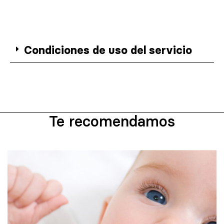
Condiciones de uso del servicio
Te recomendamos