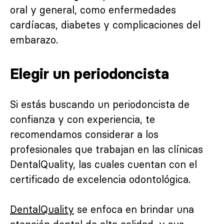
oral y general, como enfermedades
cardíacas, diabetes y complicaciones del
embarazo.
Elegir un periodoncista
Si estás buscando un periodoncista de
confianza y con experiencia, te
recomendamos considerar a los
profesionales que trabajan en las clínicas
DentalQuality, las cuales cuentan con el
certificado de excelencia odontológica.
DentalQuality
se enfoca en brindar una