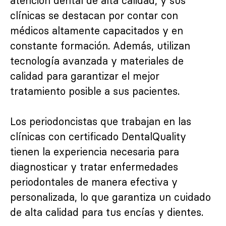
atención dental de alta calidad, y sus
clínicas se destacan por contar con
médicos altamente capacitados y en
constante formación. Además, utilizan
tecnología avanzada y materiales de
calidad para garantizar el mejor
tratamiento posible a sus pacientes.
Los periodoncistas que trabajan en las
clínicas con certificado DentalQuality
tienen la experiencia necesaria para
diagnosticar y tratar enfermedades
periodontales de manera efectiva y
personalizada, lo que garantiza un cuidado
de alta calidad para tus encías y dientes.