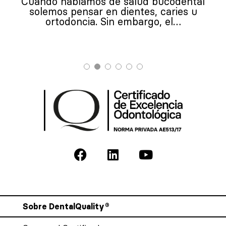
Cuando hablamos de salud bucodental
solemos pensar en dientes, caries u
ortodoncia. Sin embargo, el…
Sobre DentalQuality®