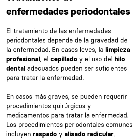
enfermedades periodontales
El tratamiento de las enfermedades
periodontales depende de la gravedad de
la enfermedad. En casos leves, la
limpieza
, el
y el uso del
profesional
cepillado
hilo
adecuados pueden ser suficientes
dental
para tratar la enfermedad.
En casos más graves, se pueden requerir
procedimientos quirúrgicos y
medicamentos para tratar la enfermedad.
Los procedimientos periodontales comunes
incluyen
y
,
raspado
alisado radicular