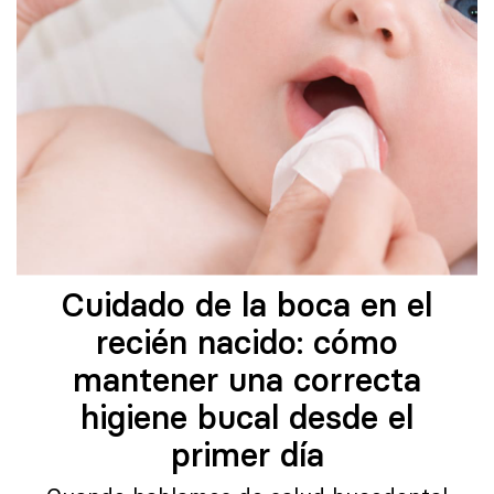
Cuidado de la boca en el
recién nacido: cómo
mantener una correcta
higiene bucal desde el
primer día