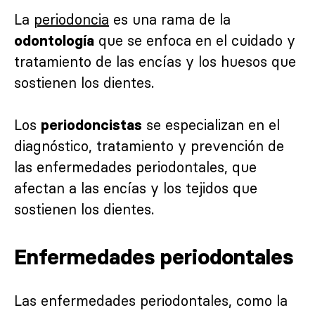
La
periodoncia
es una rama de la
que se enfoca en el cuidado y
odontología
tratamiento de las encías y los huesos que
sostienen los dientes.
Los
se especializan en el
periodoncistas
diagnóstico, tratamiento y prevención de
las enfermedades periodontales, que
afectan a las encías y los tejidos que
sostienen los dientes.
Enfermedades periodontales
Las enfermedades periodontales, como la