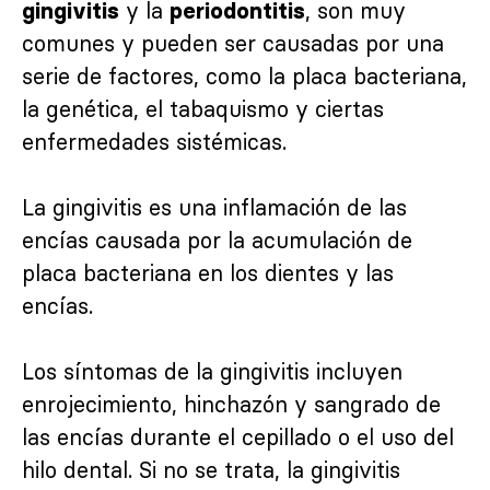
y la
, son muy
gingivitis
periodontitis
comunes y pueden ser causadas por una
serie de factores, como la placa bacteriana,
la genética, el tabaquismo y ciertas
enfermedades sistémicas.
La gingivitis es una inflamación de las
encías causada por la acumulación de
placa bacteriana en los dientes y las
encías.
Los síntomas de la gingivitis incluyen
enrojecimiento, hinchazón y sangrado de
las encías durante el cepillado o el uso del
hilo dental. Si no se trata, la gingivitis