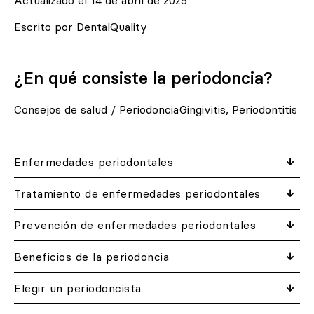
Escrito por DentalQuality
¿En qué consiste la periodoncia?
Consejos de salud
/
Periodoncia
Gingivitis
,
Periodontitis
Enfermedades periodontales
Tratamiento de enfermedades periodontales
Prevención de enfermedades periodontales
Beneficios de la periodoncia
Elegir un periodoncista