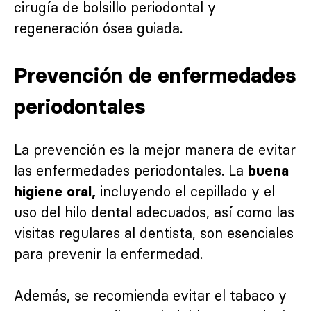
cirugía de bolsillo periodontal y
regeneración ósea guiada.
Prevención de enfermedades
periodontales
La prevención es la mejor manera de evitar
las enfermedades periodontales. La
buena
incluyendo el cepillado y el
higiene oral,
uso del hilo dental adecuados, así como las
visitas regulares al dentista, son esenciales
para prevenir la enfermedad.
Además, se recomienda evitar el tabaco y