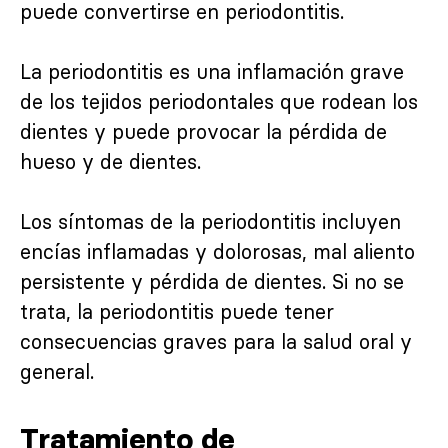
puede convertirse en periodontitis.
La periodontitis es una inflamación grave
de los tejidos periodontales que rodean los
dientes y puede provocar la pérdida de
hueso y de dientes.
Los síntomas de la periodontitis incluyen
encías inflamadas y dolorosas, mal aliento
persistente y pérdida de dientes. Si no se
trata, la periodontitis puede tener
consecuencias graves para la salud oral y
general.
Tratamiento de