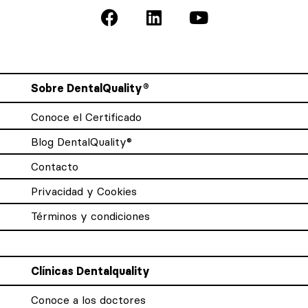
Sobre DentalQuality®
Conoce el Certificado
Blog DentalQuality®
Contacto
Privacidad y Cookies
Términos y condiciones
Clínicas Dentalquality
Conoce a los doctores