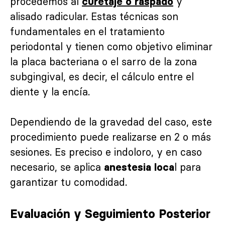
procedemos al
y
curetaje o raspado
alisado radicular. Estas técnicas son
fundamentales en el tratamiento
periodontal y tienen como objetivo eliminar
la placa bacteriana o el sarro de la zona
subgingival, es decir, el cálculo entre el
diente y la encía.
Dependiendo de la gravedad del caso, este
procedimiento puede realizarse en 2 o más
sesiones. Es preciso e indoloro, y en caso
necesario, se aplica
l para
anestesia loca
garantizar tu comodidad.
Evaluación y Seguimiento Posterior