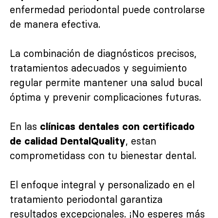
enfermedad periodontal puede controlarse
de manera efectiva.
La combinación de diagnósticos precisos,
tratamientos adecuados y seguimiento
regular permite mantener una salud bucal
óptima y prevenir complicaciones futuras.
En las
clínicas dentales con certificado
, estan
de calidad DentalQuality
comprometidass con tu bienestar dental.
El enfoque integral y personalizado en el
tratamiento periodontal garantiza
resultados excepcionales. ¡No esperes más