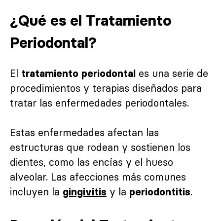
¿Qué es el Tratamiento
Periodontal?
El
es una serie de
tratamiento periodontal
procedimientos y terapias diseñados para
tratar las enfermedades periodontales.
Estas enfermedades afectan las
estructuras que rodean y sostienen los
dientes, como las encías y el hueso
alveolar. Las afecciones más comunes
incluyen la
y la
.
gingivitis
periodontitis