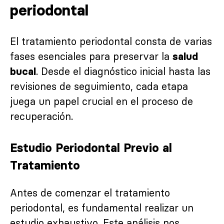
periodontal
El tratamiento periodontal consta de varias
fases esenciales para preservar la
salud
. Desde el diagnóstico inicial hasta las
bucal
revisiones de seguimiento, cada etapa
juega un papel crucial en el proceso de
recuperación.
Estudio Periodontal Previo al
Tratamiento
Antes de comenzar el tratamiento
periodontal, es fundamental realizar un
estudio exhaustivo. Este análisis nos