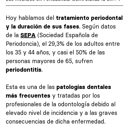
Hoy hablamos del
tratamiento periodontal
. Según datos
y la duración de sus fases
de la
(Sociedad Española de
SEPA
Periodoncia), el 29,3% de los adultos entre
los 35 y 44 años, y casi el 50% de las
personas mayores de 65, sufren
.
periodontitis
Esta es una de las
patologías dentales
y tratadas por los
más frecuentes
profesionales de la odontología debido al
elevado nivel de incidencia y a las graves
consecuencias de dicha enfermedad.