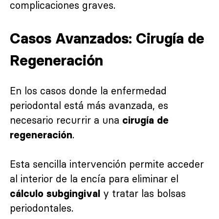
complicaciones graves.
Casos Avanzados: Cirugía de
Regeneración
En los casos donde la enfermedad
periodontal está más avanzada, es
necesario recurrir a una
cirugía de
.
regeneración
Esta sencilla intervención permite acceder
al interior de la encía para eliminar el
y tratar las bolsas
cálculo subgingival
periodontales.