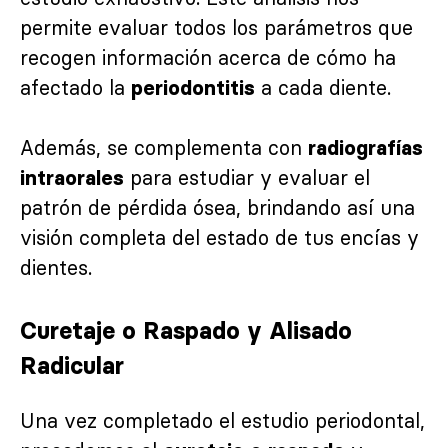
permite evaluar todos los parámetros que
recogen información acerca de cómo ha
afectado la
a cada diente.
periodontitis
Además, se complementa con
radiografías
para estudiar y evaluar el
intraorales
patrón de pérdida ósea, brindando así una
visión completa del estado de tus encías y
dientes.
Curetaje o Raspado y Alisado
Radicular
Una vez completado el estudio periodontal,