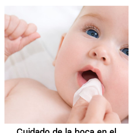
Cuidado de la boca en el