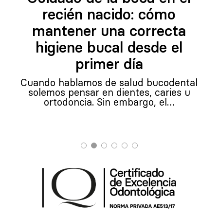
recién nacido: cómo
mantener una correcta
higiene bucal desde el
primer día
Cuando hablamos de salud bucodental
solemos pensar en dientes, caries u
ortodoncia. Sin embargo, el…