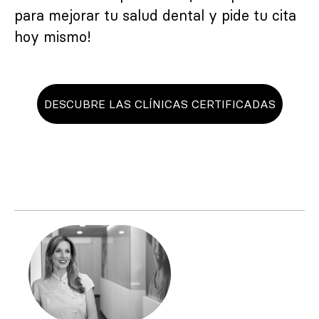
para mejorar tu salud dental y pide tu cita
hoy mismo!
DESCUBRE LAS CLÍNICAS CERTIFICADAS