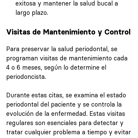
exitosa y mantener la salud bucal a
largo plazo.
Visitas de Mantenimiento y Control
Para preservar la salud periodontal, se
programan visitas de mantenimiento cada
4 o 6 meses, según lo determine el
periodoncista.
Durante estas citas, se examina el estado
periodontal del paciente y se controla la
evolución de la enfermedad. Estas visitas
regulares son esenciales para detectar y
tratar cualquier problema a tiempo y evitar