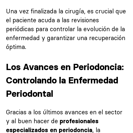
Una vez finalizada la cirugía, es crucial que
el paciente acuda a las revisiones
periódicas para controlar la evolución de la
enfermedad y garantizar una recuperación
óptima.
Los Avances en Periodoncia:
Controlando la Enfermedad
Periodontal
Gracias a los últimos avances en el sector
y al buen hacer de
profesionales
, la
especializados en periodoncia