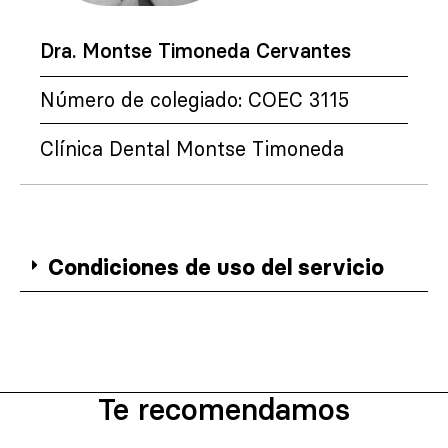
Dra. Montse Timoneda Cervantes
Número de colegiado: COEC 3115
Clínica Dental Montse Timoneda
Condiciones de uso del servicio
Te recomendamos