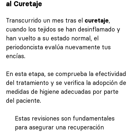
al Curetaje
Transcurrido un mes tras el
,
curetaje
cuando los tejidos se han desinflamado y
han vuelto a su estado normal, el
periodoncista evalúa nuevamente tus
encías.
En esta etapa, se comprueba la efectividad
del tratamiento y se verifica la adopción de
medidas de higiene adecuadas por parte
del paciente.
Estas revisiones son fundamentales
para asegurar una recuperación