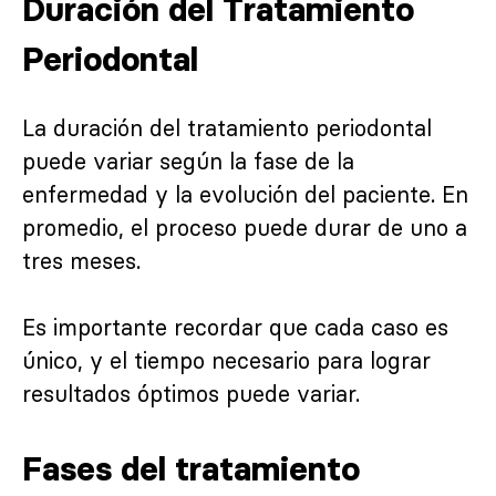
Duración del Tratamiento
Periodontal
La duración del tratamiento periodontal
puede variar según la fase de la
enfermedad y la evolución del paciente. En
promedio, el proceso puede durar de uno a
tres meses.
Es importante recordar que cada caso es
único, y el tiempo necesario para lograr
resultados óptimos puede variar.
Fases del tratamiento