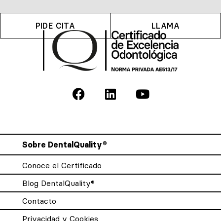
PIDE CITA
LLAMA
Sobre DentalQuality®
Conoce el Certificado
Blog DentalQuality®
Contacto
Privacidad y Cookies