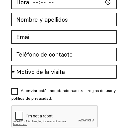
Al enviar estás aceptando nuestras reglas de uso y
política de privacidad
.