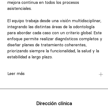
mejora continua en todos los procesos
asistenciales.
El equipo trabaja desde una visión multidisciplinar,
integrando las distintas áreas de la odontología
para abordar cada caso con un criterio global. Este
enfoque permite realizar diagnósticos completos y
diseñar planes de tratamiento coherentes,
priorizando siempre la funcionalidad, la salud y la
estabilidad a largo plazo.
Leer más
Dirección clínica