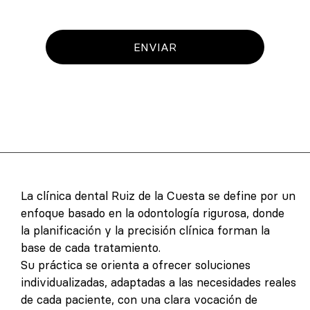
ENVIAR
La clínica dental Ruiz de la Cuesta se define por un
enfoque basado en la odontología rigurosa, donde
la planificación y la precisión clínica forman la
base de cada tratamiento.
Su práctica se orienta a ofrecer soluciones
individualizadas, adaptadas a las necesidades reales
de cada paciente, con una clara vocación de