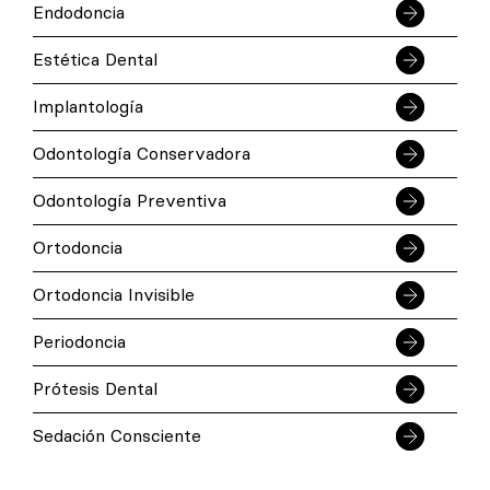
Endodoncia
Estética Dental
Implantología
Odontología Conservadora
Odontología Preventiva
Ortodoncia
Ortodoncia Invisible
Periodoncia
Prótesis Dental
Sedación Consciente