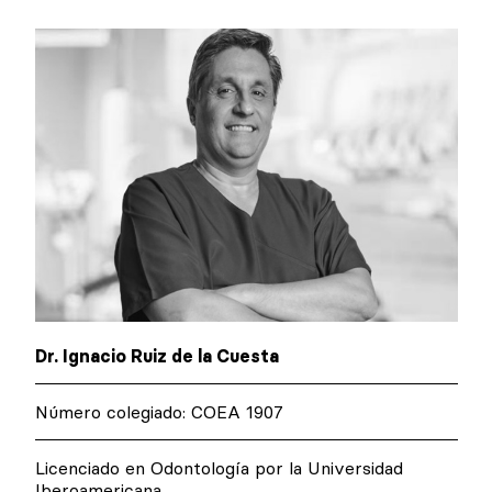
Dr. Ignacio Ruiz de la Cuesta
Número colegiado: COEA 1907
Licenciado en Odontología por la Universidad
Iberoamericana.