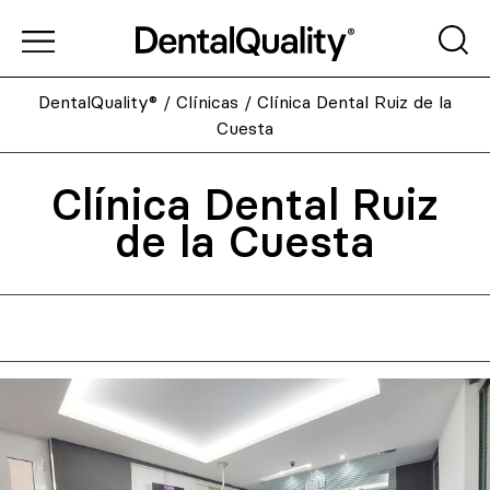
DentalQuality®
/
Clínicas
/
Clínica Dental Ruiz de la
Cuesta
Clínica Dental Ruiz
de la Cuesta