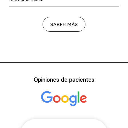
SABER MÁS
Opiniones de pacientes