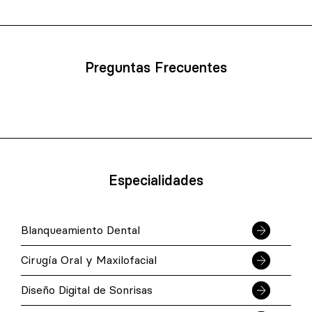
Preguntas Frecuentes
Especialidades
Blanqueamiento Dental
Cirugía Oral y Maxilofacial
Diseño Digital de Sonrisas