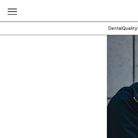
DentalQuality