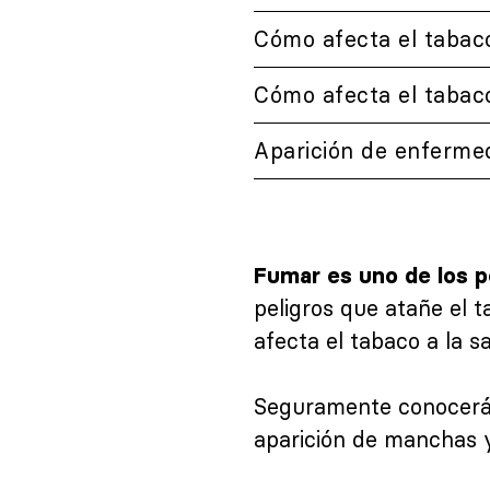
Cómo afecta el tabaco
Cómo afecta el tabaco
Aparición de enferme
Fumar es uno de los p
peligros que atañe el 
afecta el tabaco a la s
Seguramente conocerás 
aparición de manchas y