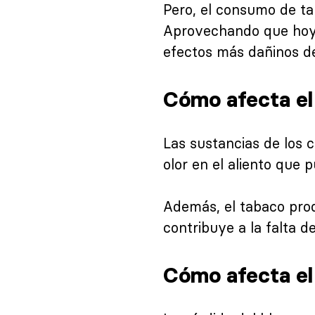
Pero, el consumo de t
Aprovechando que hoy 
efectos más dañinos de
Cómo afecta el 
Las sustancias de los c
olor en el aliento que 
Además, el tabaco produ
contribuye a la falta d
Cómo afecta el 