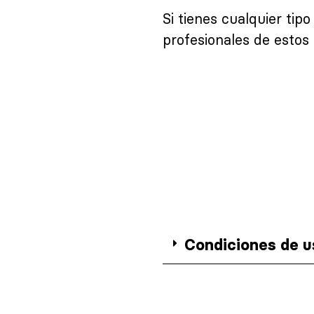
Si tienes cualquier tip
profesionales de estos
Condiciones de us