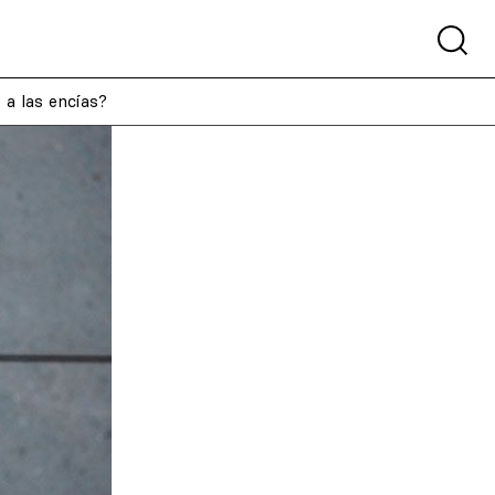
 a las encías?