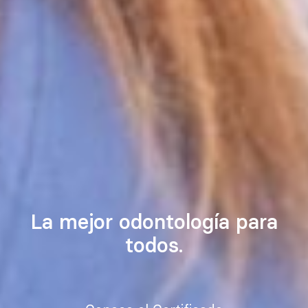
La mejor odontología para
todos.