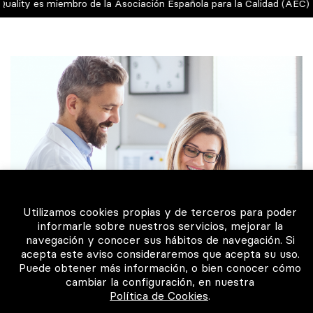
lity es miembro de la Asociación Española para la Calidad (AEC)
Utilizamos cookies propias y de terceros para poder
informarle sobre nuestros servicios, mejorar la
navegación y conocer sus hábitos de navegación. Si
acepta este aviso consideraremos que acepta su uso.
Puede obtener más información, o bien conocer cómo
cambiar la configuración, en nuestra
Política de Cookies
.