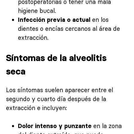
postoperatorias o tener una mala
higiene bucal.
en los
Infección previa o actual
dientes o encías cercanos al área de
extracción.
Síntomas de la alveolitis
seca
Los síntomas suelen aparecer entre el
segundo y cuarto día después de la
extracción e incluyen:
en la zona
Dolor intenso y punzante