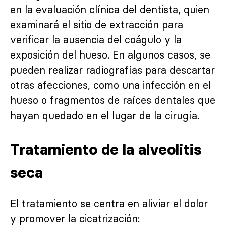
en la evaluación clínica del dentista, quien
examinará el sitio de extracción para
verificar la ausencia del coágulo y la
exposición del hueso. En algunos casos, se
pueden realizar radiografías para descartar
otras afecciones, como una infección en el
hueso o fragmentos de raíces dentales que
hayan quedado en el lugar de la cirugía.
Tratamiento de la alveolitis
seca
El tratamiento se centra en aliviar el dolor
y promover la cicatrización: