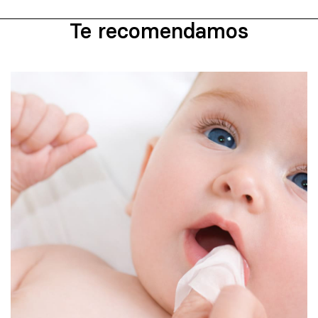
Te recomendamos