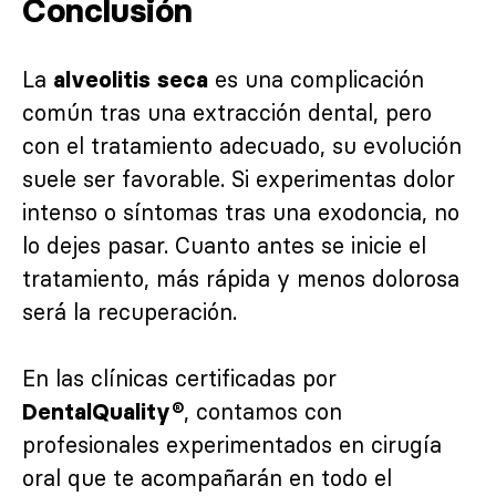
Conclusión
La
es una complicación
alveolitis seca
común tras una extracción dental, pero
con el tratamiento adecuado, su evolución
suele ser favorable. Si experimentas dolor
intenso o síntomas tras una exodoncia, no
lo dejes pasar. Cuanto antes se inicie el
tratamiento, más rápida y menos dolorosa
será la recuperación.
En las clínicas certificadas por
, contamos con
DentalQuality®
profesionales experimentados en cirugía
oral que te acompañarán en todo el