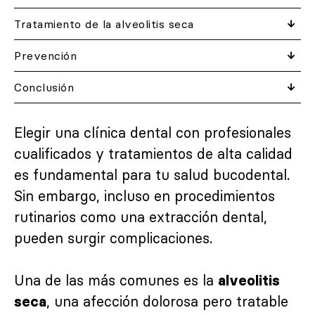
Tratamiento de la alveolitis seca
Prevención
Conclusión
Elegir una clínica dental con profesionales
cualificados y tratamientos de alta calidad
es fundamental para tu salud bucodental.
Sin embargo, incluso en procedimientos
rutinarios como una extracción dental,
pueden surgir complicaciones.
Una de las más comunes es la
alveolitis
, una afección dolorosa pero tratable
seca