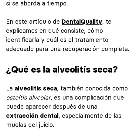
si se aborda a tiempo.
En este artículo de
, te
DentalQuality
explicamos en qué consiste, cómo
identificarla y cuál es el tratamiento
adecuado para una recuperación completa.
¿Qué es la alveolitis seca?
La
, también conocida como
alveolitis seca
osteítis alveolar
, es una complicación que
puede aparecer después de una
, especialmente de las
extracción dental
muelas del juicio.