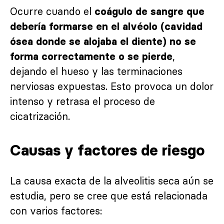
Ocurre cuando el
coágulo de sangre que
debería formarse en el alvéolo (cavidad
ósea donde se alojaba el diente) no se
,
forma correctamente o se pierde
dejando el hueso y las terminaciones
nerviosas expuestas. Esto provoca un dolor
intenso y retrasa el proceso de
cicatrización.
Causas y factores de riesgo
La causa exacta de la alveolitis seca aún se
estudia, pero se cree que está relacionada
con varios factores: