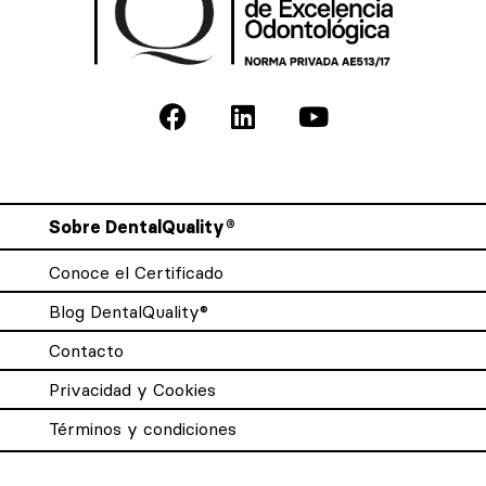
Sobre DentalQuality®
Conoce el Certificado
Blog DentalQuality®
Contacto
Privacidad y Cookies
Términos y condiciones