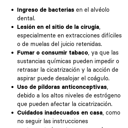
en el alvéolo
Ingreso de bacterias
dental.
,
Lesión en el sitio de la cirugía
especialmente en extracciones difíciles
o de muelas del juicio retenidas.
, ya que las
Fumar o consumir tabaco
sustancias químicas pueden impedir o
retrasar la cicatrización y la acción de
aspirar puede desalojar el coágulo.
,
Uso de píldoras anticonceptivas
debido a los altos niveles de estrógeno
que pueden afectar la cicatrización.
, como
Cuidados inadecuados en casa
no seguir las instrucciones