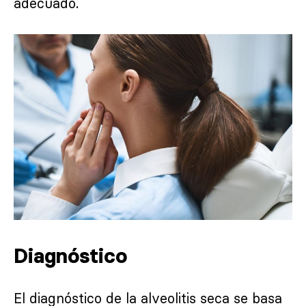
adecuado.
Diagnóstico
El diagnóstico de la alveolitis seca se basa