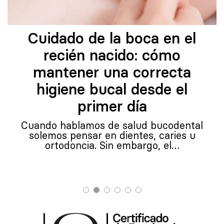
Cuidado de la boca en el
recién nacido: cómo
mantener una correcta
higiene bucal desde el
primer día
Cuando hablamos de salud bucodental
solemos pensar en dientes, caries u
ortodoncia. Sin embargo, el…