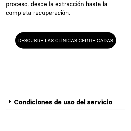
proceso, desde la extracción hasta la
completa recuperación.
DESCUBRE LAS CLÍNICAS CERTIFICADAS
Condiciones de uso del servicio