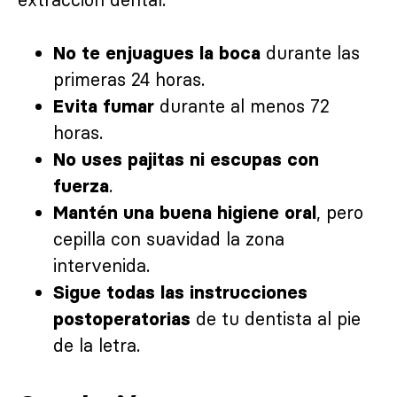
durante las
No te enjuagues la boca
primeras 24 horas.
durante al menos 72
Evita fumar
horas.
No uses pajitas ni escupas con
.
fuerza
, pero
Mantén una buena higiene oral
cepilla con suavidad la zona
intervenida.
Sigue todas las instrucciones
de tu dentista al pie
postoperatorias
de la letra.