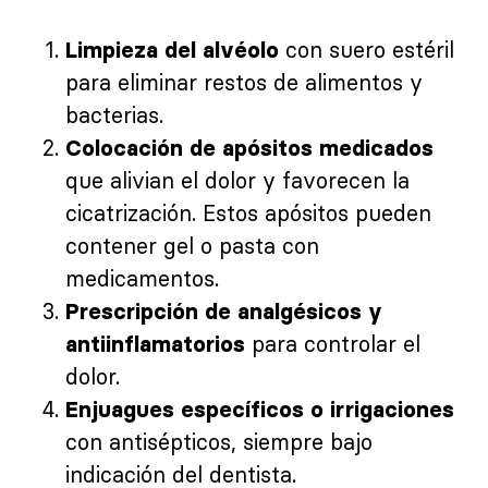
con suero estéril
Limpieza del alvéolo
para eliminar restos de alimentos y
bacterias.
Colocación de apósitos medicados
que alivian el dolor y favorecen la
cicatrización. Estos apósitos pueden
contener gel o pasta con
medicamentos.
Prescripción de analgésicos y
para controlar el
antiinflamatorios
dolor.
Enjuagues específicos o irrigaciones
con antisépticos, siempre bajo
indicación del dentista.