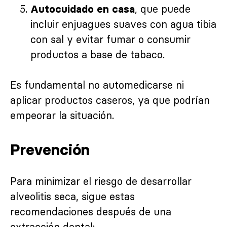
, que puede
Autocuidado en casa
incluir enjuagues suaves con agua tibia
con sal y evitar fumar o consumir
productos a base de tabaco.
Es fundamental no automedicarse ni
aplicar productos caseros, ya que podrían
empeorar la situación.
Prevención
Para minimizar el riesgo de desarrollar
alveolitis seca, sigue estas
recomendaciones después de una
extracción dental: