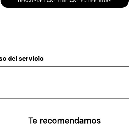
DESCUBRE LAS CLÍNICAS CERTIFICADAS
o del servicio
Te recomendamos