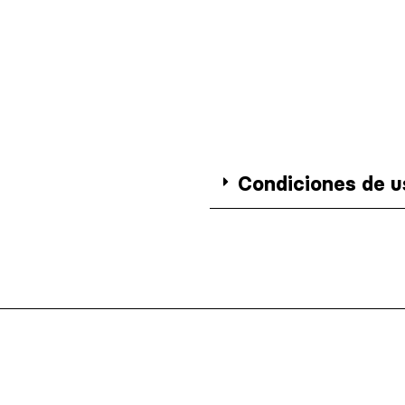
Condiciones de us