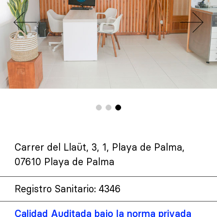
Carrer del Llaüt, 3, 1, Playa de Palma,
07610 Playa de Palma
Registro Sanitario: 4346
Calidad Auditada bajo la norma privada