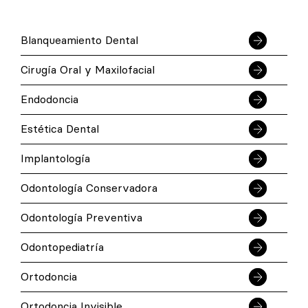
Blanqueamiento Dental
Cirugía Oral y Maxilofacial
Endodoncia
Estética Dental
Implantología
Odontología Conservadora
Odontología Preventiva
Odontopediatría
Ortodoncia
Ortodoncia Invisible