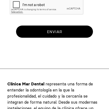
ENVIAR
Clínica Mar Dental
representa una forma de
entender la odontología en la que la
profesionalidad, el cuidado y la cercanía se
integran de forma natural. Desde sus modernas
instalaciones, el equipo de la clínica ofrece un