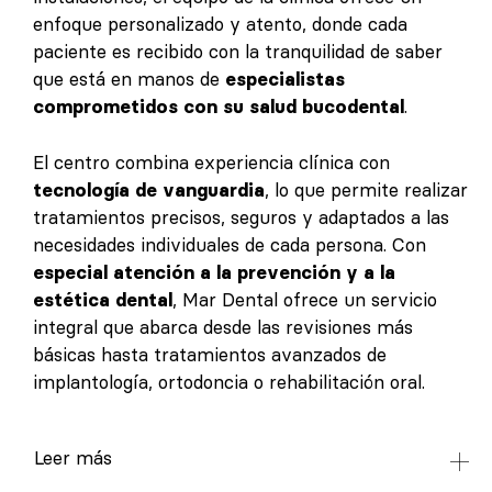
enfoque personalizado y atento, donde cada
paciente es recibido con la tranquilidad de saber
que está en manos de
especialistas
comprometidos con su salud bucodental
.
El centro combina experiencia clínica con
tecnología de vanguardia
, lo que permite realizar
tratamientos precisos, seguros y adaptados a las
necesidades individuales de cada persona. Con
especial atención a la prevención y a la
estética dental
, Mar Dental ofrece un servicio
integral que abarca desde las revisiones más
básicas hasta tratamientos avanzados de
implantología, ortodoncia o rehabilitación oral.
Leer más