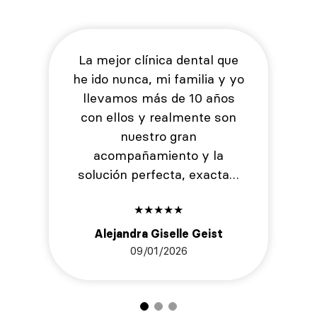
La mejor clínica dental que
he ido nunca, mi familia y yo
llevamos más de 10 años
con ellos y realmente son
nuestro gran
acompañamiento y la
solución perfecta, exacta…
★
★
★
★
★
Alejandra Giselle Geist
09/01/2026