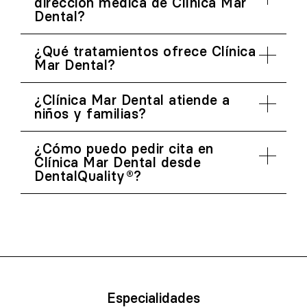
dirección médica de Clínica Mar
Dental?
¿Qué tratamientos ofrece Clínica
Mar Dental?
¿Clínica Mar Dental atiende a
niños y familias?
¿Cómo puedo pedir cita en
Clínica Mar Dental desde
DentalQuality®?
Especialidades