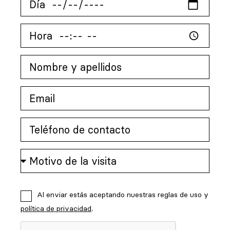
Al enviar estás aceptando nuestras reglas de uso y
política de privacidad
.