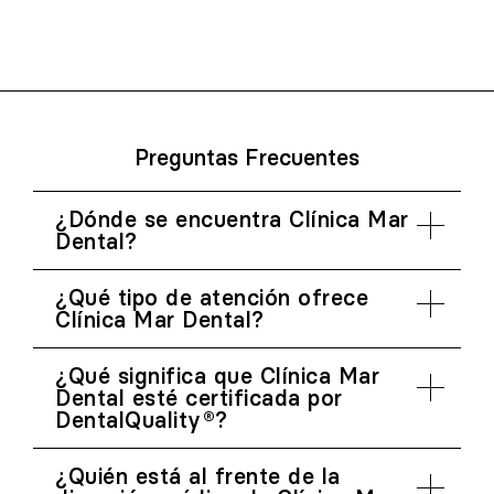
Preguntas Frecuentes
¿Dónde se encuentra Clínica Mar
Dental?
¿Qué tipo de atención ofrece
Clínica Mar Dental?
¿Qué significa que Clínica Mar
Dental esté certificada por
DentalQuality®?
¿Quién está al frente de la