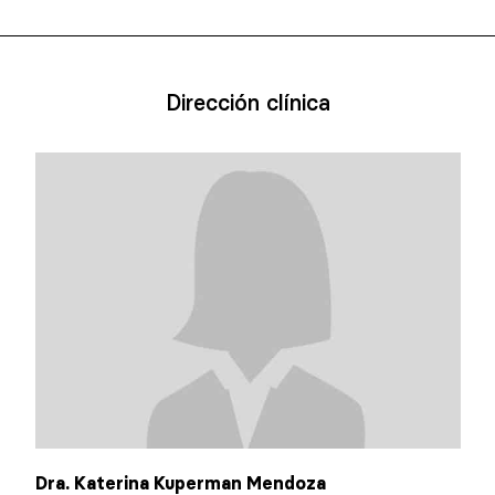
Dirección clínica
Dra. Katerina Kuperman Mendoza