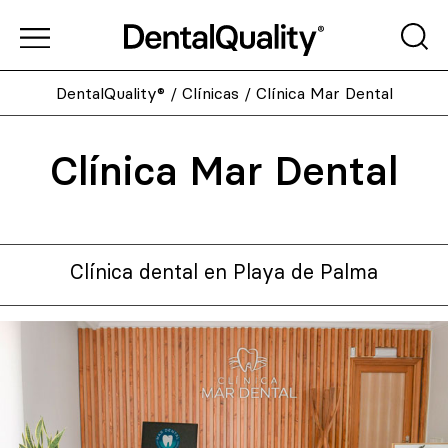
DentalQuality®
/
Clínicas
/
Clínica Mar Dental
Clínica Mar Dental
Clínica dental en Playa de Palma