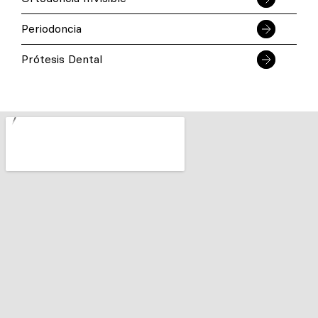
Periodoncia
Prótesis Dental