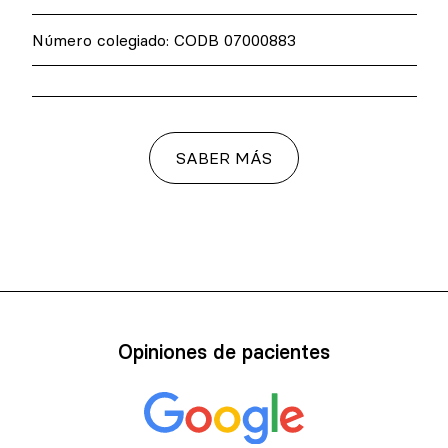
Número colegiado: CODB 07000883
SABER MÁS
Opiniones de pacientes