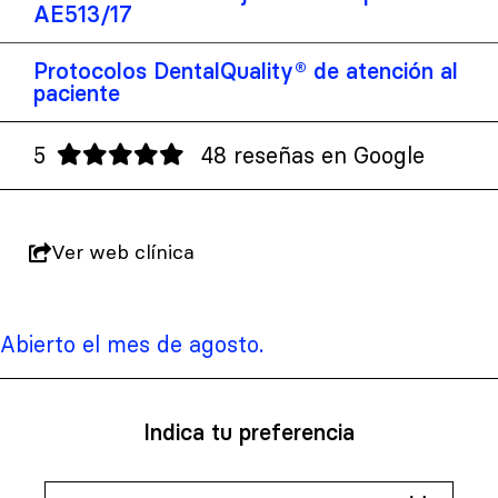
AE513/17
Protocolos DentalQuality® de atención al
paciente
5
48 reseñas en Google
Ver web clínica
Abierto el mes de agosto.
Indica tu preferencia