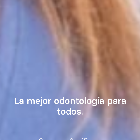
La mejor odontología para
todos.