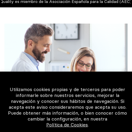
ality es miembro de la Asociación Española para la Calidad (AEC)
Utilizamos cookies propias y de terceros para poder
informarle sobre nuestros servicios, mejorar la
navegación y conocer sus hábitos de navegación. Si
acepta este aviso consideraremos que acepta su uso.
Puede obtener más información, o bien conocer cómo
cambiar la configuración, en nuestra
Política de Cookies
.